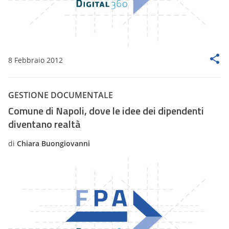
8 Febbraio 2012
GESTIONE DOCUMENTALE
Comune di Napoli, dove le idee dei dipendenti
diventano realtà
di
Chiara Buongiovanni