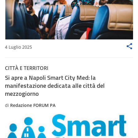
4 Luglio 2025
CITTÀ E TERRITORI
Si apre a Napoli Smart City Med: la
manifestazione dedicata alle città del
mezzogiorno
di
Redazione FORUM PA