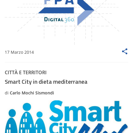
17 Marzo 2014
CITTÀ E TERRITORI
Smart City in dieta mediterranea
di
Carlo Mochi Sismondi