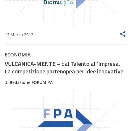
12 Marzo 2012
ECONOMIA
VULCANICA-MENTE – dal Talento all’Impresa.
La competizione partenopea per idee innovative
di
Redazione FORUM PA