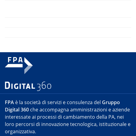
FPA
è la società di servizi e consulenza del
Gruppo
Digital 360
che accompagna amministrazioni e aziende
interessate ai processi di cambiamento della PA, nei
loro percorsi di innovazione tecnologica, istituzionale e
organizzativa.