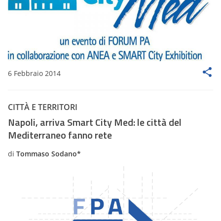
6 Febbraio 2014
CITTÀ E TERRITORI
Napoli, arriva Smart City Med: le città del
Mediterraneo fanno rete
di
Tommaso Sodano*