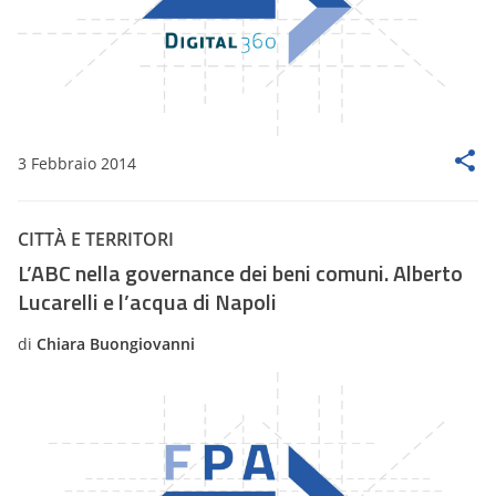
3 Febbraio 2014
CITTÀ E TERRITORI
L’ABC nella governance dei beni comuni. Alberto
Lucarelli e l’acqua di Napoli
di
Chiara Buongiovanni