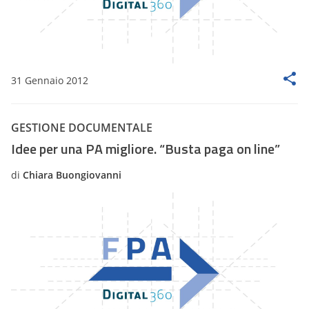
31 Gennaio 2012
GESTIONE DOCUMENTALE
Idee per una PA migliore. “Busta paga on line”
di
Chiara Buongiovanni