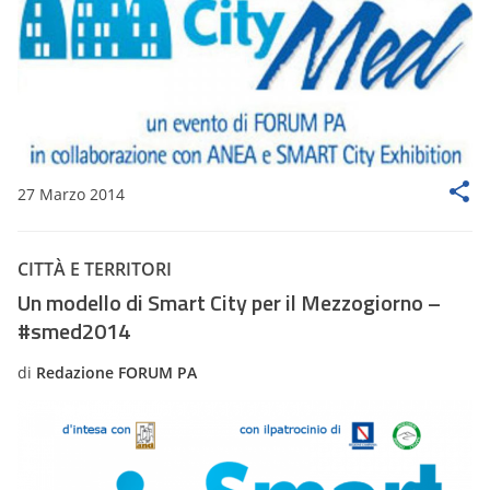
27 Marzo 2014
CITTÀ E TERRITORI
Un modello di Smart City per il Mezzogiorno –
#smed2014
di
Redazione FORUM PA