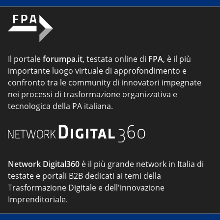
Il portale
forumpa.it
, testata online di
FPA
, è il più
importante luogo virtuale di approfondimento e
confronto tra le community di innovatori impegnate
nei processi di trasformazione organizzativa e
tecnologica della PA italiana.
Network Digital360
è il più grande network in Italia di
testate e portali B2B dedicati ai temi della
Trasformazione Digitale e dell'innovazione
Imprenditoriale.