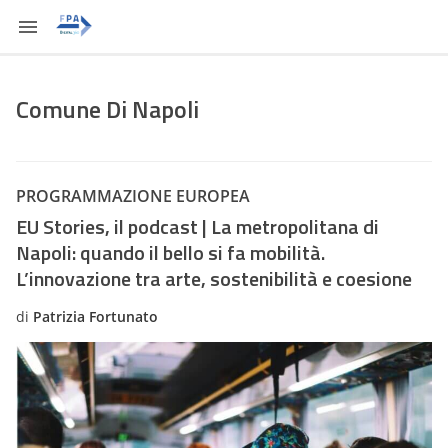
Comune Di Napoli
PROGRAMMAZIONE EUROPEA
EU Stories, il podcast | La metropolitana di
Napoli: quando il bello si fa mobilità.
L’innovazione tra arte, sostenibilità e coesione
di
Patrizia Fortunato