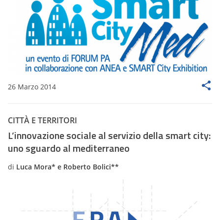
26 Marzo 2014
CITTÀ E TERRITORI
L’innovazione sociale al servizio della smart city:
uno sguardo al mediterraneo
di
Luca Mora* e Roberto Bolici**