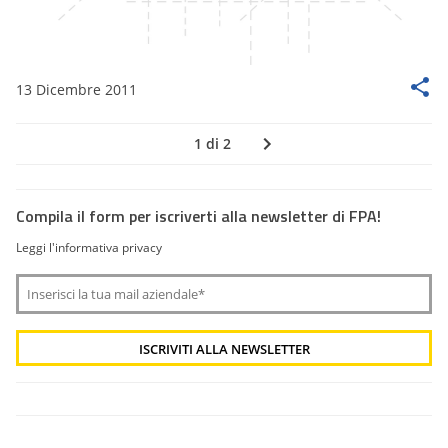
13 Dicembre 2011
1 di 2
Compila il form per iscriverti alla newsletter di FPA!
Leggi l'informativa privacy