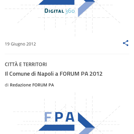
19 Giugno 2012
CITTÀ E TERRITORI
Il Comune di Napoli a FORUM PA 2012
di
Redazione FORUM PA