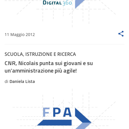
11 Maggio 2012
SCUOLA, ISTRUZIONE E RICERCA
CNR, Nicolais punta sui giovani e su
un’amministrazione più agile!
di
Daniela Lista