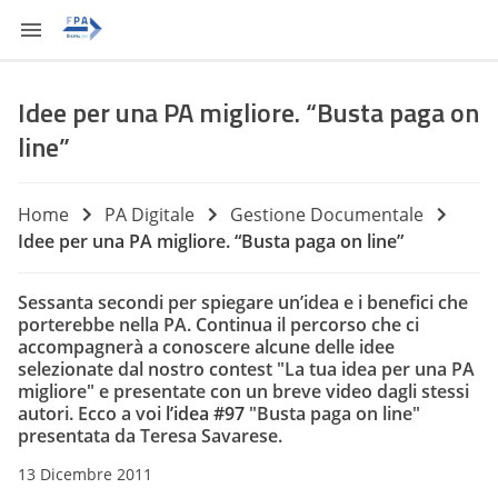
Idee per una PA migliore. “Busta paga on
line”
Home
PA Digitale
Gestione Documentale
Idee per una PA migliore. “Busta paga on line”
Sessanta secondi per spiegare un’idea e i benefici che
porterebbe nella PA. Continua il percorso che ci
accompagnerà a conoscere alcune delle idee
selezionate dal nostro contest "La tua idea per una PA
migliore" e presentate con un breve video dagli stessi
autori. Ecco a voi
l’idea
#97
"Busta paga on line"
presentata da
Teresa Savarese
.
13 Dicembre 2011