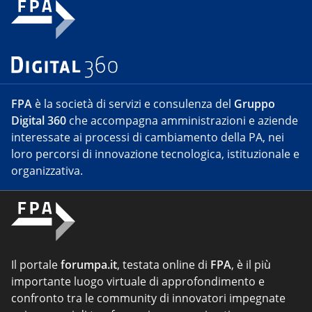
FPA
è la società di servizi e consulenza del
Gruppo
Digital 360
che accompagna amministrazioni e aziende
interessate ai processi di cambiamento della PA, nei
loro percorsi di innovazione tecnologica, istituzionale e
organizzativa.
Il portale
forumpa.it
, testata online di
FPA
, è il più
importante luogo virtuale di approfondimento e
confronto tra le community di innovatori impegnate