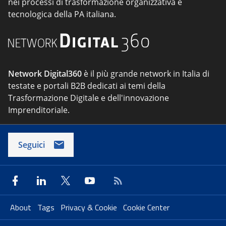
nei processi di trasformazione organizzativa e
tecnologica della PA italiana.
Network Digital360
è il più grande network in Italia di
testate e portali B2B dedicati ai temi della
Trasformazione Digitale e dell'innovazione
Imprenditoriale.
Seguici
About
Tags
Privacy & Cookie
Cookie Center