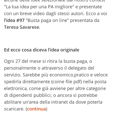
"La tua idea per una PA migliore" e presentate
con un breve video dagli stessi autori. Ecco a voi
l’idea
#97
"Busta paga on line" presentata da
Teresa Savarese
.
Ed ecco cosa diceva l’idea originale
Ogni 27 del mese si ritira la busta paga, o
personalmente o attraverso il delegato del
servizio. Sarebbe più economico,pratico e veloce
spedirla direttamente (come file pdf) nella posta
elettronica, come già avviene per altre categorie
di dipendenti pubblici; o ancora si potrebbe
abilitare un’area della intranet da dove poterla
scaricare. (
continua
)