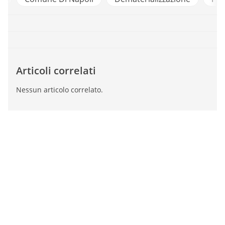
Articoli correlati
Nessun articolo correlato.