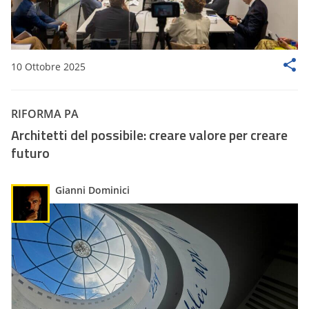
10 Ottobre 2025
RIFORMA PA
Architetti del possibile: creare valore per creare
futuro
Gianni Dominici