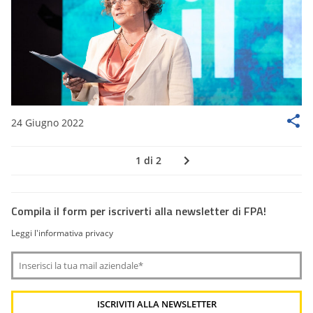
24 Giugno 2022
1 di 2
Compila il form per iscriverti alla newsletter di FPA!
Leggi l'informativa privacy