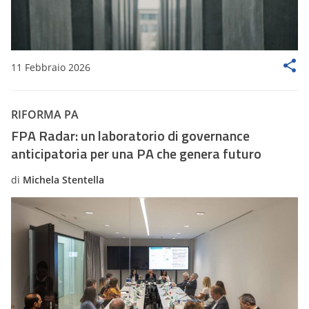
11 Febbraio 2026
RIFORMA PA
FPA Radar: un laboratorio di governance
anticipatoria per una PA che genera futuro
di
Michela Stentella