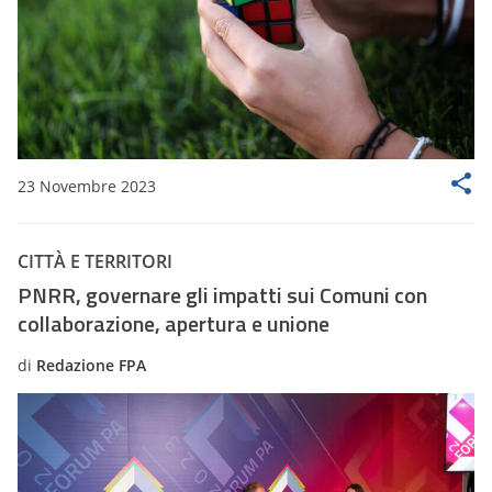
23 Novembre 2023
CITTÀ E TERRITORI
PNRR, governare gli impatti sui Comuni con
collaborazione, apertura e unione
di
Redazione FPA