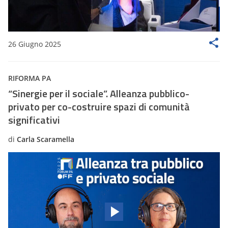
26 Giugno 2025
RIFORMA PA
“Sinergie per il sociale”. Alleanza pubblico-
privato per co-costruire spazi di comunità
significativi
di
Carla Scaramella