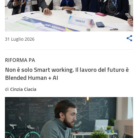
31 Luglio 2026
RIFORMA PA
Non è solo Smart working. Il lavoro del futuro è
Blended Human + AI
di
Cinzia Ciacia