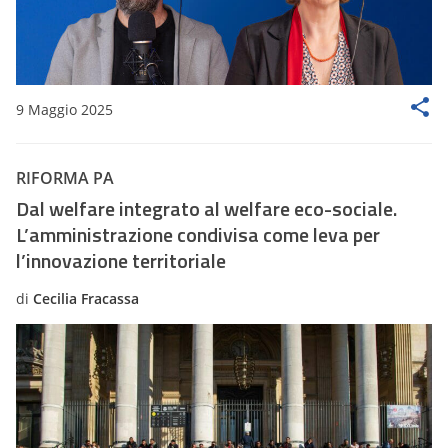
9 Maggio 2025
RIFORMA PA
Dal welfare integrato al welfare eco-sociale.
L’amministrazione condivisa come leva per
l’innovazione territoriale
di
Cecilia Fracassa