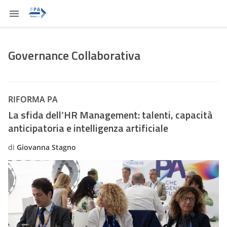
Governance Collaborativa
RIFORMA PA
La sfida dell’HR Management: talenti, capacità
anticipatoria e intelligenza artificiale
di
Giovanna Stagno