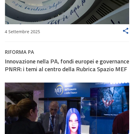
4 Settembre 2025
RIFORMA PA
Innovazione nella PA, fondi europei e governance
PNRR: i temi al centro della Rubrica Spazio MEF