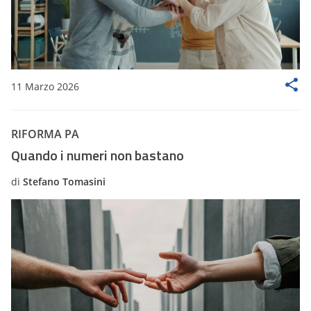
11 Marzo 2026
RIFORMA PA
Quando i numeri non bastano
di
Stefano Tomasini