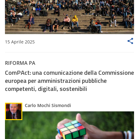
15 Aprile 2025
RIFORMA PA
ComPAct: una comunicazione della Commissione
europea per amministrazioni pubbliche
competenti, digitali, sostenibili
Carlo Mochi Sismondi