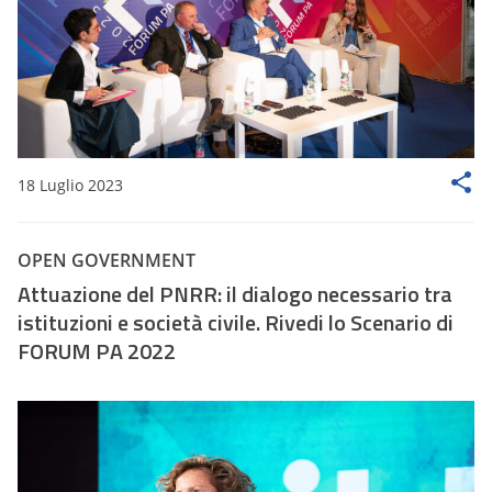
18 Luglio 2023
OPEN GOVERNMENT
Attuazione del PNRR: il dialogo necessario tra
istituzioni e società civile. Rivedi lo Scenario di
FORUM PA 2022