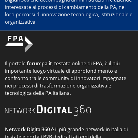
interessate ai processi di cambiamento della PA, nei
loro percorsi di innovazione tecnologica, istituzionale e
organizzativa.
Il portale
forumpa.it
, testata online di
FPA
, è il più
importante luogo virtuale di approfondimento e
confronto tra le community di innovatori impegnate
nei processi di trasformazione organizzativa e
tecnologica della PA italiana.
Network Digital360
è il più grande network in Italia di
testate e portali B2B dedicati ai temi della