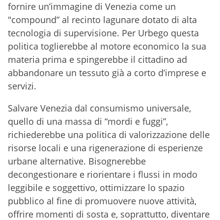
fornire un’immagine di Venezia come un
"compound” al recinto lagunare dotato di alta
tecnologia di supervisione. Per Urbego questa
politica toglierebbe al motore economico la sua
materia prima e spingerebbe il cittadino ad
abbandonare un tessuto già a corto d’imprese e
servizi.
Salvare Venezia dal consumismo universale,
quello di una massa di “mordi e fuggi”,
richiederebbe una politica di valorizzazione delle
risorse locali e una rigenerazione di esperienze
urbane alternative. Bisognerebbe
decongestionare e riorientare i flussi in modo
leggibile e soggettivo, ottimizzare lo spazio
pubblico al fine di promuovere nuove attività,
offrire momenti di sosta e, soprattutto, diventare