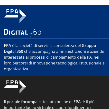
FPA
è la società di servizi e consulenza del
Gruppo
Digital 360
che accompagna amministrazioni e aziende
interessate ai processi di cambiamento della PA, nei
loro percorsi di innovazione tecnologica, istituzionale e
organizzativa.
Il portale
forumpa.it
, testata online di
FPA
, è il più
importante luogo virtuale di approfondimento e