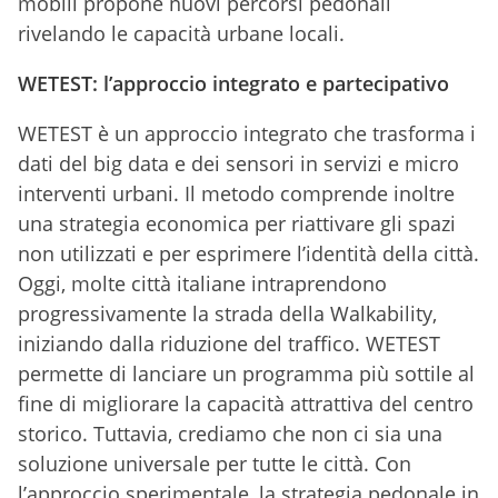
mobili propone nuovi percorsi pedonali
rivelando le capacità urbane locali.
WETEST: l’approccio integrato e partecipativo
WETEST è un approccio integrato che trasforma i
dati del big data e dei sensori in servizi e micro
interventi urbani. Il metodo comprende inoltre
una strategia economica per riattivare gli spazi
non utilizzati e per esprimere l’identità della città.
Oggi, molte città italiane intraprendono
progressivamente la strada della Walkability,
iniziando dalla riduzione del traffico. WETEST
permette di lanciare un programma più sottile al
fine di migliorare la capacità attrattiva del centro
storico. Tuttavia, crediamo che non ci sia una
soluzione universale per tutte le città. Con
l’approccio sperimentale, la strategia pedonale in