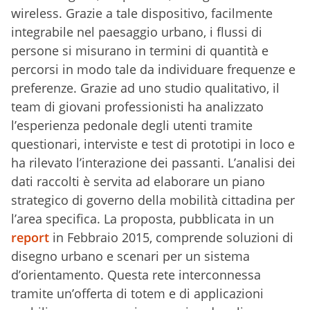
wireless. Grazie a tale dispositivo, facilmente
integrabile nel paesaggio urbano, i flussi di
persone si misurano in termini di quantità e
percorsi in modo tale da individuare frequenze e
preferenze. Grazie ad uno studio qualitativo, il
team di giovani professionisti ha analizzato
l’esperienza pedonale degli utenti tramite
questionari, interviste e test di prototipi in loco e
ha rilevato l’interazione dei passanti. L’analisi dei
dati raccolti è servita ad elaborare un piano
strategico di governo della mobilità cittadina per
l’area specifica. La proposta, pubblicata in un
report
in Febbraio 2015, comprende soluzioni di
disegno urbano e scenari per un sistema
d’orientamento. Questa rete interconnessa
tramite un’offerta di totem e di applicazioni