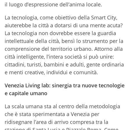
il luogo d’espressione dell’anima locale.
La tecnologia, come obiettivo della Smart City,
aiuterebbe la città a dotarsi di una mente acuta?
La tecnologia non dovrebbe essere la guardia
intellettuale della città, bensì lo strumento per la
comprensione del territorio urbano. Attorno alla
città intelligente, l’intera società si può unire:
cittadini, turisti, bambini e adulti, gente ordinaria
e menti creative, individui e comunità.
Venezia Living lab: sinergia tra nuove tecnologie
e capitale umano
La scala umana sta al centro della metodologia
che è stata sperimentata a Venezia per
ridisegnare l’area di arrivo compresa tra la
stazione di Santa Lucia e Piazzale Roma. Come