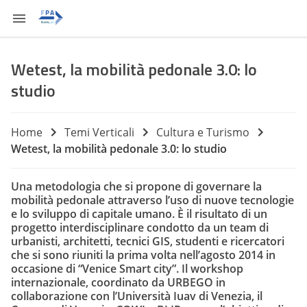
Wetest, la mobilità pedonale 3.0: lo
studio
Home
Temi Verticali
Cultura e Turismo
Wetest, la mobilità pedonale 3.0: lo studio
Una metodologia che si propone di governare la
mobilità pedonale attraverso l’uso di nuove tecnologie
e lo sviluppo di capitale umano. È il risultato di un
progetto interdisciplinare condotto da un team di
urbanisti, architetti, tecnici GIS, studenti e ricercatori
che si sono riuniti la prima volta nell’agosto 2014 in
occasione di “Venice Smart city”. Il workshop
internazionale, coordinato da
URBEGO
in
collaborazione con l’Università Iuav di Venezia, il