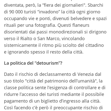
diventata, però, la “fiera dei giornalieri". Sbarchi
di 90 000 turisti “invadono” la città ogni giorno
occupando vie e ponti, divenuti belvedere e spazi
rituali per una fotografia. Questi flaneurs
disorientati dai passi monodirezionali si dirigono
verso il Rialto o San Marco, vincolando
sistemicamente il ritmo più sciolto del cittadino
e ignorando spesso il resto della città.
La politica del “detourism”?
Dato il rischio di declassamento di Venezia dal
suo titolo "città del patrimonio dell’umanità", la
classe politica sente l’esigenza di controllare e di
ridurre l’accesso dei turisti mediante il possibile
pagamento di un biglietto d’ingresso alla città.
Così facendo c’è però il preoccupante rischio di