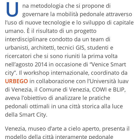
U
na metodologia che si propone di
governare la mobilità pedonale attraverso
l’uso di nuove tecnologie e lo sviluppo di capitale
umano. È il risultato di un progetto
interdisciplinare condotto da un team di
urbanisti, architetti, tecnici GIS, studenti e
ricercatori che si sono riuniti la prima volta
nell’agosto 2014 in occasione di “Venice Smart
city”. Il workshop internazionale, coordinato da
URBEGO
in collaborazione con l’Università Iuav
di Venezia, il Comune di Venezia, COWI e BLIP,
aveva l’obiettivo di analizzare le pratiche
pedonali ottimali in una città storica alla luce
della Smart City.
Venezia, museo d’arte a cielo aperto, presenta il
modello della città interamente pedonale