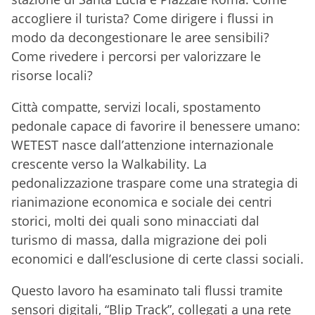
accogliere il turista? Come dirigere i flussi in
modo da decongestionare le aree sensibili?
Come rivedere i percorsi per valorizzare le
risorse locali?
Città compatte, servizi locali, spostamento
pedonale capace di favorire il benessere umano:
WETEST nasce dall’attenzione internazionale
crescente verso la Walkability. La
pedonalizzazione traspare come una strategia di
rianimazione economica e sociale dei centri
storici, molti dei quali sono minacciati dal
turismo di massa, dalla migrazione dei poli
economici e dall’esclusione di certe classi sociali.
Questo lavoro ha esaminato tali flussi tramite
sensori digitali, “Blip Track”, collegati a una rete