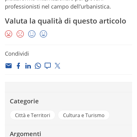
professionisti nel campo dell’urbanistica.
Valuta la qualità di questo articolo
Condividi
Categorie
Città e Territori
Cultura e Turismo
Argomenti