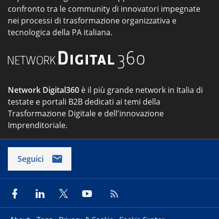
confronto tra le community di innovatori impegnate
nei processi di trasformazione organizzativa e
tecnologica della PA italiana.
Network Digital360
è il più grande network in Italia di
testate e portali B2B dedicati ai temi della
Trasformazione Digitale e dell'innovazione
Imprenditoriale.
Seguici