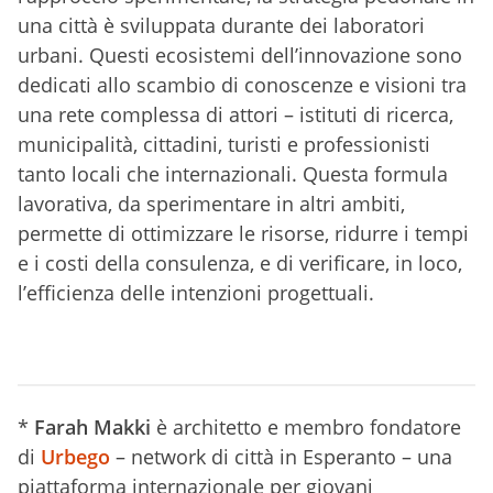
una città è sviluppata durante dei laboratori
urbani. Questi ecosistemi dell’innovazione sono
dedicati allo scambio di conoscenze e visioni tra
una rete complessa di attori – istituti di ricerca,
municipalità, cittadini, turisti e professionisti
tanto locali che internazionali. Questa formula
lavorativa, da sperimentare in altri ambiti,
permette di ottimizzare le risorse, ridurre i tempi
e i costi della consulenza, e di verificare, in loco,
l’efficienza delle intenzioni progettuali.
*
Farah Makki
è architetto e membro fondatore
di
Urbego
– network di città in Esperanto – una
piattaforma internazionale per giovani