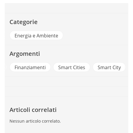
Categorie
Energia e Ambiente
Argomenti
a
Finanziamenti
Smart Cities
Smart City
Articoli correlati
Nessun articolo correlato.