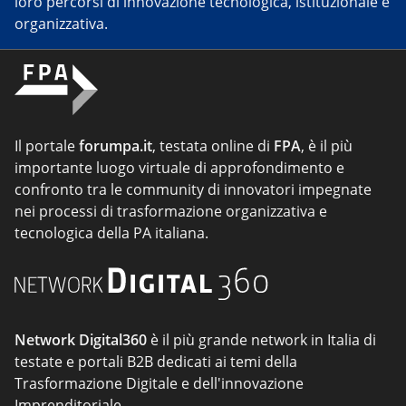
loro percorsi di innovazione tecnologica, istituzionale e
organizzativa.
Il portale
forumpa.it
, testata online di
FPA
, è il più
importante luogo virtuale di approfondimento e
confronto tra le community di innovatori impegnate
nei processi di trasformazione organizzativa e
tecnologica della PA italiana.
Network Digital360
è il più grande network in Italia di
testate e portali B2B dedicati ai temi della
Trasformazione Digitale e dell'innovazione
Imprenditoriale.