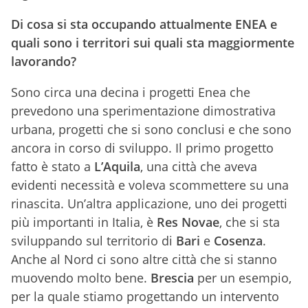
Di cosa si sta occupando attualmente ENEA e
quali sono i territori sui quali sta maggiormente
lavorando?
Sono circa una decina i progetti Enea che
prevedono una sperimentazione dimostrativa
urbana, progetti che si sono conclusi e che sono
ancora in corso di sviluppo. Il primo progetto
fatto è stato a
L’Aquila
, una città che aveva
evidenti necessità e voleva scommettere su una
rinascita. Un’altra applicazione, uno dei progetti
più importanti in Italia, è
Res Novae
, che si sta
sviluppando sul territorio di
Bari
e
Cosenza
.
Anche al Nord ci sono altre città che si stanno
muovendo molto bene.
Brescia
per un esempio,
per la quale stiamo progettando un intervento