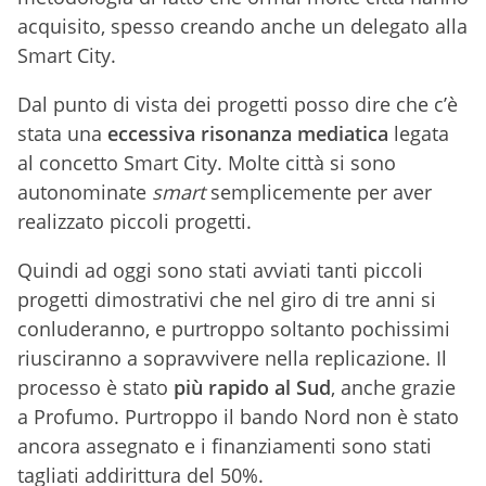
acquisito, spesso creando anche un delegato alla
Smart City.
Dal punto di vista dei progetti posso dire che c’è
stata una
eccessiva risonanza mediatica
legata
al concetto Smart City. Molte città si sono
autonominate
smart
semplicemente per aver
realizzato piccoli progetti.
Quindi ad oggi sono stati avviati tanti piccoli
progetti dimostrativi che nel giro di tre anni si
conluderanno, e purtroppo soltanto pochissimi
riusciranno a sopravvivere nella replicazione. Il
processo è stato
più rapido al Sud
, anche grazie
a Profumo. Purtroppo il bando Nord non è stato
ancora assegnato e i finanziamenti sono stati
tagliati addirittura del 50%.