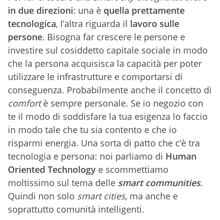
in due direzioni
: una è
quella prettamente
tecnologica
, l’altra riguarda il
lavoro sulle
persone
. Bisogna far crescere le persone e
investire sul cosiddetto capitale sociale in modo
che la persona acquisisca la capacità per poter
utilizzare le infrastrutture e comportarsi di
conseguenza. Probabilmente anche il concetto di
comfort
è sempre personale. Se io negozio con
te il modo di soddisfare la tua esigenza lo faccio
in modo tale che tu sia contento e che io
risparmi energia. Una sorta di patto che c’è tra
tecnologia e persona: noi parliamo di
Human
Oriented Technology
e scommettiamo
moltissimo sul tema delle
smart communities
.
Quindi non solo
smart cities
, ma anche e
soprattutto comunità intelligenti.