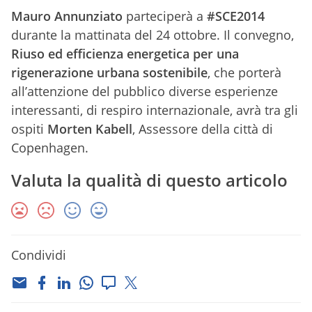
Mauro Annunziato
parteciperà a
#SCE2014
durante la mattinata del 24 ottobre. Il convegno,
Riuso ed efficienza energetica per una
rigenerazione urbana sostenibile
, che porterà
all’attenzione del pubblico diverse esperienze
interessanti, di respiro internazionale, avrà tra gli
ospiti
Morten Kabell
, Assessore della città di
Copenhagen.
Valuta la qualità di questo articolo
Condividi