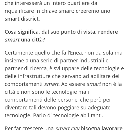
che interesserà un intero quartiere da
riqualificare in chiave smart: creeremo uno
smart district
.
Cosa significa, dal suo punto di vista, rendere
smart
una città?
Certamente quello che fa l’Enea, non da sola ma
insieme a una serie di partner industriali e
partner di ricerca, è sviluppare delle tecnologie e
delle infrastrutture che servano ad abilitare dei
comportamenti
smart
. Ad essere
smart
non è la
città e non sono le tecnologie ma i
comportamenti delle persone, che però per
diventare tali devono poggiare su adeguate
tecnologie. Parlo di tecnologie abilitanti.
Per far crescere una
smart city
bisogna
lavorare