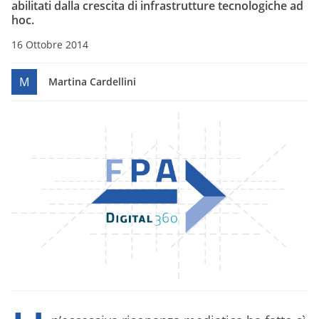
abilitati dalla crescita di infrastrutture tecnologiche ad
hoc.
16 Ottobre 2014
M
Martina Cardellini