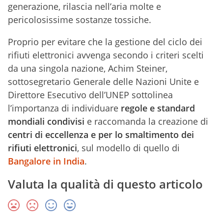
generazione, rilascia nell’aria molte e
pericolosissime sostanze tossiche.
Proprio per evitare che la gestione del ciclo dei
rifiuti elettronici avvenga secondo i criteri scelti
da una singola nazione, Achim Steiner,
sottosegretario Generale delle Nazioni Unite e
Direttore Esecutivo dell’UNEP sottolinea
l’importanza di individuare
regole e standard
mondiali condivisi
e raccomanda la creazione di
centri di eccellenza e per lo smaltimento dei
rifiuti elettronici
, sul modello di quello di
Bangalore in India
.
Valuta la qualità di questo articolo