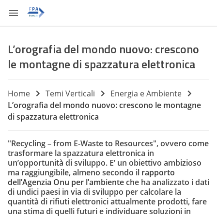
L’orografia del mondo nuovo: crescono
le montagne di spazzatura elettronica
Home
Temi Verticali
Energia e Ambiente
L’orografia del mondo nuovo: crescono le montagne
di spazzatura elettronica
"Recycling – from E-Waste to Resources", ovvero come
trasformare la spazzatura elettronica in
un’opportunità di sviluppo. E’ un obiettivo ambizioso
ma raggiungibile, almeno secondo
il rapporto
dell’Agenzia Onu per l’ambiente
che ha analizzato i dati
di undici paesi in via di sviluppo per calcolare la
quantità di rifiuti elettronici attualmente prodotti, fare
una stima di quelli futuri e individuare soluzioni in