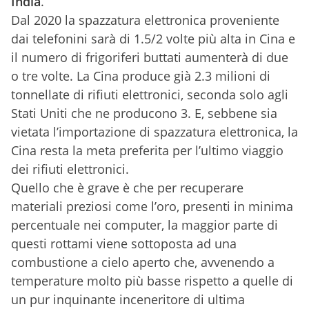
India
.
Dal 2020 la spazzatura elettronica proveniente
dai telefonini sarà di 1.5/2 volte più alta in Cina e
il numero di frigoriferi buttati aumenterà di due
o tre volte. La Cina produce già 2.3 milioni di
tonnellate di rifiuti elettronici, seconda solo agli
Stati Uniti che ne producono 3. E, sebbene sia
vietata l’importazione di spazzatura elettronica, la
Cina resta la meta preferita per l’ultimo viaggio
dei rifiuti elettronici.
Quello che è grave è che per recuperare
materiali preziosi come l’oro, presenti in minima
percentuale nei computer, la maggior parte di
questi rottami viene sottoposta ad una
combustione a cielo aperto che, avvenendo a
temperature molto più basse rispetto a quelle di
un pur inquinante inceneritore di ultima