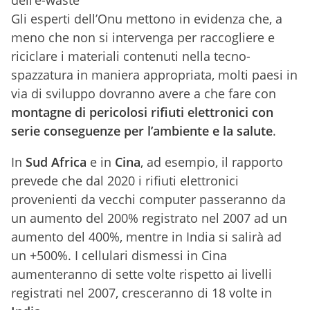
Gli esperti dell’Onu mettono in evidenza che, a
meno che non si intervenga per raccogliere e
riciclare i materiali contenuti nella tecno-
spazzatura in maniera appropriata, molti paesi in
via di sviluppo dovranno avere a che fare con
montagne di pericolosi rifiuti elettronici con
serie conseguenze per l’ambiente e la salute
.
In
Sud Africa
e in
Cina
, ad esempio, il rapporto
prevede che dal 2020 i rifiuti elettronici
provenienti da vecchi computer passeranno da
un aumento del 200% registrato nel 2007 ad un
aumento del 400%, mentre in India si salirà ad
un +500%. I cellulari dismessi in Cina
aumenteranno di sette volte rispetto ai livelli
registrati nel 2007, cresceranno di 18 volte in