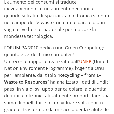
L’aumento dei consumi si traduce
inevitabilmente in un aumento dei rifiuti e
quando si tratta di spazzatura elettronica si entra
nel campo dell’
e-waste
, una fra le parole più in
voga a livello internazionale per indicare la
mondezza tecnologica.
FORUM PA 2010 dedica uno Green Computing:
quanto è verde il mio computer?
Un recente rapporto realizzato dall’
UNEP
(United
Nation Enviroment Programme), l’Agenzia Onu
per l’ambiente, dal titolo “
Recycling – from E-
Waste to Resources
” ha analizzato i dati di undici
paesi in via di sviluppo per calcolare la quantità
di rifiuti elettronici attualmente prodotti, fare una
stima di quelli futuri e individuare soluzioni in
grado di trasformare la minaccia per la salute del