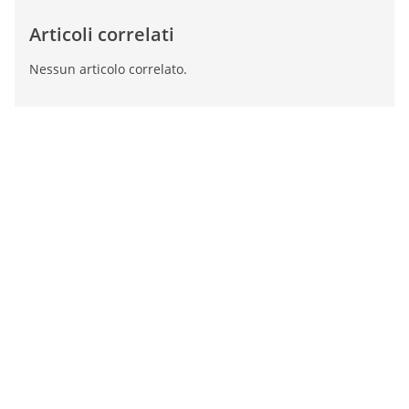
Articoli correlati
Nessun articolo correlato.