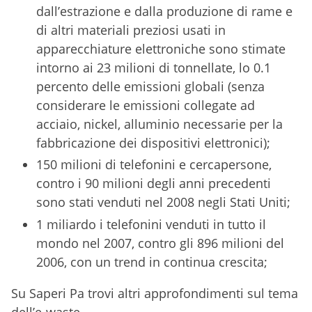
dall’estrazione e dalla produzione di rame e
di altri materiali preziosi usati in
apparecchiature elettroniche sono stimate
intorno ai 23 milioni di tonnellate, lo 0.1
percento delle emissioni globali (senza
considerare le emissioni collegate ad
acciaio, nickel, alluminio necessarie per la
fabbricazione dei dispositivi elettronici);
150 milioni di telefonini e cercapersone,
contro i 90 milioni degli anni precedenti
sono stati venduti nel 2008 negli Stati Uniti;
1 miliardo i telefonini venduti in tutto il
mondo nel 2007, contro gli 896 milioni del
2006, con un trend in continua crescita;
Su Saperi Pa trovi altri approfondimenti sul tema
dell’e-waste