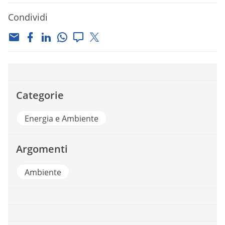
Condividi
Categorie
Energia e Ambiente
Argomenti
Ambiente