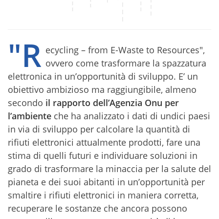
"R
ecycling – from E-Waste to Resources",
ovvero come trasformare la spazzatura
elettronica in un’opportunità di sviluppo. E’ un
obiettivo ambizioso ma raggiungibile, almeno
secondo
il rapporto dell’Agenzia Onu per
l’ambiente
che ha analizzato i dati di undici paesi
in via di sviluppo per calcolare la quantità di
rifiuti elettronici attualmente prodotti, fare una
stima di quelli futuri e individuare soluzioni in
grado di trasformare la minaccia per la salute del
pianeta e dei suoi abitanti in un’opportunità per
smaltire i rifiuti elettronici in maniera corretta,
recuperare le sostanze che ancora possono