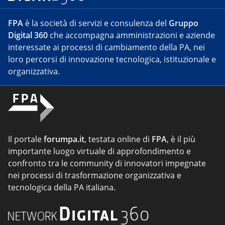
FPA
è la società di servizi e consulenza del
Gruppo
Digital 360
che accompagna amministrazioni e aziende
interessate ai processi di cambiamento della PA, nei
loro percorsi di innovazione tecnologica, istituzionale e
organizzativa.
Il portale
forumpa.it
, testata online di
FPA
, è il più
importante luogo virtuale di approfondimento e
confronto tra le community di innovatori impegnate
nei processi di trasformazione organizzativa e
tecnologica della PA italiana.