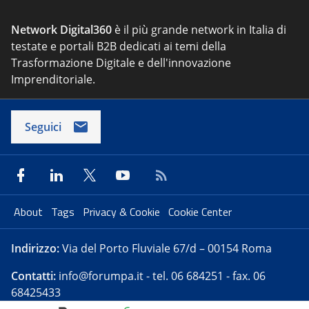
Network Digital360
è il più grande network in Italia di
testate e portali B2B dedicati ai temi della
Trasformazione Digitale e dell'innovazione
Imprenditoriale.
Seguici
About
Tags
Privacy & Cookie
Cookie Center
Indirizzo:
Via del Porto Fluviale 67/d – 00154 Roma
Contatti:
info@forumpa.it
- tel. 06 684251 - fax. 06
68425433