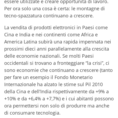
essere utilizzate e creare opportunità di lavoro.
Per ora solo una cosa è certa: le montagne di
tecno-spazzatura continuano a crescere.
La vendita di prodotti elettronici in Paesi come
Cina e India e nei continenti come Africa e
America Latina subirà una rapida impennata nei
prossimi dieci anni parallelamente alla crescita
delle economie nazionali. Se molti Paesi
occidentali si trovano a fronteggiare “la crisi”, ci
sono economie che continuano a crescere (tanto
per fare un esempio il Fondo Monetario
Internazionale ha alzato le stime sul Pil 2010
della Cina e dell’India rispettivamente da +9% a
+10% e da +6,4% a +7,7%) e i cui abitanti possono
ora permettersi non solo di produrre ma anche
di consumare tecnologia.