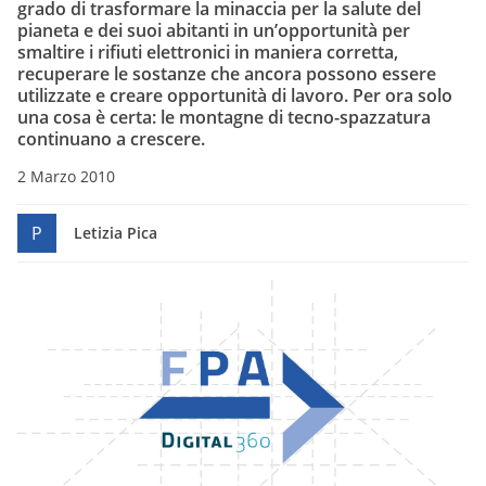
grado di trasformare la minaccia per la salute del
pianeta e dei suoi abitanti in un’opportunità per
smaltire i rifiuti elettronici in maniera corretta,
recuperare le sostanze che ancora possono essere
utilizzate e creare opportunità di lavoro. Per ora solo
una cosa è certa: le montagne di tecno-spazzatura
continuano a crescere.
2 Marzo 2010
P
Letizia Pica