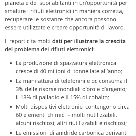
pianeta e dei suoi abitanti in un’opportunità per
smaltire i rifiuti elettronici in maniera corretta,
recuperare le sostanze che ancora possono
essere utilizzate e creare opportunità di lavoro.
Il report cita molti
dati per illustrare la crescita
del problema dei rifiuti elettronici
:
La produzione di spazzatura elettronica
cresce di 40 milioni di tonnellate all’anno;
La manifattura di telefonini e pc consuma il
3% delle risorse mondiali d’oro e d’argento;
il 13% di palladio e il 15% di cobalto;
Molti dispositivi elettronici contengono circa
60 elementi chimici – molti riutilizzabili,
alcuni rischiosi, altri riutilizzabili e rischiosi;
Le emissioni di anidride carbonica derivanti