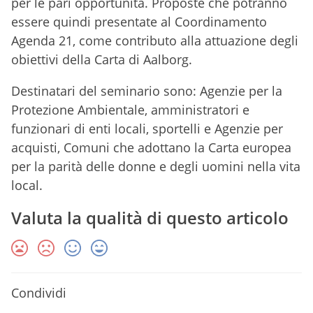
per le pari opportunità. Proposte che potranno
essere quindi presentate al Coordinamento
Agenda 21, come contributo alla attuazione degli
obiettivi della Carta di Aalborg.
Destinatari del seminario sono: Agenzie per la
Protezione Ambientale, amministratori e
funzionari di enti locali, sportelli e Agenzie per
acquisti, Comuni che adottano la Carta europea
per la parità delle donne e degli uomini nella vita
local.
Valuta la qualità di questo articolo
Condividi