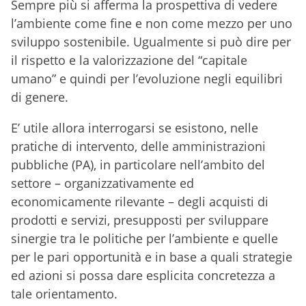
Sempre più si afferma la prospettiva di vedere
l’ambiente come fine e non come mezzo per uno
sviluppo sostenibile. Ugualmente si può dire per
il rispetto e la valorizzazione del “capitale
umano” e quindi per l’evoluzione negli equilibri
di genere.
E’ utile allora interrogarsi se esistono, nelle
pratiche di intervento, delle amministrazioni
pubbliche (PA), in particolare nell’ambito del
settore – organizzativamente ed
economicamente rilevante – degli acquisti di
prodotti e servizi, presupposti per sviluppare
sinergie tra le politiche per l’ambiente e quelle
per le pari opportunità e in base a quali strategie
ed azioni si possa dare esplicita concretezza a
tale orientamento.