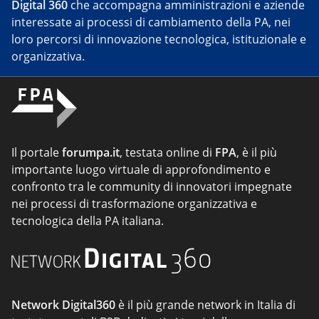
Digital 360
che accompagna amministrazioni e aziende
interessate ai processi di cambiamento della PA, nei
loro percorsi di innovazione tecnologica, istituzionale e
organizzativa.
Il portale
forumpa.it
, testata online di
FPA
, è il più
importante luogo virtuale di approfondimento e
confronto tra le community di innovatori impegnate
nei processi di trasformazione organizzativa e
tecnologica della PA italiana.
Network Digital360
è il più grande network in Italia di