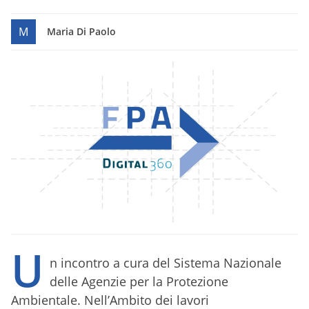
M
Maria Di Paolo
U
n incontro a cura del Sistema Nazionale
delle Agenzie per la Protezione
Ambientale. Nell’Ambito dei lavori