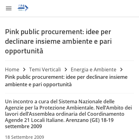
Pink public procurement: idee per
declinare insieme ambiente e pari
opportunità
Home
Temi Verticali
Energia e Ambiente
Pink public procurement: idee per declinare insieme
ambiente e pari opportunità
Un incontro a cura del Sistema Nazionale delle
Agenzie per la Protezione Ambientale. Nell’Ambito dei
lavori dell’Assemblea ordinaria del Coordinamento
Agende 21 Locali Italiane.
Arenzano (GE) 18-19
settembre 2009
18 Settembre 2009