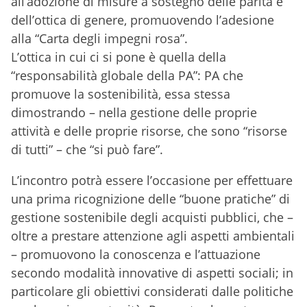
all’adozione di misure a sostegno delle parità e
dell’ottica di genere, promuovendo l’adesione
alla “Carta degli impegni rosa”.
L’ottica in cui ci si pone è quella della
“responsabilità globale della PA”: PA che
promuove la sostenibilità, essa stessa
dimostrando – nella gestione delle proprie
attività e delle proprie risorse, che sono “risorse
di tutti” – che “si può fare”.
L’incontro potrà essere l’occasione per effettuare
una prima ricognizione delle “buone pratiche” di
gestione sostenibile degli acquisti pubblici, che –
oltre a prestare attenzione agli aspetti ambientali
– promuovono la conoscenza e l’attuazione
secondo modalità innovative di aspetti sociali; in
particolare gli obiettivi considerati dalle politiche