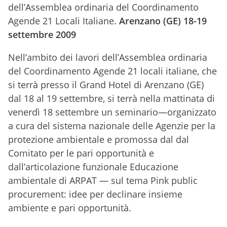
dell’Assemblea ordinaria del Coordinamento
Agende 21 Locali Italiane.
Arenzano (GE) 18-19
settembre 2009
Nell’ambito dei lavori dell’Assemblea ordinaria
del Coordinamento Agende 21 locali italiane, che
si terrà presso il Grand Hotel di Arenzano (GE)
dal 18 al 19 settembre, si terrà nella mattinata di
venerdì 18 settembre un seminario—organizzato
a cura del sistema nazionale delle Agenzie per la
protezione ambientale e promossa dal dal
Comitato per le pari opportunità e
dall’articolazione funzionale Educazione
ambientale di ARPAT — sul tema Pink public
procurement: idee per declinare insieme
ambiente e pari opportunità.