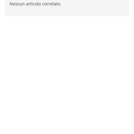
Nessun articolo correlato.