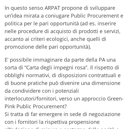
In questo senso ARPAT propone di sviluppare
un’idea mirata a coniugare Public Procurement e
politica per le pari opportunità (ad es. inserire
nelle procedure di acquisto di prodotti e servizi,
accanto ai criteri ecologici, anche quelli di
promozione delle pari opportunità).
E’ possibile immaginare da parte della PA una
sorta di “Carta degli impegni rosa”. Il rispetto di
obblighi normativi, di disposizioni contrattuali e
di buone pratiche può divenire una dimensione
da condividere con i potenziali
interlocutori/fornitori, verso un approccio Green-
Pink Public Procurement?
Si tratta di far emergere in sede di negoziazione
con i fornitori la rispettiva propensione