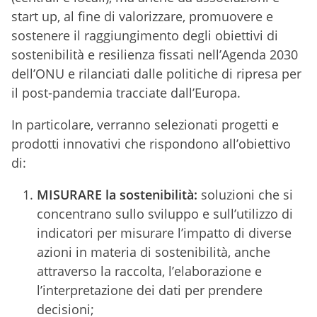
start up, al fine di valorizzare, promuovere e
sostenere il raggiungimento degli obiettivi di
sostenibilità e resilienza fissati nell’Agenda 2030
dell’ONU e rilanciati dalle politiche di ripresa per
il post-pandemia tracciate dall’Europa.
In particolare, verranno selezionati progetti e
prodotti innovativi che rispondono all’obiettivo
di:
MISURARE la sostenibilità:
soluzioni che si
concentrano sullo sviluppo e sull’utilizzo di
indicatori per misurare l’impatto di diverse
azioni in materia di sostenibilità, anche
attraverso la raccolta, l’elaborazione e
l’interpretazione dei dati per prendere
decisioni;