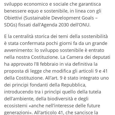
sviluppo economico e sociale che garantisca
benessere equo e sostenibile, in linea con gli
Obiettivi (Sustainable Development Goals –
SDGs) fissati dall’Agenda 2030 dell’ONU.
E la centralità storica dei temi della sostenibilità
è stata confermata pochi giorni fa da un grande
avvenimento: lo sviluppo sostenibile è entrato
nella nostra Costituzione. La Camera dei deputati
ha approvato l’8 febbraio in via definitiva la
proposta di legge che modifica gli articoli 9 e 41
della Costituzione. All’art. 9 è stato integrato uno
dei principi fondanti della Repubblica,
introducendo tra i princìpi quello della tutela
dell’ambiente, della biodiversità e degli
ecosistemi «anche nell’interesse delle future
generazioni». All’articolo 41, che sancisce la