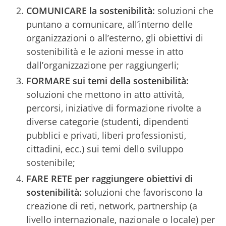
COMUNICARE la sostenibilità:
soluzioni che
puntano a comunicare, all’interno delle
organizzazioni o all’esterno, gli obiettivi di
sostenibilità e le azioni messe in atto
dall’organizzazione per raggiungerli;
FORMARE sui temi della sostenibilità:
soluzioni che mettono in atto attività,
percorsi, iniziative di formazione rivolte a
diverse categorie (studenti, dipendenti
pubblici e privati, liberi professionisti,
cittadini, ecc.) sui temi dello sviluppo
sostenibile;
FARE RETE per raggiungere obiettivi di
sostenibilità:
soluzioni che favoriscono la
creazione di reti, network, partnership (a
livello internazionale, nazionale o locale) per