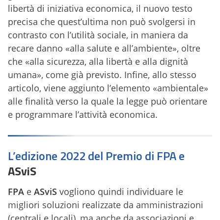
libertà di iniziativa economica, il nuovo testo
precisa che quest’ultima non può svolgersi in
contrasto con l’utilità sociale, in maniera da
recare danno «alla salute e all’ambiente», oltre
che «alla sicurezza, alla libertà e alla dignità
umana», come già previsto. Infine, allo stesso
articolo, viene aggiunto l’elemento «ambientale»
alle finalità verso la quale la legge può orientare
e programmare l’attività economica.
L’edizione 2022 del Premio di FPA e
ASviS
FPA
e
ASviS
vogliono quindi individuare le
migliori soluzioni realizzate da amministrazioni
(centrali e locali), ma anche da associazioni e