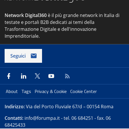
Network Digital360
è il più grande network in Italia di
testate e portali B2B dedicati ai temi della
Trasformazione Digitale e dell'innovazione
Imprenditoriale.
Seguici
About
Tags
Privacy & Cookie
Cookie Center
Indirizzo:
Via del Porto Fluviale 67/d – 00154 Roma
Contatti:
info@forumpa.it
- tel. 06 684251 - fax. 06
68425433