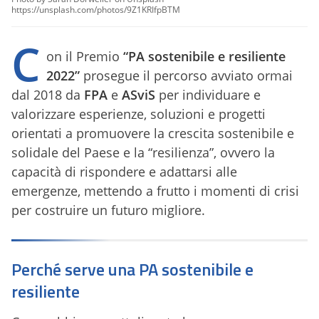
https://unsplash.com/photos/9Z1KRIfpBTM
C
on il Premio
“PA sostenibile e resiliente
2022”
prosegue il percorso avviato ormai
dal 2018 da
FPA
e
ASviS
per individuare e
valorizzare esperienze, soluzioni e progetti
orientati a promuovere la crescita sostenibile e
solidale del Paese e la “resilienza”, ovvero la
capacità di rispondere e adattarsi alle
emergenze, mettendo a frutto i momenti di crisi
per costruire un futuro migliore.
Perché serve una PA sostenibile e
resiliente