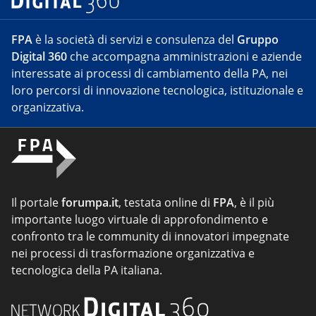
FPA
è la società di servizi e consulenza del
Gruppo
Digital 360
che accompagna amministrazioni e aziende
interessate ai processi di cambiamento della PA, nei
loro percorsi di innovazione tecnologica, istituzionale e
organizzativa.
Il portale
forumpa.it
, testata online di
FPA
, è il più
importante luogo virtuale di approfondimento e
confronto tra le community di innovatori impegnate
nei processi di trasformazione organizzativa e
tecnologica della PA italiana.