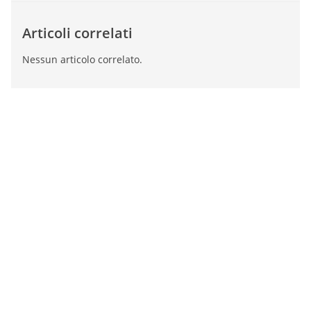
Articoli correlati
Nessun articolo correlato.