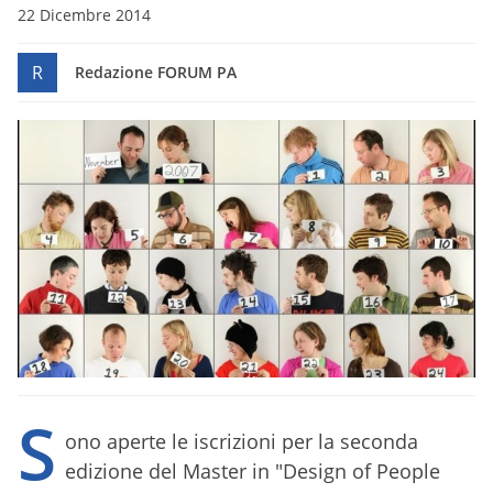
22 Dicembre 2014
R
Redazione FORUM PA
S
ono aperte le iscrizioni per la seconda
edizione del Master in "Design of People