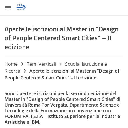
Aperte le iscrizioni al Master in “Design
of People Centered Smart Cities” – II
edizione
Home
Temi Verticali
Scuola, Istruzione e
Ricerca
Aperte le iscrizioni al Master in “Design of
People Centered Smart Cities” – II edizione
Sono aperte le iscrizioni per la seconda edizione del
Master in "Design of People Centered Smart Cities" di
Università Roma Tor Vergata
, Dipartimento Scienze e
Tecnologie della Formazione, in convenzione con
FORUM PA, I.S.I.A – Istituto Superiore per le Industrie
Artistiche
e
IBM
.