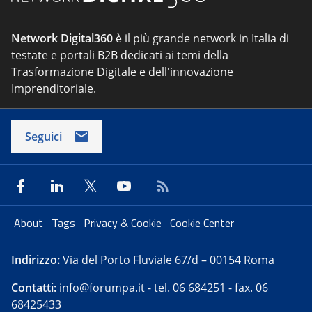
Network Digital360
è il più grande network in Italia di
testate e portali B2B dedicati ai temi della
Trasformazione Digitale e dell'innovazione
Imprenditoriale.
Seguici
About
Tags
Privacy & Cookie
Cookie Center
Indirizzo:
Via del Porto Fluviale 67/d – 00154 Roma
Contatti:
info@forumpa.it
- tel. 06 684251 - fax. 06
68425433