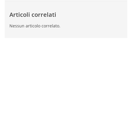
Articoli correlati
Nessun articolo correlato.