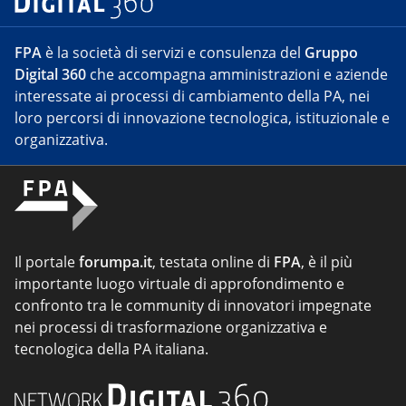
FPA
è la società di servizi e consulenza del
Gruppo
Digital 360
che accompagna amministrazioni e aziende
interessate ai processi di cambiamento della PA, nei
loro percorsi di innovazione tecnologica, istituzionale e
organizzativa.
Il portale
forumpa.it
, testata online di
FPA
, è il più
importante luogo virtuale di approfondimento e
confronto tra le community di innovatori impegnate
nei processi di trasformazione organizzativa e
tecnologica della PA italiana.