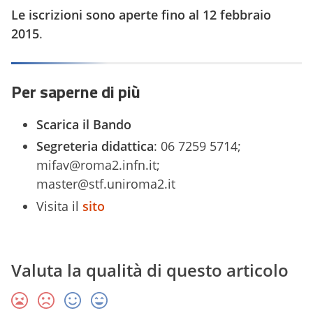
Le iscrizioni sono aperte fino al 12 febbraio
2015
.
Per saperne di più
Scarica il Bando
Segreteria didattica
: 06 7259 5714;
mifav@roma2.infn.it;
master@stf.uniroma2.it
Visita il
sito
Valuta la qualità di questo articolo