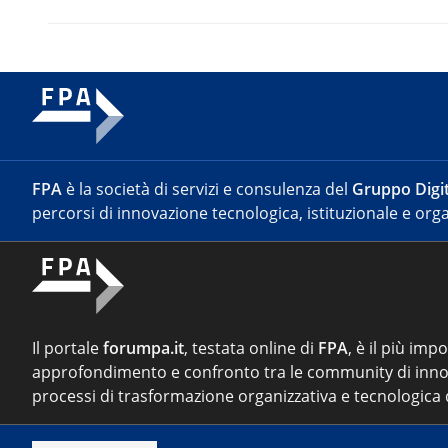
FPA
è la società di servizi e consulenza del
Gruppo Digit
percorsi di innovazione tecnologica, istituzionale e orga
Il portale
forumpa.it
, testata online di
FPA
, è il più imp
approfondimento e confronto tra le community di inno
processi di trasformazione organizzativa e tecnologica d