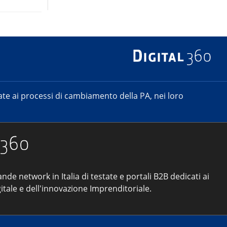
e ai processi di cambiamento della PA, nei loro
ande network in Italia di testate e portali B2B dedicati ai
itale e dell'innovazione Imprenditoriale.