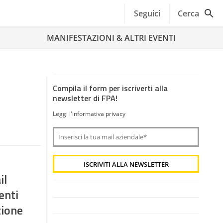
Seguici
Cerca
MANIFESTAZIONI & ALTRI EVENTI
Compila il form per iscriverti alla
newsletter di FPA!
Leggi l'informativa privacy
il
enti
zione