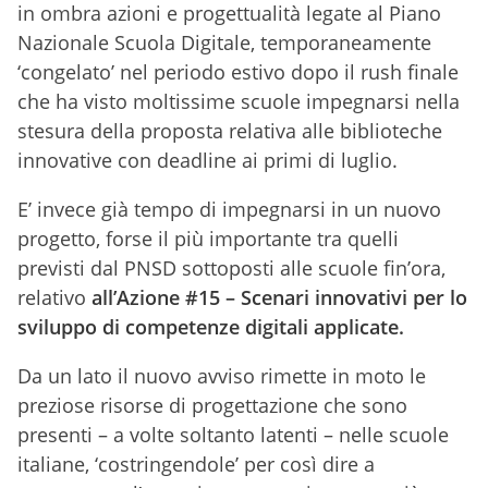
in ombra azioni e progettualità legate al Piano
Nazionale Scuola Digitale, temporaneamente
‘congelato’ nel periodo estivo dopo il rush finale
che ha visto moltissime scuole impegnarsi nella
stesura della proposta relativa alle biblioteche
innovative con deadline ai primi di luglio.
E’ invece già tempo di impegnarsi in un nuovo
progetto, forse il più importante tra quelli
previsti dal PNSD sottoposti alle scuole fin’ora,
relativo
all’Azione #15 – Scenari innovativi per lo
sviluppo di competenze digitali applicate.
Da un lato il nuovo avviso rimette in moto le
preziose risorse di progettazione che sono
presenti – a volte soltanto latenti – nelle scuole
italiane, ‘costringendole’ per così dire a