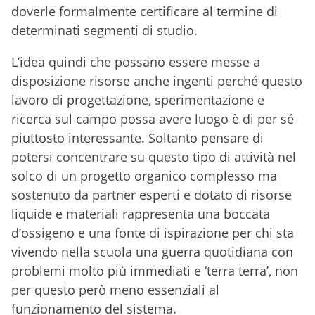
doverle formalmente certificare al termine di
determinati segmenti di studio.
L’idea quindi che possano essere messe a
disposizione risorse anche ingenti perché questo
lavoro di progettazione, sperimentazione e
ricerca sul campo possa avere luogo è di per sé
piuttosto interessante. Soltanto pensare di
potersi concentrare su questo tipo di attività nel
solco di un progetto organico complesso ma
sostenuto da partner esperti e dotato di risorse
liquide e materiali rappresenta una boccata
d’ossigeno e una fonte di ispirazione per chi sta
vivendo nella scuola una guerra quotidiana con
problemi molto più immediati e ‘terra terra’, non
per questo però meno essenziali al
funzionamento del sistema.