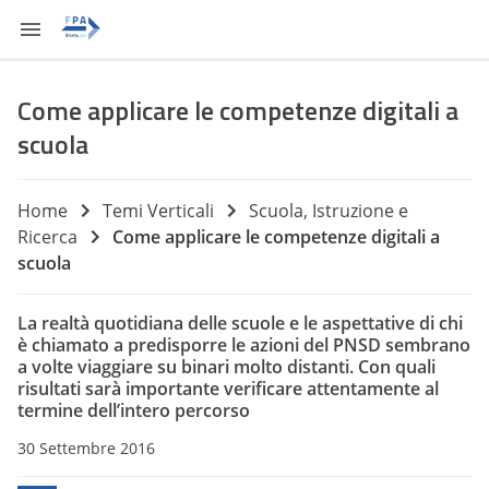
Come applicare le competenze digitali a
scuola
Home
Temi Verticali
Scuola, Istruzione e
Ricerca
Come applicare le competenze digitali a
scuola
La realtà quotidiana delle scuole e le aspettative di chi
è chiamato a predisporre le azioni del PNSD sembrano
a volte viaggiare su binari molto distanti. Con quali
risultati sarà importante verificare attentamente al
termine dell’intero percorso
30 Settembre 2016