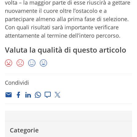
volta – la maggior parte di esse riuscirà a gettare
nuovamente il cuore oltre l’ostacolo e a
partecipare almeno alla prima fase di selezione.
Con quali risultati sarà importante verificare
attentamente al termine dell’intero percorso.
Valuta la qualità di questo articolo
Condividi
Categorie