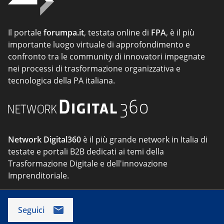
Il portale
forumpa.it
, testata online di
FPA
, è il più
importante luogo virtuale di approfondimento e
confronto tra le community di innovatori impegnate
nei processi di trasformazione organizzativa e
tecnologica della PA italiana.
Network Digital360
è il più grande network in Italia di
testate e portali B2B dedicati ai temi della
Trasformazione Digitale e dell'innovazione
Imprenditoriale.
Seguici