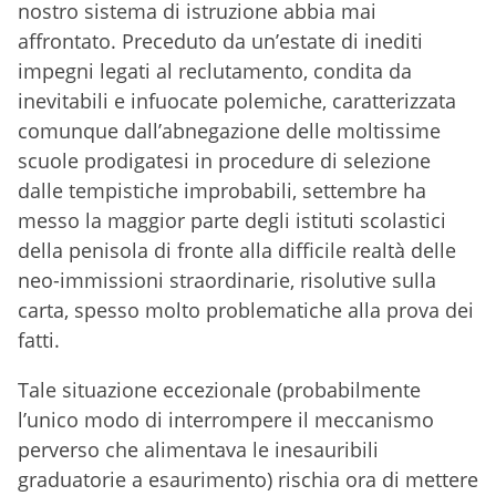
nostro sistema di istruzione abbia mai
affrontato. Preceduto da un’estate di inediti
impegni legati al reclutamento, condita da
inevitabili e infuocate polemiche, caratterizzata
comunque dall’abnegazione delle moltissime
scuole prodigatesi in procedure di selezione
dalle tempistiche improbabili, settembre ha
messo la maggior parte degli istituti scolastici
della penisola di fronte alla difficile realtà delle
neo-immissioni straordinarie, risolutive sulla
carta, spesso molto problematiche alla prova dei
fatti.
Tale situazione eccezionale (probabilmente
l’unico modo di interrompere il meccanismo
perverso che alimentava le inesauribili
graduatorie a esaurimento) rischia ora di mettere