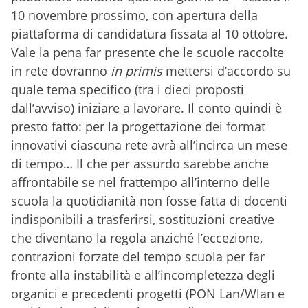
10 novembre prossimo, con apertura della
piattaforma di candidatura fissata al 10 ottobre.
Vale la pena far presente che le scuole raccolte
in rete dovranno
in primis
mettersi d’accordo su
quale tema specifico (tra i dieci proposti
dall’avviso) iniziare a lavorare. Il conto quindi è
presto fatto: per la progettazione dei format
innovativi ciascuna rete avrà all’incirca un mese
di tempo… Il che per assurdo sarebbe anche
affrontabile se nel frattempo all’interno delle
scuola la quotidianità non fosse fatta di docenti
indisponibili a trasferirsi, sostituzioni creative
che diventano la regola anziché l’eccezione,
contrazioni forzate del tempo scuola per far
fronte alla instabilità e all’incompletezza degli
organici e precedenti progetti (PON Lan/Wlan e