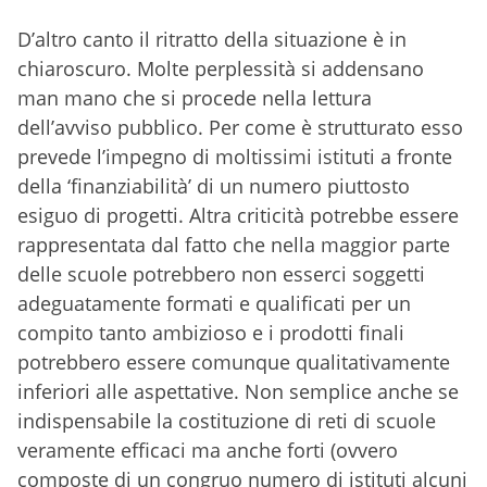
D’altro canto il ritratto della situazione è in
chiaroscuro. Molte perplessità si addensano
man mano che si procede nella lettura
dell’avviso pubblico. Per come è strutturato esso
prevede l’impegno di moltissimi istituti a fronte
della ‘finanziabilità’ di un numero piuttosto
esiguo di progetti. Altra criticità potrebbe essere
rappresentata dal fatto che nella maggior parte
delle scuole potrebbero non esserci soggetti
adeguatamente formati e qualificati per un
compito tanto ambizioso e i prodotti finali
potrebbero essere comunque qualitativamente
inferiori alle aspettative. Non semplice anche se
indispensabile la costituzione di reti di scuole
veramente efficaci ma anche forti (ovvero
composte di un congruo numero di istituti alcuni