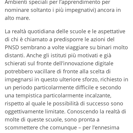
Ambienti speciali per l’apprendimento per
nominare soltanto i più impegnativi) ancora in
alto mare.
La realtà quotidiana delle scuole e le aspettative
di chi è chiamato a predisporre le azioni del
PNSD sembrano a volte viaggiare su binari molto
distanti. Anche gli istituti più motivati e già
schierati sul fronte dell’innovazione digitale
potrebbero vacillare di fronte alla scelta di
impegnarsi in questo ulteriore sforzo, richiesto in
un periodo particolarmente difficile e secondo
una tempistica particolarmente incalzante,
rispetto al quale le possibilità di successo sono
oggettivamente limitate. Conoscendo la realtà di
molte di queste scuole, sono pronta a
scommettere che comunque – per l’ennesima