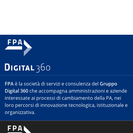
FPA
è la società di servizi e consulenza del
Gruppo
Digital 360
che accompagna amministrazioni e aziende
interessate ai processi di cambiamento della PA, nei
loro percorsi di innovazione tecnologica, istituzionale e
organizzativa.