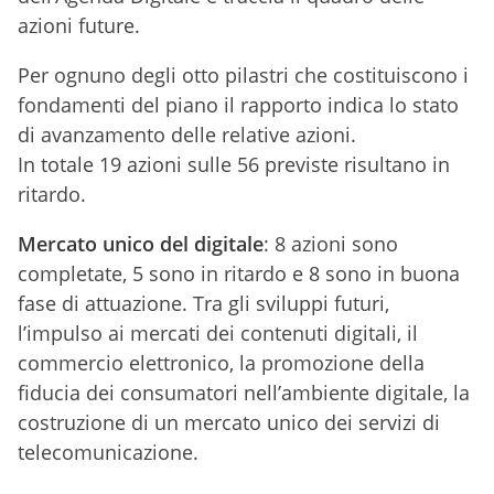
azioni future.
Per ognuno degli otto pilastri che costituiscono i
fondamenti del piano il rapporto indica lo stato
di avanzamento delle relative azioni.
In totale 19 azioni sulle 56 previste risultano in
ritardo.
Mercato unico del digitale
: 8 azioni sono
completate, 5 sono in ritardo e 8 sono in buona
fase di attuazione. Tra gli sviluppi futuri,
l’impulso ai mercati dei contenuti digitali, il
commercio elettronico, la promozione della
fiducia dei consumatori nell’ambiente digitale, la
costruzione di un mercato unico dei servizi di
telecomunicazione.