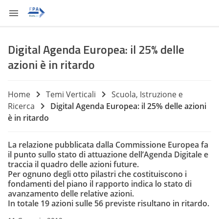
Digital Agenda Europea: il 25% delle
azioni è in ritardo
Home
Temi Verticali
Scuola, Istruzione e
Ricerca
Digital Agenda Europea: il 25% delle azioni
è in ritardo
La
relazione
pubblicata dalla Commissione Europea fa
il punto sullo stato di attuazione dell’Agenda Digitale e
traccia il quadro delle azioni future.
Per ognuno degli otto pilastri che costituiscono i
fondamenti del piano il rapporto indica lo stato di
avanzamento delle relative azioni.
In totale 19 azioni sulle 56 previste risultano in ritardo.