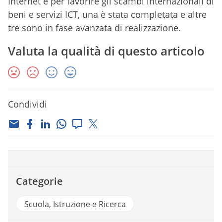
Internet e per favorire gli scambi internazionali di
beni e servizi ICT, una è stata completata e altre
tre sono in fase avanzata di realizzazione.
Valuta la qualità di questo articolo
Condividi
Categorie
Scuola, Istruzione e Ricerca