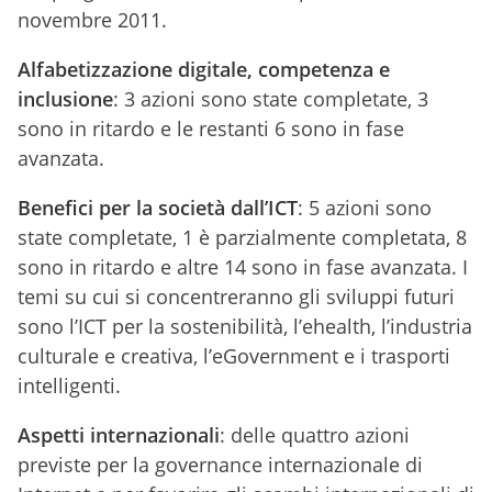
novembre 2011.
Alfabetizzazione digitale, competenza e
inclusione
: 3 azioni sono state completate, 3
sono in ritardo e le restanti 6 sono in fase
avanzata.
Benefici per la società dall’ICT
: 5 azioni sono
state completate, 1 è parzialmente completata, 8
sono in ritardo e altre 14 sono in fase avanzata. I
temi su cui si concentreranno gli sviluppi futuri
sono l’ICT per la sostenibilità, l’ehealth, l’industria
culturale e creativa, l’eGovernment e i trasporti
intelligenti.
Aspetti internazionali
: delle quattro azioni
previste per la governance internazionale di