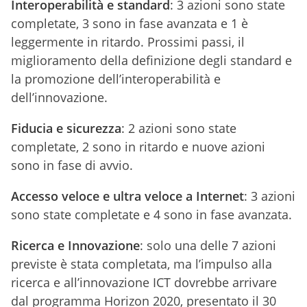
Interoperabilità e standard
: 3 azioni sono state
completate, 3 sono in fase avanzata e 1 è
leggermente in ritardo. Prossimi passi, il
miglioramento della definizione degli standard e
la promozione dell’interoperabilità e
dell’innovazione.
Fiducia e sicurezza
: 2 azioni sono state
completate, 2 sono in ritardo e nuove azioni
sono in fase di avvio.
Accesso veloce e ultra veloce a Internet
: 3 azioni
sono state completate e 4 sono in fase avanzata.
Ricerca e Innovazione
: solo una delle 7 azioni
previste è stata completata, ma l’impulso alla
ricerca e all’innovazione ICT dovrebbe arrivare
dal programma Horizon 2020, presentato il 30