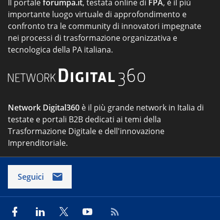
Il portale
forumpa.it
, testata online di
FPA
, è il più
importante luogo virtuale di approfondimento e
confronto tra le community di innovatori impegnate
nei processi di trasformazione organizzativa e
tecnologica della PA italiana.
Network Digital360
è il più grande network in Italia di
testate e portali B2B dedicati ai temi della
Trasformazione Digitale e dell'innovazione
Imprenditoriale.
Seguici