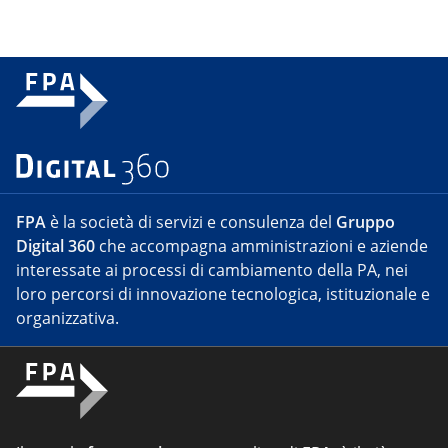
FPA
è la società di servizi e consulenza del
Gruppo
Digital 360
che accompagna amministrazioni e aziende
interessate ai processi di cambiamento della PA, nei
loro percorsi di innovazione tecnologica, istituzionale e
organizzativa.