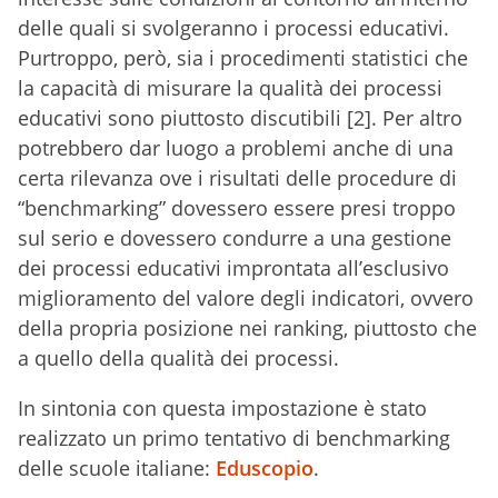
delle quali si svolgeranno i processi educativi.
Purtroppo, però, sia i procedimenti statistici che
la capacità di misurare la qualità dei processi
educativi sono piuttosto discutibili [2]. Per altro
potrebbero dar luogo a problemi anche di una
certa rilevanza ove i risultati delle procedure di
“benchmarking” dovessero essere presi troppo
sul serio e dovessero condurre a una gestione
dei processi educativi improntata all’esclusivo
miglioramento del valore degli indicatori, ovvero
della propria posizione nei ranking, piuttosto che
a quello della qualità dei processi.
In sintonia con questa impostazione è stato
realizzato un primo tentativo di benchmarking
delle scuole italiane:
Eduscopio
.