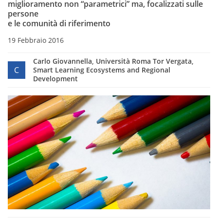
miglioramento non “parametrici” ma, focalizzati sulle
persone
e le comunità di riferimento
19 Febbraio 2016
Carlo Giovannella, Università Roma Tor Vergata,
C
Smart Learning Ecosystems and Regional
Development