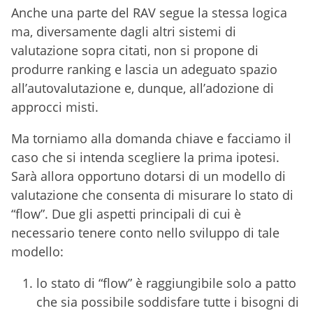
Anche una parte del RAV segue la stessa logica
ma, diversamente dagli altri sistemi di
valutazione sopra citati, non si propone di
produrre ranking e lascia un adeguato spazio
all’autovalutazione e, dunque, all’adozione di
approcci misti.
Ma torniamo alla domanda chiave e facciamo il
caso che si intenda scegliere la prima ipotesi.
Sarà allora opportuno dotarsi di un modello di
valutazione che consenta di misurare lo stato di
“flow”. Due gli aspetti principali di cui è
necessario tenere conto nello sviluppo di tale
modello:
lo stato di “flow” è raggiungibile solo a patto
che sia possibile soddisfare tutte i bisogni di