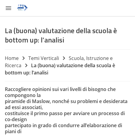
La (buona) valutazione della scuola è
bottom up: l’analisi
Home
Temi Verticali
Scuola, Istruzione e
Ricerca
La (buona) valutazione della scuola è
bottom up: l’analisi
Raccogliere opinioni sui vari livelli di bisogno che
compongono la
piramide di Maslow, nonché su problemi e desiderata
ad essi associati,
costituisce il primo passo per avviare un processo di
co-design
partecipato in grado di condurre all’elaborazione di
piani di