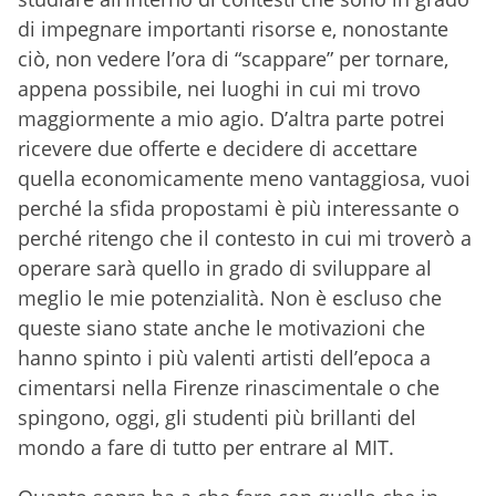
di impegnare importanti risorse e, nonostante
ciò, non vedere l’ora di “scappare” per tornare,
appena possibile, nei luoghi in cui mi trovo
maggiormente a mio agio. D’altra parte potrei
ricevere due offerte e decidere di accettare
quella economicamente meno vantaggiosa, vuoi
perché la sfida propostami è più interessante o
perché ritengo che il contesto in cui mi troverò a
operare sarà quello in grado di sviluppare al
meglio le mie potenzialità. Non è escluso che
queste siano state anche le motivazioni che
hanno spinto i più valenti artisti dell’epoca a
cimentarsi nella Firenze rinascimentale o che
spingono, oggi, gli studenti più brillanti del
mondo a fare di tutto per entrare al MIT.