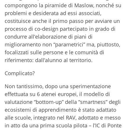
compongono la piramide di Maslow, nonché su
problemi e desiderata ad essi associati,
costituisce anche il primo passo per avviare un
processo di co-design partecipato in grado di
condurre all’elaborazione di piani di
miglioramento non “parametrici” ma, piuttosto,
focalizzati sulle persone e le comunità di
riferimento: dall’alunno al territorio.
Complicato?
Non tantissimo, dopo una sperimentazione
effettuata su 6 atenei europei, il modello di
valutazione “bottom-up” della “smartness” degli
ecosistemi di apprendimento è stato adattato
alle scuole, integrato nel RAV, adottato e messo
in atto da una prima scuola pilota – l’IC di Ponte