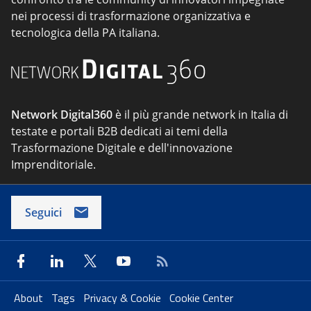
nei processi di trasformazione organizzativa e
tecnologica della PA italiana.
Network Digital360
è il più grande network in Italia di
testate e portali B2B dedicati ai temi della
Trasformazione Digitale e dell'innovazione
Imprenditoriale.
Seguici
About
Tags
Privacy & Cookie
Cookie Center