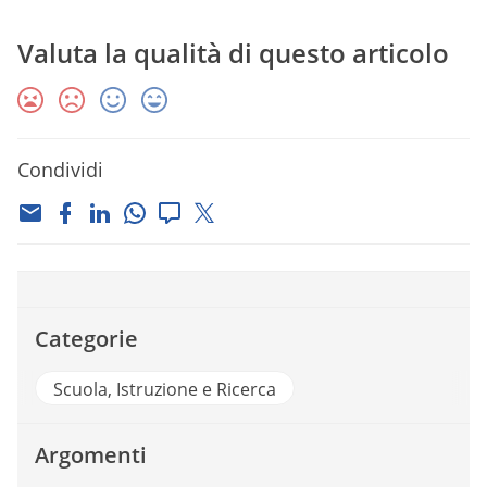
Valuta la qualità di questo articolo
Condividi
Categorie
Scuola, Istruzione e Ricerca
Argomenti