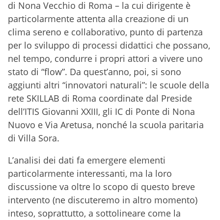
di Nona Vecchio di Roma – la cui dirigente è
particolarmente attenta alla creazione di un
clima sereno e collaborativo, punto di partenza
per lo sviluppo di processi didattici che possano,
nel tempo, condurre i propri attori a vivere uno
stato di “flow”. Da quest’anno, poi, si sono
aggiunti altri “innovatori naturali”: le scuole della
rete SKILLAB di Roma coordinate dal Preside
dell’ITIS Giovanni XXIII, gli IC di Ponte di Nona
Nuovo e Via Aretusa, nonché la scuola paritaria
di Villa Sora.
L’analisi dei dati fa emergere elementi
particolarmente interessanti, ma la loro
discussione va oltre lo scopo di questo breve
intervento (ne discuteremo in altro momento)
inteso, soprattutto, a sottolineare come la