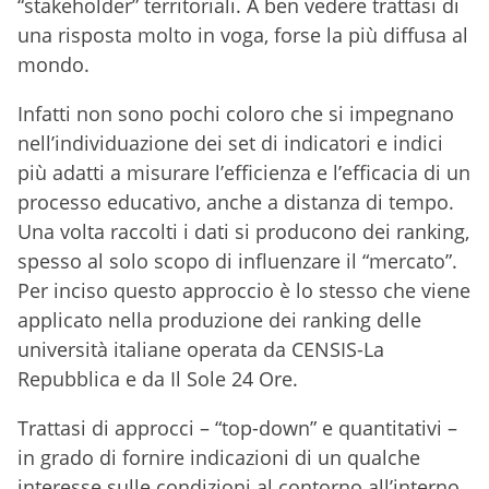
“stakeholder” territoriali. A ben vedere trattasi di
una risposta molto in voga, forse la più diffusa al
mondo.
Infatti non sono pochi coloro che si impegnano
nell’individuazione dei set di indicatori e indici
più adatti a misurare l’efficienza e l’efficacia di un
processo educativo, anche a distanza di tempo.
Una volta raccolti i dati si producono dei ranking,
spesso al solo scopo di influenzare il “mercato”.
Per inciso questo approccio è lo stesso che viene
applicato nella produzione dei ranking delle
università italiane operata da CENSIS-La
Repubblica e da Il Sole 24 Ore.
Trattasi di approcci – “top-down” e quantitativi –
in grado di fornire indicazioni di un qualche
interesse sulle condizioni al contorno all’interno