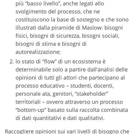
più “basso livello”, anche legati allo
svolgimento del processo, che ne
costituiscono la base di sostegno e che sono
illustrati dalla piramide di Maslow: bisogni
fisici, bisogni di sicurezza, bisogni sociali,
bisogni di stima e bisogni di
autorealizzazione;
lo stato di “flow” di un ecosistema è
determinabile solo a partire dall’analisi delle
opinioni di tutti gli attori che partecipano al
processo educativo – studenti, docenti,
personale ata, genitori, “stakeholder”
territoriali – ovvero attraverso un processo
“bottom-up” basato sulla raccolta combinata
di dati quantitativi e dati qualitativi.
Raccogliere opinioni sui vari livelli di bisogno che