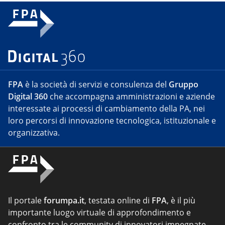
FPA
è la società di servizi e consulenza del
Gruppo
Digital 360
che accompagna amministrazioni e aziende
interessate ai processi di cambiamento della PA, nei
loro percorsi di innovazione tecnologica, istituzionale e
organizzativa.
Il portale
forumpa.it
, testata online di
FPA
, è il più
importante luogo virtuale di approfondimento e
confronto tra le community di innovatori impegnate