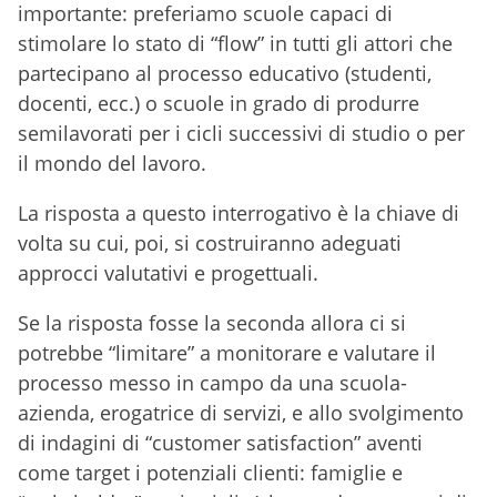
importante: preferiamo scuole capaci di
stimolare lo stato di “flow” in tutti gli attori che
partecipano al processo educativo (studenti,
docenti, ecc.) o scuole in grado di produrre
semilavorati per i cicli successivi di studio o per
il mondo del lavoro.
La risposta a questo interrogativo è la chiave di
volta su cui, poi, si costruiranno adeguati
approcci valutativi e progettuali.
Se la risposta fosse la seconda allora ci si
potrebbe “limitare” a monitorare e valutare il
processo messo in campo da una scuola-
azienda, erogatrice di servizi, e allo svolgimento
di indagini di “customer satisfaction” aventi
come target i potenziali clienti: famiglie e