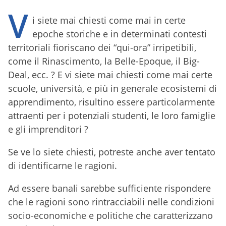
V
i siete mai chiesti come mai in certe
epoche storiche e in determinati contesti
territoriali fioriscano dei “qui-ora” irripetibili,
come il Rinascimento, la Belle-Epoque, il Big-
Deal, ecc. ? E vi siete mai chiesti come mai certe
scuole, università, e più in generale ecosistemi di
apprendimento, risultino essere particolarmente
attraenti per i potenziali studenti, le loro famiglie
e gli imprenditori ?
Se ve lo siete chiesti, potreste anche aver tentato
di identificarne le ragioni.
Ad essere banali sarebbe sufficiente rispondere
che le ragioni sono rintracciabili nelle condizioni
socio-economiche e politiche che caratterizzano