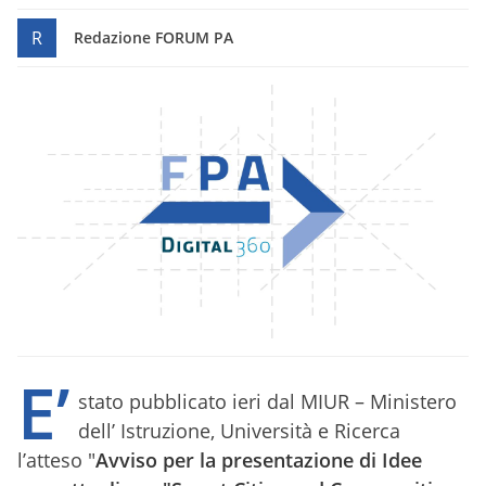
R
Redazione FORUM PA
E’
stato pubblicato ieri dal MIUR – Ministero
dell’ Istruzione, Università e Ricerca
l’atteso "
Avviso per la presentazione di Idee