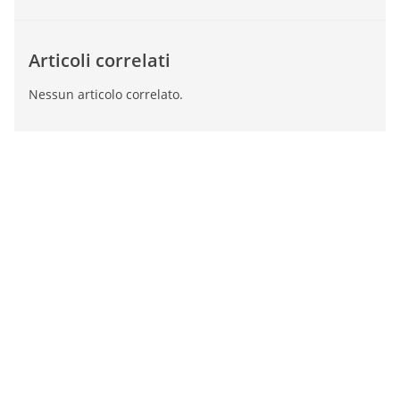
Articoli correlati
Nessun articolo correlato.