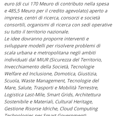
euro (di cui 170 Meuro di contributo nella spesa
e 485,5 Meuro per il credito agevolato) aperto a
imprese, centri di ricerca, consorzi e società
consortili, organismi di ricerca con sedi operative
su tutto il territorio nazionale.
Le idee dovranno proporre interventi e
sviluppare modelli per risolvere problemi di
scala urbana e metropolitana negli ambiti
individuati dal MIUR (Sicurezza del Territorio,
Invecchiamento della Società, Tecnologie
Welfare ed Inclusione, Domotica, Giustizia,
Scuola, Waste Management, Tecnologie del
Mare, Salute, Trasporti e Mobilità Terrestre,
Logistica Last-Mile, Smart Grids, Architettura
Sostenibile e Materiali, Cultural Heritage,
Gestione Risorse Idriche, Cloud Computing
Technologies per Smart Government).