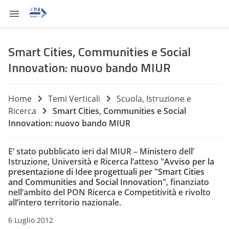
Smart Cities, Communities e Social
Innovation: nuovo bando MIUR
Home
Temi Verticali
Scuola, Istruzione e
Ricerca
Smart Cities, Communities e Social
Innovation: nuovo bando MIUR
E’ stato pubblicato ieri dal MIUR – Ministero dell’
Istruzione, Università e Ricerca l’atteso "
Avviso per la
presentazione di Idee progettuali per "Smart Cities
and Communities and Social Innovation
", finanziato
nell’ambito del PON Ricerca e Competitività e rivolto
all’intero territorio nazionale.
6 Luglio 2012