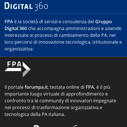
FPA
è la società di servizi e consulenza del
Gruppo
Digital 360
che accompagna amministrazioni e aziende
interessate ai processi di cambiamento della PA, nei
loro percorsi di innovazione tecnologica, istituzionale e
organizzativa.
Il portale
forumpa.it
, testata online di
FPA
, è il più
importante luogo virtuale di approfondimento e
confronto tra le community di innovatori impegnate
nei processi di trasformazione organizzativa e
tecnologica della PA italiana.