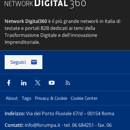
Network Digital360
è il più grande network in Italia di
testate e portali B2B dedicati ai temi della
Trasformazione Digitale e dell'innovazione
Imprenditoriale.
Seguici
About
Tags
Privacy & Cookie
Cookie Center
Indirizzo:
Via del Porto Fluviale 67/d – 00154 Roma
Contatti:
info@forumpa.it
- tel. 06 684251 - fax. 06