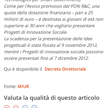
Come per l’Avviso promosso dal PON R&C, una
quota della dotazione finanziaria – pari a 25
milioni di euro – è destinata ai giovani di età non
superiore ai 30 anni che vogliano presentare
Progetti di Innovazione Sociale.
La scadenza per la presentazione delle Idee
progettuali è stata fissata al 9 novembre 2012,
mentre i Progetti di innovazione sociale possono
essere presentati fino al 7 dicembre 2012.
Qui è disponibile il
Decreto Direttoriale
Fonte:
MIUR
Valuta la qualità di questo articolo