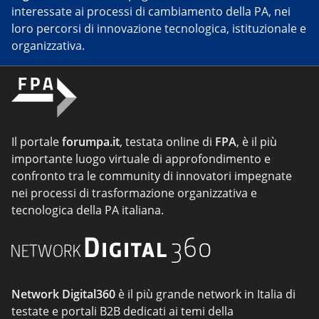
interessate ai processi di cambiamento della PA, nei
loro percorsi di innovazione tecnologica, istituzionale e
organizzativa.
Il portale
forumpa.it
, testata online di
FPA
, è il più
importante luogo virtuale di approfondimento e
confronto tra le community di innovatori impegnate
nei processi di trasformazione organizzativa e
tecnologica della PA italiana.
Network Digital360
è il più grande network in Italia di
testate e portali B2B dedicati ai temi della