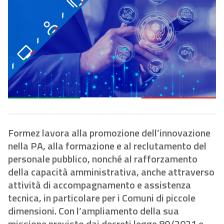
Formez lavora alla promozione dell’innovazione
nella PA, alla formazione e al reclutamento del
personale pubblico, nonché al rafforzamento
della capacità amministrativa, anche attraverso
attività di accompagnamento e assistenza
tecnica, in particolare per i Comuni di piccole
dimensioni. Con l’ampliamento della sua
missione previsto dai decreti legge 80/2021 e