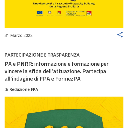
31 Marzo 2022
PARTECIPAZIONE E TRASPARENZA
PA e PNRR: informazione e formazione per
vincere la sfida dell’attuazione. Partecipa
all’indagine di FPA e FormezPA
di
Redazione FPA