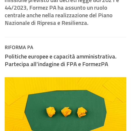
44/2023, Formez PA ha assunto un ruolo
centrale anche nella realizzazione del Piano
Nazionale di Ripresa e Resilienza.
RIFORMA PA
Politiche europee e capacità amministrativa.
Partecipa all’indagine di FPA e FormezPA