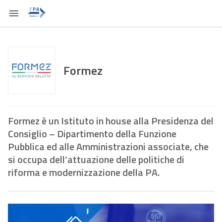
Formez
Formez è un Istituto in house alla Presidenza del
Consiglio – Dipartimento della Funzione
Pubblica ed alle Amministrazioni associate, che
si occupa dell’attuazione delle politiche di
riforma e modernizzazione della PA.