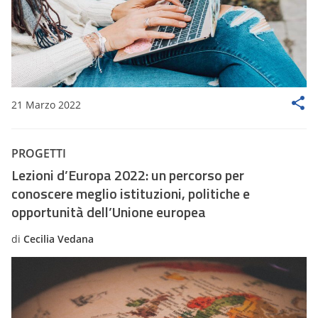
21 Marzo 2022
PROGETTI
Lezioni d’Europa 2022: un percorso per
conoscere meglio istituzioni, politiche e
opportunità dell’Unione europea
di
Cecilia Vedana