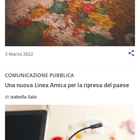
3 Marzo 2022
COMUNICAZIONE PUBBLICA
Una nuova Linea Amica per la ripresa del paese
di
Isabella Sala