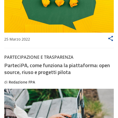
25 Marzo 2022
PARTECIPAZIONE E TRASPARENZA
ParteciPA, come funziona la piattaforma: open
source, riuso e progetti pilota
di
Redazione FPA