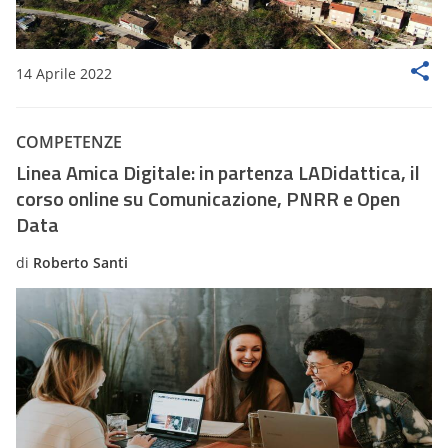
14 Aprile 2022
COMPETENZE
Linea Amica Digitale: in partenza LADidattica, il
corso online su Comunicazione, PNRR e Open
Data
di
Roberto Santi