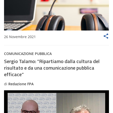
26 Novembre 2021
COMUNICAZIONE PUBBLICA
Sergio Talamo: “Ripartiamo dalla cultura del
risultato e da una comunicazione pubblica
efficace”
di
Redazione FPA