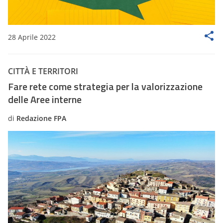
28 Aprile 2022
CITTÀ E TERRITORI
Fare rete come strategia per la valorizzazione
delle Aree interne
di
Redazione FPA