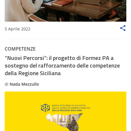
5 Aprile 2022
COMPETENZE
“Nuovi Percorsi”: il progetto di Formez PA a
sostegno del rafforzamento delle competenze
della Regione Siciliana
di
Nada Mezzullo