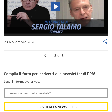
23 Novembre 2020
3 di 3
Compila il form per iscriverti alla newsletter di FPA!
Leggi l'informativa privacy