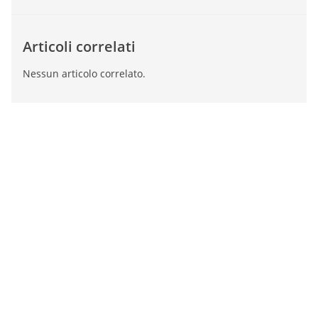
Articoli correlati
Nessun articolo correlato.