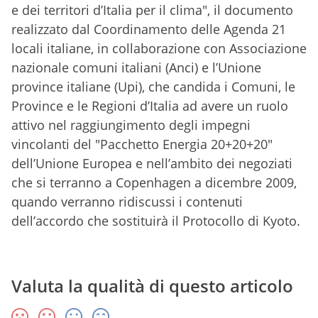
e dei territori d’Italia per il clima", il documento
realizzato dal Coordinamento delle Agenda 21
locali italiane, in collaborazione con Associazione
nazionale comuni italiani (Anci) e l’Unione
province italiane (Upi), che candida i Comuni, le
Province e le Regioni d’Italia ad avere un ruolo
attivo nel raggiungimento degli impegni
vincolanti del "Pacchetto Energia 20+20+20"
dell’Unione Europea e nell’ambito dei negoziati
che si terranno a Copenhagen a dicembre 2009,
quando verranno ridiscussi i contenuti
dell’accordo che sostituirà il Protocollo di Kyoto.
Valuta la qualità di questo articolo