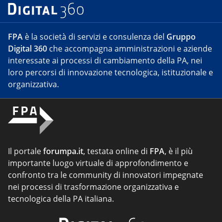
FPA
è la società di servizi e consulenza del
Gruppo
Digital 360
che accompagna amministrazioni e aziende
interessate ai processi di cambiamento della PA, nei
loro percorsi di innovazione tecnologica, istituzionale e
organizzativa.
Il portale
forumpa.it
, testata online di
FPA
, è il più
importante luogo virtuale di approfondimento e
confronto tra le community di innovatori impegnate
nei processi di trasformazione organizzativa e
tecnologica della PA italiana.