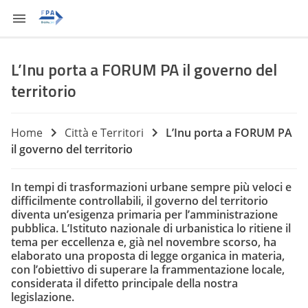
L’Inu porta a FORUM PA il governo del
territorio
Home
Città e Territori
L’Inu porta a FORUM PA
il governo del territorio
In tempi di trasformazioni urbane sempre più veloci e
difficilmente controllabili, il governo del territorio
diventa un’esigenza primaria per l’amministrazione
pubblica. L’Istituto nazionale di urbanistica lo ritiene il
tema per eccellenza e, già nel novembre scorso, ha
elaborato una proposta di legge organica in materia,
con l’obiettivo di superare la frammentazione locale,
considerata il difetto principale della nostra
legislazione.