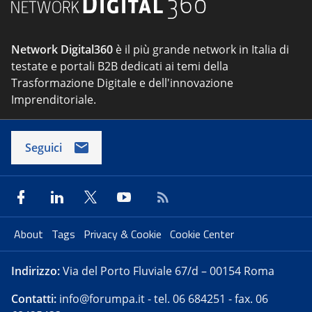
Network Digital360
è il più grande network in Italia di
testate e portali B2B dedicati ai temi della
Trasformazione Digitale e dell'innovazione
Imprenditoriale.
Seguici
About
Tags
Privacy & Cookie
Cookie Center
Indirizzo:
Via del Porto Fluviale 67/d – 00154 Roma
Contatti:
info@forumpa.it
- tel. 06 684251 - fax. 06