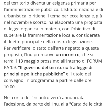
del territorio diventa un’esigenza primaria per
l’amministrazione pubblica. L’Istituto nazionale di
urbanistica lo ritiene il tema per eccellenza e, già
nel novembre scorso, ha elaborato una proposta
di legge organica in materia, con l’obiettivo di
superare la frammentazione locale, considerata
il difetto principale della nostra legislazione.
Per verificare lo stato dell’arte rispetto a questa
proposta, l’Inu promuove
un incontro
, che si
terrà il
13 maggio
prossimo all’interno di FORUM
PA ’09:
“Il governo del territorio fra legge di
principi e politiche pubbliche”
è il titolo del
convegno, in programma a partire dalle ore
10.00.
Nel corso dell’incontro verrà annunciata
l’adesione, da parte dell’Inu, alla "Carta delle città