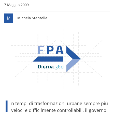
7 Maggio 2009
M
Michela Stentella
I
n tempi di trasformazioni urbane sempre più
veloci e difficilmente controllabili, il governo