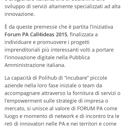
sviluppo di servizi altamente specializzati ad alta
innovazione.
È da queste premesse che è partita l’iniziativa
Forum PA Call4ideas 2015
, finalizzata a
individuare e promuovere i progetti
imprenditoriali più interessanti volti a portare
l’innovazione digitale nella Pubblica
Amministrazione italiana.
La capacità di Polihub di “incubare” piccole
aziende nella loro fase iniziale o team da
accompagnare attraverso la fornitura di servizi o
l’empowerment sulle strategie di impresa o
mercato, si unisce al valore di FORUM PA come
luogo e momento di network e di incontro tra le
reti di innovatori nelle PA e nei territori e come