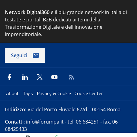
Network Digital360
è il più grande network in Italia di
testate e portali B2B dedicati ai temi della
Trasformazione Digitale e dell'innovazione
Imprenditoriale.
Seguici
About
Tags
Privacy & Cookie
Cookie Center
Indirizzo:
Via del Porto Fluviale 67/d – 00154 Roma
Contatti:
info@forumpa.it
- tel. 06 684251 - fax. 06
68425433