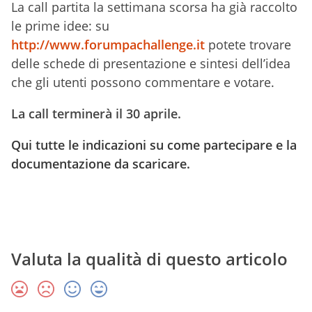
La call partita la settimana scorsa ha già raccolto
le prime idee: su
http://www.forumpachallenge.it
potete trovare
delle schede di presentazione e sintesi dell’idea
che gli utenti possono commentare e votare.
La call terminerà il 30 aprile.
Qui tutte le indicazioni su come partecipare e la
documentazione da scaricare.
Valuta la qualità di questo articolo