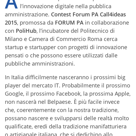
A
l’innovazione digitale nella pubblica
amministrazione.
Contest Forum PA Call4ideas
2015
, promossa da
FORUM PA
in collaborazione
con
PoliHub
, l’incubatore del Politecnico di
Milano e Camera di Commercio Roma cerca
startup e startupper con progetti di innovazione
pensati o che possono essere utilizzati dalle
pubbliche amministrazioni.
In Italia difficilmente nasceranno i prossimi big
player del mercato IT. Probabilmente il prossimo
Google, il prossimo Facebook, la prossima Apple,
non nascerà nel Belpaese. È più facile invece
che, coerentemente con la nostra tradizione,
possano nascere e svilupparsi delle realtà molto
qualificate, eredi della tradizione manifatturiera
o artigianale italiana, che si dedichino allo