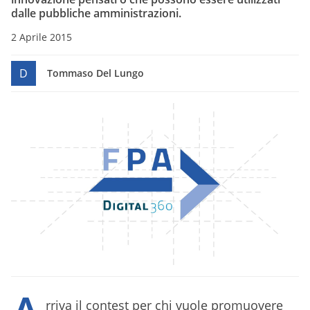
dalle pubbliche amministrazioni.
2 Aprile 2015
D
Tommaso Del Lungo
rriva il contest per chi vuole promuovere