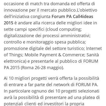
occasione di match tra domanda ed offerta di
innovazione per il mercato pubblico.L’obiettivo
dell’iniziativa congiunta
Forum PA Call4ideas
2015
è andare alla ricerca delle migliori idee in
sette campi specifici (cloud computing;
digitalizzazione dei processi amministrativi;
controllo e monitoraggio spesa pubblica;
promozione digitale del settore turistico; Internet
of Things; Mobile Payment & Commerce; Sanità
elettronica) e presentarle al pubblico di FORUM
PA 2015 (Roma 26-28 maggio).
Ai 10 migliori progetti verrà offerta la possibilità
di entrare a far parte del network di FORUM PA.
In particolare ognuno dei 10 progetti selezionati
avrà la possibilità di presentare ad una platea di
potenziali clienti ed investitori la propria