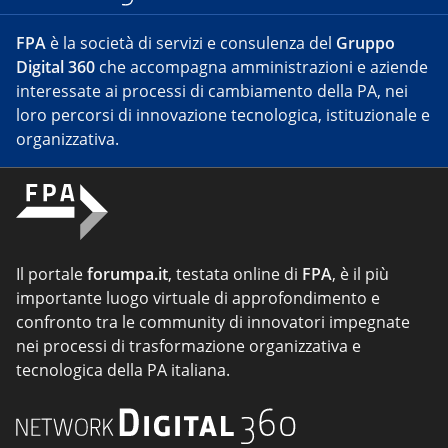
FPA
è la società di servizi e consulenza del
Gruppo
Digital 360
che accompagna amministrazioni e aziende
interessate ai processi di cambiamento della PA, nei
loro percorsi di innovazione tecnologica, istituzionale e
organizzativa.
Il portale
forumpa.it
, testata online di
FPA
, è il più
importante luogo virtuale di approfondimento e
confronto tra le community di innovatori impegnate
nei processi di trasformazione organizzativa e
tecnologica della PA italiana.