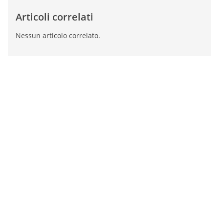
Articoli correlati
Nessun articolo correlato.