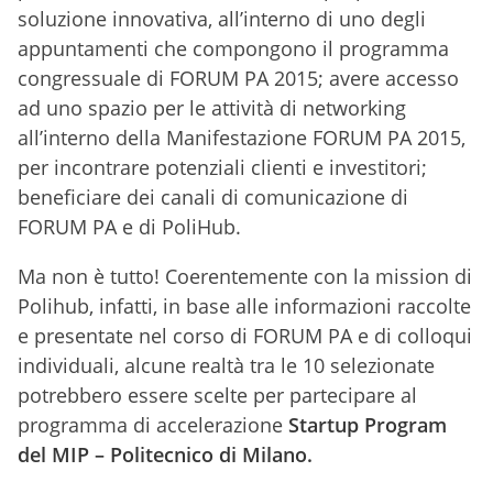
soluzione innovativa, all’interno di uno degli
appuntamenti che compongono il programma
congressuale di FORUM PA 2015; avere accesso
ad uno spazio per le attività di networking
all’interno della Manifestazione FORUM PA 2015,
per incontrare potenziali clienti e investitori;
beneficiare dei canali di comunicazione di
FORUM PA e di PoliHub.
Ma non è tutto! Coerentemente con la mission di
Polihub, infatti, in base alle informazioni raccolte
e presentate nel corso di FORUM PA e di colloqui
individuali, alcune realtà tra le 10 selezionate
potrebbero essere scelte per partecipare al
programma di accelerazione
Startup Program
del MIP – Politecnico di Milano.