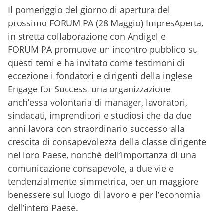
Il pomeriggio del giorno di apertura del
prossimo FORUM PA (28 Maggio) ImpresAperta,
in stretta collaborazione con Andigel e
FORUM PA promuove un incontro pubblico su
questi temi e ha invitato come testimoni di
eccezione i fondatori e dirigenti della inglese
Engage for Success, una organizzazione
anch’essa volontaria di manager, lavoratori,
sindacati, imprenditori e studiosi che da due
anni lavora con straordinario successo alla
crescita di consapevolezza della classe dirigente
nel loro Paese, nonchè dell’importanza di una
comunicazione consapevole, a due vie e
tendenzialmente simmetrica, per un maggiore
benessere sul luogo di lavoro e per l’economia
dell’intero Paese.