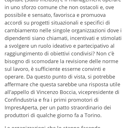
in uno sforzo comune che non ostacoli e, ove
possibile e sensato, favorisca e promuova
accordi su progetti situazionali e specifici di
cambiamento nelle singole organizzazioni dove i
dipendenti siano chiamati, incentivati e stimolati
a svolgere un ruolo ideativo e partecipativo al
raggiungimento di obiettivi condivisi? Non c’è
bisogno di scomodare la revisione delle norme
sul lavoro, è sufficiente esserne convinti e
operare. Da questo punto di vista, si potrebbe
affermare che questa sarebbe una risposta utile
all’appello di Vincenzo Boccia, vicepresidente di
Confindustria e fra i primi promotori di
ImpresAperta, per un patto straordinario dei
produttori di qualche giorno fa a Torino.