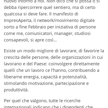
nuovo intorno a noi. Non dico che si possa o si
debba ripercorrere quel sentiero, ma di certo
qualcosa si deve fare. Il manifesto di
ImpresAperta, il network/movimento digitale
sorto a fine Febbraio per iniziativa di persone
come me, comunicatori, manager, studiosi
consapevoli, si apre così…
Esiste un modo migliore di lavorare, di favorire la
crescita delle persone, delle organizzazioni in cui
lavorano e del Paese: coinvolgere direttamente
quelli che un lavoro ce l’hanno, contribuendo a
liberarne energia, capacità e potenzialità,
stimolando motivazione, partecipazione e
produttività.
Per quel che valgono, tutte le ricerche
internazionali indicano che i dipendenti che