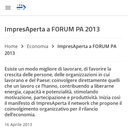
ImpresAperta a FORUM PA 2013
Home
Economia
ImpresAperta a FORUM PA
2013
Esiste un modo migliore di lavorare, di favorire la
crescita delle persone, delle organizzazioni in cui
lavorano e del Paese: coinvolgere direttamente quelli
che un lavoro ce l’hanno, contribuendo a liberarne
energia, capacità e potenzialità, stimolando
motivazione, partecipazione e produttività. Inizia così
il manifesto di ImpresAperta il network che propone il
coinvolgimento organizzativo per il rilancio
dell’economia.
16 Aprile 2013