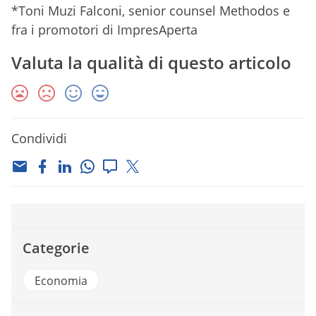
*Toni Muzi Falconi, senior counsel Methodos e
fra i promotori di ImpresAperta
Valuta la qualità di questo articolo
Condividi
Categorie
Economia