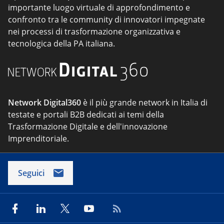
importante luogo virtuale di approfondimento e
confronto tra le community di innovatori impegnate
nei processi di trasformazione organizzativa e
tecnologica della PA italiana.
Network Digital360
è il più grande network in Italia di
testate e portali B2B dedicati ai temi della
Trasformazione Digitale e dell'innovazione
Imprenditoriale.
Seguici