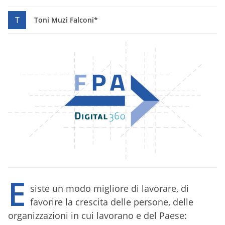
T
Toni Muzi Falconi*
E
siste un modo migliore di lavorare, di
favorire la crescita delle persone, delle
organizzazioni in cui lavorano e del Paese: