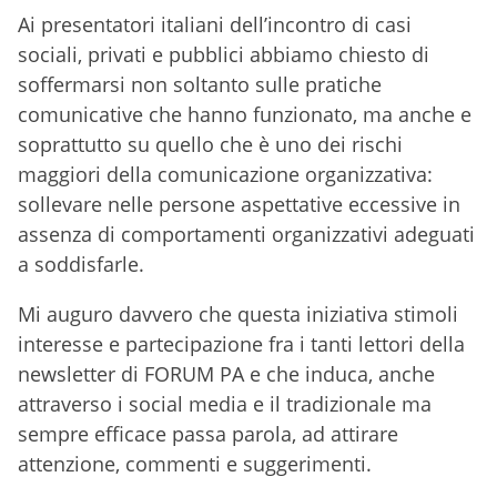
Ai presentatori italiani dell’incontro di casi
sociali, privati e pubblici abbiamo chiesto di
soffermarsi non soltanto sulle pratiche
comunicative che hanno funzionato, ma anche e
soprattutto su quello che è uno dei rischi
maggiori della comunicazione organizzativa:
sollevare nelle persone aspettative eccessive in
assenza di comportamenti organizzativi adeguati
a soddisfarle.
Mi auguro davvero che questa iniziativa stimoli
interesse e partecipazione fra i tanti lettori della
newsletter di FORUM PA e che induca, anche
attraverso i social media e il tradizionale ma
sempre efficace passa parola, ad attirare
attenzione, commenti e suggerimenti.