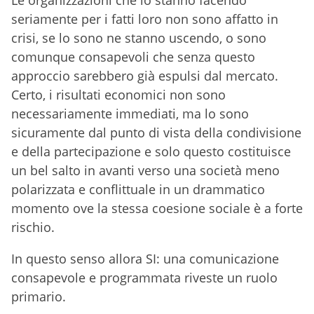
Le organizzazioni che lo stanno facendo
seriamente per i fatti loro non sono affatto in
crisi, se lo sono ne stanno uscendo, o sono
comunque consapevoli che senza questo
approccio sarebbero già espulsi dal mercato.
Certo, i risultati economici non sono
necessariamente immediati, ma lo sono
sicuramente dal punto di vista della condivisione
e della partecipazione e solo questo costituisce
un bel salto in avanti verso una società meno
polarizzata e conflittuale in un drammatico
momento ove la stessa coesione sociale è a forte
rischio.
In questo senso allora SI: una comunicazione
consapevole e programmata riveste un ruolo
primario.