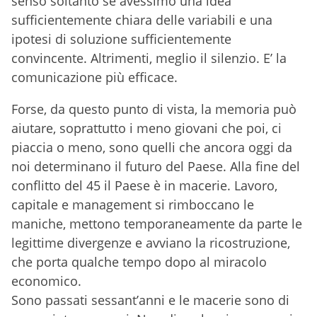
senso soltanto se avessimo una idea
sufficientemente chiara delle variabili e una
ipotesi di soluzione sufficientemente
convincente. Altrimenti, meglio il silenzio. E’ la
comunicazione più efficace.
Forse, da questo punto di vista, la memoria può
aiutare, soprattutto i meno giovani che poi, ci
piaccia o meno, sono quelli che ancora oggi da
noi determinano il futuro del Paese. Alla fine del
conflitto del 45 il Paese è in macerie. Lavoro,
capitale e management si rimboccano le
maniche, mettono temporaneamente da parte le
legittime divergenze e avviano la ricostruzione,
che porta qualche tempo dopo al miracolo
economico.
Sono passati sessant’anni e le macerie sono di