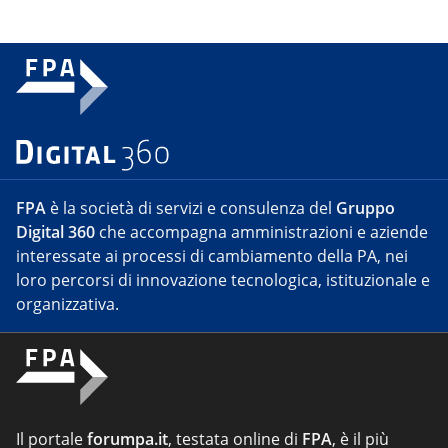
FPA
è la società di servizi e consulenza del
Gruppo
Digital 360
che accompagna amministrazioni e aziende
interessate ai processi di cambiamento della PA, nei
loro percorsi di innovazione tecnologica, istituzionale e
organizzativa.
Il portale
forumpa.it
, testata online di
FPA
, è il più