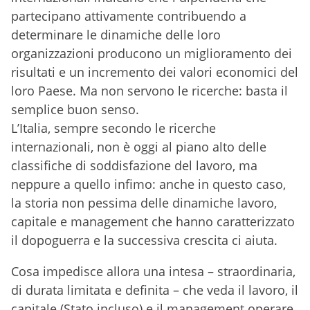
partecipano attivamente contribuendo a
determinare le dinamiche delle loro
organizzazioni producono un miglioramento dei
risultati e un incremento dei valori economici del
loro Paese. Ma non servono le ricerche: basta il
semplice buon senso.
L’Italia, sempre secondo le ricerche
internazionali, non è oggi al piano alto delle
classifiche di soddisfazione del lavoro, ma
neppure a quello infimo: anche in questo caso,
la storia non pessima delle dinamiche lavoro,
capitale e management che hanno caratterizzato
il dopoguerra e la successiva crescita ci aiuta.
Cosa impedisce allora una intesa – straordinaria,
di durata limitata e definita – che veda il lavoro, il
capitale (Stato incluso) e il management operare