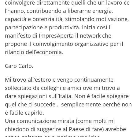
coinvolgere direttamente quelli che un lavoro ce
l’hanno, contribuendo a liberarne energia,
capacità e potenzialità, stimolando motivazione,
partecipazione e produttività. Inizia così il
manifesto di ImpresAperta il network che
propone il coinvolgimento organizzativo per il
rilancio dell’economia.
Caro Carlo.
Mi trovo all’estero e vengo continuamente
sollecitato da colleghi e amici ove mi trovo a
dare spiegazioni sull’Italia. Non è facile spiegare
quel che ci succede… semplicemente perché non
è facile capirlo.
Una comunicazione mirata (come molti mi
chiedono di suggerire al Paese di fare) avrebbe