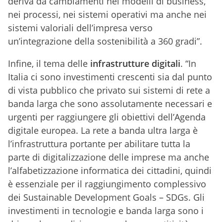
deriva da cambiamenti nei modelli di business,
nei processi, nei sistemi operativi ma anche nei
sistemi valoriali dell’impresa verso
un’integrazione della sostenibilità a 360 gradi”.
Infine, il tema delle
infrastrutture digitali
. “In
Italia ci sono investimenti crescenti sia dal punto
di vista pubblico che privato sui sistemi di rete a
banda larga che sono assolutamente necessari e
urgenti per raggiungere gli obiettivi dell’Agenda
digitale europea. La rete a banda ultra larga è
l’infrastruttura portante per abilitare tutta la
parte di digitalizzazione delle imprese ma anche
l’alfabetizzazione informatica dei cittadini, quindi
è essenziale per il raggiungimento complessivo
dei Sustainable Development Goals – SDGs. Gli
investimenti in tecnologie e banda larga sono i