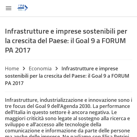
Infrastrutture e imprese sostenibili per
la crescita del Paese: il Goal 9 a FORUM
PA 2017
Home
Economia
Infrastrutture e imprese
sostenibili per la crescita del Paese: il Goal 9 a FORUM
PA 2017
Infrastrutture, industrializzazione e innovazione sono i
tre focus del Goal 9 dell’Agenda 2030. La performance
dell’Italia in questo settore è ancora negativa. Le
maggiori criticità sono legate al sostegno alla ricerca e
sviluppo e all’accesso alle tecnologie della
comunicazione e informazione da parte delle persone
ma anche delle imprese. Ne parliamo con Elisa Petrini