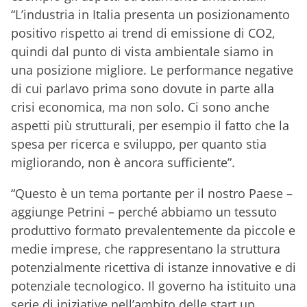
“L’industria in Italia presenta un posizionamento
positivo rispetto ai trend di emissione di CO2,
quindi dal punto di vista ambientale siamo in
una posizione migliore. Le performance negative
di cui parlavo prima sono dovute in parte alla
crisi economica, ma non solo. Ci sono anche
aspetti più strutturali, per esempio il fatto che la
spesa per ricerca e sviluppo, per quanto stia
migliorando, non è ancora sufficiente”.
“Questo è un tema portante per il nostro Paese –
aggiunge Petrini – perché abbiamo un tessuto
produttivo formato prevalentemente da piccole e
medie imprese, che rappresentano la struttura
potenzialmente ricettiva di istanze innovative e di
potenziale tecnologico. Il governo ha istituito una
serie di iniziative nell’ambito delle start up