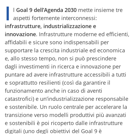
I
l
Goal 9 dell’Agenda 2030
mette insieme tre
aspetti fortemente interconnessi:
infrastrutture, industrializzazione e
innovazione
. Infrastrutture moderne ed efficienti,
affidabili e sicure sono indispensabili per
supportare la crescita industriale ed economica
e, allo stesso tempo, non si può prescindere
dagli investimenti in ricerca e innovazione per
puntare ad avere infrastrutture accessibili a tutti
e soprattutto resilienti (così da garantire il
funzionamento anche in caso di aventi
catastrofici) e un’industrializzazione responsabile
e sostenibile. Un ruolo centrale per accelerare la
transizione verso modelli produttivi più avanzati
e sostenibili è poi ricoperto dalle infrastrutture
digitali (uno degli obiettivi del Goal 9 è