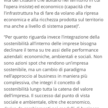
vita dei cittadini che abitano nel territorio in cui
l’opera insiste) ed economico (capacità che
l’infrastruttura ha di fare da volano alla ripresa
economica e alla ricchezza prodotta sul territorio
ma anche a livello di sistema paese)”.
“Per quanto riguarda invece l’integrazione della
sostenibilità all’interno delle imprese bisogna
declinare il tema su tre assi delle performance
aziendali: economiche, ambientali e sociali. Non
sono azioni spot che rendono un’impresa
sostenibile, ma un cambio di paradigma
nell’approccio al business in maniera più
complessiva, che integri il concetto di
sostenibilità lungo tutta la catena del valore
dell’impresa. Il successo dal punto di vista
sociale e ambientale, oltre che economico,