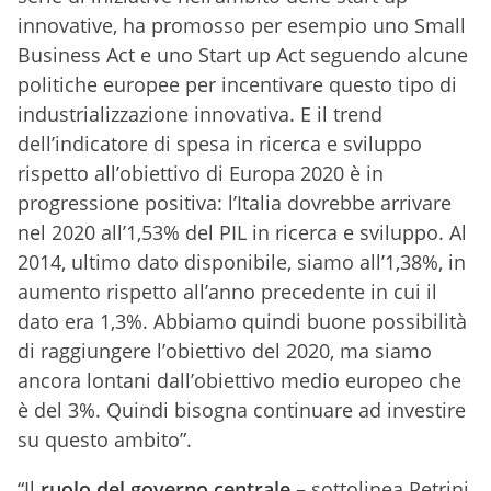
innovative, ha promosso per esempio uno Small
Business Act e uno Start up Act seguendo alcune
politiche europee per incentivare questo tipo di
industrializzazione innovativa. E il trend
dell’indicatore di spesa in ricerca e sviluppo
rispetto all’obiettivo di Europa 2020 è in
progressione positiva: l’Italia dovrebbe arrivare
nel 2020 all’1,53% del PIL in ricerca e sviluppo. Al
2014, ultimo dato disponibile, siamo all’1,38%, in
aumento rispetto all’anno precedente in cui il
dato era 1,3%. Abbiamo quindi buone possibilità
di raggiungere l’obiettivo del 2020, ma siamo
ancora lontani dall’obiettivo medio europeo che
è del 3%. Quindi bisogna continuare ad investire
su questo ambito”.
“Il
ruolo del governo centrale
– sottolinea Petrini