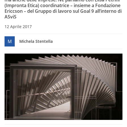
(Impronta Etica) coordinatrice – insieme a Fondazione
Ericcson – del Gruppo di lavoro sul Goal 9 all’interno di
ASviS
12 Aprile 2017
M
Michela Stentella