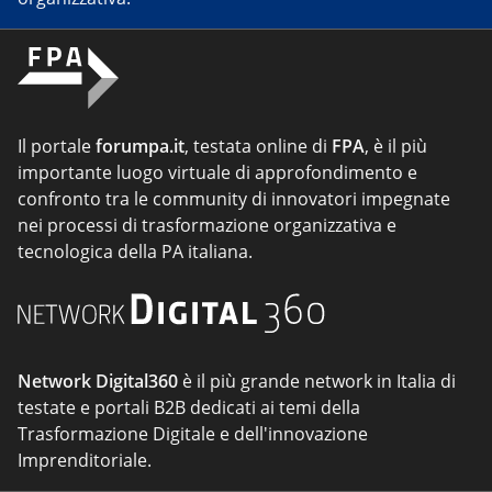
Il portale
forumpa.it
, testata online di
FPA
, è il più
importante luogo virtuale di approfondimento e
confronto tra le community di innovatori impegnate
nei processi di trasformazione organizzativa e
tecnologica della PA italiana.
Network Digital360
è il più grande network in Italia di
testate e portali B2B dedicati ai temi della
Trasformazione Digitale e dell'innovazione
Imprenditoriale.