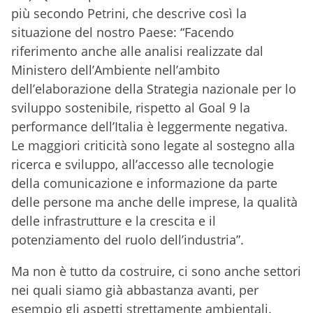
più secondo Petrini, che descrive così la
situazione del nostro Paese: “Facendo
riferimento anche alle analisi realizzate dal
Ministero dell’Ambiente nell’ambito
dell’elaborazione della Strategia nazionale per lo
sviluppo sostenibile, rispetto al Goal 9 la
performance dell’Italia è leggermente negativa.
Le maggiori criticità sono legate al sostegno alla
ricerca e sviluppo, all’accesso alle tecnologie
della comunicazione e informazione da parte
delle persone ma anche delle imprese, la qualità
delle infrastrutture e la crescita e il
potenziamento del ruolo dell’industria”.
Ma non è tutto da costruire, ci sono anche settori
nei quali siamo già abbastanza avanti, per
esempio gli aspetti strettamente ambientali.