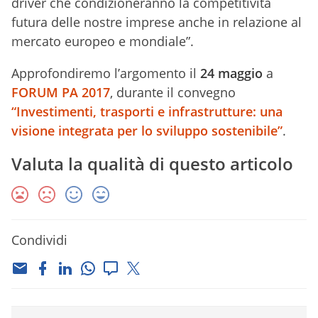
driver che condizioneranno la competitività
futura delle nostre imprese anche in relazione al
mercato europeo e mondiale”.
Approfondiremo l’argomento il
24 maggio
a
FORUM PA 2017
, durante il convegno
“Investimenti, trasporti e infrastrutture: una
visione integrata per lo sviluppo sostenibile”
.
Valuta la qualità di questo articolo
Condividi