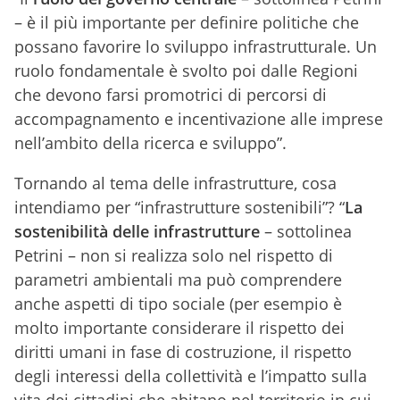
– è il più importante per definire politiche che
possano favorire lo sviluppo infrastrutturale. Un
ruolo fondamentale è svolto poi dalle Regioni
che devono farsi promotrici di percorsi di
accompagnamento e incentivazione alle imprese
nell’ambito della ricerca e sviluppo”.
Tornando al tema delle infrastrutture, cosa
intendiamo per “infrastrutture sostenibili”? “
La
sostenibilità delle infrastrutture
– sottolinea
Petrini – non si realizza solo nel rispetto di
parametri ambientali ma può comprendere
anche aspetti di tipo sociale (per esempio è
molto importante considerare il rispetto dei
diritti umani in fase di costruzione, il rispetto
degli interessi della collettività e l’impatto sulla