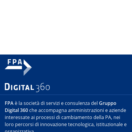
FPA
è la società di servizi e consulenza del
Gruppo
Digital 360
che accompagna amministrazioni e aziende
interessate ai processi di cambiamento della PA, nei
loro percorsi di innovazione tecnologica, istituzionale e
organizzativa.