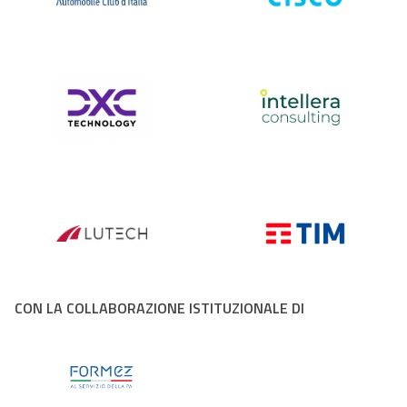
CON LA COLLABORAZIONE ISTITUZIONALE DI