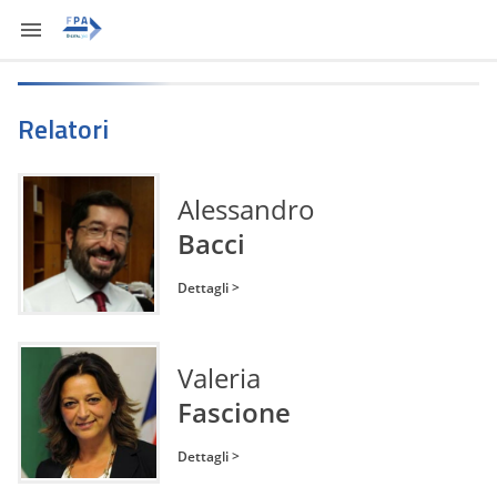
Relatori
Alessandro
Bacci
Dettagli >
Valeria
Fascione
Dettagli >