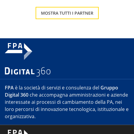
MOSTRA TUTTI I PARTNER
FPA
è la società di servizi e consulenza del
Gruppo
Digital 360
che accompagna amministrazioni e aziende
interessate ai processi di cambiamento della PA, nei
loro percorsi di innovazione tecnologica, istituzionale e
organizzativa.