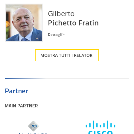
Gilberto
Pichetto Fratin
Dettagli >
MOSTRA TUTTI I RELATORI
Partner
MAIN PARTNER