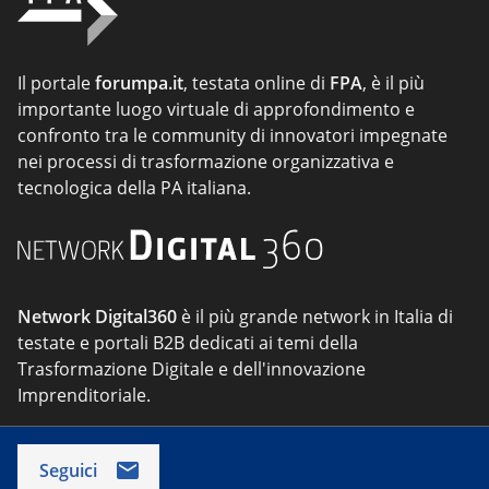
Il portale
forumpa.it
, testata online di
FPA
, è il più
importante luogo virtuale di approfondimento e
confronto tra le community di innovatori impegnate
nei processi di trasformazione organizzativa e
tecnologica della PA italiana.
Network Digital360
è il più grande network in Italia di
testate e portali B2B dedicati ai temi della
Trasformazione Digitale e dell'innovazione
Imprenditoriale.
Seguici