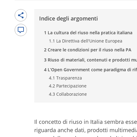
Indice degli argomenti
1 La cultura del riuso nella pratica italiana
1.1 La Direttiva dell'Unione Europea
2 Creare le condizioni per il riuso nella PA
3 Riuso di materiali, contenuti e prodotti mu
4 L’Open Government come paradigma di ri
4.1 Trasparenza
4.2 Partecipazione
4.3 Collaborazione
Il concetto di riuso in Italia sembra esse
riguarda anche dati, prodotti multimedi