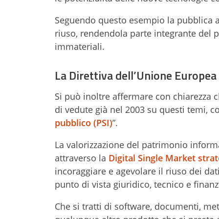
Seguendo questo esempio la pubblica am
riuso, rendendola parte integrante del p
immateriali.
La Direttiva dell’Unione Europea
Si può inoltre affermare con chiarezza
di vedute già nel 2003 su questi temi, co
pubblico (PSI)
”.
La valorizzazione del patrimonio inform
attraverso la
Digital Single Market stra
incoraggiare e agevolare il riuso dei da
punto di vista giuridico, tecnico e finanz
Che si tratti di software, documenti, me