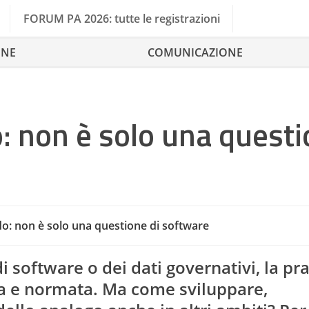
FORUM PA 2026: tutte le registrazioni
ONE
COMUNICAZIONE
: non è solo una quest
o: non è solo una questione di software
i software o dei dati governativi, la pra
a e normata. Ma come sviluppare,