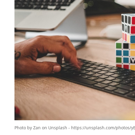
Photo by Zan on Unsplash - https://unsplash.com/photos