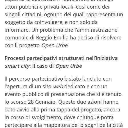
attori pubblici e privati locali, così come dei
singoli cittadini, ognuno dei quali rappresenta un
soggetto da coinvolgere, e non solo da
informare. Un problema che l’amministrazione
comunale di Reggio Emilia ha deciso di risolvere
con il progetto
Open Urbe
.
Processi partecipativi strutturati nell’iniziativa
smart city
: il caso di
Open Urbe
Il percorso partecipativo è stato lanciato con
l’apertura di un sito
web
dedicato e con un
evento pubblico di presentazione che si è tenuto
lo scorso 28 Gennaio. Queste due azioni hanno
dato avvio alla prima tappa del progetto, ancora
in corso di svolgimento, dove chiunque potrà
partecipare alla mappatura dei bisogni della città