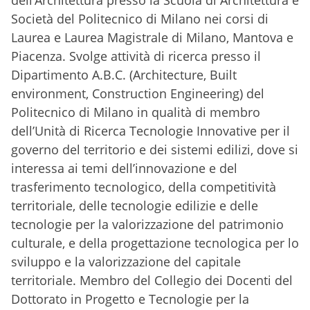
Società del Politecnico di Milano nei corsi di
Laurea e Laurea Magistrale di Milano, Mantova e
Piacenza. Svolge attività di ricerca presso il
Dipartimento A.B.C. (Architecture, Built
environment, Construction Engineering) del
Politecnico di Milano in qualità di membro
dell’Unità di Ricerca Tecnologie Innovative per il
governo del territorio e dei sistemi edilizi, dove si
interessa ai temi dell’innovazione e del
trasferimento tecnologico, della competitività
territoriale, delle tecnologie edilizie e delle
tecnologie per la valorizzazione del patrimonio
culturale, e della progettazione tecnologica per lo
sviluppo e la valorizzazione del capitale
territoriale. Membro del Collegio dei Docenti del
Dottorato in Progetto e Tecnologie per la