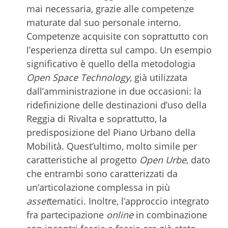
mai necessaria, grazie alle competenze
maturate dal suo personale interno.
Competenze acquisite con soprattutto con
l’esperienza diretta sul campo. Un esempio
significativo è quello della metodologia
Open Space Technology
, già utilizzata
dall’amministrazione in due occasioni: la
ridefinizione delle destinazioni d’uso della
Reggia di Rivalta e soprattutto, la
predisposizione del Piano Urbano della
Mobilità. Quest’ultimo, molto simile per
caratteristiche al progetto
Open Urbe
, dato
che entrambi sono caratterizzati da
un’articolazione complessa in più
asset
tematici. Inoltre, l’approccio integrato
fra partecipazione
online
in combinazione