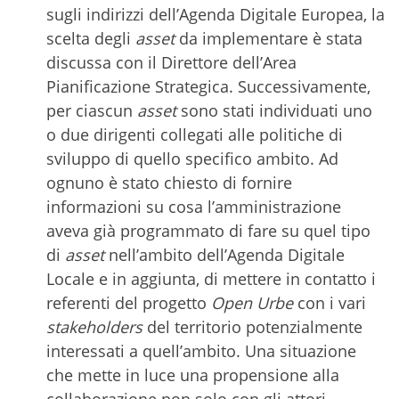
sugli indirizzi dell’Agenda Digitale Europea, la
scelta degli
asset
da implementare è stata
discussa con il Direttore dell’Area
Pianificazione Strategica. Successivamente,
per ciascun
asset
sono stati individuati uno
o due dirigenti collegati alle politiche di
sviluppo di quello specifico ambito. Ad
ognuno è stato chiesto di fornire
informazioni su cosa l’amministrazione
aveva già programmato di fare su quel tipo
di
asset
nell’ambito dell’Agenda Digitale
Locale e in aggiunta, di mettere in contatto i
referenti del progetto
Open Urbe
con i vari
stakeholders
del territorio potenzialmente
interessati a quell’ambito. Una situazione
che mette in luce una propensione alla