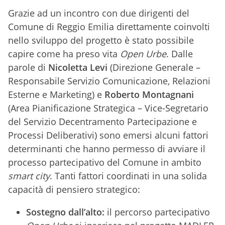
Grazie ad un incontro con due dirigenti del
Comune di Reggio Emilia direttamente coinvolti
nello sviluppo del progetto è stato possibile
capire come ha preso vita
Open Urbe
. Dalle
parole di
Nicoletta Levi
(Direzione Generale –
Responsabile Servizio Comunicazione, Relazioni
Esterne e Marketing) e
Roberto Montagnani
(Area Pianificazione Strategica – Vice-Segretario
del Servizio Decentramento Partecipazione e
Processi Deliberativi) sono emersi alcuni fattori
determinanti che hanno permesso di avviare il
processo partecipativo del Comune in ambito
smart city
. Tanti fattori coordinati in una solida
capacità di pensiero strategico:
Sostegno dall’alto:
il percorso partecipativo