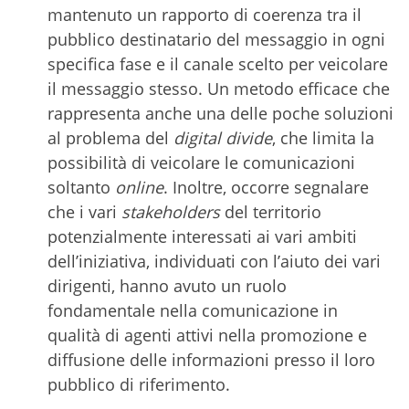
mantenuto un rapporto di coerenza tra il
pubblico destinatario del messaggio in ogni
specifica fase e il canale scelto per veicolare
il messaggio stesso. Un metodo efficace che
rappresenta anche una delle poche soluzioni
al problema del
digital divide
, che limita la
possibilità di veicolare le comunicazioni
soltanto
online
. Inoltre, occorre segnalare
che i vari
stakeholders
del territorio
potenzialmente interessati ai vari ambiti
dell’iniziativa, individuati con l’aiuto dei vari
dirigenti, hanno avuto un ruolo
fondamentale nella comunicazione in
qualità di agenti attivi nella promozione e
diffusione delle informazioni presso il loro
pubblico di riferimento.