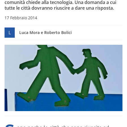
comunità chiede alla tecnologia. Una domanda a cui
tutte le città dovranno riuscire a dare una risposta.
17 Febbraio 2014
L
Luca Mora e Roberto Bolici