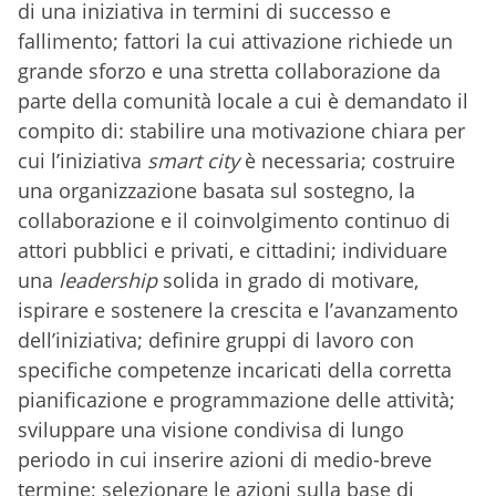
di una iniziativa in termini di successo e
fallimento; fattori la cui attivazione richiede un
grande sforzo e una stretta collaborazione da
parte della comunità locale a cui è demandato il
compito di: stabilire una motivazione chiara per
cui l’iniziativa
smart city
è necessaria; costruire
una organizzazione basata sul sostegno, la
collaborazione e il coinvolgimento continuo di
attori pubblici e privati, e cittadini; individuare
una
leadership
solida in grado di motivare,
ispirare e sostenere la crescita e l’avanzamento
dell’iniziativa; definire gruppi di lavoro con
specifiche competenze incaricati della corretta
pianificazione e programmazione delle attività;
sviluppare una visione condivisa di lungo
periodo in cui inserire azioni di medio-breve
termine; selezionare le azioni sulla base di