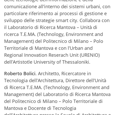
comunicazione all’interno dei sistemi urbani, con
particolare riferimento ai processi di gestione e
sviluppo delle strategie smart city. Collabora con
il Laboratorio di Ricerca Mantova – Unità di
ricerca T.E.MA. (Technology, Environment and
Management) del Politecnico di Milano – Polo
Territoriale di Mantova e con l’Urban and
Regional Innovation Reserach Unit (URENIO)
dell’Artistotle University of Thessaloniki.
Roberto Bolici
. Architetto, Ricercatore in
Tecnologia dell’Architettura, Direttore dell’Unità
di Ricerca T.E.MA. (Technology, Environment and
Management) del Laboratorio di Ricerca Mantova
del Politecnico di Milano – Polo Territoriale di
Mantova e Docente di Tecnologia
dell’Architettura presso la Scuola di Architettura e