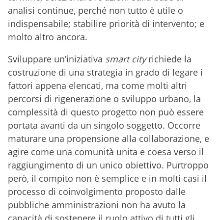
analisi continue, perché non tutto è utile o
indispensabile; stabilire priorità di intervento; e
molto altro ancora.
Sviluppare un’iniziativa
smart city
richiede la
costruzione di una strategia in grado di legare i
fattori appena elencati, ma come molti altri
percorsi di rigenerazione o sviluppo urbano, la
complessità di questo progetto non può essere
portata avanti da un singolo soggetto. Occorre
maturare una propensione alla collaborazione, e
agire come una comunità unita e coesa verso il
raggiungimento di un unico obiettivo. Purtroppo
però, il compito non è semplice e in molti casi il
processo di coinvolgimento proposto dalle
pubbliche amministrazioni non ha avuto la
capacità di sostenere il ruolo attivo di tutti gli