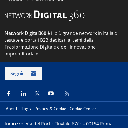
Network Digital360
è il più grande network in Italia di
testate e portali B2B dedicati ai temi della
Trasformazione Digitale e dell'innovazione
Imprenditoriale.
Seguici
About
Tags
Privacy & Cookie
Cookie Center
Indirizzo:
Via del Porto Fluviale 67/d – 00154 Roma