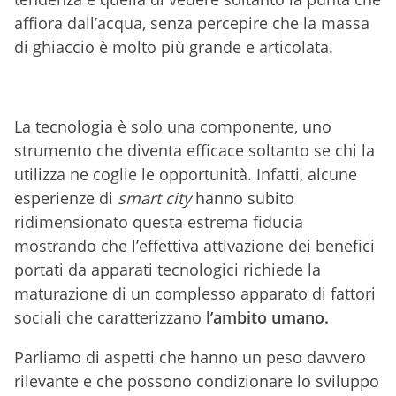
affiora dall’acqua, senza percepire che la massa
di ghiaccio è molto più grande e articolata.
La tecnologia è solo una componente, uno
strumento che diventa efficace soltanto se chi la
utilizza ne coglie le opportunità. Infatti, alcune
esperienze di
smart city
hanno subito
ridimensionato questa estrema fiducia
mostrando che l’effettiva attivazione dei benefici
portati da apparati tecnologici richiede la
maturazione di un complesso apparato di fattori
sociali che caratterizzano
l’
ambito umano.
Parliamo di aspetti che hanno un peso davvero
rilevante e che possono condizionare lo sviluppo