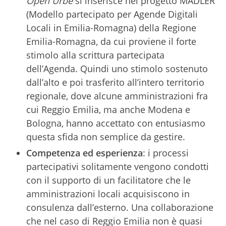
Open Urbe
si inserisce nel progetto
MADLER
(Modello partecipato per Agende Digitali
Locali in Emilia-Romagna) della Regione
Emilia-Romagna, da cui proviene il forte
stimolo alla scrittura partecipata
dell’Agenda. Quindi uno stimolo sostenuto
dall’alto e poi trasferito all’intero territorio
regionale, dove alcune amministrazioni fra
cui Reggio Emilia, ma anche Modena e
Bologna, hanno accettato con entusiasmo
questa sfida non semplice da gestire.
Competenza ed esperienza
: i processi
partecipativi solitamente vengono condotti
con il supporto di un facilitatore che le
amministrazioni locali acquisiscono in
consulenza dall’esterno. Una collaborazione
che nel caso di Reggio Emilia non è quasi