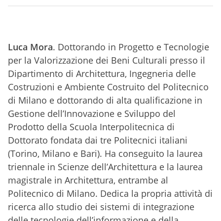
Luca Mora
. Dottorando in Progetto e Tecnologie
per la Valorizzazione dei Beni Culturali presso il
Dipartimento di Architettura, Ingegneria delle
Costruzioni e Ambiente Costruito del Politecnico
di Milano e dottorando di alta qualificazione in
Gestione dell’Innovazione e Sviluppo del
Prodotto della Scuola Interpolitecnica di
Dottorato fondata dai tre Politecnici italiani
(Torino, Milano e Bari). Ha conseguito la laurea
triennale in Scienze dell’Architettura e la laurea
magistrale in Architettura, entrambe al
Politecnico di Milano. Dedica la propria attività di
ricerca allo studio dei sistemi di integrazione
delle tecnologie dell’informazione e della