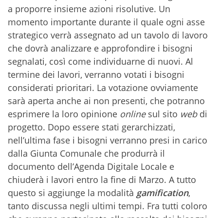
a proporre insieme azioni risolutive. Un
momento importante durante il quale ogni asse
strategico verrà assegnato ad un tavolo di lavoro
che dovrà analizzare e approfondire i bisogni
segnalati, così come individuarne di nuovi. Al
termine dei lavori, verranno votati i bisogni
considerati prioritari. La votazione ovviamente
sarà aperta anche ai non presenti, che potranno
esprimere la loro opinione
online
sul sito
web
di
progetto. Dopo essere stati gerarchizzati,
nell’ultima fase i bisogni verranno presi in carico
dalla Giunta Comunale che produrrà il
documento dell’Agenda Digitale Locale e
chiuderà i lavori entro la fine di Marzo. A tutto
questo si aggiunge la modalità
gamification
,
tanto discussa negli ultimi tempi. Fra tutti coloro