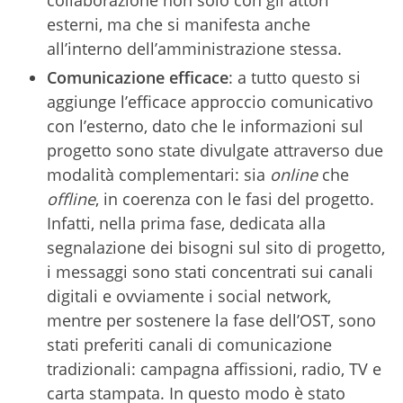
collaborazione non solo con gli attori
esterni, ma che si manifesta anche
all’interno dell’amministrazione stessa.
Comunicazione efficace
: a tutto questo si
aggiunge l’efficace approccio comunicativo
con l’esterno, dato che le informazioni sul
progetto sono state divulgate attraverso due
modalità complementari: sia
online
che
offline
, in coerenza con le fasi del progetto.
Infatti, nella prima fase, dedicata alla
segnalazione dei bisogni sul sito di progetto,
i messaggi sono stati concentrati sui canali
digitali e ovviamente i social network,
mentre per sostenere la fase dell’OST, sono
stati preferiti canali di comunicazione
tradizionali: campagna affissioni, radio, TV e
carta stampata. In questo modo è stato