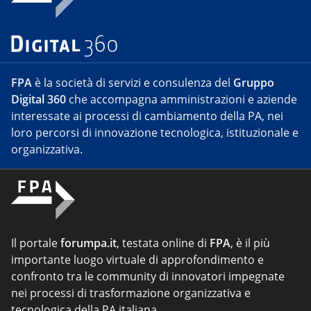
FPA
è la società di servizi e consulenza del
Gruppo
Digital 360
che accompagna amministrazioni e aziende
interessate ai processi di cambiamento della PA, nei
loro percorsi di innovazione tecnologica, istituzionale e
organizzativa.
Il portale
forumpa.it
, testata online di
FPA
, è il più
importante luogo virtuale di approfondimento e
confronto tra le community di innovatori impegnate
nei processi di trasformazione organizzativa e
tecnologica della PA italiana.