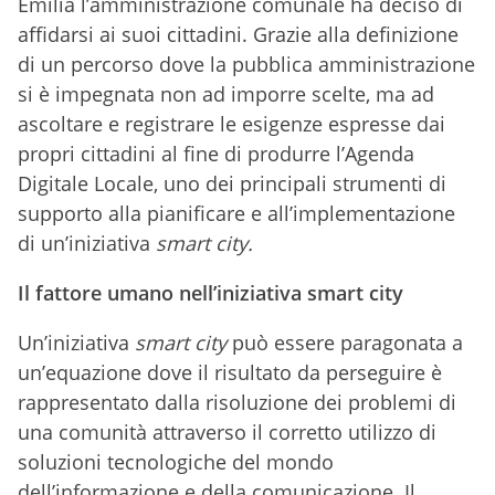
Emilia l’amministrazione comunale ha deciso di
affidarsi ai suoi cittadini. Grazie alla definizione
di un percorso dove la pubblica amministrazione
si è impegnata non ad imporre scelte, ma ad
ascoltare e registrare le esigenze espresse dai
propri cittadini al fine di produrre l’Agenda
Digitale Locale, uno dei principali strumenti di
supporto alla pianificare e all’implementazione
di un’iniziativa
smart city.
Il fattore umano nell’iniziativa smart city
Un’iniziativa
smart city
può essere paragonata a
un’equazione dove il risultato da perseguire è
rappresentato dalla risoluzione dei problemi di
una comunità attraverso il corretto utilizzo di
soluzioni tecnologiche del mondo
dell’informazione e della comunicazione. Il