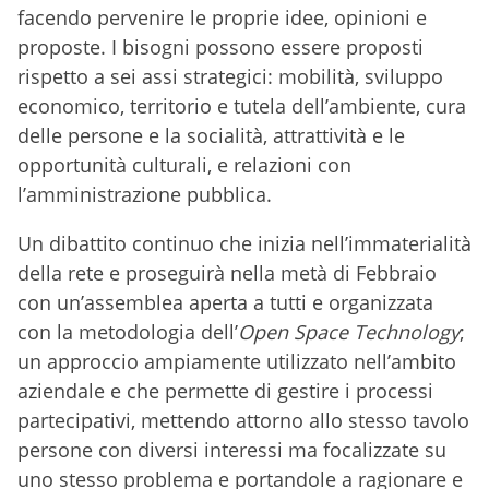
facendo pervenire le proprie idee, opinioni e
proposte. I bisogni possono essere proposti
rispetto a sei assi strategici: mobilità, sviluppo
economico, territorio e tutela dell’ambiente, cura
delle persone e la socialità, attrattività e le
opportunità culturali, e relazioni con
l’amministrazione pubblica.
Un dibattito continuo che inizia nell’immaterialità
della rete e proseguirà nella metà di Febbraio
con un’assemblea aperta a tutti e organizzata
con la metodologia dell’
Open Space Technology
;
un approccio ampiamente utilizzato nell’ambito
aziendale e che permette di gestire i processi
partecipativi, mettendo attorno allo stesso tavolo
persone con diversi interessi ma focalizzate su
uno stesso problema e portandole a ragionare e