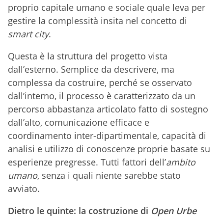
proprio capitale umano e sociale quale leva per
gestire la complessità insita nel concetto di
smart city
.
Questa è la struttura del progetto vista
dall’esterno. Semplice da descrivere, ma
complessa da costruire, perché se osservato
dall’interno, il processo è caratterizzato da un
percorso abbastanza articolato fatto di sostegno
dall’alto, comunicazione efficace e
coordinamento inter-dipartimentale, capacità di
analisi e utilizzo di conoscenze proprie basate su
esperienze pregresse. Tutti fattori dell’
ambito
umano
, senza i quali niente sarebbe stato
avviato.
Dietro le quinte: la costruzione di
Open Urbe