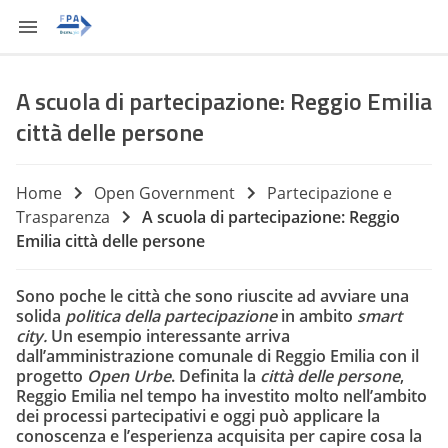
A scuola di partecipazione: Reggio Emilia
città delle persone
Home
Open Government
Partecipazione e
Trasparenza
A scuola di partecipazione: Reggio
Emilia città delle persone
Sono poche le città che sono riuscite ad avviare una
solida
politica della partecipazione
in ambito
smart
city.
Un esempio interessante arriva
dall’amministrazione comunale di Reggio Emilia con il
progetto
Open Urbe
. Definita la
città delle persone
,
Reggio Emilia nel tempo ha investito molto nell’ambito
dei processi partecipativi e oggi può applicare la
conoscenza e l’esperienza acquisita per capire cosa la