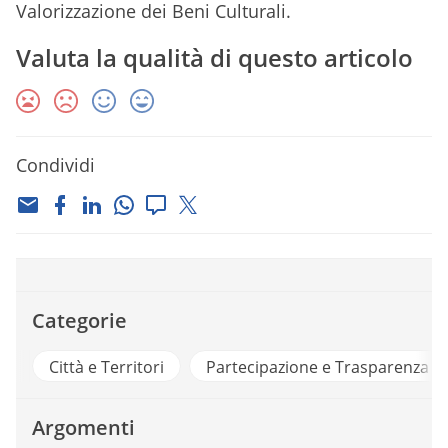
Valorizzazione dei Beni Culturali.
Valuta la qualità di questo articolo
Condividi
Categorie
Città e Territori
Partecipazione e Trasparenza
Argomenti