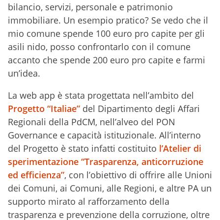
bilancio, servizi, personale e patrimonio
immobiliare. Un esempio pratico? Se vedo che il
mio comune spende 100 euro pro capite per gli
asili nido, posso confrontarlo con il comune
accanto che spende 200 euro pro capite e farmi
un’idea.
La web app è stata progettata nell’ambito del
Progetto “Italiae”
del Dipartimento degli Affari
Regionali della PdCM, nell’alveo del PON
Governance e capacità istituzionale. All’interno
del Progetto è stato infatti costituito
l’Atelier di
sperimentazione “Trasparenza, anticorruzione
ed efficienza”
, con l’obiettivo di offrire alle Unioni
dei Comuni, ai Comuni, alle Regioni, e altre PA un
supporto mirato al rafforzamento della
trasparenza e prevenzione della corruzione, oltre