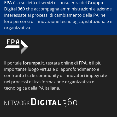
FPA
è la società di servizi e consulenza del
Gruppo
Digital 360
che accompagna amministrazioni e aziende
interessate ai processi di cambiamento della PA, nei
loro percorsi di innovazione tecnologica, istituzionale e
organizzativa.
Il portale
forumpa.it
, testata online di
FPA
, è il più
importante luogo virtuale di approfondimento e
confronto tra le community di innovatori impegnate
nei processi di trasformazione organizzativa e
tecnologica della PA italiana.