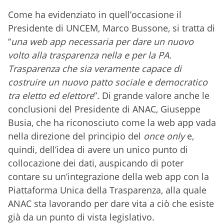
Come ha evidenziato in quell’occasione il
Presidente di UNCEM, Marco Bussone, si tratta di
“
una web app necessaria per dare un nuovo
volto alla trasparenza nella e per la PA.
Trasparenza che sia veramente capace di
costruire un nuovo patto sociale e democratico
tra eletto ed elettore
”. Di grande valore anche le
conclusioni del Presidente di ANAC, Giuseppe
Busia, che ha riconosciuto come la web app vada
nella direzione del principio del
once only
e,
quindi, dell’idea di avere un unico punto di
collocazione dei dati, auspicando di poter
contare su un’integrazione della web app con la
Piattaforma Unica della Trasparenza, alla quale
ANAC sta lavorando per dare vita a ciò che esiste
già da un punto di vista legislativo.