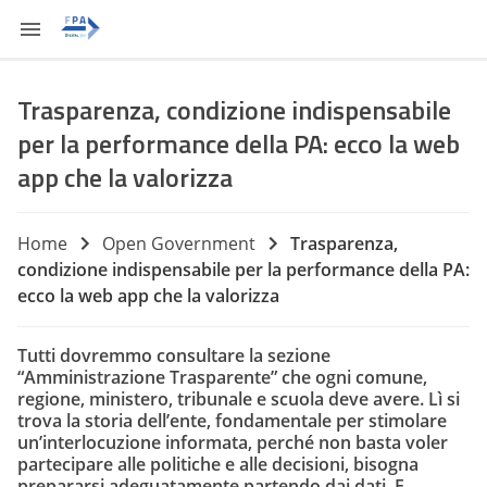
Trasparenza, condizione indispensabile
per la performance della PA: ecco la web
app che la valorizza
Home
Open Government
Trasparenza,
condizione indispensabile per la performance della PA:
ecco la web app che la valorizza
Tutti dovremmo consultare la sezione
“Amministrazione Trasparente” che ogni comune,
regione, ministero, tribunale e scuola deve avere. Lì si
trova la storia dell’ente, fondamentale per stimolare
un’interlocuzione informata, perché non basta voler
partecipare alle politiche e alle decisioni, bisogna
prepararsi adeguatamente partendo dai dati. E