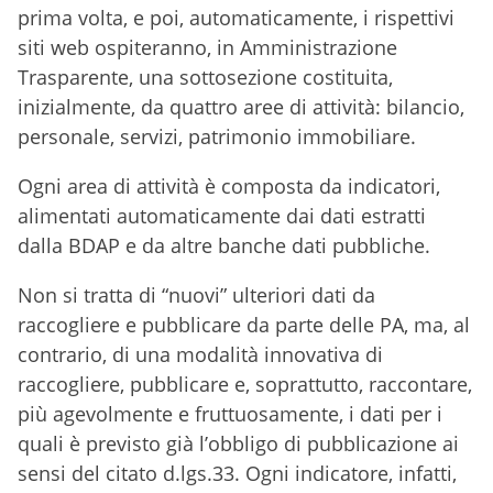
prima volta, e poi, automaticamente, i rispettivi
siti web ospiteranno, in Amministrazione
Trasparente, una sottosezione costituita,
inizialmente, da quattro aree di attività: bilancio,
personale, servizi, patrimonio immobiliare.
Ogni area di attività è composta da indicatori,
alimentati automaticamente dai dati estratti
dalla BDAP e da altre banche dati pubbliche.
Non si tratta di “nuovi” ulteriori dati da
raccogliere e pubblicare da parte delle PA, ma, al
contrario, di una modalità innovativa di
raccogliere, pubblicare e, soprattutto, raccontare,
più agevolmente e fruttuosamente, i dati per i
quali è previsto già l’obbligo di pubblicazione ai
sensi del citato d.lgs.33. Ogni indicatore, infatti,