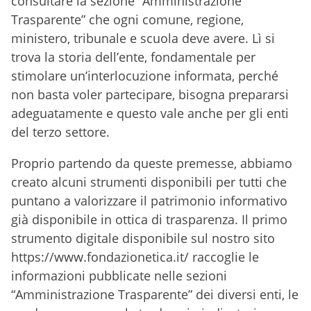
consultare la sezione “Amministrazione
Trasparente” che ogni comune, regione,
ministero, tribunale e scuola deve avere. Lì si
trova la storia dell’ente, fondamentale per
stimolare un’interlocuzione informata, perché
non basta voler partecipare, bisogna prepararsi
adeguatamente e questo vale anche per gli enti
del terzo settore.
Proprio partendo da queste premesse, abbiamo
creato alcuni strumenti disponibili per tutti che
puntano a valorizzare il patrimonio informativo
già disponibile in ottica di trasparenza. Il primo
strumento digitale disponibile sul nostro sito
https://www.fondazionetica.it/ raccoglie le
informazioni pubblicate nelle sezioni
“Amministrazione Trasparente” dei diversi enti, le