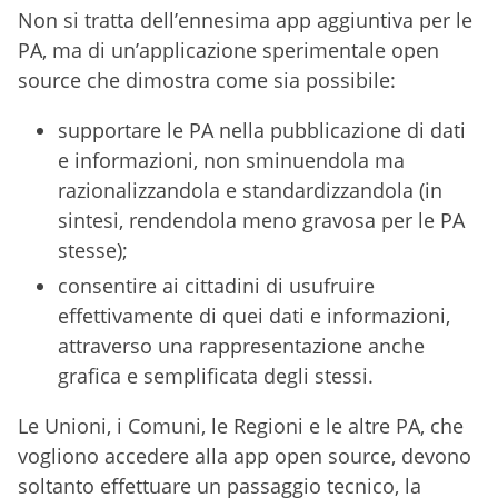
Non si tratta dell’ennesima app aggiuntiva per le
PA, ma di un’applicazione sperimentale open
source che dimostra come sia possibile:
supportare le PA nella pubblicazione di dati
e informazioni, non sminuendola ma
razionalizzandola e standardizzandola (in
sintesi, rendendola meno gravosa per le PA
stesse);
consentire ai cittadini di usufruire
effettivamente di quei dati e informazioni,
attraverso una rappresentazione anche
grafica e semplificata degli stessi.
Le Unioni, i Comuni, le Regioni e le altre PA, che
vogliono accedere alla app open source, devono
soltanto effettuare un passaggio tecnico, la