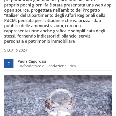
proprio pochi giorni fa è stata presentata una web app
open source, progettata nell’ambito del Progetto
“Italiae” del Dipartimento degli Affari Regionali della
PdCM, pensata per i cittadini e che valorizza i dati
pubblici delle amministrazioni, con una
rappresentazione anche grafica e semplificata degli
stessi, fornendo indicatori di bilancio, servizi,
personale e patrimonio immobiliare
5 Luglio 2024
Paola Caporossi
C
Co-fondatrice di Fondazione Etica