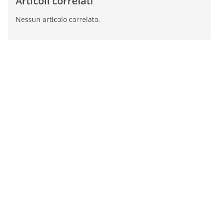
Articoli correlati
Nessun articolo correlato.