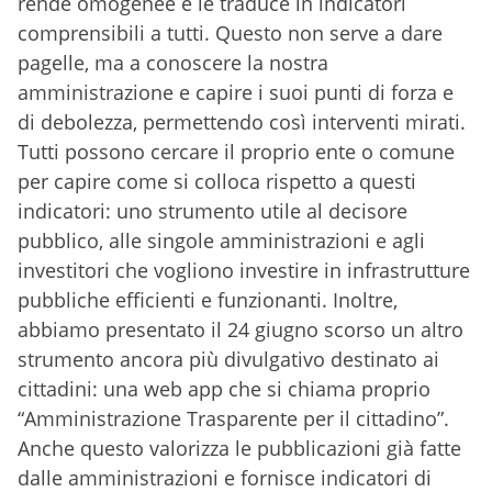
rende omogenee e le traduce in indicatori
comprensibili a tutti. Questo non serve a dare
pagelle, ma a conoscere la nostra
amministrazione e capire i suoi punti di forza e
di debolezza, permettendo così interventi mirati.
Tutti possono cercare il proprio ente o comune
per capire come si colloca rispetto a questi
indicatori: uno strumento utile al decisore
pubblico, alle singole amministrazioni e agli
investitori che vogliono investire in infrastrutture
pubbliche efficienti e funzionanti. Inoltre,
abbiamo presentato il 24 giugno scorso un altro
strumento ancora più divulgativo destinato ai
cittadini: una web app che si chiama proprio
“Amministrazione Trasparente per il cittadino”.
Anche questo valorizza le pubblicazioni già fatte
dalle amministrazioni e fornisce indicatori di