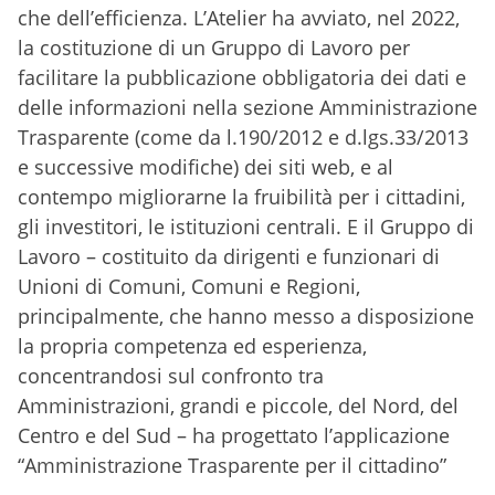
che dell’efficienza. L’Atelier ha avviato, nel 2022,
la costituzione di un Gruppo di Lavoro per
facilitare la pubblicazione obbligatoria dei dati e
delle informazioni nella sezione Amministrazione
Trasparente (come da l.190/2012 e d.lgs.33/2013
e successive modifiche) dei siti web, e al
contempo migliorarne la fruibilità per i cittadini,
gli investitori, le istituzioni centrali. E il Gruppo di
Lavoro – costituito da dirigenti e funzionari di
Unioni di Comuni, Comuni e Regioni,
principalmente, che hanno messo a disposizione
la propria competenza ed esperienza,
concentrandosi sul confronto tra
Amministrazioni, grandi e piccole, del Nord, del
Centro e del Sud – ha progettato l’applicazione
“Amministrazione Trasparente per il cittadino”