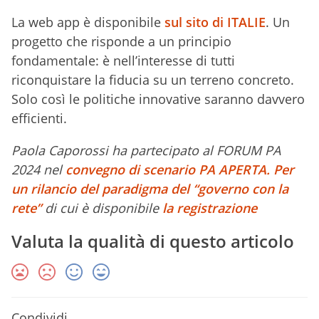
La web app è disponibile
sul sito di ITALIE
. Un
progetto che risponde a un principio
fondamentale: è nell’interesse di tutti
riconquistare la fiducia su un terreno concreto.
Solo così le politiche innovative saranno davvero
efficienti.
Paola Caporossi ha partecipato al FORUM PA
2024 nel
convegno di scenario PA APERTA. Per
un rilancio del paradigma del “governo con la
rete”
di cui è disponibile
la registrazione
Valuta la qualità di questo articolo
Condividi