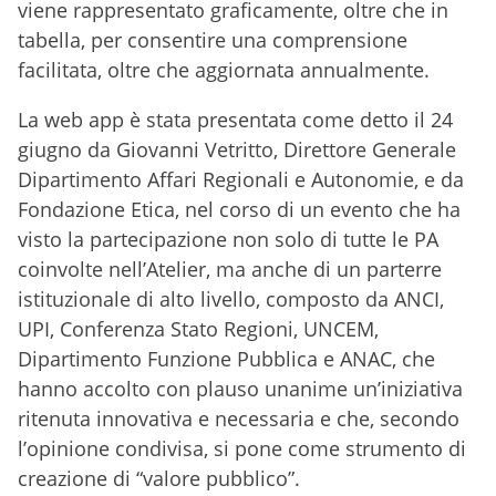
viene rappresentato graficamente, oltre che in
tabella, per consentire una comprensione
facilitata, oltre che aggiornata annualmente.
La web app è stata presentata come detto il 24
giugno da Giovanni Vetritto, Direttore Generale
Dipartimento Affari Regionali e Autonomie, e da
Fondazione Etica, nel corso di un evento che ha
visto la partecipazione non solo di tutte le PA
coinvolte nell’Atelier, ma anche di un parterre
istituzionale di alto livello, composto da ANCI,
UPI, Conferenza Stato Regioni, UNCEM,
Dipartimento Funzione Pubblica e ANAC, che
hanno accolto con plauso unanime un’iniziativa
ritenuta innovativa e necessaria e che, secondo
l’opinione condivisa, si pone come strumento di
creazione di “valore pubblico”.