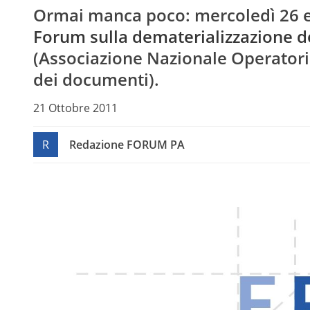
Ormai manca poco: mercoledì
26 
Forum sulla dematerializzazione 
(Associazione Nazionale Operatori 
dei documenti).
21 Ottobre 2011
R
Redazione FORUM PA