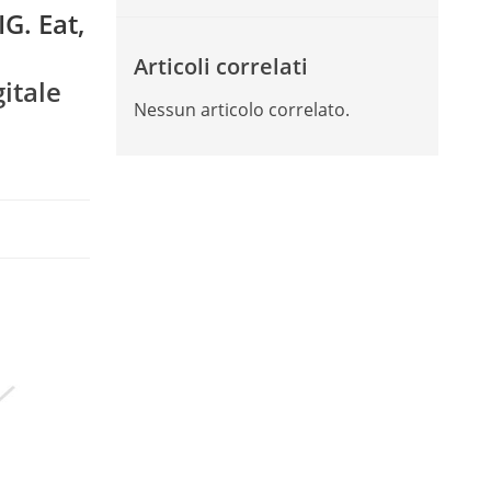
IG. Eat,
Articoli correlati
itale
Nessun articolo correlato.