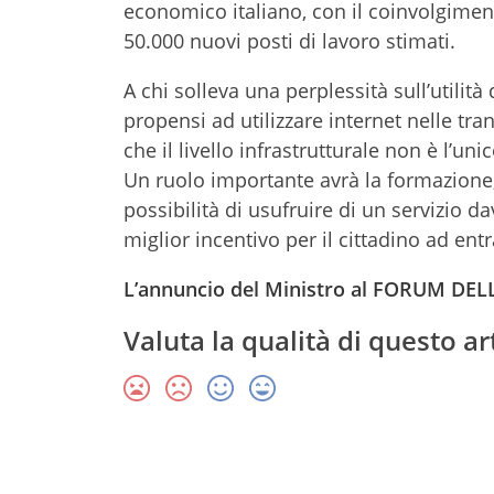
economico italiano, con il coinvolgimento
50.000 nuovi posti di lavoro stimati.
A chi solleva una perplessità sull’utilit
propensi ad utilizzare internet nelle tr
che il livello infrastrutturale non è l’unic
Un ruolo importante avrà la formazione,
possibilità di usufruire di un servizio d
miglior incentivo per il cittadino ad en
L’annuncio del Ministro al FORUM DE
Valuta la qualità di questo ar