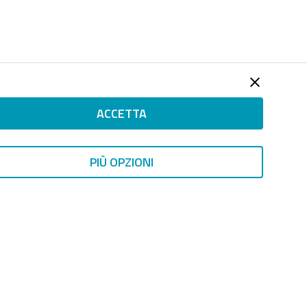
ACCETTA
PIÙ OPZIONI