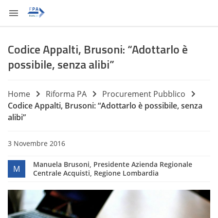
Codice Appalti, Brusoni: “Adottarlo è
possibile, senza alibi”
Home
Riforma PA
Procurement Pubblico
Codice Appalti, Brusoni: “Adottarlo è possibile, senza
alibi”
3 Novembre 2016
Manuela Brusoni, Presidente Azienda Regionale
M
Centrale Acquisti, Regione Lombardia