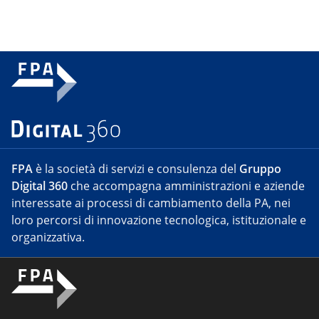
FPA
è la società di servizi e consulenza del
Gruppo
Digital 360
che accompagna amministrazioni e aziende
interessate ai processi di cambiamento della PA, nei
loro percorsi di innovazione tecnologica, istituzionale e
organizzativa.