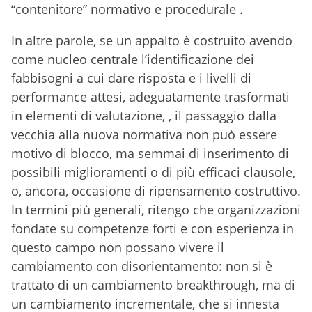
“contenitore” normativo e procedurale .
In altre parole, se un appalto è costruito avendo
come nucleo centrale l’identificazione dei
fabbisogni a cui dare risposta e i livelli di
performance attesi, adeguatamente trasformati
in elementi di valutazione, , il passaggio dalla
vecchia alla nuova normativa non può essere
motivo di blocco, ma semmai di inserimento di
possibili miglioramenti o di più efficaci clausole,
o, ancora, occasione di ripensamento costruttivo.
In termini più generali, ritengo che organizzazioni
fondate su competenze forti e con esperienza in
questo campo non possano vivere il
cambiamento con disorientamento: non si è
trattato di un cambiamento breakthrough, ma di
un cambiamento incrementale, che si innesta