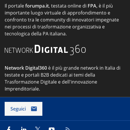
Il portale
forumpa.it
, testata online di
FPA
, è il più
importante luogo virtuale di approfondimento e
confronto tra le community di innovatori impegnate
nei processi di trasformazione organizzativa e
tecnologica della PA italiana.
Network Digital360
è il più grande network in Italia di
testate e portali B2B dedicati ai temi della
Trasformazione Digitale e dell'innovazione
Imprenditoriale.
Seguici