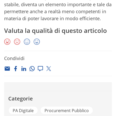
stabile, diventa un elemento importante e tale da
permettere anche a realtà meno competenti in
materia di poter lavorare in modo efficiente.
Valuta la qualità di questo articolo
Condividi
Categorie
PA Digitale
Procurement Pubblico