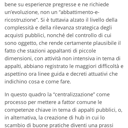
bene su esperienze pregresse e ne richiede
un’evoluzione, non un “abbattimento-e-
ricostruzione”. Si è tuttavia alzato il livello della
complessità e della rilevanza strategica degli
acquisti pubblici, nonché del controllo di cui
sono oggetto, che rende certamente plausibile il
fatto che stazioni appaltanti di piccole
dimensioni, con attività non intensiva in tema di
appalti, abbiano registrato le maggiori difficoltà e
aspettino ora linee guida e decreti attuativi che
indichino cosa e come fare.
In questo quadro la “centralizzazione” come
processo per mettere a fattor comune le
competenze chiave in tema di appalti pubblici, o,
in alternativa, la creazione di hub in cui lo
scambio di buone pratiche diventi una prassi