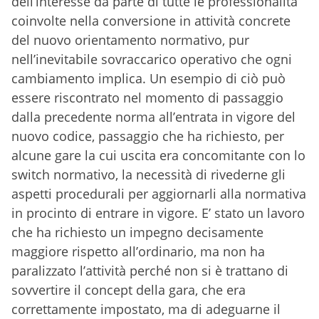
dell’interesse da parte di tutte le professionalità
coinvolte nella conversione in attività concrete
del nuovo orientamento normativo, pur
nell’inevitabile sovraccarico operativo che ogni
cambiamento implica. Un esempio di ciò può
essere riscontrato nel momento di passaggio
dalla precedente norma all’entrata in vigore del
nuovo codice, passaggio che ha richiesto, per
alcune gare la cui uscita era concomitante con lo
switch normativo, la necessità di rivederne gli
aspetti procedurali per aggiornarli alla normativa
in procinto di entrare in vigore. E’ stato un lavoro
che ha richiesto un impegno decisamente
maggiore rispetto all’ordinario, ma non ha
paralizzato l’attività perché non si è trattano di
sovvertire il concept della gara, che era
correttamente impostato, ma di adeguarne il