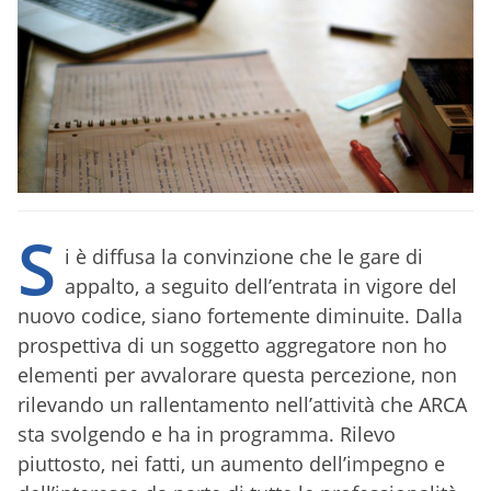
S
i è diffusa la convinzione che le gare di
appalto, a seguito dell’entrata in vigore del
nuovo codice, siano fortemente diminuite. Dalla
prospettiva di un soggetto aggregatore non ho
elementi per avvalorare questa percezione, non
rilevando un rallentamento nell’attività che ARCA
sta svolgendo e ha in programma. Rilevo
piuttosto, nei fatti, un aumento dell’impegno e