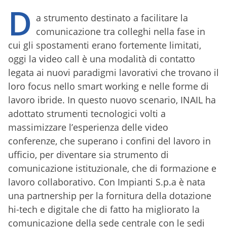
D
a strumento destinato a facilitare la
comunicazione tra colleghi nella fase in
cui gli spostamenti erano fortemente limitati,
oggi la video call è una modalità di contatto
legata ai nuovi paradigmi lavorativi che trovano il
loro focus nello smart working e nelle forme di
lavoro ibride. In questo nuovo scenario, INAIL ha
adottato strumenti tecnologici volti a
massimizzare l’esperienza delle video
conferenze, che superano i confini del lavoro in
ufficio, per diventare sia strumento di
comunicazione istituzionale, che di formazione e
lavoro collaborativo. Con Impianti S.p.a è nata
una partnership per la fornitura della dotazione
hi-tech e digitale che di fatto ha migliorato la
comunicazione della sede centrale con le sedi