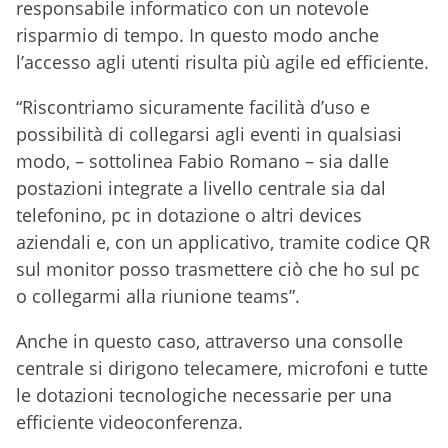
responsabile informatico con un notevole
risparmio di tempo. In questo modo anche
l’accesso agli utenti risulta più agile ed efficiente.
“Riscontriamo sicuramente facilità d’uso e
possibilità di collegarsi agli eventi in qualsiasi
modo, – sottolinea Fabio Romano – sia dalle
postazioni integrate a livello centrale sia dal
telefonino, pc in dotazione o altri devices
aziendali e, con un applicativo, tramite codice QR
sul monitor posso trasmettere ciò che ho sul pc
o collegarmi alla riunione teams”.
Anche in questo caso, attraverso una consolle
centrale si dirigono telecamere, microfoni e tutte
le dotazioni tecnologiche necessarie per una
efficiente videoconferenza.