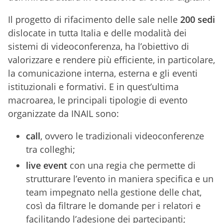
Il progetto di rifacimento delle sale nelle
200 sedi
dislocate in tutta Italia e delle modalità dei
sistemi di videoconferenza, ha l’obiettivo di
valorizzare e rendere più efficiente, in particolare,
la comunicazione interna, esterna e gli eventi
istituzionali e formativi. E in quest’ultima
macroarea, le principali tipologie di evento
organizzate da INAIL sono:
call
, ovvero le tradizionali videoconferenze
tra colleghi;
live event
con una regia che permette di
strutturare l’evento in maniera specifica e un
team impegnato nella gestione delle chat,
così da filtrare le domande per i relatori e
facilitando l’adesione dei partecipanti;