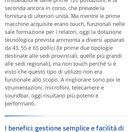
seconda ancora in corso, che prevede la
fornitura di ulteriori unità. Ma mentre le prime
macchine acquisite erano touch, funzionali nelle
sale formazione per i relatori, oggi la dotazione
tecnologica prevista ammonta a diversi apparati
da 43, 55 e 65 pollici (le prime due tipologie
destinate alle sedi provinciali, quelle più grandi
alle sedi regionali), ma non touch perché si è
visto che questo tipo di utilizzo non era
funzionale allo scopo. A migliorare sono poi le
strumentazioni: microfoni, telecamere e
soundbar, oggi risultano più potenti e
performanti.
I benefici: gestione semplice e facilità di