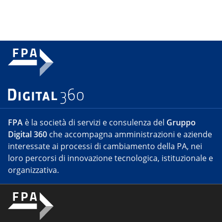
FPA
è la società di servizi e consulenza del
Gruppo
Digital 360
che accompagna amministrazioni e aziende
interessate ai processi di cambiamento della PA, nei
loro percorsi di innovazione tecnologica, istituzionale e
organizzativa.