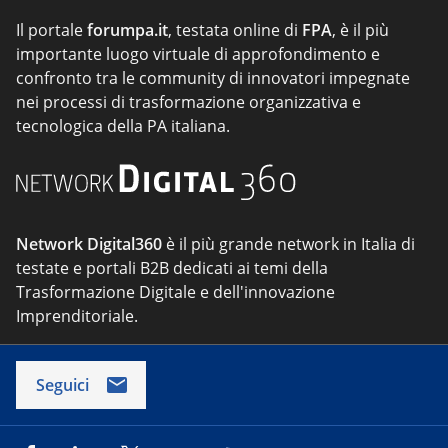
Il portale
forumpa.it
, testata online di
FPA
, è il più
importante luogo virtuale di approfondimento e
confronto tra le community di innovatori impegnate
nei processi di trasformazione organizzativa e
tecnologica della PA italiana.
Network Digital360
è il più grande network in Italia di
testate e portali B2B dedicati ai temi della
Trasformazione Digitale e dell'innovazione
Imprenditoriale.
Seguici