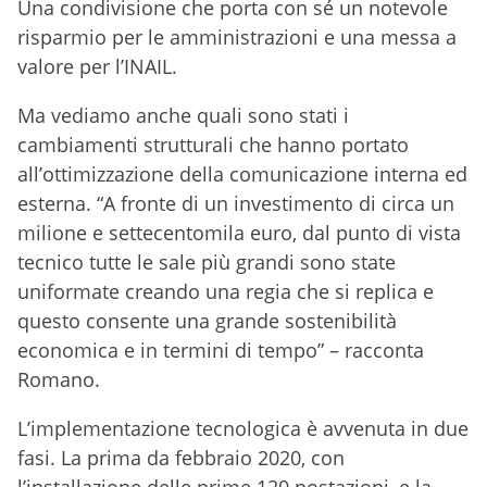
Una condivisione che porta con sé un notevole
risparmio per le amministrazioni e una messa a
valore per l’INAIL.
Ma vediamo anche quali sono stati i
cambiamenti strutturali che hanno portato
all’ottimizzazione della comunicazione interna ed
esterna. “A fronte di un investimento di circa un
milione e settecentomila euro, dal punto di vista
tecnico tutte le sale più grandi sono state
uniformate creando una regia che si replica e
questo consente una grande sostenibilità
economica e in termini di tempo” – racconta
Romano.
L’implementazione tecnologica è avvenuta in due
fasi. La prima da febbraio 2020, con
l’installazione delle prime 120 postazioni, e la