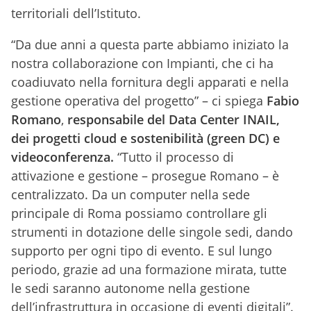
territoriali dell’Istituto.
“Da due anni a questa parte abbiamo iniziato la
nostra collaborazione con Impianti, che ci ha
coadiuvato nella fornitura degli apparati e nella
gestione operativa del progetto” – ci spiega
Fabio
Romano
,
responsabile del Data Center INAIL,
dei progetti cloud e sostenibilità (green DC) e
videoconferenza.
“Tutto il processo di
attivazione e gestione – prosegue Romano – è
centralizzato. Da un computer nella sede
principale di Roma possiamo controllare gli
strumenti in dotazione delle singole sedi, dando
supporto per ogni tipo di evento. E sul lungo
periodo, grazie ad una formazione mirata, tutte
le sedi saranno autonome nella gestione
dell’infrastruttura in occasione di eventi digitali”.