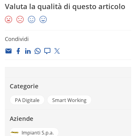
Valuta la qualità di questo articolo
Condividi
Categorie
PA Digitale
Smart Working
Aziende
Impianti S.p.a.