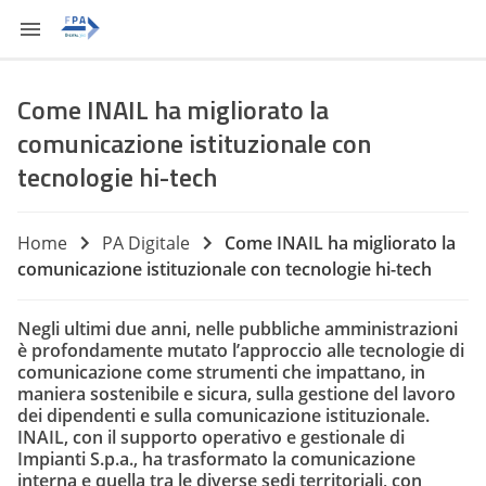
Come INAIL ha migliorato la
comunicazione istituzionale con
tecnologie hi-tech
Home
PA Digitale
Come INAIL ha migliorato la
comunicazione istituzionale con tecnologie hi-tech
Negli ultimi due anni, nelle pubbliche amministrazioni
è profondamente mutato l’approccio alle tecnologie di
comunicazione come strumenti che impattano, in
maniera sostenibile e sicura, sulla gestione del lavoro
dei dipendenti e sulla comunicazione istituzionale.
INAIL, con il supporto operativo e gestionale di
Impianti S.p.a., ha trasformato la comunicazione
interna e quella tra le diverse sedi territoriali, con