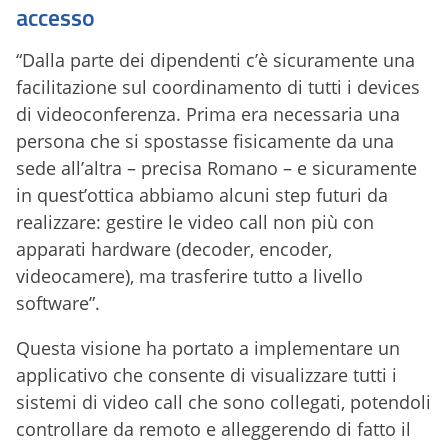
accesso
“Dalla parte dei dipendenti c’è sicuramente una
facilitazione sul coordinamento di tutti i devices
di videoconferenza. Prima era necessaria una
persona che si spostasse fisicamente da una
sede all’altra – precisa Romano – e sicuramente
in quest’ottica abbiamo alcuni step futuri da
realizzare: gestire le video call non più con
apparati hardware (decoder, encoder,
videocamere), ma trasferire tutto a livello
software”.
Questa visione ha portato a implementare un
applicativo che consente di visualizzare tutti i
sistemi di video call che sono collegati, potendoli
controllare da remoto e alleggerendo di fatto il