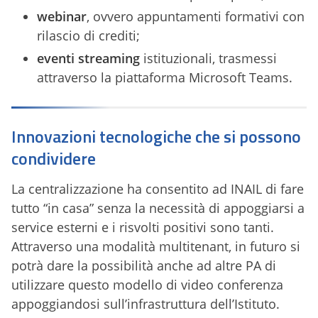
webinar
,
ovvero appuntamenti formativi con
rilascio di crediti;
eventi streaming
istituzionali, trasmessi
attraverso la piattaforma Microsoft Teams.
Innovazioni tecnologiche che si possono
condividere
La centralizzazione ha consentito ad INAIL di fare
tutto “in casa” senza la necessità di appoggiarsi a
service esterni e i risvolti positivi sono tanti.
Attraverso una modalità multitenant, in futuro si
potrà dare la possibilità anche ad altre PA di
utilizzare questo modello di video conferenza
appoggiandosi sull’infrastruttura dell’Istituto.