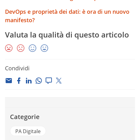
DevOps e proprietà dei dati: è ora di un nuovo
manifesto?
Valuta la qualità di questo articolo
Condividi
Categorie
PA Digitale