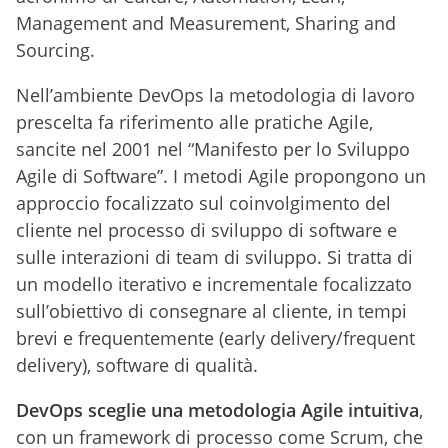
Management and Measurement, Sharing and
Sourcing.
Nell’ambiente DevOps la metodologia di lavoro
prescelta fa riferimento alle pratiche Agile,
sancite nel 2001 nel “Manifesto per lo Sviluppo
Agile di Software”. I metodi Agile propongono un
approccio focalizzato sul coinvolgimento del
cliente nel processo di sviluppo di software e
sulle interazioni di team di sviluppo. Si tratta di
un modello iterativo e incrementale focalizzato
sull’obiettivo di consegnare al cliente, in tempi
brevi e frequentemente (early delivery/frequent
delivery), software di qualità.
DevOps sceglie una metodologia Agile intuitiva
,
con un framework di processo come Scrum, che