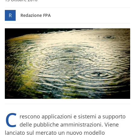
R
Redazione FPA
C
rescono applicazioni e sistemi a supporto
delle pubbliche amministrazioni. Viene
lanciato sul mercato un nuovo modello