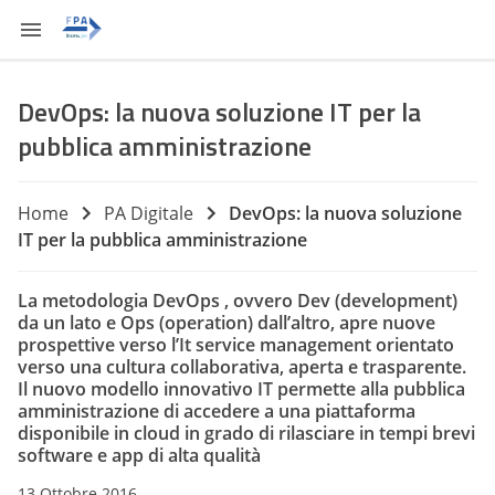
DevOps: la nuova soluzione IT per la
pubblica amministrazione
Home
PA Digitale
DevOps: la nuova soluzione
IT per la pubblica amministrazione
La metodologia DevOps , ovvero Dev (development)
da un lato e Ops (operation) dall’altro, apre nuove
prospettive verso l’It service management orientato
verso una cultura collaborativa, aperta e trasparente.
Il nuovo modello innovativo IT permette alla pubblica
amministrazione di accedere a una piattaforma
disponibile in cloud in grado di rilasciare in tempi brevi
software e app di alta qualità
13 Ottobre 2016