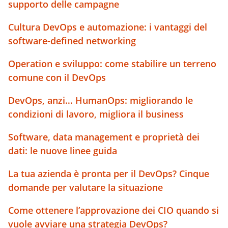
supporto delle campagne
Cultura DevOps e automazione: i vantaggi del
software-defined networking
Operation e sviluppo: come stabilire un terreno
comune con il DevOps
DevOps, anzi… HumanOps: migliorando le
condizioni di lavoro, migliora il business
Software, data management e proprietà dei
dati: le nuove linee guida
La tua azienda è pronta per il DevOps? Cinque
domande per valutare la situazione
Come ottenere l’approvazione dei CIO quando si
vuole avviare una strategia DevOps?