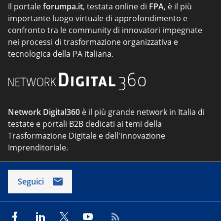
Il portale
forumpa.it
, testata online di
FPA
, è il più
importante luogo virtuale di approfondimento e
confronto tra le community di innovatori impegnate
nei processi di trasformazione organizzativa e
tecnologica della PA italiana.
Network Digital360
è il più grande network in Italia di
testate e portali B2B dedicati ai temi della
Trasformazione Digitale e dell'innovazione
Imprenditoriale.
Seguici