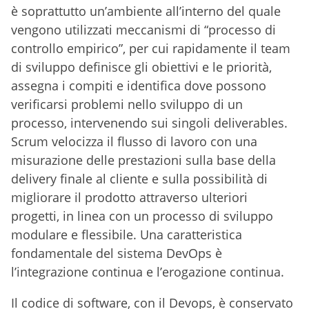
è soprattutto un’ambiente all’interno del quale
vengono utilizzati meccanismi di “processo di
controllo empirico”, per cui rapidamente il team
di sviluppo definisce gli obiettivi e le priorità,
assegna i compiti e identifica dove possono
verificarsi problemi nello sviluppo di un
processo, intervenendo sui singoli deliverables.
Scrum velocizza il flusso di lavoro con una
misurazione delle prestazioni sulla base della
delivery finale al cliente e sulla possibilità di
migliorare il prodotto attraverso ulteriori
progetti, in linea con un processo di sviluppo
modulare e flessibile. Una caratteristica
fondamentale del sistema DevOps è
l’integrazione continua e l’erogazione continua.
Il codice di software, con il Devops, è conservato