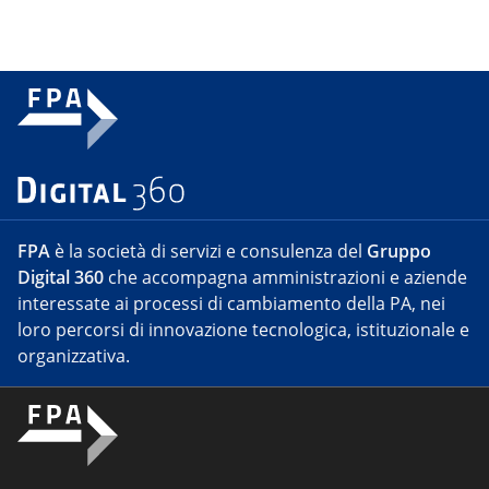
FPA
è la società di servizi e consulenza del
Gruppo
Digital 360
che accompagna amministrazioni e aziende
interessate ai processi di cambiamento della PA, nei
loro percorsi di innovazione tecnologica, istituzionale e
organizzativa.