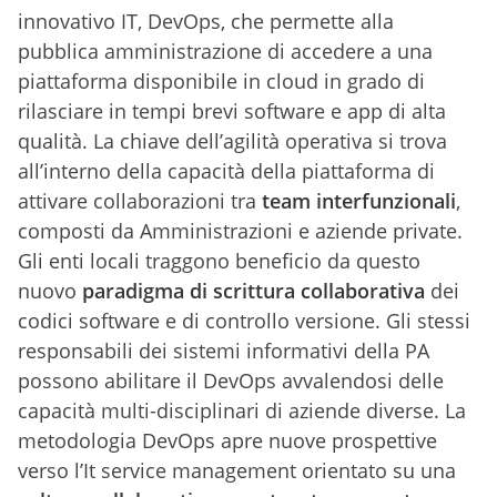
innovativo IT, DevOps, che permette alla
pubblica amministrazione di accedere a una
piattaforma disponibile in cloud in grado di
rilasciare in tempi brevi software e app di alta
qualità. La chiave dell’agilità operativa si trova
all’interno della capacità della piattaforma di
attivare collaborazioni tra
team interfunzionali
,
composti da Amministrazioni e aziende private.
Gli enti locali traggono beneficio da questo
nuovo
paradigma di scrittura collaborativa
dei
codici software e di controllo versione. Gli stessi
responsabili dei sistemi informativi della PA
possono abilitare il DevOps avvalendosi delle
capacità multi-disciplinari di aziende diverse. La
metodologia DevOps apre nuove prospettive
verso l’It service management orientato su una