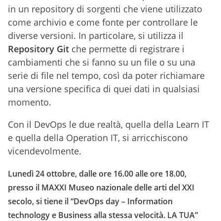
in un repository di sorgenti che viene utilizzato
come archivio e come fonte per controllare le
diverse versioni. In particolare, si utilizza il
Repository Git
che permette di registrare i
cambiamenti che si fanno su un file o su una
serie di file nel tempo, così da poter richiamare
una versione specifica di quei dati in qualsiasi
momento.
Con il DevOps le due realtà, quella della Learn IT
e quella della Operation IT, si arricchiscono
vicendevolmente.
Lunedì 24 ottobre, dalle ore 16.00 alle ore 18.00,
presso il MAXXI Museo nazionale delle arti del XXI
secolo, si tiene il “DevOps day – Information
technology e Business alla stessa velocità. LA TUA”