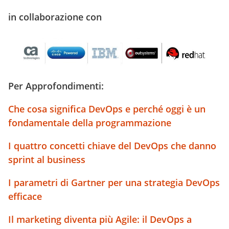
in collaborazione con
Per Approfondimenti:
Che cosa significa DevOps e perché oggi è un
fondamentale della programmazione
I quattro concetti chiave del DevOps che danno
sprint al business
I parametri di Gartner per una strategia DevOps
efficace
Il marketing diventa più Agile: il DevOps a