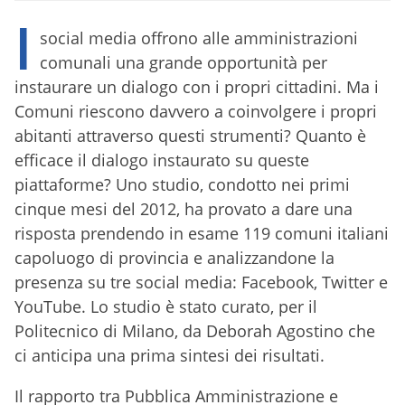
I
social media offrono alle amministrazioni
comunali una grande opportunità per
instaurare un dialogo con i propri cittadini. Ma i
Comuni riescono davvero a coinvolgere i propri
abitanti attraverso questi strumenti? Quanto è
efficace il dialogo instaurato su queste
piattaforme? Uno studio, condotto nei primi
cinque mesi del 2012, ha provato a dare una
risposta prendendo in esame 119 comuni italiani
capoluogo di provincia e analizzandone la
presenza su tre social media: Facebook, Twitter e
YouTube. Lo studio è stato curato, per il
Politecnico di Milano, da Deborah Agostino che
ci anticipa una prima sintesi dei risultati.
Il rapporto tra Pubblica Amministrazione e