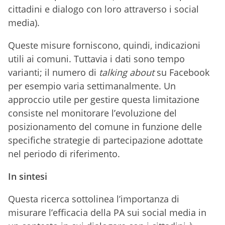
cittadini e dialogo con loro attraverso i social
media).
Queste misure forniscono, quindi, indicazioni
utili ai comuni. Tuttavia i dati sono tempo
varianti; il numero di
talking about
su Facebook
per esempio varia settimanalmente. Un
approccio utile per gestire questa limitazione
consiste nel monitorare l’evoluzione del
posizionamento del comune in funzione delle
specifiche strategie di partecipazione adottate
nel periodo di riferimento.
In sintesi
Questa ricerca sottolinea l’importanza di
misurare l’efficacia della PA sui social media in