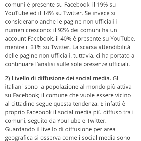
comuni è presente su Facebook, il 19% su
YouTube ed il 14% su Twitter. Se invece si
considerano anche le pagine non ufficiali i
numeri crescono: il 92% dei comuni ha un
account Facebook, il 40% è presente su YouTube,
mentre il 31% su Twitter. La scarsa attendibilità
delle pagine non ufficiali, tuttavia, ci ha portato a
continuare l’analisi sulle sole presenze ufficiali.
2) Livello di diffusione dei social media.
Gli
italiani sono la popolazione al mondo più attiva
su Facebook; il comune che vuole essere vicino
al cittadino segue questa tendenza. E infatti è
proprio Facebook il social media più diffuso tra i
comuni, seguito da YouTube e Twitter.
Guardando il livello di diffusione per area
geografica si osserva come i social media sono