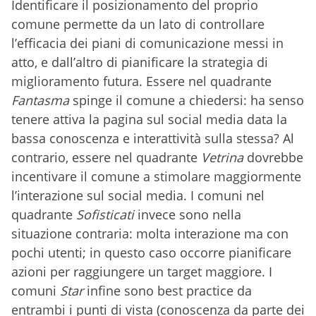
Identificare il posizionamento del proprio
comune permette da un lato di controllare
l’efficacia dei piani di comunicazione messi in
atto, e dall’altro di pianificare la strategia di
miglioramento futura. Essere nel quadrante
Fantasma
spinge il comune a chiedersi: ha senso
tenere attiva la pagina sul social media data la
bassa conoscenza e interattività sulla stessa? Al
contrario, essere nel quadrante
Vetrina
dovrebbe
incentivare il comune a stimolare maggiormente
l’interazione sul social media. I comuni nel
quadrante
Sofisticati
invece sono nella
situazione contraria: molta interazione ma con
pochi utenti; in questo caso occorre pianificare
azioni per raggiungere un target maggiore. I
comuni
Star
infine sono best practice da
entrambi i punti di vista (conoscenza da parte dei