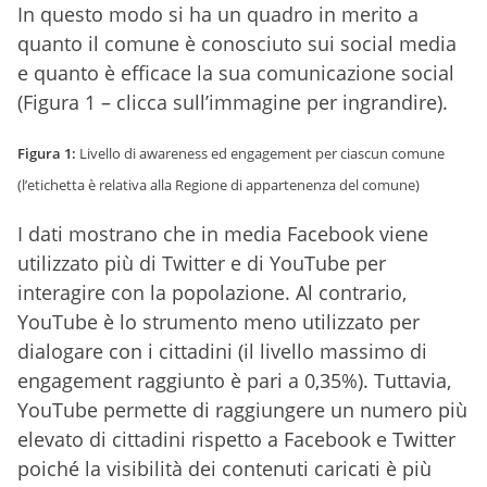
In questo modo si ha un quadro in merito a
quanto il comune è conosciuto sui social media
e quanto è efficace la sua comunicazione social
(Figura 1 – clicca sull’immagine per ingrandire).
Figura 1:
Livello di awareness ed engagement per ciascun comune
(l’etichetta è relativa alla Regione di appartenenza del comune)
I dati mostrano che in media Facebook viene
utilizzato più di Twitter e di YouTube per
interagire con la popolazione. Al contrario,
YouTube è lo strumento meno utilizzato per
dialogare con i cittadini (il livello massimo di
engagement raggiunto è pari a 0,35%). Tuttavia,
YouTube permette di raggiungere un numero più
elevato di cittadini rispetto a Facebook e Twitter
poiché la visibilità dei contenuti caricati è più