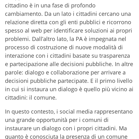
cittadino è in una fase di profondo
cambiamento. Da un lato i cittadini cercano una
relazione diretta con gli enti pubblici e ricorrono
spesso al web per identificare soluzioni ai propri
problemi. Dall’altro lato, la PA è impegnata nel
processo di costruzione di nuove modalità di
interazione con i cittadini basate su trasparenza
e partecipazione alle decisioni pubbliche. In altre
parole: dialogo e collaborazione per arrivare a
decisioni pubbliche partecipate. E il primo livello
in cui si instaura un dialogo è quello più vicino ai
cittadini: il comune.
In questo contesto, i social media rappresentano
una grande opportunità per i comuni di
instaurare un dialogo con i propri cittadini. Ma
quanto è conosciuta la presenza di un comune