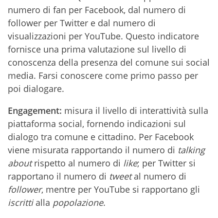
numero di fan per Facebook, dal numero di
follower per Twitter e dal numero di
visualizzazioni per YouTube. Questo indicatore
fornisce una prima valutazione sul livello di
conoscenza della presenza del comune sui social
media. Farsi conoscere come primo passo per
poi dialogare.
Engagement:
misura il livello di interattività sulla
piattaforma social, fornendo indicazioni sul
dialogo tra comune e cittadino. Per Facebook
viene misurata rapportando il numero di
talking
about
rispetto al numero di
like
; per Twitter si
rapportano il numero di
tweet
al numero di
follower
, mentre per YouTube si rapportano gli
iscritti
alla
popolazione
.