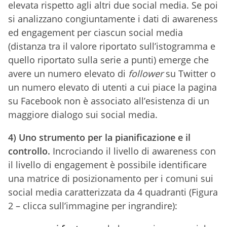
elevata rispetto agli altri due social media. Se poi
si analizzano congiuntamente i dati di awareness
ed engagement per ciascun social media
(distanza tra il valore riportato sull’istogramma e
quello riportato sulla serie a punti) emerge che
avere un numero elevato di
follower
su Twitter o
un numero elevato di utenti a cui piace la pagina
su Facebook non è associato all’esistenza di un
maggiore dialogo sui social media.
4) Uno strumento per la pianificazione e il
controllo.
Incrociando il livello di awareness con
il livello di engagement è possibile identificare
una matrice di posizionamento per i comuni sui
social media caratterizzata da 4 quadranti (Figura
2 – clicca sull’immagine per ingrandire):