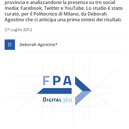
provincia e analizzandone la presenza su tre social
media: Facebook, Twitter e YouTube. Lo studio è stato
curato, per il Politecnico di Milano, da Deborah
Agostino che ci anticipa una prima sintesi dei risultati.
27 Luglio 2012
D
Deborah Agostino*