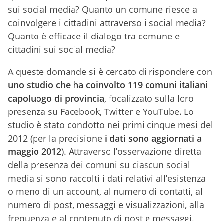
sui social media? Quanto un comune riesce a
coinvolgere i cittadini attraverso i social media?
Quanto è efficace il dialogo tra comune e
cittadini sui social media?
A queste domande si è cercato di rispondere con
uno studio che ha coinvolto 119 comuni italiani
capoluogo di provincia
, focalizzato sulla loro
presenza su Facebook, Twitter e YouTube. Lo
studio è stato condotto nei primi cinque mesi del
2012 (per la precisione
i dati sono aggiornati a
maggio 2012
). Attraverso l’osservazione diretta
della presenza dei comuni su ciascun social
media si sono raccolti i dati relativi all’esistenza
o meno di un account, al numero di contatti, al
numero di post, messaggi e visualizzazioni, alla
frequenza e al contenuto di post e messaggi.