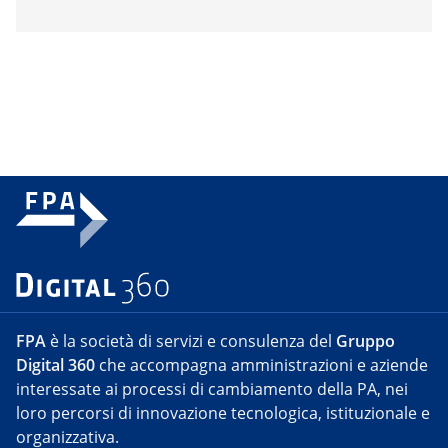
FPA
è la società di servizi e consulenza del
Gruppo
Digital 360
che accompagna amministrazioni e aziende
interessate ai processi di cambiamento della PA, nei
loro percorsi di innovazione tecnologica, istituzionale e
organizzativa.