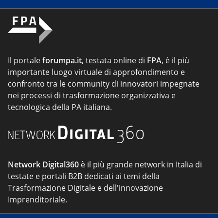
Il portale
forumpa.it
, testata online di
FPA
, è il più
importante luogo virtuale di approfondimento e
confronto tra le community di innovatori impegnate
nei processi di trasformazione organizzativa e
tecnologica della PA italiana.
Network Digital360
è il più grande network in Italia di
testate e portali B2B dedicati ai temi della
Trasformazione Digitale e dell'innovazione
Imprenditoriale.