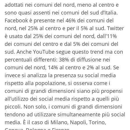
adottati nei comuni del nord, meno al centro e
sono quasi assenti nei comuni del sud d’Italia.
Facebook è presente nel 46% dei comuni del
nord, nel 25% al centro e per il 5% al sud. Twitter
è usato dal 25% dei comuni del nord, dall’11%
dei comuni del centro e dal 5% dei comuni del
sud. Anche YouTube segue questo trend ma con
percentuali differenti: 38% di diffusione nei
comuni del nord, 14% al centro e 2% al sud. Se
invece si analizza la presenza su social media
rispetto alla popolazione, si osserva come i
comuni di grandi dimensioni siano più propensi
all’utilizzo dei social media rispetto a quelli più
piccoli. Non solo, i comuni di grandi dimensioni
tendono ad utilizzare simultaneamente più social
media. È il caso di Milano, Napoli, Torino,