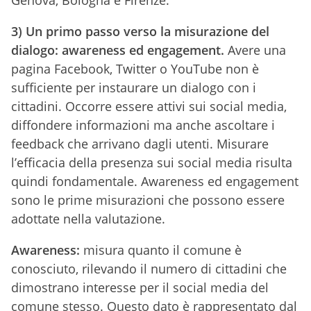
Genova, Bologna e Firenze.
3) Un primo passo verso la misurazione del
dialogo: awareness ed engagement.
Avere una
pagina Facebook, Twitter o YouTube non è
sufficiente per instaurare un dialogo con i
cittadini. Occorre essere attivi sui social media,
diffondere informazioni ma anche ascoltare i
feedback che arrivano dagli utenti. Misurare
l’efficacia della presenza sui social media risulta
quindi fondamentale. Awareness ed engagement
sono le prime misurazioni che possono essere
adottate nella valutazione.
Awareness:
misura quanto il comune è
conosciuto, rilevando il numero di cittadini che
dimostrano interesse per il social media del
comune stesso. Questo dato è rappresentato dal