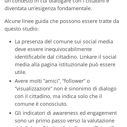
un contesto in cui dialogare con i cittadini è
diventata un’esigenza fondamentale.
Alcune linee guida che possono essere tratte da
questo studio:
La presenza del comune sui social media
deve essere inequivocabilmente
identificabile dal cittadino. Linkare il social
media alla pagina istituzionale può essere
utile.
Avere molti “amici”, “follower” o
“visualizzazioni” non è sinonimo di dialogo
con il cittadino, ma indica solo che il
comune è conosciuto.
Gli indicatori di awareness ed engagement
sono un primo passo verso la valutazione