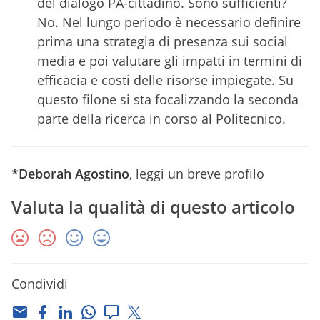
del dialogo PA-cittadino. Sono sufficienti?
No. Nel lungo periodo è necessario definire
prima una strategia di presenza sui social
media e poi valutare gli impatti in termini di
efficacia e costi delle risorse impiegate. Su
questo filone si sta focalizzando la seconda
parte della ricerca in corso al Politecnico.
*Deborah Agostino
, leggi un breve profilo
Valuta la qualità di questo articolo
Condividi