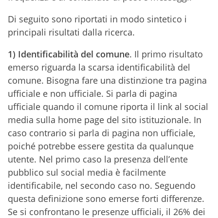
Di seguito sono riportati in modo sintetico i
principali risultati dalla ricerca.
1) Identificabilità del comune
. Il primo risultato
emerso riguarda la scarsa identificabilità del
comune. Bisogna fare una distinzione tra pagina
ufficiale e non ufficiale. Si parla di pagina
ufficiale quando il comune riporta il link al social
media sulla home page del sito istituzionale. In
caso contrario si parla di pagina non ufficiale,
poiché potrebbe essere gestita da qualunque
utente. Nel primo caso la presenza dell’ente
pubblico sul social media è facilmente
identificabile, nel secondo caso no. Seguendo
questa definizione sono emerse forti differenze.
Se si confrontano le presenze ufficiali, il 26% dei