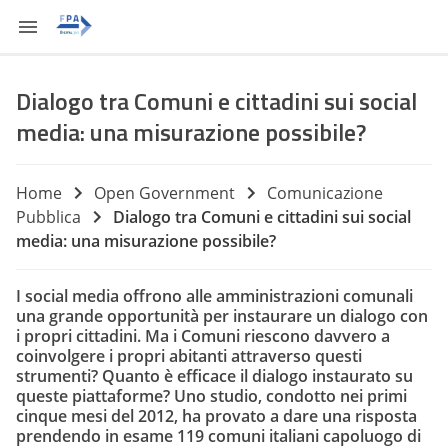
Dialogo tra Comuni e cittadini sui social
media: una misurazione possibile?
Home
Open Government
Comunicazione
Pubblica
Dialogo tra Comuni e cittadini sui social
media: una misurazione possibile?
I social media offrono alle amministrazioni comunali
una grande opportunità per instaurare un dialogo con
i propri cittadini. Ma i Comuni riescono davvero a
coinvolgere i propri abitanti attraverso questi
strumenti? Quanto è efficace il dialogo instaurato su
queste piattaforme? Uno studio, condotto nei primi
cinque mesi del 2012, ha provato a dare una risposta
prendendo in esame 119 comuni italiani capoluogo di