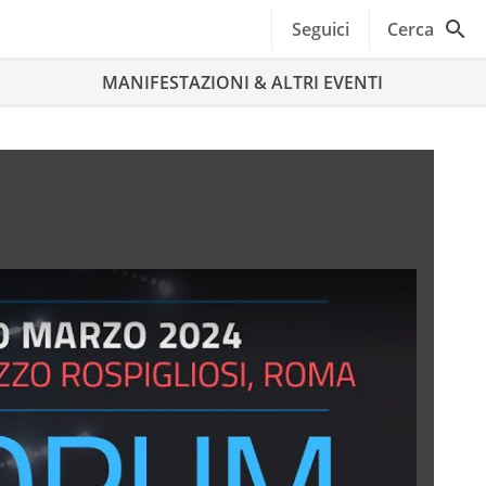
Seguici
Cerca
MANIFESTAZIONI & ALTRI EVENTI