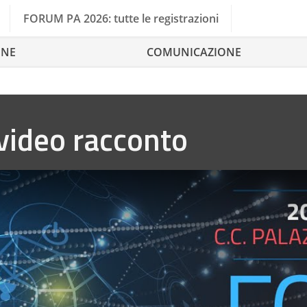
FORUM PA 2026: tutte le registrazioni
ONE
COMUNICAZIONE
 video racconto