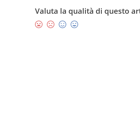
Valuta la qualità di questo ar