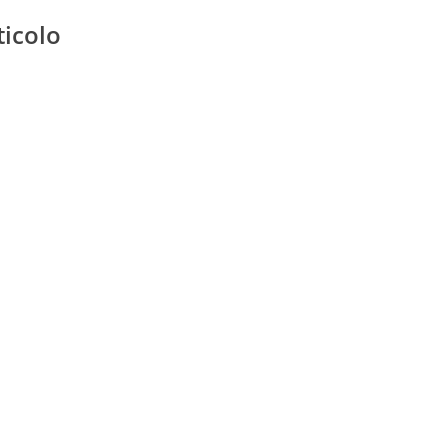
ticolo