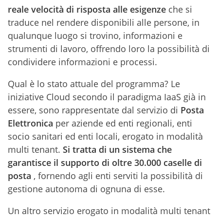
reale velocità di risposta alle esigenze
che si
traduce nel rendere disponibili alle persone, in
qualunque luogo si trovino, informazioni e
strumenti di lavoro, offrendo loro la possibilità di
condividere informazioni e processi.
Qual è lo stato attuale del programma? Le
iniziative Cloud secondo il paradigma IaaS già in
essere, sono rappresentate dal servizio di
Posta
Elettronica
per aziende ed enti regionali, enti
socio sanitari ed enti locali, erogato in modalità
multi tenant.
Si tratta di un sistema che
garantisce il supporto di oltre 30.000 caselle di
posta
, fornendo agli enti serviti la possibilità di
gestione autonoma di ognuna di esse.
Un altro servizio erogato in modalità multi tenant