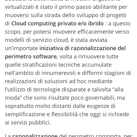
virtualizzati è stato il primo passo abilitante per
muoversi sulla strada dello sviluppo di progetti
di
Cloud computing privato e/o ibrido
: a questo
scopo, per potersi muovere efficacemente verso
modelli di servizio cloud, è stata avviata
un’importate
iniziativa di razionalizzazione del
perimetro software,
volta a rimuovere tutte
quelle stratificazioni tecniche accumulate
nell’ambito di innumerevoli e difformi stagioni di
realizzazioni di soluzioni ad hoc mediante
l’utilizzo di tecnologie disparate e talvolta “alla
moda” che sono risultate poco governabili, ma
soprattutto molto distanti dalle esigenze di
semplificazione e flessibilità che oggi si richiede
ai servizi pubblici.
La
razionalizzazione
del perimetro comporta, per