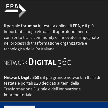
Il portale
forumpa.it
, testata online di
FPA
, è il più
importante luogo virtuale di approfondimento e
confronto tra le community di innovatori impegnate
nei processi di trasformazione organizzativa e
tecnologica della PA italiana.
Network Digital360
è il più grande network in Italia di
testate e portali B2B dedicati ai temi della
Trasformazione Digitale e dell'innovazione
Imprenditoriale.