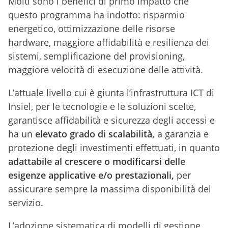
Molti sono i benefici di primo impatto che
questo programma ha indotto: risparmio
energetico, ottimizzazione delle risorse
hardware, maggiore affidabilità e resilienza dei
sistemi, semplificazione del provisioning,
maggiore velocità di esecuzione delle attività.
L’attuale livello cui è giunta l’infrastruttura ICT di
Insiel, per le tecnologie e le soluzioni scelte,
garantisce affidabilità e sicurezza degli accessi e
ha un
elevato grado di scalabilità,
a garanzia e
protezione degli investimenti effettuati, in quanto
adattabile al crescere o modificarsi delle
esigenze applicative e/o prestazionali,
per
assicurare sempre la massima disponibilità del
servizio.
L’adozione sistematica di modelli di gestione