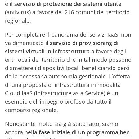
è il
servizio di protezione dei sistemi utente
(antivirus) a favore dei 216 comuni del territorio
regionale.
Per completare il panorama dei servizi IaaS, non
va dimenticato
il servizio di provisioning di
sistemi virtuali in infrastruttura
a favore degli
enti locali del territorio che in tal modo possono
dismettere i dispositivi locali beneficiando però
della necessaria autonomia gestionale. L’offerta
di una proposta di infrastruttura in modalità
Cloud IaaS (Infrastructure as a Service) è un
esempio dell’impegno profuso da tutto il
comparto regionale.
Nonostante molto sia già stato fatto, siamo
ancora nella
fase iniziale di un programma ben