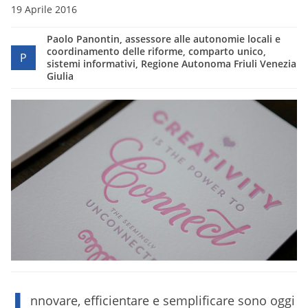
19 Aprile 2016
Paolo Panontin, assessore alle autonomie locali e
coordinamento delle riforme, comparto unico,
P
sistemi informativi, Regione Autonoma Friuli Venezia
Giulia
I
nnovare, efficientare e semplificare sono oggi