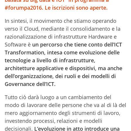
#forumpa2016. Le iscrizioni sono aperte.
In sintesi, il movimento che stiamo operando
verso il Cloud, mediante il consolidamento e la
razionalizzazione di infrastrutture Hardware e
Software è
un percorso che tiene conto dell’ICT
Transformation, intesa come evoluzione delle
tecnologie a livello di infrastrutture,
architetture applicative e dispositivi, ma anche
dell’organizzazione, dei ruoli e dei modelli di
Governance dell’ICT.
Tutto ciò darà luogo a un cambiamento del
modo di lavorare delle persone che va al di là del
mero aggiornamento degli strumenti di lavoro,
investendo processi, relazioni e modelli
decisionali.
L’evoluzione in atto introduce una