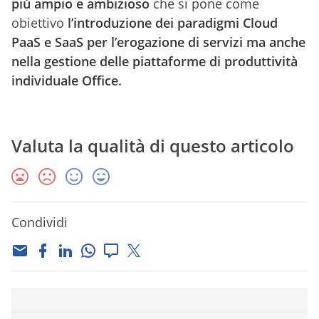
più ampio e ambizioso
che si pone come
obiettivo
l’introduzione dei paradigmi Cloud
PaaS e SaaS per l’erogazione di servizi ma anche
nella gestione delle piattaforme di produttività
individuale Office.
Valuta la qualità di questo articolo
Condividi