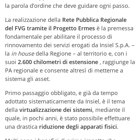
la parola d’ordine che deve guidare ogni passo.
La realizzazione della
Rete Pubblica Regionale
del FVG tramite il Progetto Ermes
è la premessa
fondamentale per abilitare il processo di
rinnovamento dei servizi erogati da Insiel S.p.A. –
la
in house
della Regione – al territorio e, con i
suoi
2.600 chilometri di estensione
, raggiunge la
PA regionale e consente altresì di metterne a
sistema gli asset.
Primo passaggio obbligato, e già da tempo
adottato sistematicamente da Insiel, è il tema
della
virtualizzazione dei sistemi,
mediante il
quale, in pochi anni, è stato possibile effettuare
una drastica
riduzione degli apparati fisici
.