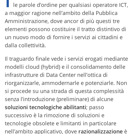
le parole d’ordine per qualsiasi operatore ICT,
a maggior ragione nell’ambito della Pubblica
Amministrazione, dove ancor di più questi tre
elementi possono costituire il tratto distintivo di
un nuovo modo di fornire i servizi ai cittadini e
dalla collettività.
Il traguardo finale vede i servizi erogati mediante
modelli cloud (hybrid) e il consolidamento delle
infrastrutture di Data Center nell’ottica di
riorganizzarle, ammodernarle e potenziarle. Non
si procede su una strada di questa complessità
senza l’introduzione (preliminare) di alcune
soluzioni tecnologiche abilitanti
; passo
successivo è la rimozione di soluzioni e
tecnologie obsolete e limitanti in particolare
nell’ambito applicativo, dove
razionalizzazione
è