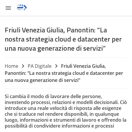
Friuli Venezia Giulia, Panontin: “La
nostra strategia cloud e datacenter per
una nuova generazione di servizi”
Home
PA Digitale
Friuli Venezia Giulia,
Panontin: “La nostra strategia cloud e datacenter per
una nuova generazione di servizi”
Si cambia il modo di lavorare delle persone,
investendo processi, relazioni e modelli decisionali. Ciò
introduce una reale velocità di risposta alle esigenze
che si traduce nel rendere disponibili, in qualunque
luogo, informazioni e strumenti di lavoro e offrendo la
possibilità di condividere informazioni e processi