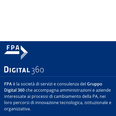
FPA
è la società di servizi e consulenza del
Gruppo
Digital 360
che accompagna amministrazioni e aziende
interessate ai processi di cambiamento della PA, nei
loro percorsi di innovazione tecnologica, istituzionale e
organizzativa.