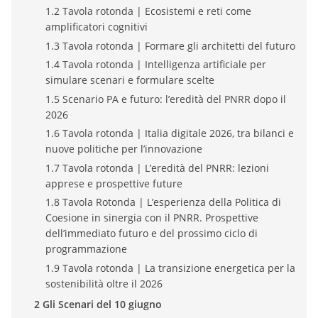
1.2 Tavola rotonda | Ecosistemi e reti come
amplificatori cognitivi
1.3 Tavola rotonda | Formare gli architetti del futuro
1.4 Tavola rotonda | Intelligenza artificiale per
simulare scenari e formulare scelte
1.5 Scenario PA e futuro: l’eredità del PNRR dopo il
2026
1.6 Tavola rotonda | Italia digitale 2026, tra bilanci e
nuove politiche per l’innovazione
1.7 Tavola rotonda | L’eredità del PNRR: lezioni
apprese e prospettive future
1.8 Tavola Rotonda | L’esperienza della Politica di
Coesione in sinergia con il PNRR. Prospettive
dell’immediato futuro e del prossimo ciclo di
programmazione
1.9 Tavola rotonda | La transizione energetica per la
sostenibilità oltre il 2026
2 Gli Scenari del 10 giugno