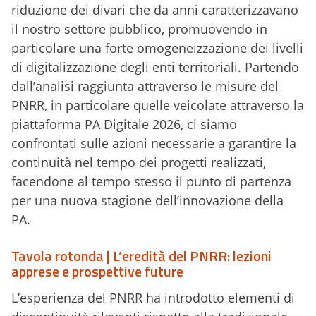
riduzione dei divari che da anni caratterizzavano
il nostro settore pubblico, promuovendo in
particolare una forte omogeneizzazione dei livelli
di digitalizzazione degli enti territoriali. Partendo
dall’analisi raggiunta attraverso le misure del
PNRR, in particolare quelle veicolate attraverso la
piattaforma PA Digitale 2026, ci siamo
confrontati sulle azioni necessarie a garantire la
continuità nel tempo dei progetti realizzati,
facendone al tempo stesso il punto di partenza
per una nuova stagione dell’innovazione della
PA.
Tavola rotonda | L’eredità del PNRR: lezioni
apprese e prospettive future
L’esperienza del PNRR ha introdotto elementi di