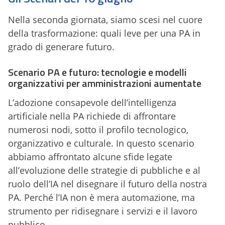
Nella seconda giornata, siamo scesi nel cuore
della trasformazione: quali leve per una PA in
grado di generare futuro.
Scenario PA e futuro: tecnologie e modelli
organizzativi per amministrazioni aumentate
L’adozione consapevole dell’intelligenza
artificiale nella PA richiede di affrontare
numerosi nodi, sotto il profilo tecnologico,
organizzativo e culturale. In questo scenario
abbiamo affrontato alcune sfide legate
all’evoluzione delle strategie di pubbliche e al
ruolo dell’IA nel disegnare il futuro della nostra
PA. Perché l’IA non è mera automazione, ma
strumento per ridisegnare i servizi e il lavoro
pubblico.