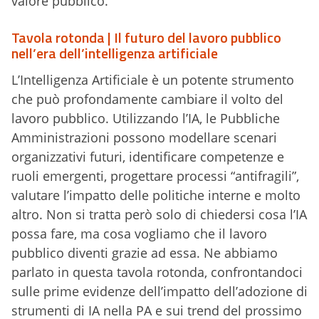
valore pubblico.
Tavola rotonda | Il futuro del lavoro pubblico
nell’era dell’intelligenza artificiale
L’Intelligenza Artificiale è un potente strumento
che può profondamente cambiare il volto del
lavoro pubblico. Utilizzando l’IA, le Pubbliche
Amministrazioni possono modellare scenari
organizzativi futuri, identificare competenze e
ruoli emergenti, progettare processi “antifragili”,
valutare l’impatto delle politiche interne e molto
altro. Non si tratta però solo di chiedersi cosa l’IA
possa fare, ma cosa vogliamo che il lavoro
pubblico diventi grazie ad essa. Ne abbiamo
parlato in questa tavola rotonda, confrontandoci
sulle prime evidenze dell’impatto dell’adozione di
strumenti di IA nella PA e sui trend del prossimo