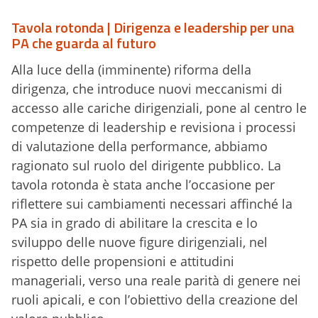
Tavola rotonda | Dirigenza e leadership per una
PA che guarda al futuro
Alla luce della (imminente) riforma della
dirigenza, che introduce nuovi meccanismi di
accesso alle cariche dirigenziali, pone al centro le
competenze di leadership e revisiona i processi
di valutazione della performance, abbiamo
ragionato sul ruolo del dirigente pubblico. La
tavola rotonda è stata anche l’occasione per
riflettere sui cambiamenti necessari affinché la
PA sia in grado di abilitare la crescita e lo
sviluppo delle nuove figure dirigenziali, nel
rispetto delle propensioni e attitudini
manageriali, verso una reale parità di genere nei
ruoli apicali, e con l’obiettivo della creazione del