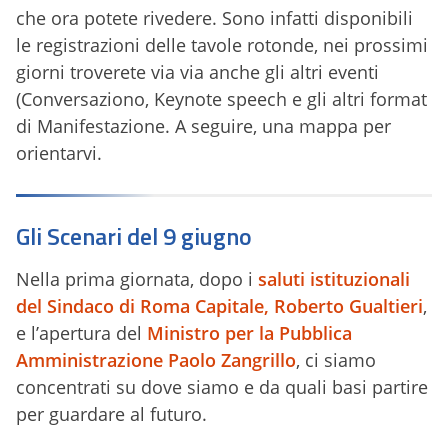
che ora potete rivedere. Sono infatti disponibili
le registrazioni delle tavole rotonde, nei prossimi
giorni troverete via via anche gli altri eventi
(Conversaziono, Keynote speech e gli altri format
di Manifestazione. A seguire, una mappa per
orientarvi.
Gli Scenari del 9 giugno
Nella prima giornata, dopo i
saluti istituzionali
del Sindaco di Roma Capitale, Roberto Gualtieri
,
e l’apertura del
Ministro per la Pubblica
Amministrazione Paolo Zangrillo
, ci siamo
concentrati su dove siamo e da quali basi partire
per guardare al futuro.