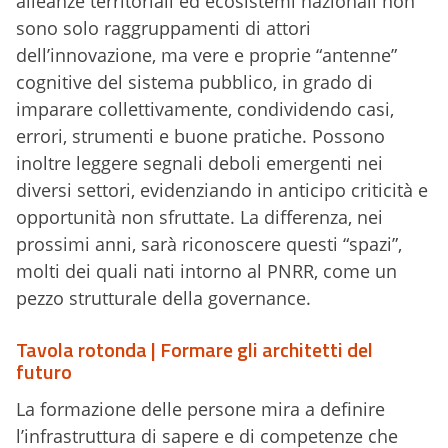
alleanze territoriali ed ecosistemi nazionali non
sono solo raggruppamenti di attori
dell’innovazione, ma vere e proprie “antenne”
cognitive del sistema pubblico, in grado di
imparare collettivamente, condividendo casi,
errori, strumenti e buone pratiche. Possono
inoltre leggere segnali deboli emergenti nei
diversi settori, evidenziando in anticipo criticità e
opportunità non sfruttate. La differenza, nei
prossimi anni, sarà riconoscere questi “spazi”,
molti dei quali nati intorno al PNRR, come un
pezzo strutturale della governance.
Tavola rotonda | Formare gli architetti del
futuro
La formazione delle persone mira a definire
l’infrastruttura di sapere e di competenze che