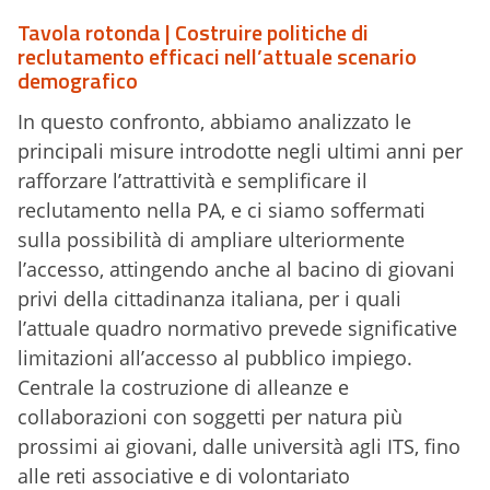
Tavola rotonda | Costruire politiche di
reclutamento efficaci nell’attuale scenario
demografico
In questo confronto, abbiamo analizzato le
principali misure introdotte negli ultimi anni per
rafforzare l’attrattività e semplificare il
reclutamento nella PA, e ci siamo soffermati
sulla possibilità di ampliare ulteriormente
l’accesso, attingendo anche al bacino di giovani
privi della cittadinanza italiana, per i quali
l’attuale quadro normativo prevede significative
limitazioni all’accesso al pubblico impiego.
Centrale la costruzione di alleanze e
collaborazioni con soggetti per natura più
prossimi ai giovani, dalle università agli ITS, fino
alle reti associative e di volontariato