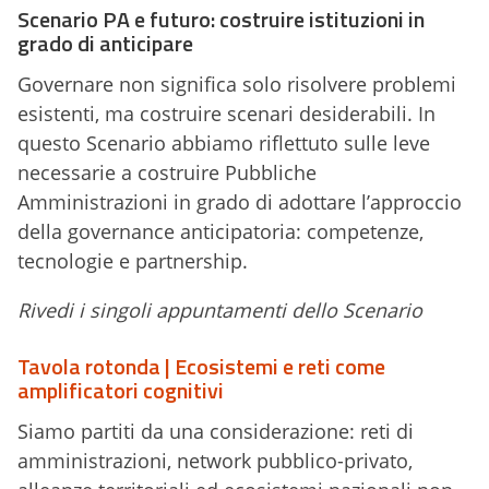
Scenario PA e futuro: costruire istituzioni in
grado di anticipare
Governare non significa solo risolvere problemi
esistenti, ma costruire scenari desiderabili. In
questo Scenario abbiamo riflettuto sulle leve
necessarie a costruire Pubbliche
Amministrazioni in grado di adottare l’approccio
della governance anticipatoria: competenze,
tecnologie e partnership.
Rivedi i singoli appuntamenti dello Scenario
Tavola rotonda | Ecosistemi e reti come
amplificatori cognitivi
Siamo partiti da una considerazione: reti di
amministrazioni, network pubblico-privato,