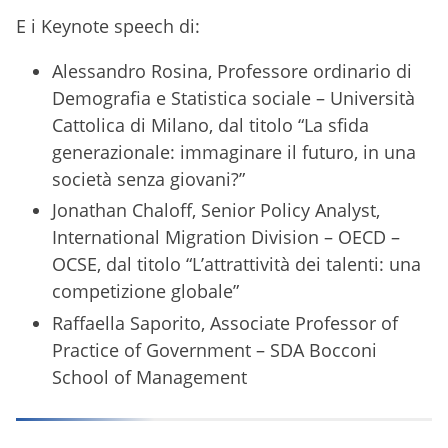
E i Keynote speech di:
Alessandro Rosina, Professore ordinario di
Demografia e Statistica sociale – Università
Cattolica di Milano, dal titolo “La sfida
generazionale: immaginare il futuro, in una
società senza giovani?”
Jonathan Chaloff, Senior Policy Analyst,
International Migration Division – OECD –
OCSE, dal titolo “L’attrattività dei talenti: una
competizione globale”
Raffaella Saporito, Associate Professor of
Practice of Government – SDA Bocconi
School of Management