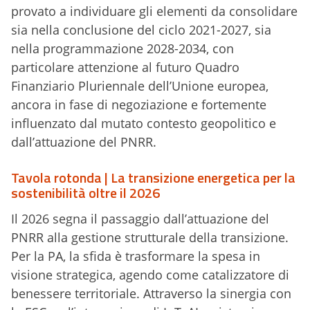
provato a individuare gli elementi da consolidare
sia nella conclusione del ciclo 2021-2027, sia
nella programmazione 2028-2034, con
particolare attenzione al futuro Quadro
Finanziario Pluriennale dell’Unione europea,
ancora in fase di negoziazione e fortemente
influenzato dal mutato contesto geopolitico e
dall’attuazione del PNRR.
Tavola rotonda | La transizione energetica per la
sostenibilità oltre il 2026
Il 2026 segna il passaggio dall’attuazione del
PNRR alla gestione strutturale della transizione.
Per la PA, la sfida è trasformare la spesa in
visione strategica, agendo come catalizzatore di
benessere territoriale. Attraverso la sinergia con