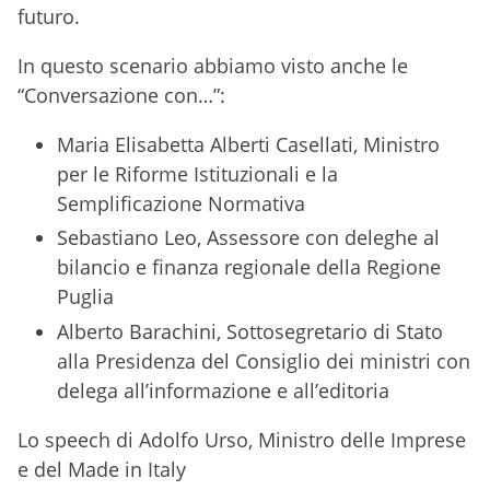
futuro.
In questo scenario abbiamo visto anche le
“Conversazione con…”:
Maria Elisabetta Alberti Casellati, Ministro
per le Riforme Istituzionali e la
Semplificazione Normativa
Sebastiano Leo, Assessore con deleghe al
bilancio e finanza regionale della Regione
Puglia
Alberto Barachini, Sottosegretario di Stato
alla Presidenza del Consiglio dei ministri con
delega all’informazione e all’editoria
Lo speech di Adolfo Urso, Ministro delle Imprese
e del Made in Italy