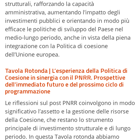
strutturali, rafforzando la capacità
amministrativa, aumentando l’impatto degli
investimenti pubblici e orientando in modo più
efficace le politiche di sviluppo del Paese nel
medio-lungo periodo, anche in vista della piena
integrazione con la Politica di coesione
dell’Unione europea.
Tavola Rotonda | L’esperienza della Politica di
Coesione in sinergia con il PNRR. Prospettive
dell’immediato futuro e del prossimo ciclo di
programmazione
Le riflessioni sul post PNRR coinvolgono in modo
significativo l’assetto e la gestione delle risorse
della Coesione, che restano lo strumento
principale di investimento strutturale e di lungo
periodo. In questa Tavola rotonda abbiamo