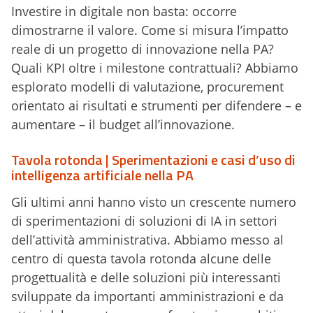
Investire in digitale non basta: occorre
dimostrarne il valore. Come si misura l’impatto
reale di un progetto di innovazione nella PA?
Quali KPI oltre i milestone contrattuali? Abbiamo
esplorato modelli di valutazione, procurement
orientato ai risultati e strumenti per difendere – e
aumentare – il budget all’innovazione.
Tavola rotonda | Sperimentazioni e casi d’uso di
intelligenza artificiale nella PA
Gli ultimi anni hanno visto un crescente numero
di sperimentazioni di soluzioni di IA in settori
dell’attività amministrativa. Abbiamo messo al
centro di questa tavola rotonda alcune delle
progettualità e delle soluzioni più interessanti
sviluppate da importanti amministrazioni e da