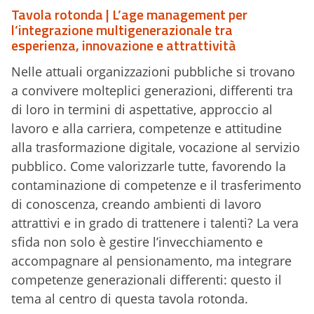
Tavola rotonda | L’age management per
l’integrazione multigenerazionale tra
esperienza, innovazione e attrattività
Nelle attuali organizzazioni pubbliche si trovano
a convivere molteplici generazioni, differenti tra
di loro in termini di aspettative, approccio al
lavoro e alla carriera, competenze e attitudine
alla trasformazione digitale, vocazione al servizio
pubblico. Come valorizzarle tutte, favorendo la
contaminazione di competenze e il trasferimento
di conoscenza, creando ambienti di lavoro
attrattivi e in grado di trattenere i talenti? La vera
sfida non solo è gestire l’invecchiamento e
accompagnare al pensionamento, ma integrare
competenze generazionali differenti: questo il
tema al centro di questa tavola rotonda.