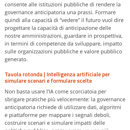
consente alle istituzioni pubbliche di rendere la
governance anticipatoria una prassi. Formare
quindi alla capacità di “vedere” il futuro vuol dire
progettare la capacità di anticipazione delle
nostre amministrazioni, guardare in prospettiva,
in termini di competenze da sviluppare, impatto
sulle organizzazioni pubbliche e valore pubblico
generato.
Tavola rotonda | Intelligenza artificiale per
simulare scenari e formulare scelte
Non basta usare l’IA come scorciatoia per
sbrigare pratiche più velocemente: la governance
anticipatoria richiede di utilizzare dati, algoritmi
e piattaforme per mappare i segnali deboli,
costruire scenari e simulare impatti delle