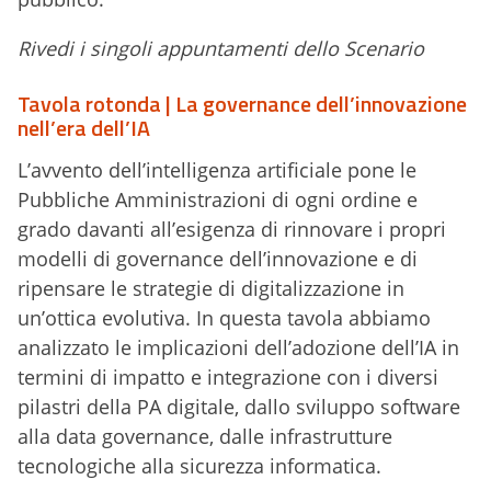
Rivedi i singoli appuntamenti dello Scenario
Tavola rotonda | La governance dell’innovazione
nell’era dell’IA
L’avvento dell’intelligenza artificiale pone le
Pubbliche Amministrazioni di ogni ordine e
grado davanti all’esigenza di rinnovare i propri
modelli di governance dell’innovazione e di
ripensare le strategie di digitalizzazione in
un’ottica evolutiva. In questa tavola abbiamo
analizzato le implicazioni dell’adozione dell’IA in
termini di impatto e integrazione con i diversi
pilastri della PA digitale, dallo sviluppo software
alla data governance, dalle infrastrutture
tecnologiche alla sicurezza informatica.