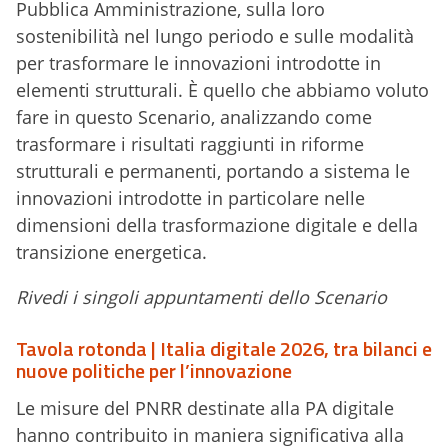
Pubblica Amministrazione, sulla loro
sostenibilità nel lungo periodo e sulle modalità
per trasformare le innovazioni introdotte in
elementi strutturali. È quello che abbiamo voluto
fare in questo Scenario, analizzando come
trasformare i risultati raggiunti in riforme
strutturali e permanenti, portando a sistema le
innovazioni introdotte in particolare nelle
dimensioni della trasformazione digitale e della
transizione energetica.
Rivedi i singoli appuntamenti dello Scenario
Tavola rotonda | Italia digitale 2026, tra bilanci e
nuove politiche per l’innovazione
Le misure del PNRR destinate alla PA digitale
hanno contribuito in maniera significativa alla