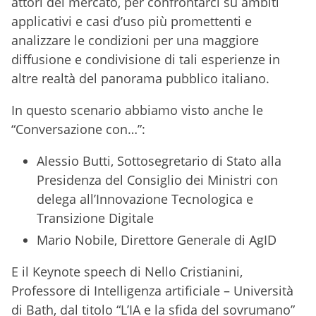
attori del mercato, per confrontarci su ambiti
applicativi e casi d’uso più promettenti e
analizzare le condizioni per una maggiore
diffusione e condivisione di tali esperienze in
altre realtà del panorama pubblico italiano.
In questo scenario abbiamo visto anche le
“Conversazione con…”:
Alessio Butti, Sottosegretario di Stato alla
Presidenza del Consiglio dei Ministri con
delega all’Innovazione Tecnologica e
Transizione Digitale
Mario Nobile, Direttore Generale di AgID
E il Keynote speech di Nello Cristianini,
Professore di Intelligenza artificiale – Università
di Bath, dal titolo “L’IA e la sfida del sovrumano”