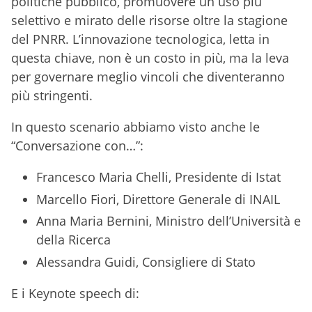
politiche pubblico, promuovere un uso più
selettivo e mirato delle risorse oltre la stagione
del PNRR. L’innovazione tecnologica, letta in
questa chiave, non è un costo in più, ma la leva
per governare meglio vincoli che diventeranno
più stringenti.
In questo scenario abbiamo visto anche le
“Conversazione con…”:
Francesco Maria Chelli, Presidente di Istat
Marcello Fiori, Direttore Generale di INAIL
Anna Maria Bernini, Ministro dell’Università e
della Ricerca
Alessandra Guidi, Consigliere di Stato
E i Keynote speech di: