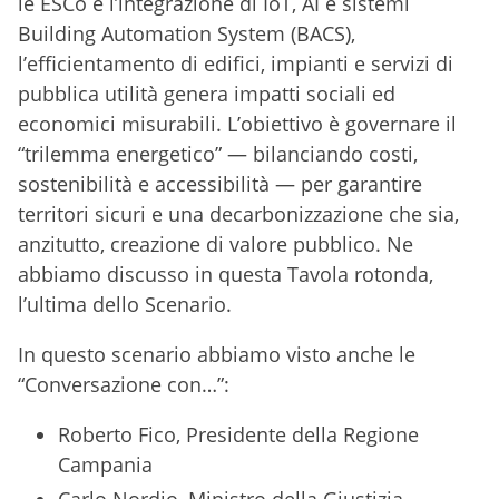
le ESCo e l’integrazione di IoT, AI e sistemi
Building Automation System (BACS),
l’efficientamento di edifici, impianti e servizi di
pubblica utilità genera impatti sociali ed
economici misurabili. L’obiettivo è governare il
“trilemma energetico” — bilanciando costi,
sostenibilità e accessibilità — per garantire
territori sicuri e una decarbonizzazione che sia,
anzitutto, creazione di valore pubblico. Ne
abbiamo discusso in questa Tavola rotonda,
l’ultima dello Scenario.
In questo scenario abbiamo visto anche le
“Conversazione con…”:
Roberto Fico, Presidente della Regione
Campania