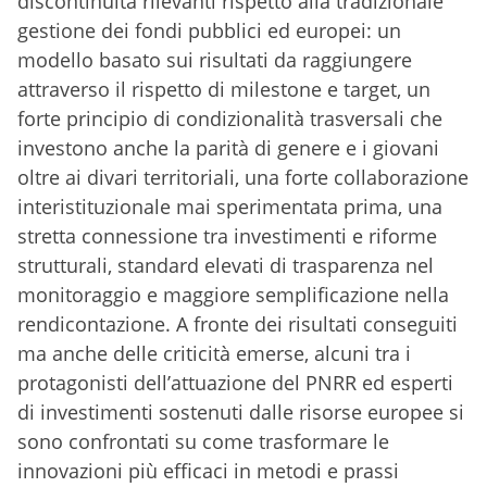
discontinuità rilevanti rispetto alla tradizionale
gestione dei fondi pubblici ed europei: un
modello basato sui risultati da raggiungere
attraverso il rispetto di milestone e target, un
forte principio di condizionalità trasversali che
investono anche la parità di genere e i giovani
oltre ai divari territoriali, una forte collaborazione
interistituzionale mai sperimentata prima, una
stretta connessione tra investimenti e riforme
strutturali, standard elevati di trasparenza nel
monitoraggio e maggiore semplificazione nella
rendicontazione. A fronte dei risultati conseguiti
ma anche delle criticità emerse, alcuni tra i
protagonisti dell’attuazione del PNRR ed esperti
di investimenti sostenuti dalle risorse europee si
sono confrontati su come trasformare le
innovazioni più efficaci in metodi e prassi