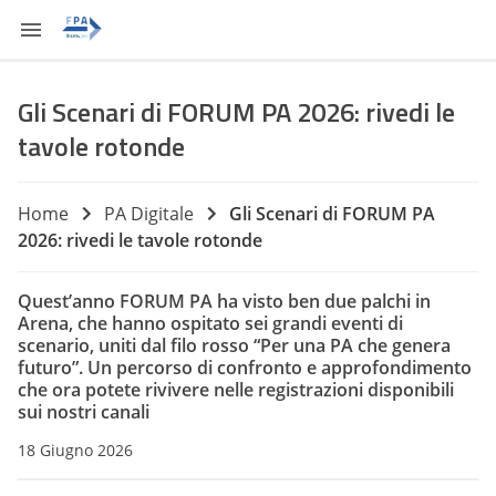
Gli Scenari di FORUM PA 2026: rivedi le
tavole rotonde
Home
PA Digitale
Gli Scenari di FORUM PA
2026: rivedi le tavole rotonde
Quest’anno FORUM PA ha visto ben due palchi in
Arena, che hanno ospitato sei grandi eventi di
scenario, uniti dal filo rosso “Per una PA che genera
futuro”. Un percorso di confronto e approfondimento
che ora potete rivivere nelle registrazioni disponibili
sui nostri canali
18 Giugno 2026