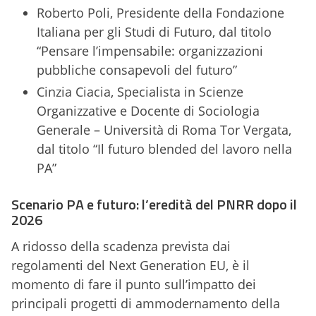
Roberto Poli, Presidente della Fondazione
Italiana per gli Studi di Futuro, dal titolo
“Pensare l’impensabile: organizzazioni
pubbliche consapevoli del futuro”
Cinzia Ciacia, Specialista in Scienze
Organizzative e Docente di Sociologia
Generale – Università di Roma Tor Vergata,
dal titolo “Il futuro blended del lavoro nella
PA”
Scenario PA e futuro: l’eredità del PNRR dopo il
2026
A ridosso della scadenza prevista dai
regolamenti del Next Generation EU, è il
momento di fare il punto sull’impatto dei
principali progetti di ammodernamento della