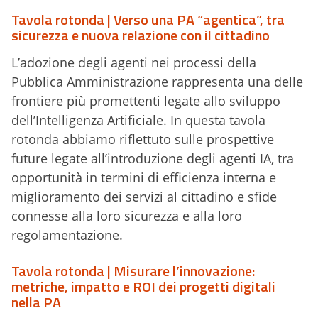
Tavola rotonda | Verso una PA “agentica”, tra
sicurezza e nuova relazione con il cittadino
L’adozione degli agenti nei processi della
Pubblica Amministrazione rappresenta una delle
frontiere più promettenti legate allo sviluppo
dell’Intelligenza Artificiale. In questa tavola
rotonda abbiamo riflettuto sulle prospettive
future legate all’introduzione degli agenti IA, tra
opportunità in termini di efficienza interna e
miglioramento dei servizi al cittadino e sfide
connesse alla loro sicurezza e alla loro
regolamentazione.
Tavola rotonda | Misurare l’innovazione:
metriche, impatto e ROI dei progetti digitali
nella PA