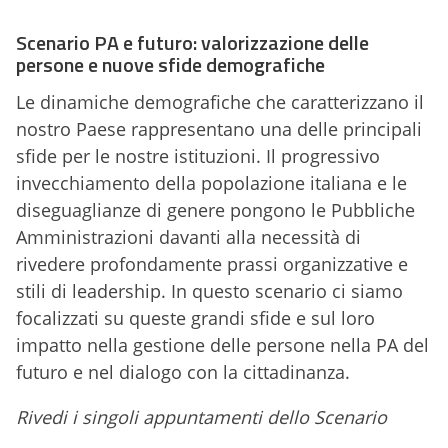
Scenario PA e futuro: valorizzazione delle
persone e nuove sfide demografiche
Le dinamiche demografiche che caratterizzano il
nostro Paese rappresentano una delle principali
sfide per le nostre istituzioni. Il progressivo
invecchiamento della popolazione italiana e le
diseguaglianze di genere pongono le Pubbliche
Amministrazioni davanti alla necessità di
rivedere profondamente prassi organizzative e
stili di leadership. In questo scenario ci siamo
focalizzati su queste grandi sfide e sul loro
impatto nella gestione delle persone nella PA del
futuro e nel dialogo con la cittadinanza.
Rivedi i singoli appuntamenti dello Scenario