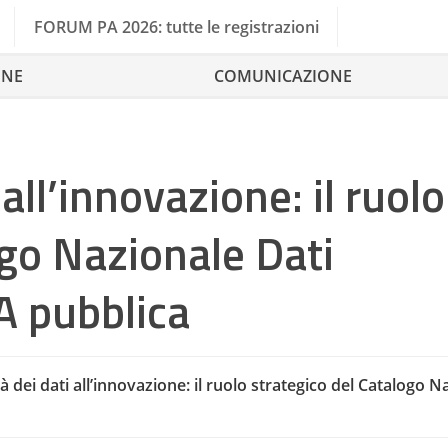
FORUM PA 2026: tutte le registrazioni
ONE
COMUNICAZIONE
 all’innovazione: il ruolo
ogo Nazionale Dati
IA pubblica
tà dei dati all’innovazione: il ruolo strategico del Catalogo N