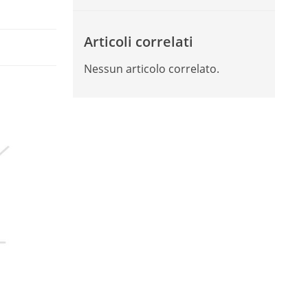
Articoli correlati
Nessun articolo correlato.