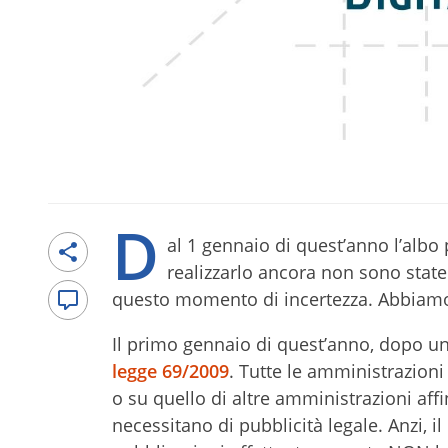
D
al 1 gennaio di quest’anno l’albo
realizzarlo ancora non sono state
questo momento di incertezza. Abbiamo 
Il primo gennaio di quest’anno, dopo una
legge 69/2009
. Tutte le amministrazioni
o su quello di altre amministrazioni affin
necessitano di pubblicità legale. Anzi, i