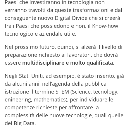
Paesi che investiranno in tecnologia non
verranno travolti da queste trasformazioni e dal
conseguente nuovo Digital Divide che si creerà
fra i Paesi che possiedono e non, il Know-how
tecnologico e aziendale utile.
Nel prossimo futuro, quindi, si alzerà il livello di
preparazione richiesto ai lavoratori, che dovrà
essere
multidisciplinare e molto qualificata.
Negli Stati Uniti, ad esempio, è stato inserito, già
da alcuni anni, nell’agenda della pubblica
istruzione il termine STEM (Science, tecnology,
enineering, mathematics), per individuare le
competenze richieste per affrontare la
complessità delle nuove tecnologie, quali quelle
dei Big Data.