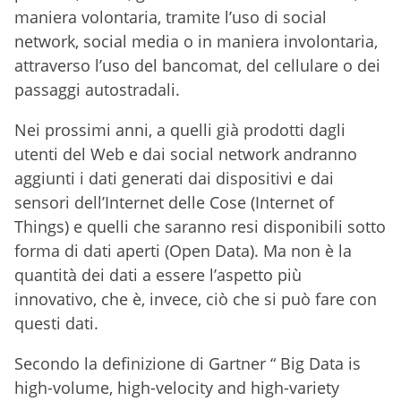
maniera volontaria, tramite l’uso di social
network, social media o in maniera involontaria,
attraverso l’uso del bancomat, del cellulare o dei
passaggi autostradali.
Nei prossimi anni, a quelli già prodotti dagli
utenti del Web e dai social network andranno
aggiunti i dati generati dai dispositivi e dai
sensori dell’Internet delle Cose (Internet of
Things) e quelli che saranno resi disponibili sotto
forma di dati aperti (Open Data). Ma non è la
quantità dei dati a essere l’aspetto più
innovativo, che è, invece, ciò che si può fare con
questi dati.
Secondo la definizione di Gartner “ Big Data is
high-volume, high-velocity and high-variety