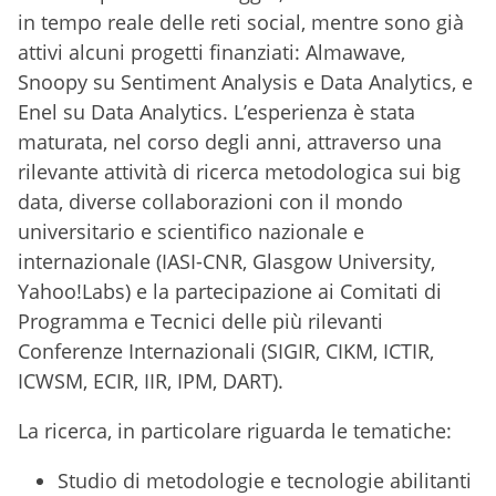
in tempo reale delle reti social, mentre sono già
attivi alcuni progetti finanziati: Almawave,
Snoopy su Sentiment Analysis e Data Analytics, e
Enel su Data Analytics. L’esperienza è stata
maturata, nel corso degli anni, attraverso una
rilevante attività di ricerca metodologica sui big
data, diverse collaborazioni con il mondo
universitario e scientifico nazionale e
internazionale (IASI-CNR, Glasgow University,
Yahoo!Labs) e la partecipazione ai Comitati di
Programma e Tecnici delle più rilevanti
Conferenze Internazionali (SIGIR, CIKM, ICTIR,
ICWSM, ECIR, IIR, IPM, DART).
La ricerca, in particolare riguarda le tematiche:
Studio di metodologie e tecnologie abilitanti