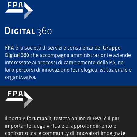
FPA
è la società di servizi e consulenza del
Gruppo
Digital 360
che accompagna amministrazioni e aziende
interessate ai processi di cambiamento della PA, nei
loro percorsi di innovazione tecnologica, istituzionale e
organizzativa.
Il portale
forumpa.it
, testata online di
FPA
, è il più
importante luogo virtuale di approfondimento e
confronto tra le community di innovatori impegnate