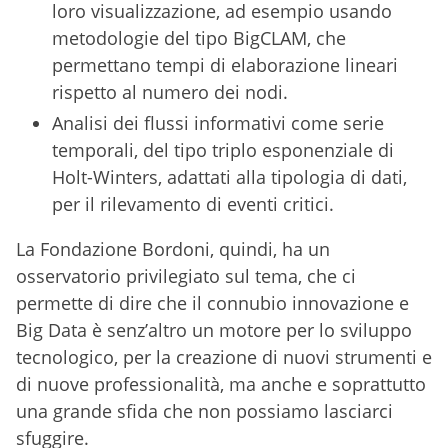
loro visualizzazione, ad esempio usando
metodologie del tipo BigCLAM, che
permettano tempi di elaborazione lineari
rispetto al numero dei nodi.
Analisi dei flussi informativi come serie
temporali, del tipo triplo esponenziale di
Holt-Winters, adattati alla tipologia di dati,
per il rilevamento di eventi critici.
La Fondazione Bordoni, quindi, ha un
osservatorio privilegiato sul tema, che ci
permette di dire che il connubio innovazione e
Big Data è senz’altro un motore per lo sviluppo
tecnologico, per la creazione di nuovi strumenti e
di nuove professionalità, ma anche e soprattutto
una grande sfida che non possiamo lasciarci
sfuggire.