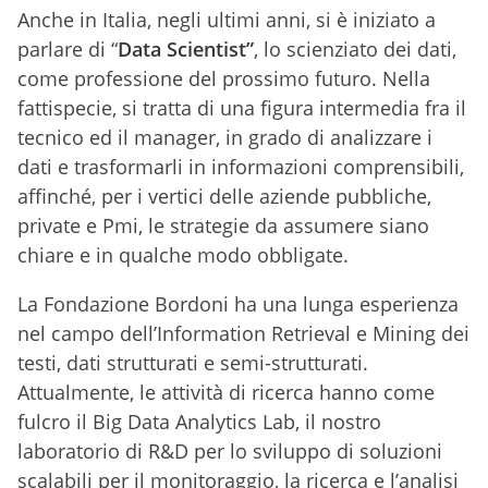
Anche in Italia, negli ultimi anni, si è iniziato a
parlare di “
Data Scientist”
, lo scienziato dei dati,
come professione del prossimo futuro. Nella
fattispecie, si tratta di una figura intermedia fra il
tecnico ed il manager, in grado di analizzare i
dati e trasformarli in informazioni comprensibili,
affinché, per i vertici delle aziende pubbliche,
private e Pmi, le strategie da assumere siano
chiare e in qualche modo obbligate.
La Fondazione Bordoni ha una lunga esperienza
nel campo dell’Information Retrieval e Mining dei
testi, dati strutturati e semi-strutturati.
Attualmente, le attività di ricerca hanno come
fulcro il Big Data Analytics Lab, il nostro
laboratorio di R&D per lo sviluppo di soluzioni
scalabili per il monitoraggio, la ricerca e l’analisi