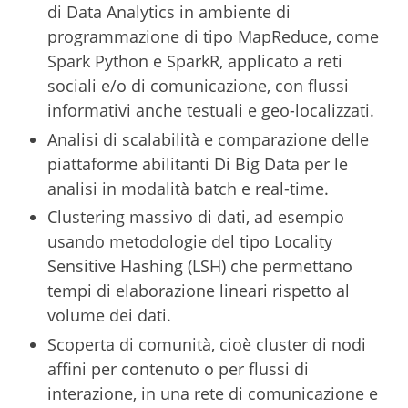
di Data Analytics in ambiente di
programmazione di tipo MapReduce, come
Spark Python e SparkR, applicato a reti
sociali e/o di comunicazione, con flussi
informativi anche testuali e geo-localizzati.
Analisi di scalabilità e comparazione delle
piattaforme abilitanti Di Big Data per le
analisi in modalità batch e real-time.
Clustering massivo di dati, ad esempio
usando metodologie del tipo Locality
Sensitive Hashing (LSH) che permettano
tempi di elaborazione lineari rispetto al
volume dei dati.
Scoperta di comunità, cioè cluster di nodi
affini per contenuto o per flussi di
interazione, in una rete di comunicazione e