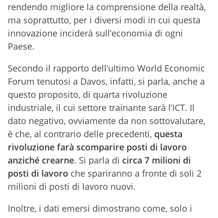
rendendo migliore la comprensione della realtà,
ma soprattutto, per i diversi modi in cui questa
innovazione inciderà sull’economia di ogni
Paese.
Secondo il rapporto dell’ultimo World Economic
Forum tenutosi a Davos, infatti, si parla, anche a
questo proposito, di quarta rivoluzione
industriale, il cui settore trainante sarà l’ICT. Il
dato negativo, ovviamente da non sottovalutare,
è che, al contrario delle precedenti,
questa
rivoluzione farà scomparire posti di lavoro
anziché crearne
. Si parla di
circa 7 milioni di
posti di lavoro
che spariranno a fronte di soli 2
milioni di posti di lavoro nuovi.
Inoltre, i dati emersi dimostrano come, solo i