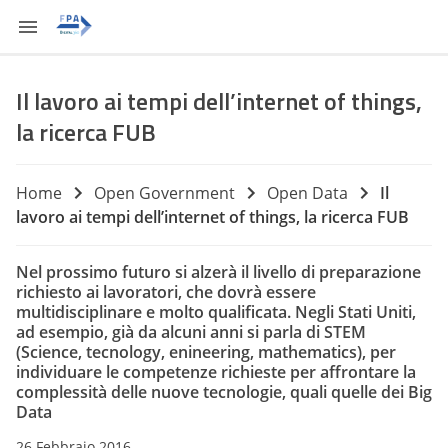
Il lavoro ai tempi dell’internet of things,
la ricerca FUB
Home
Open Government
Open Data
Il
lavoro ai tempi dell’internet of things, la ricerca FUB
Nel prossimo futuro si alzerà il livello di preparazione
richiesto ai lavoratori, che dovrà essere
multidisciplinare e molto qualificata. Negli Stati Uniti,
ad esempio, già da alcuni anni si parla di STEM
(Science, tecnology, enineering, mathematics), per
individuare le competenze richieste per affrontare la
complessità delle nuove tecnologie, quali quelle dei Big
Data
26 Febbraio 2016