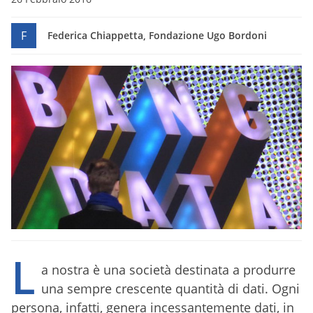
F
Federica Chiappetta, Fondazione Ugo Bordoni
L
a nostra è una società destinata a produrre
una sempre crescente quantità di dati. Ogni
persona, infatti, genera incessantemente dati, in