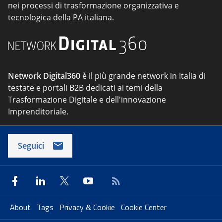
nei processi di trasformazione organizzativa e
tecnologica della PA italiana.
Network Digital360
è il più grande network in Italia di
testate e portali B2B dedicati ai temi della
Trasformazione Digitale e dell'innovazione
Imprenditoriale.
Seguici
About
Tags
Privacy & Cookie
Cookie Center