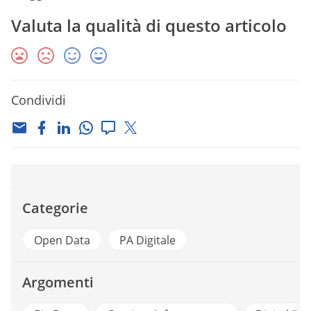
Valuta la qualità di questo articolo
Condividi
Categorie
Open Data
PA Digitale
Argomenti