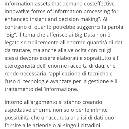
information assets that demand costeffective,
innovative forms of information processing for
enhanced insight and decision making”. Al
contrario di quanto potrebbe suggerirci la parola
“Big”, il tema che afferisce ai Big Data non è
legato semplicemente all’enorme quantità di dati
da trattare, ma anche alla velocità con cui gli
stessi devono essere elaborati e soprattutto all’
eterogeneità dell’ enorme raccolta di dati, che
rende necessaria l’applicazione di tecniche e
l’uso di tecnologie avanzate per la gestione e il
trattamento dell’informazione.
Intorno all’argomento si stanno creando
aspettative enormi, non solo per le infinite
possibilità che un’accurata analisi di dati può
fornire alle aziende o ai singoli cittadini