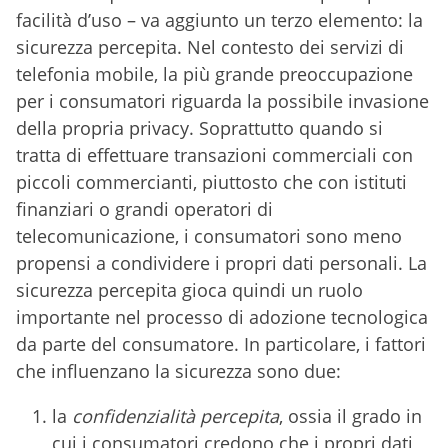
facilità d’uso – va aggiunto un terzo elemento: la
sicurezza percepita. Nel contesto dei servizi di
telefonia mobile, la più grande preoccupazione
per i consumatori riguarda la possibile invasione
della propria privacy. Soprattutto quando si
tratta di effettuare transazioni commerciali con
piccoli commercianti, piuttosto che con istituti
finanziari o grandi operatori di
telecomunicazione, i consumatori sono meno
propensi a condividere i propri dati personali. La
sicurezza percepita gioca quindi un ruolo
importante nel processo di adozione tecnologica
da parte del consumatore. In particolare, i fattori
che influenzano la sicurezza sono due:
la
confidenzialità percepita
, ossia il grado in
cui i consumatori credono che i propri dati