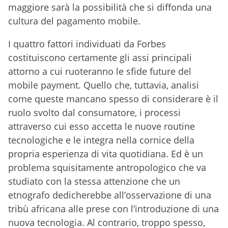
maggiore sarà la possibilità che si diffonda una
cultura del pagamento mobile.
I quattro fattori individuati da Forbes
costituiscono certamente gli assi principali
attorno a cui ruoteranno le sfide future del
mobile payment. Quello che, tuttavia, analisi
come queste mancano spesso di considerare è il
ruolo svolto dal consumatore, i processi
attraverso cui esso accetta le nuove routine
tecnologiche e le integra nella cornice della
propria esperienza di vita quotidiana. Ed è un
problema squisitamente antropologico che va
studiato con la stessa attenzione che un
etnografo dedicherebbe all’osservazione di una
tribù africana alle prese con l’introduzione di una
nuova tecnologia. Al contrario, troppo spesso,