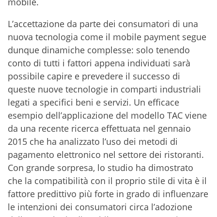
mobile.
L’accettazione da parte dei consumatori di una
nuova tecnologia come il mobile payment segue
dunque dinamiche complesse: solo tenendo
conto di tutti i fattori appena individuati sarà
possibile capire e prevedere il successo di
queste nuove tecnologie in comparti industriali
legati a specifici beni e servizi. Un efficace
esempio dell’applicazione del modello TAC viene
da una recente ricerca effettuata nel gennaio
2015 che ha analizzato l’uso dei metodi di
pagamento elettronico nel settore dei ristoranti.
Con grande sorpresa, lo studio ha dimostrato
che la compatibilità con il proprio stile di vita è il
fattore predittivo più forte in grado di influenzare
le intenzioni dei consumatori circa l’adozione