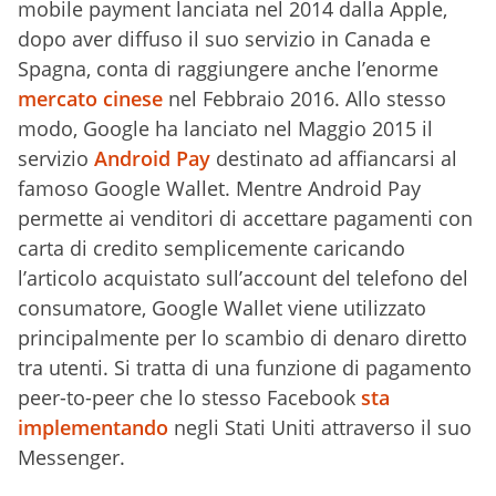
mobile payment lanciata nel 2014 dalla Apple,
dopo aver diffuso il suo servizio in Canada e
Spagna, conta di raggiungere anche l’enorme
mercato cinese
nel Febbraio 2016. Allo stesso
modo, Google ha lanciato nel Maggio 2015 il
servizio
Android Pay
destinato ad affiancarsi al
famoso Google Wallet. Mentre Android Pay
permette ai venditori di accettare pagamenti con
carta di credito semplicemente caricando
l’articolo acquistato sull’account del telefono del
consumatore, Google Wallet viene utilizzato
principalmente per lo scambio di denaro diretto
tra utenti. Si tratta di una funzione di pagamento
peer-to-peer che lo stesso Facebook
sta
implementando
negli Stati Uniti attraverso il suo
Messenger.