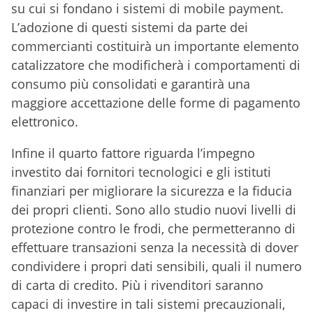
su cui si fondano i sistemi di mobile payment.
L’adozione di questi sistemi da parte dei
commercianti costituirà un importante elemento
catalizzatore che modificherà i comportamenti di
consumo più consolidati e garantirà una
maggiore accettazione delle forme di pagamento
elettronico.
Infine il quarto fattore riguarda l’impegno
investito dai fornitori tecnologici e gli istituti
finanziari per migliorare la sicurezza e la fiducia
dei propri clienti. Sono allo studio nuovi livelli di
protezione contro le frodi, che permetteranno di
effettuare transazioni senza la necessità di dover
condividere i propri dati sensibili, quali il numero
di carta di credito. Più i rivenditori saranno
capaci di investire in tali sistemi precauzionali,