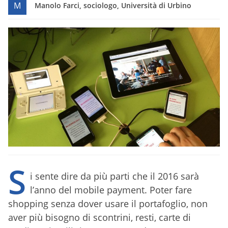
M
Manolo Farci, sociologo, Università di Urbino
S
i sente dire da più parti che il 2016 sarà
l’anno del mobile payment. Poter fare
shopping senza dover usare il portafoglio, non
aver più bisogno di scontrini, resti, carte di