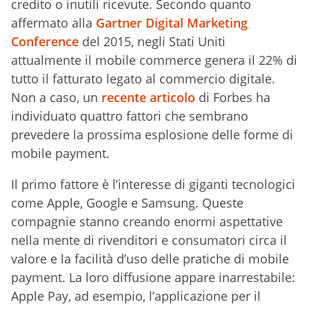
credito o inutili ricevute. Secondo quanto
affermato alla
Gartner Digital Marketing
Conference
del 2015, negli Stati Uniti
attualmente il mobile commerce genera il 22% di
tutto il fatturato legato al commercio digitale.
Non a caso, un
recente articolo
di Forbes ha
individuato quattro fattori che sembrano
prevedere la prossima esplosione delle forme di
mobile payment.
Il primo fattore è l’interesse di giganti tecnologici
come Apple, Google e Samsung. Queste
compagnie stanno creando enormi aspettative
nella mente di rivenditori e consumatori circa il
valore e la facilità d’uso delle pratiche di mobile
payment. La loro diffusione appare inarrestabile:
Apple Pay, ad esempio, l’applicazione per il