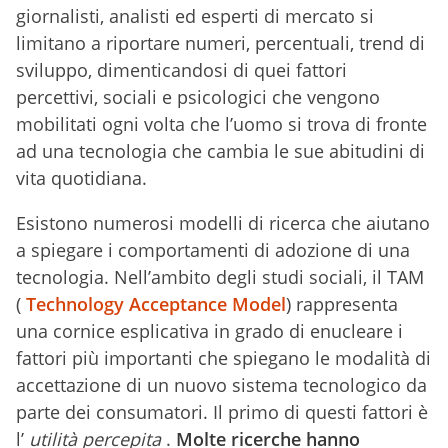
giornalisti, analisti ed esperti di mercato si
limitano a riportare numeri, percentuali, trend di
sviluppo, dimenticandosi di quei fattori
percettivi, sociali e psicologici che vengono
mobilitati ogni volta che l’uomo si trova di fronte
ad una tecnologia che cambia le sue abitudini di
vita quotidiana.
Esistono numerosi modelli di ricerca che aiutano
a spiegare i comportamenti di adozione di una
tecnologia. Nell’ambito degli studi sociali, il TAM
(
Technology Acceptance Model
) rappresenta
una cornice esplicativa in grado di enucleare i
fattori più importanti che spiegano le modalità di
accettazione di un nuovo sistema tecnologico da
parte dei consumatori. Il primo di questi fattori è
l’
utilità percepita
.
Molte ricerche hanno