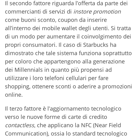
Il secondo fattore riguarda l’offerta da parte dei
commercianti di servizi di
instore promotion
come buoni sconto, coupon da inserire
all’interno dei mobile wallet degli utenti. Si tratta
di un modo per aumentare il coinvolgimento dei
propri consumatori. Il caso di Starbucks ha
dimostrato che tale sistema funziona soprattutto
per coloro che appartengono alla generazione
dei Millennials in quanto più propensi ad
utilizzare i loro telefoni cellulari per fare
shopping, ottenere sconti o aderire a promozioni
online.
Il terzo fattore è l’aggiornamento tecnologico
verso le nuove forme di carte di credito
contactless
, che applicano la NFC (Near Field
Communication), ossia lo standard tecnologico