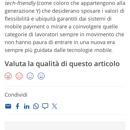
tech-friendly
(come coloro che appartengono alla
generazione Y) che desiderano sposare i valori di
flessibilità e ubiquità garantiti dai sistemi di
mobile payment o mirare a coinvolgere quelle
categorie di lavoratori sempre in movimento che
non hanno paura di entrare in una nuova era
sempre più guidata dalle tecnologie
mobile
.
Valuta la qualità di questo articolo
Condividi