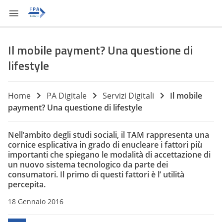
Il mobile payment? Una questione di
lifestyle
Home
PA Digitale
Servizi Digitali
Il mobile
payment? Una questione di lifestyle
Nell’ambito degli studi sociali, il TAM rappresenta una
cornice esplicativa in grado di enucleare i fattori più
importanti che spiegano le modalità di accettazione di
un nuovo sistema tecnologico da parte dei
consumatori. Il primo di questi fattori è l’ utilità
percepita.
18 Gennaio 2016