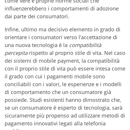
come vere e proprie norme sociali che
influenzerebbero i comportamenti di adozione
dai parte dei consumatori.
Infine, ultimo ma decisivo elemento in grado di
orientare i consumatori verso l’accettazione di
una nuova tecnologia è la
compatibilità
percepita
rispetto al proprio stile di vita. Nel caso
dei sistemi di mobile payment, la compatibilità
con il proprio stile di vita può essere intesa come
il grado con cui i pagamenti mobile sono
conciliabili con i valori, le esperienze e i modelli
di comportamento che un consumatore già
possiede. Studi esistenti hanno dimostrato che,
se un consumatore è esperto di tecnologia, sarà
sicuramente più propenso ad utilizzare metodi di
pagamento innovativi legati alla telefonia