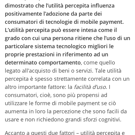
dimostrato che l’utilità percepita influenza
positivamente l’adozione da parte dei
consumatori di tecnologie di mobile payment.
L’utilità percepita può essere intesa come il
grado con cui una persona ritiene che l’uso di un
particolare sistema tecnologico migliori le
proprie prestazioni in riferimento ad un
determinato comportamento
, come quello
legato all’acquisto di beni o servizi. Tale utilità
percepita è spesso strettamente correlata con un
altro importante fattore: la
facilità d’uso
. I
consumatori, cioè, sono più propensi ad
utilizzare le forme di mobile payment se ciò
aumenta in loro la percezione che sono facili da
usare e non richiedono grandi sforzi cognitivi.
Accanto a questi due fattori – utilità percepita e