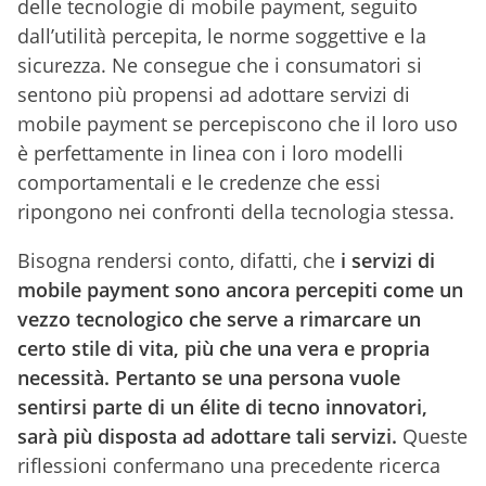
delle tecnologie di mobile payment, seguito
dall’utilità percepita, le norme soggettive e la
sicurezza. Ne consegue che i consumatori si
sentono più propensi ad adottare servizi di
mobile payment se percepiscono che il loro uso
è perfettamente in linea con i loro modelli
comportamentali e le credenze che essi
ripongono nei confronti della tecnologia stessa.
Bisogna rendersi conto, difatti, che
i servizi di
mobile payment sono ancora percepiti come un
vezzo tecnologico che serve a rimarcare un
certo stile di vita, più che una vera e propria
necessità. Pertanto se una persona vuole
sentirsi parte di un élite di tecno innovatori,
sarà più disposta ad adottare tali servizi.
Queste
riflessioni confermano una precedente ricerca