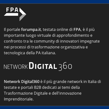
Il portale
forumpa.it
, testata online di
FPA
, è il più
importante luogo virtuale di approfondimento e
confronto tra le community di innovatori impegnate
nei processi di trasformazione organizzativa e
tecnologica della PA italiana.
Network Digital360
è il più grande network in Italia di
testate e portali B2B dedicati ai temi della
Trasformazione Digitale e dell'innovazione
Imprenditoriale.