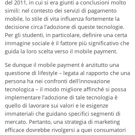
del 2011, in cui si era giunti a conclusioni molto
simili: nel contesto dei servizi di pagamento
mobile, lo stile di vita influenza fortemente la
decisione circa l’adozione di queste tecnologie.
Per gli studenti, in particolare, definire una certa
immagine sociale è il fattore più significativo che
guida la loro scelta verso il mobile payment.
Se dunque il mobile payment è anzitutto una
questione di lifestyle – legata al rapporto che una
persona ha nei confronti dell’innovazione
tecnologica – il modo migliore affinché si possa
implementare l’adozione di tale tecnologia è
quello di lavorare sui valori e le esigenze
immateriali che guidano specifici segmenti di
mercato. Pertanto, una strategia di marketing
efficace dovrebbe rivolgersi a quei consumatori