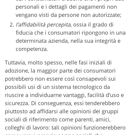
personali e i dettagli dei pagamenti non
vengano visti da persone non autorizzate;
l’affidabilità percepita
, ossia il grado di
fiducia che i consumatori ripongono in una
determinata azienda, nella sua integrità e
competenza.
Tuttavia, molto spesso, nelle fasi iniziali di
adozione, la maggior parte dei consumatori
potrebbero non essere così consapevoli sui
possibili usi di un sistema tecnologico da
riuscire a individuarne vantaggi, facilità d’uso e
sicurezza. Di conseguenza, essi tenderebbero
piuttosto ad affidarsi alle opinioni dei gruppi
sociali di riferimento come parenti, amici,
colleghi di lavoro: tali opinioni funzionerebbero