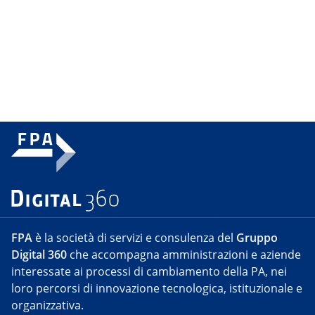
FPA
è la società di servizi e consulenza del
Gruppo
Digital 360
che accompagna amministrazioni e aziende
interessate ai processi di cambiamento della PA, nei
loro percorsi di innovazione tecnologica, istituzionale e
organizzativa.