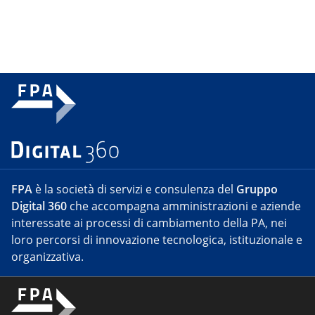
FPA
è la società di servizi e consulenza del
Gruppo
Digital 360
che accompagna amministrazioni e aziende
interessate ai processi di cambiamento della PA, nei
loro percorsi di innovazione tecnologica, istituzionale e
organizzativa.