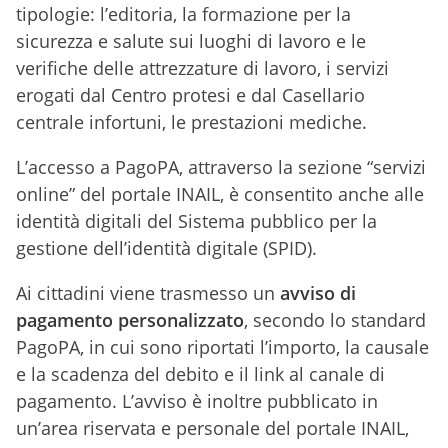
tipologie: l’editoria, la formazione per la
sicurezza e salute sui luoghi di lavoro e le
verifiche delle attrezzature di lavoro, i servizi
erogati dal Centro protesi e dal Casellario
centrale infortuni, le prestazioni mediche.
L’accesso a PagoPA, attraverso la sezione “servizi
online” del portale INAIL, è consentito anche alle
identità digitali del Sistema pubblico per la
gestione dell’identità digitale (SPID).
Ai cittadini viene trasmesso un
avviso di
pagamento personalizzato
, secondo lo standard
PagoPA, in cui sono riportati l’importo, la causale
e la scadenza del debito e il link al canale di
pagamento. L’avviso è inoltre pubblicato in
un’area riservata e personale del portale INAIL,