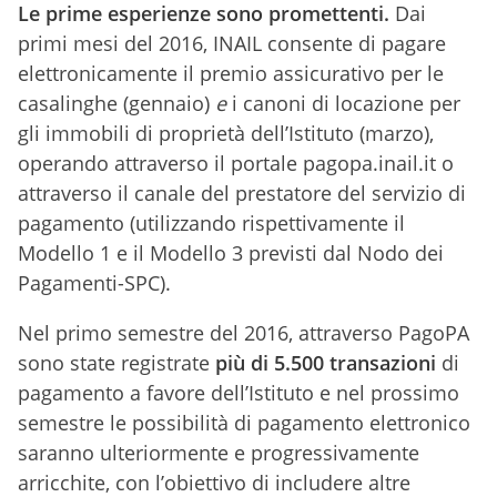
Le prime esperienze sono promettenti.
Dai
primi mesi del 2016, INAIL consente di pagare
elettronicamente
il premio assicurativo per le
casalinghe (gennaio)
e
i canoni di locazione per
gli immobili di proprietà dell’Istituto (marzo),
operando attraverso il portale pagopa.inail.it o
attraverso il canale del prestatore del servizio di
pagamento (utilizzando rispettivamente il
Modello 1 e il Modello 3 previsti dal Nodo dei
Pagamenti-SPC).
Nel primo semestre del 2016, attraverso PagoPA
sono state registrate
più di 5.500 transazioni
di
pagamento a favore dell’Istituto e nel prossimo
semestre le possibilità di pagamento elettronico
saranno ulteriormente e progressivamente
arricchite, con l’obiettivo di includere altre