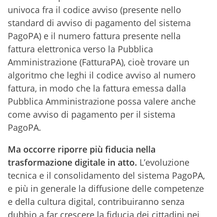
univoca fra il codice avviso (presente nello
standard di avviso di pagamento del sistema
PagoPA) e il numero fattura presente nella
fattura elettronica verso la Pubblica
Amministrazione (FatturaPA), cioè trovare un
algoritmo che leghi il codice avviso al numero
fattura, in modo che la fattura emessa dalla
Pubblica Amministrazione possa valere anche
come avviso di pagamento per il sistema
PagoPA.
Ma occorre riporre più fiducia nella
trasformazione digitale in atto.
L’evoluzione
tecnica e il consolidamento del sistema PagoPA,
e più in generale la diffusione delle competenze
e della cultura digital, contribuiranno senza
dubbio a far crescere la fiducia dei cittadini nei