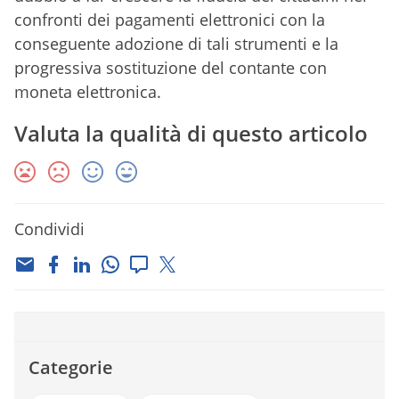
confronti dei pagamenti elettronici con la
conseguente adozione di tali strumenti e la
progressiva sostituzione del contante con
moneta elettronica.
Valuta la qualità di questo articolo
Condividi
Categorie