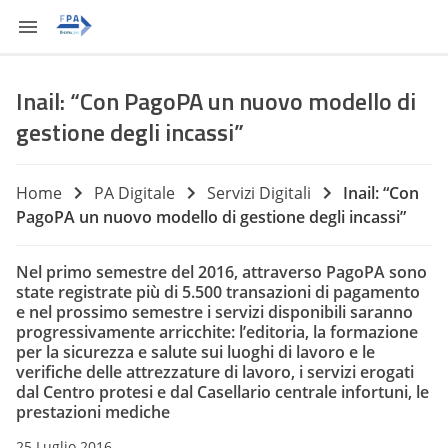
Inail: “Con PagoPA un nuovo modello di
gestione degli incassi”
Home
PA Digitale
Servizi Digitali
Inail: “Con
PagoPA un nuovo modello di gestione degli incassi”
Nel primo semestre del 2016, attraverso PagoPA sono
state registrate più di 5.500 transazioni di pagamento
e nel prossimo semestre i servizi disponibili saranno
progressivamente arricchite: l’editoria, la formazione
per la sicurezza e salute sui luoghi di lavoro e le
verifiche delle attrezzature di lavoro, i servizi erogati
dal Centro protesi e dal Casellario centrale infortuni, le
prestazioni mediche
25 Luglio 2016