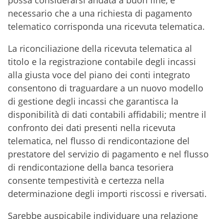
possa considerarsi andata a buon fine, è
necessario che a una richiesta di pagamento
telematico corrisponda una ricevuta telematica.
La riconciliazione della ricevuta telematica al
titolo e la registrazione contabile degli incassi
alla giusta voce del piano dei conti integrato
consentono di traguardare a un nuovo modello
di gestione degli incassi che garantisca la
disponibilità di dati contabili affidabili; mentre il
confronto dei dati presenti nella ricevuta
telematica, nel flusso di rendicontazione del
prestatore del servizio di pagamento e nel flusso
di rendicontazione della banca tesoriera
consente tempestività e certezza nella
determinazione degli importi riscossi e riversati.
Sarebbe auspicabile individuare una relazione