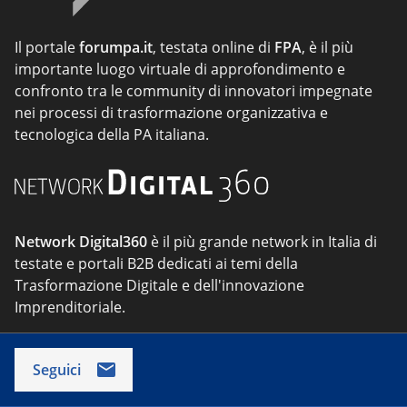
Il portale
forumpa.it
, testata online di
FPA
, è il più
importante luogo virtuale di approfondimento e
confronto tra le community di innovatori impegnate
nei processi di trasformazione organizzativa e
tecnologica della PA italiana.
Network Digital360
è il più grande network in Italia di
testate e portali B2B dedicati ai temi della
Trasformazione Digitale e dell'innovazione
Imprenditoriale.
Seguici