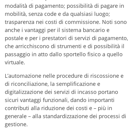
modalità di pagamento; possibilità di pagare in
mobilità, senza code e da qualsiasi luogo;
trasparenza nei costi di commissione. Noti sono
anche i vantaggi per il sistema bancario e
postale e per i prestatori di servizi di pagamento,
che arricchiscono di strumenti e di possibilità il
passaggio in atto dallo sportello fisico a quello
virtuale.
L’automazione nelle procedure di riscossione e
di riconciliazione, la semplificazione e
digitalizzazione dei servizi di incasso portano
sicuri vantaggi funzionali, dando importanti
contributi alla riduzione dei costi e – più in
generale – alla standardizzazione dei processi di
gestione.