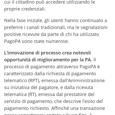
cui il cittadino può accedere utilizzando le
proprie credenziali.
Nella fase iniziale, gli utenti hanno continuato a
preferire i canali tradizionali, ma le segnalazioni
positive ricevute da parte di chi ha utilizzato
PagoPA sono state numerose.
L’innovazione di processo crea notevoli
opportunità di miglioramento per la PA.
Il
processo di pagamento attraverso PagoPA è
caratterizzato dalla richiesta di pagamento
telematico (RPT), emessa dall’Amministrazione
su iniziativa del pagatore, e dalla ricevuta
telematica (RT), emessa dal prestatore del
servizio di pagamento, che descrive l’esito del
pagamento richiesto. Affinché una transazione