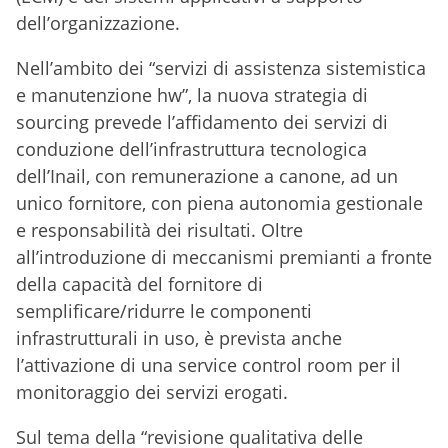
dell’organizzazione.
Nell’ambito dei “servizi di assistenza sistemistica
e manutenzione hw”, la nuova strategia di
sourcing prevede l’affidamento dei servizi di
conduzione dell’infrastruttura tecnologica
dell’Inail, con remunerazione a canone, ad un
unico fornitore, con piena autonomia gestionale
e responsabilità dei risultati. Oltre
all’introduzione di meccanismi premianti a fronte
della capacità del fornitore di
semplificare/ridurre le componenti
infrastrutturali in uso, è prevista anche
l’attivazione di una service control room per il
monitoraggio dei servizi erogati.
Sul tema della “revisione qualitativa delle