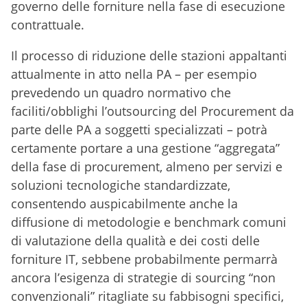
governo delle forniture nella fase di esecuzione
contrattuale.
Il processo di riduzione delle stazioni appaltanti
attualmente in atto nella PA – per esempio
prevedendo un quadro normativo che
faciliti/obblighi l’outsourcing del Procurement da
parte delle PA a soggetti specializzati – potrà
certamente portare a una gestione “aggregata”
della fase di procurement, almeno per servizi e
soluzioni tecnologiche standardizzate,
consentendo auspicabilmente anche la
diffusione di metodologie e benchmark comuni
di valutazione della qualità e dei costi delle
forniture IT, sebbene probabilmente permarrà
ancora l’esigenza di strategie di sourcing “non
convenzionali” ritagliate su fabbisogni specifici,