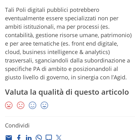
Tali Poli digitali pubblici potrebbero
eventualmente essere specializzati non per
ambiti istituzionali, ma per processi (es.
contabilità, gestione risorse umane, patrimonio)
e per aree tematiche (es. front end digitale,
cloud, business intelligence & analytics)
trasversali, sganciandoli dalla subordinazione a
specifiche PA di ambito e posizionandoli al
giusto livello di governo, in sinergia con l’Agid.
Valuta la qualità di questo articolo
Condividi