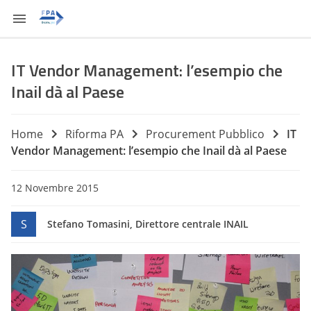
IT Vendor Management: l’esempio che
Inail dà al Paese
Home
Riforma PA
Procurement Pubblico
IT
Vendor Management: l’esempio che Inail dà al Paese
12 Novembre 2015
S
Stefano Tomasini, Direttore centrale INAIL