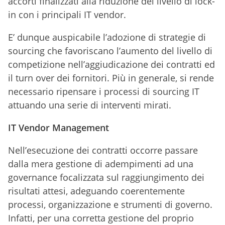
accorti finalizzati alla riduzione del livello di lock-
in con i principali IT vendor.
E’ dunque auspicabile l’adozione di strategie di
sourcing che favoriscano l’aumento del livello di
competizione nell’aggiudicazione dei contratti ed
il turn over dei fornitori. Più in generale, si rende
necessario ripensare i processi di sourcing IT
attuando una serie di interventi mirati.
IT Vendor Management
Nell’esecuzione dei contratti occorre passare
dalla mera gestione di adempimenti ad una
governance focalizzata sul raggiungimento dei
risultati attesi, adeguando coerentemente
processi, organizzazione e strumenti di governo.
Infatti, per una corretta gestione del proprio