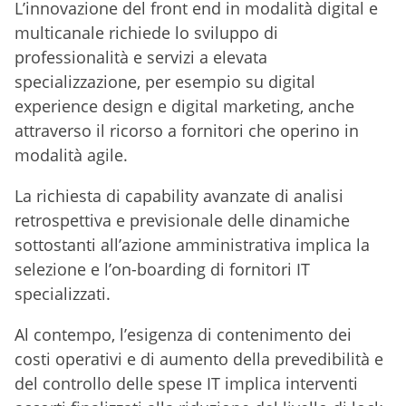
L’innovazione del front end in modalità digital e
multicanale richiede lo sviluppo di
professionalità e servizi a elevata
specializzazione, per esempio su digital
experience design e digital marketing, anche
attraverso il ricorso a fornitori che operino in
modalità agile.
La richiesta di capability avanzate di analisi
retrospettiva e previsionale delle dinamiche
sottostanti all’azione amministrativa implica la
selezione e l’on-boarding di fornitori IT
specializzati.
Al contempo, l’esigenza di contenimento dei
costi operativi e di aumento della prevedibilità e
del controllo delle spese IT implica interventi