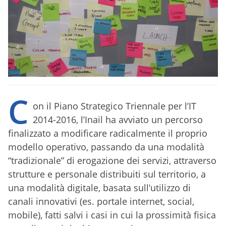
C
on il Piano Strategico Triennale per l’IT
2014-2016, l’Inail ha avviato un percorso
finalizzato a modificare radicalmente il proprio
modello operativo, passando da una modalità
“tradizionale” di erogazione dei servizi, attraverso
strutture e personale distribuiti sul territorio, a
una modalità digitale, basata sull’utilizzo di
canali innovativi (es. portale internet, social,
mobile), fatti salvi i casi in cui la prossimità fisica