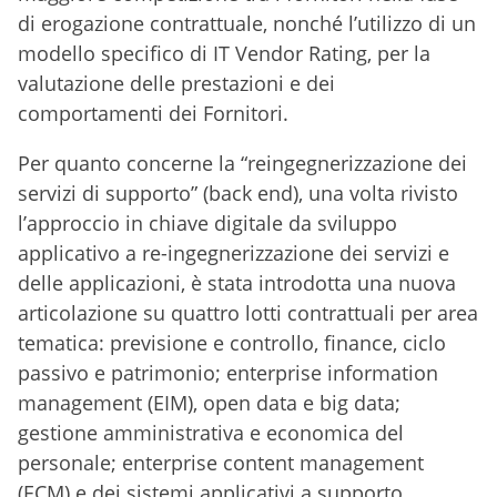
di erogazione contrattuale, nonché l’utilizzo di un
modello specifico di IT Vendor Rating, per la
valutazione delle prestazioni e dei
comportamenti dei Fornitori.
Per quanto concerne la “reingegnerizzazione dei
servizi di supporto” (back end), una volta rivisto
l’approccio in chiave digitale da sviluppo
applicativo a re-ingegnerizzazione dei servizi e
delle applicazioni, è stata introdotta una nuova
articolazione su quattro lotti contrattuali per area
tematica: previsione e controllo, finance, ciclo
passivo e patrimonio; enterprise information
management (EIM), open data e big data;
gestione amministrativa e economica del
personale; enterprise content management
(ECM) e dei sistemi applicativi a supporto