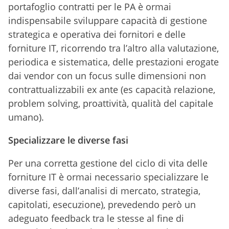
portafoglio contratti per le PA è ormai
indispensabile sviluppare capacità di gestione
strategica e operativa dei fornitori e delle
forniture IT, ricorrendo tra l’altro alla valutazione,
periodica e sistematica, delle prestazioni erogate
dai vendor con un focus sulle dimensioni non
contrattualizzabili ex ante (es capacità relazione,
problem solving, proattività, qualità del capitale
umano).
Specializzare le diverse fasi
Per una corretta gestione del ciclo di vita delle
forniture IT è ormai necessario specializzare le
diverse fasi, dall’analisi di mercato, strategia,
capitolati, esecuzione), prevedendo però un
adeguato feedback tra le stesse al fine di