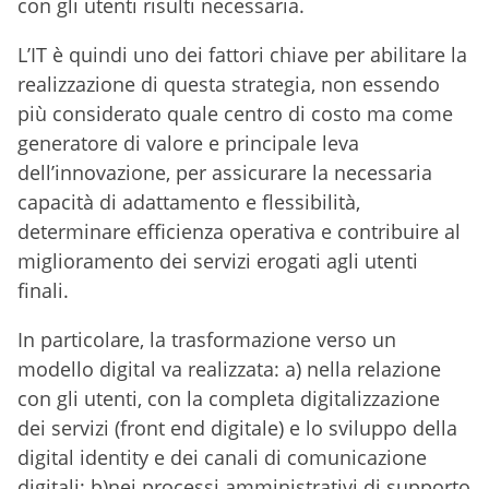
con gli utenti risulti necessaria.
L’IT è quindi uno dei fattori chiave per abilitare la
realizzazione di questa strategia, non essendo
più considerato quale centro di costo ma come
generatore di valore e principale leva
dell’innovazione, per assicurare la necessaria
capacità di adattamento e flessibilità,
determinare efficienza operativa e contribuire al
miglioramento dei servizi erogati agli utenti
finali.
In particolare, la trasformazione verso un
modello digital va realizzata: a) nella relazione
con gli utenti, con la completa digitalizzazione
dei servizi (front end digitale) e lo sviluppo della
digital identity e dei canali di comunicazione
digitali; b)nei processi amministrativi di supporto