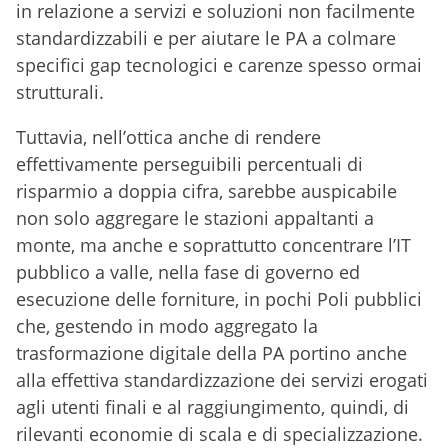
in relazione a servizi e soluzioni non facilmente
standardizzabili e per aiutare le PA a colmare
specifici gap tecnologici e carenze spesso ormai
strutturali.
Tuttavia, nell’ottica anche di rendere
effettivamente perseguibili percentuali di
risparmio a doppia cifra, sarebbe auspicabile
non solo aggregare le stazioni appaltanti a
monte, ma anche e soprattutto concentrare l’IT
pubblico a valle, nella fase di governo ed
esecuzione delle forniture, in pochi Poli pubblici
che, gestendo in modo aggregato la
trasformazione digitale della PA portino anche
alla effettiva standardizzazione dei servizi erogati
agli utenti finali e al raggiungimento, quindi, di
rilevanti economie di scala e di specializzazione.