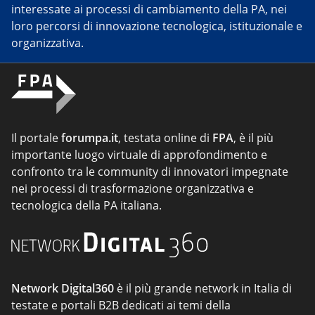
interessate ai processi di cambiamento della PA, nei
loro percorsi di innovazione tecnologica, istituzionale e
organizzativa.
Il portale
forumpa.it
, testata online di
FPA
, è il più
importante luogo virtuale di approfondimento e
confronto tra le community di innovatori impegnate
nei processi di trasformazione organizzativa e
tecnologica della PA italiana.
Network Digital360
è il più grande network in Italia di
testate e portali B2B dedicati ai temi della