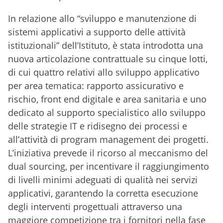
In relazione allo “sviluppo e manutenzione di
sistemi applicativi a supporto delle attività
istituzionali” dell’Istituto, è stata introdotta una
nuova articolazione contrattuale su cinque lotti,
di cui quattro relativi allo sviluppo applicativo
per area tematica: rapporto assicurativo e
rischio, front end digitale e area sanitaria e uno
dedicato al supporto specialistico allo sviluppo
delle strategie IT e ridisegno dei processi e
all’attività di program management dei progetti.
L’iniziativa prevede il ricorso al meccanismo del
dual sourcing, per incentivare il raggiungimento
di livelli minimi adeguati di qualità nei servizi
applicativi, garantendo la corretta esecuzione
degli interventi progettuali attraverso una
maggiore competizione tra i fornitori nella fase