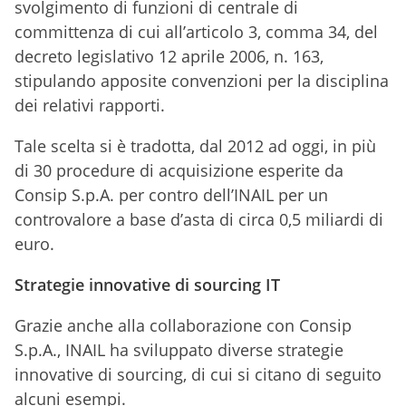
svolgimento di funzioni di centrale di
committenza di cui all’articolo 3, comma 34, del
decreto legislativo 12 aprile 2006, n. 163,
stipulando apposite convenzioni per la disciplina
dei relativi rapporti.
Tale scelta si è tradotta, dal 2012 ad oggi, in più
di 30 procedure di acquisizione esperite da
Consip S.p.A. per contro dell’INAIL per un
controvalore a base d’asta di circa 0,5 miliardi di
euro.
Strategie innovative di sourcing IT
Grazie anche alla collaborazione con Consip
S.p.A., INAIL ha sviluppato diverse strategie
innovative di sourcing, di cui si citano di seguito
alcuni esempi.