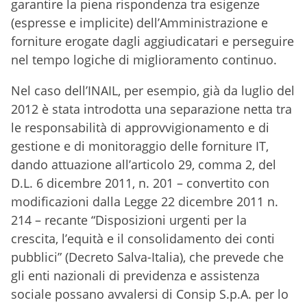
garantire la piena rispondenza tra esigenze
(espresse e implicite) dell’Amministrazione e
forniture erogate dagli aggiudicatari e perseguire
nel tempo logiche di miglioramento continuo.
Nel caso dell’INAIL, per esempio, già da luglio del
2012 è stata introdotta una separazione netta tra
le responsabilità di approvvigionamento e di
gestione e di monitoraggio delle forniture IT,
dando attuazione all’articolo 29, comma 2, del
D.L. 6 dicembre 2011, n. 201 – convertito con
modificazioni dalla Legge 22 dicembre 2011 n.
214 – recante “Disposizioni urgenti per la
crescita, l’equità e il consolidamento dei conti
pubblici” (Decreto Salva-Italia), che prevede che
gli enti nazionali di previdenza e assistenza
sociale possano avvalersi di Consip S.p.A. per lo