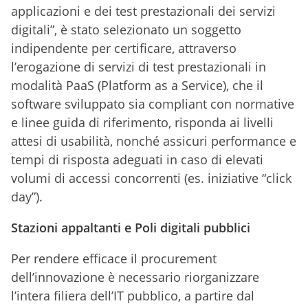
applicazioni e dei test prestazionali dei servizi
digitali”, è stato selezionato un soggetto
indipendente per certificare, attraverso
l’erogazione di servizi di test prestazionali in
modalità PaaS (Platform as a Service), che il
software sviluppato sia compliant con normative
e linee guida di riferimento, risponda ai livelli
attesi di usabilità, nonché assicuri performance e
tempi di risposta adeguati in caso di elevati
volumi di accessi concorrenti (es. iniziative “click
day”).
Stazioni appaltanti e Poli digitali pubblici
Per rendere efficace il procurement
dell’innovazione è necessario riorganizzare
l’intera filiera dell’IT pubblico, a partire dal