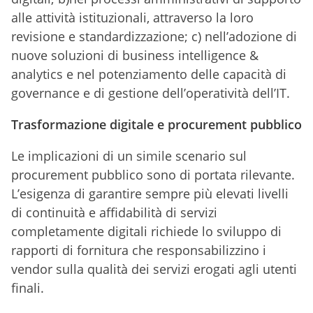
alle attività istituzionali, attraverso la loro
revisione e standardizzazione; c) nell’adozione di
nuove soluzioni di business intelligence &
analytics e nel potenziamento delle capacità di
governance e di gestione dell’operatività dell’IT.
Trasformazione digitale e procurement pubblico
Le implicazioni di un simile scenario sul
procurement pubblico sono di portata rilevante.
L’esigenza di garantire sempre più elevati livelli
di continuità e affidabilità di servizi
completamente digitali richiede lo sviluppo di
rapporti di fornitura che responsabilizzino i
vendor sulla qualità dei servizi erogati agli utenti
finali.