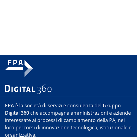
FPA
è la società di servizi e consulenza del
Gruppo
Digital 360
che accompagna amministrazioni e aziende
interessate ai processi di cambiamento della PA, nei
loro percorsi di innovazione tecnologica, istituzionale e
organizzativa.