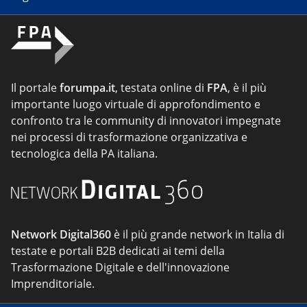
Il portale
forumpa.it
, testata online di
FPA
, è il più
importante luogo virtuale di approfondimento e
confronto tra le community di innovatori impegnate
nei processi di trasformazione organizzativa e
tecnologica della PA italiana.
Network Digital360
è il più grande network in Italia di
testate e portali B2B dedicati ai temi della
Trasformazione Digitale e dell'innovazione
Imprenditoriale.