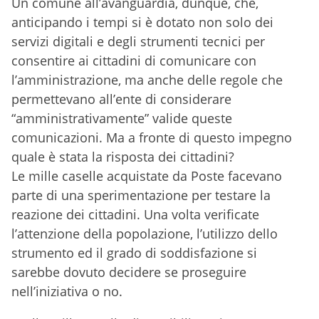
Un comune all’avanguardia, dunque, che,
anticipando i tempi si è dotato non solo dei
servizi digitali e degli strumenti tecnici per
consentire ai cittadini di comunicare con
l’amministrazione, ma anche delle regole che
permettevano all’ente di considerare
“amministrativamente” valide queste
comunicazioni. Ma a fronte di questo impegno
quale è stata la risposta dei cittadini?
Le mille caselle acquistate da Poste facevano
parte di una sperimentazione per testare la
reazione dei cittadini. Una volta verificate
l’attenzione della popolazione, l’utilizzo dello
strumento ed il grado di soddisfazione si
sarebbe dovuto decidere se proseguire
nell’iniziativa o no.