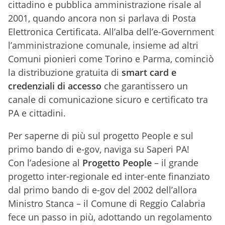
cittadino e pubblica amministrazione risale al
2001, quando ancora non si parlava di Posta
Elettronica Certificata. All’alba dell’e-Government
l’amministrazione comunale, insieme ad altri
Comuni pionieri come Torino e Parma, cominciò
la distribuzione gratuita di
smart card e
credenziali di accesso
che garantissero un
canale di comunicazione sicuro e certificato tra
PA e cittadini.
Per saperne di più sul progetto People e sul
primo bando di e-gov, naviga su Saperi PA!
Con l’adesione al
Progetto People
– il grande
progetto inter-regionale ed inter-ente finanziato
dal primo bando di e-gov del 2002 dell’allora
Ministro Stanca – il Comune di Reggio Calabria
fece un passo in più, adottando un regolamento