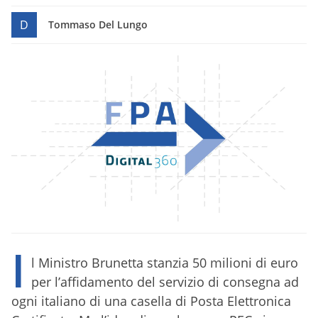
D
Tommaso Del Lungo
I
l Ministro Brunetta stanzia 50 milioni di euro
per l’affidamento del servizio di consegna ad
ogni italiano di una casella di Posta Elettronica