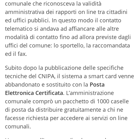
comunale che riconosceva la validità
amministrativa dei rapporti on line tra cittadini
ed uffici pubblici. In questo modo il contatto
telematico si andava ad affiancare alle altre
modalità di contatto fino ad allora previste dagli
uffici del comune: lo sportello, la raccomandata
ed il fax.
Subito dopo la pubblicazione delle specifiche
tecniche del CNIPA, il sistema a smart card venne
abbandonato e sostituito con la
Posta
Elettronica Certificata
. L’amministrazione
comunale comprò un pacchetto di 1000 caselle
di posta da distribuire gratuitamente a chi ne
facesse richiesta per accedere ai servizi on line
comunali.