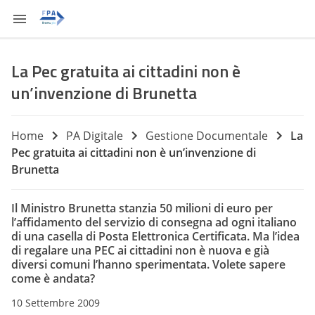
La Pec gratuita ai cittadini non è
un’invenzione di Brunetta
Home
PA Digitale
Gestione Documentale
La
Pec gratuita ai cittadini non è un’invenzione di
Brunetta
Il Ministro Brunetta stanzia 50 milioni di euro per
l’affidamento del servizio di consegna ad ogni italiano
di una casella di Posta Elettronica Certificata. Ma l’idea
di regalare una PEC ai cittadini non è nuova e già
diversi comuni l’hanno sperimentata. Volete sapere
come è andata?
10 Settembre 2009