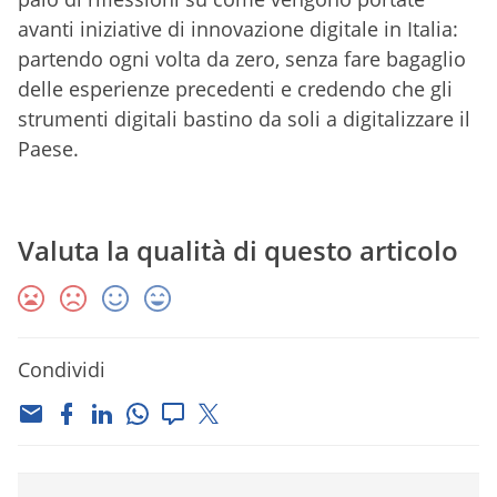
avanti iniziative di innovazione digitale in Italia:
partendo ogni volta da zero, senza fare bagaglio
delle esperienze precedenti e credendo che gli
strumenti digitali bastino da soli a digitalizzare il
Paese.
Valuta la qualità di questo articolo
Condividi