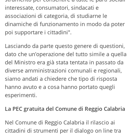
interessate, consumatori, sindacati e
associazioni di categoria, di studiarne le
dinamiche di funzionamento in modo da poter
poi supportare i cittadini".
Lasciando da parte questo genere di questioni,
dato che un’operazione del tutto simile a quella
del Ministro era già stata tentata in passato da
diverse amministrazioni comunali e regionali,
siamo andati a chiedere che tipo di risposta
hanno avuto e a cosa hanno portato quegli
esperimenti.
La PEC gratuita del Comune di Reggio Calabria
Nel Comune di Reggio Calabria il rilascio ai
cittadini di strumenti per il dialogo on line tra