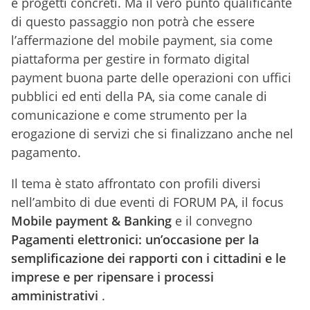
e progetti concreti. Ma il vero punto qualificante
di questo passaggio non potrà che essere
l’affermazione del mobile payment, sia come
piattaforma per gestire in formato digital
payment buona parte delle operazioni con uffici
pubblici ed enti della PA, sia come canale di
comunicazione e come strumento per la
erogazione di servizi che si finalizzano anche nel
pagamento.
Il tema è stato affrontato con profili diversi
nell’ambito di due eventi di FORUM PA, il focus
Mobile payment & Banking
e il convegno
Pagamenti elettronici: un’occasione per la
semplificazione dei rapporti con i cittadini e le
imprese e per ripensare i processi
amministrativi
.