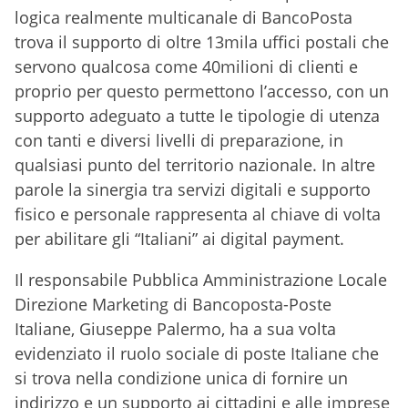
logica realmente multicanale di BancoPosta
trova il supporto di oltre 13mila uffici postali che
servono qualcosa come 40milioni di clienti e
proprio per questo permettono l’accesso, con un
supporto adeguato a tutte le tipologie di utenza
con tanti e diversi livelli di preparazione, in
qualsiasi punto del territorio nazionale. In altre
parole la sinergia tra servizi digitali e supporto
fisico e personale rappresenta al chiave di volta
per abilitare gli “Italiani” ai digital payment.
Il responsabile Pubblica Amministrazione Locale
Direzione Marketing di Bancoposta-Poste
Italiane, Giuseppe Palermo, ha a sua volta
evidenziato il ruolo sociale di poste Italiane che
si trova nella condizione unica di fornire un
indirizzo e un supporto ai cittadini e alle imprese