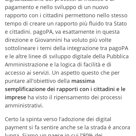
pagamento e nello sviluppo di un nuovo
rapporto con i cittadini permettono nello stesso
tempo di creare un rapporto più fluido tra Stato
e cittadini. pagoPA, va esattamente in questa
direzione e Giovannini ha voluto più volte
sottolineare i temi della integrazione tra pagoPA
e le altre linee di sviluppo digitale della Pubblica
Amministrazione e la logica di facilità e di
accesso ai servizi. Un aspetto questo che per
puntare all’obiettivo della
massima
semplificazione dei rapporti con i cittadini e le
imprese
ha visto il ripensamento dei processi
amministrativi.
Certo la spinta verso l’adozione dei digital
payment si fa sentire anche se la strada è ancora
lunga. Siamo un paese in cui l’80% dei