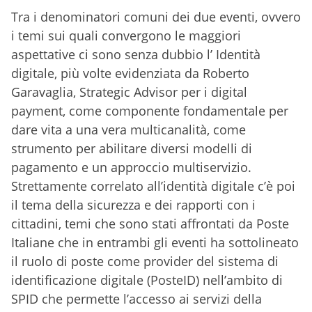
Tra i denominatori comuni dei due eventi, ovvero
i temi sui quali convergono le maggiori
aspettative ci sono senza dubbio l’ Identità
digitale, più volte evidenziata da Roberto
Garavaglia, Strategic Advisor per i digital
payment, come componente fondamentale per
dare vita a una vera multicanalità, come
strumento per abilitare diversi modelli di
pagamento e un approccio multiservizio.
Strettamente correlato all’identità digitale c’è poi
il tema della sicurezza e dei rapporti con i
cittadini, temi che sono stati affrontati da Poste
Italiane che in entrambi gli eventi ha sottolineato
il ruolo di poste come provider del sistema di
identificazione digitale (PosteID) nell’ambito di
SPID che permette l’accesso ai servizi della