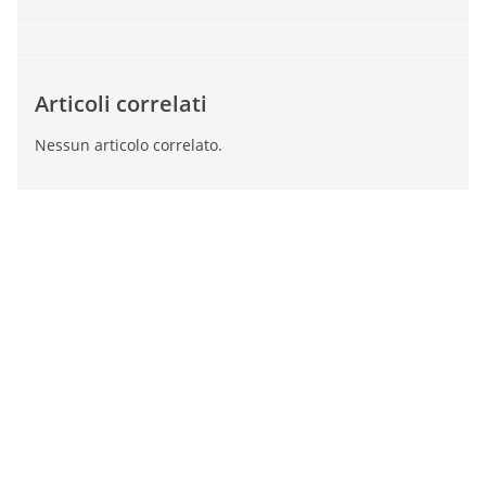
Articoli correlati
Nessun articolo correlato.