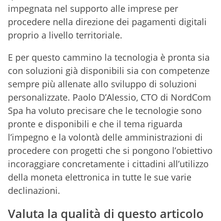
impegnata nel supporto alle imprese per
procedere nella direzione dei pagamenti digitali
proprio a livello territoriale.
E per questo cammino la tecnologia è pronta sia
con soluzioni già disponibili sia con competenze
sempre più allenate allo sviluppo di soluzioni
personalizzate. Paolo D’Alessio, CTO di NordCom
Spa ha voluto precisare che le tecnologie sono
pronte e disponibili e che il tema riguarda
l’impegno e la volontà delle amministrazioni di
procedere con progetti che si pongono l’obiettivo
incoraggiare concretamente i cittadini all’utilizzo
della moneta elettronica in tutte le sue varie
declinazioni.
Valuta la qualità di questo articolo