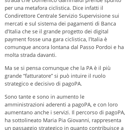
strada che Domenico Gammaldi prende spunto
per una metafora ciclistica. Dice infatti il
Condirettore Centrale Servizio Supervisione sui
mercati e sul sistema dei pagamenti di Banca
d’Italia che se il grande progetto dei digital
payment fosse una gara ciclistica, l’Italia è
comunque ancora lontana dal Passo Pordoi e ha
molta strada davanti.
Ma se si pensa comunque che la PA è il più
grande “fatturatore” si può intuire il ruolo
strategico e decisivo di pagoPA.
Sono tante e sono in aumento le
amministrazioni aderenti a pagoPA, e con loro
aumentano anche i servizi. Il percorso di pagoPA,
ha sottolineato Maria Pia Giovanni, rappresenta
un passaggio strategico in quanto contribuisce a