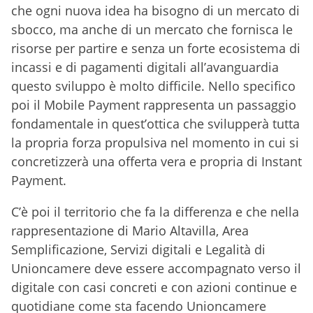
che ogni nuova idea ha bisogno di un mercato di
sbocco, ma anche di un mercato che fornisca le
risorse per partire e senza un forte ecosistema di
incassi e di pagamenti digitali all’avanguardia
questo sviluppo è molto difficile. Nello specifico
poi il Mobile Payment rappresenta un passaggio
fondamentale in quest’ottica che svilupperà tutta
la propria forza propulsiva nel momento in cui si
concretizzerà una offerta vera e propria di Instant
Payment.
C’è poi il territorio che fa la differenza e che nella
rappresentazione di Mario Altavilla, Area
Semplificazione, Servizi digitali e Legalità di
Unioncamere deve essere accompagnato verso il
digitale con casi concreti e con azioni continue e
quotidiane come sta facendo Unioncamere