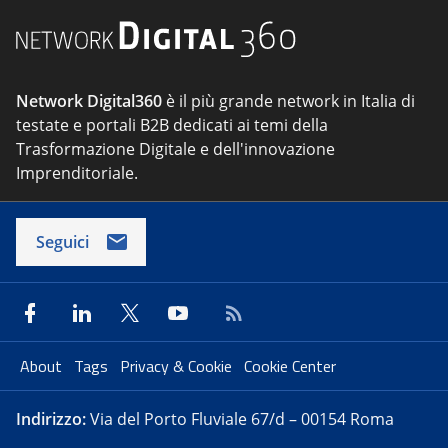
Network Digital360
è il più grande network in Italia di
testate e portali B2B dedicati ai temi della
Trasformazione Digitale e dell'innovazione
Imprenditoriale.
Seguici
About
Tags
Privacy & Cookie
Cookie Center
Indirizzo:
Via del Porto Fluviale 67/d – 00154 Roma