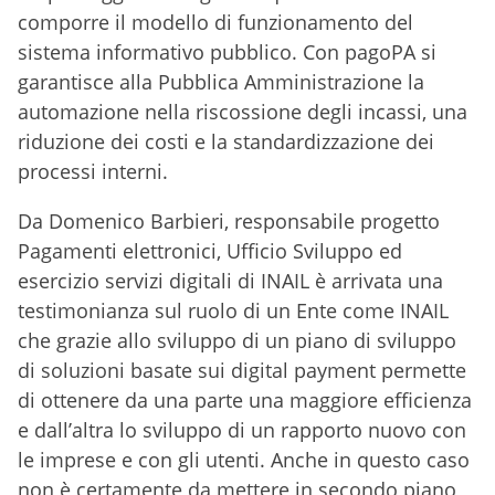
comporre il modello di funzionamento del
sistema informativo pubblico. Con pagoPA si
garantisce alla Pubblica Amministrazione la
automazione nella riscossione degli incassi, una
riduzione dei costi e la standardizzazione dei
processi interni.
Da Domenico Barbieri, responsabile progetto
Pagamenti elettronici, Ufficio Sviluppo ed
esercizio servizi digitali di INAIL è arrivata una
testimonianza sul ruolo di un Ente come INAIL
che grazie allo sviluppo di un piano di sviluppo
di soluzioni basate sui digital payment permette
di ottenere da una parte una maggiore efficienza
e dall’altra lo sviluppo di un rapporto nuovo con
le imprese e con gli utenti. Anche in questo caso
non è certamente da mettere in secondo piano