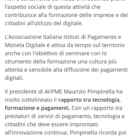
l’aspetto sociale di questa attività che
contribuisce alla formazione delle imprese e dei
cittadini all’utilizzo del digitale.
L’Associazione Italiana Istituti di Pagamento e
Moneta Digitale è attiva da tempo sul territorio
anche con l’obiettivo di seminare con lo
strumento della formazione una cultura più
attenta e sensibile alla diffusione dei pagamenti
digitali.
Il presidente di AiiPME Maurizio Pimpinella ha
molto sottolineato il
rapporto tra tecnologia,
formazione e pagamenti.
Con un rapporto tra
prestatori di servizi di pagamento, tecnologia e
cittadini che deve essere improntato
all’innovazione continua. Pimpinella ricorda poi