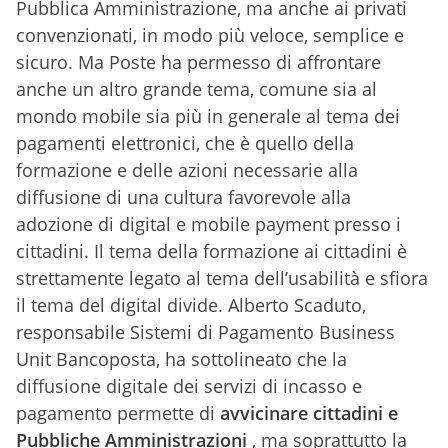
Pubblica Amministrazione, ma anche ai privati
convenzionati, in modo più veloce, semplice e
sicuro. Ma Poste ha permesso di affrontare
anche un altro grande tema, comune sia al
mondo mobile sia più in generale al tema dei
pagamenti elettronici, che è quello della
formazione e delle azioni necessarie alla
diffusione di una cultura favorevole alla
adozione di digital e mobile payment presso i
cittadini. Il tema della formazione ai cittadini è
strettamente legato al tema dell’usabilità e sfiora
il tema del digital divide. Alberto Scaduto,
responsabile Sistemi di Pagamento Business
Unit Bancoposta, ha sottolineato che la
diffusione digitale dei servizi di incasso e
pagamento permette di
avvicinare cittadini e
Pubbliche Amministrazioni
, ma soprattutto la