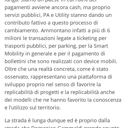
pagamenti avviene ancora cash, ma proprio
servizi pubblici, PA e Utility stanno dando un
contributo fattivo a questo processo di
cambiamento. Ammontano infatti a più di 6
milioni le transazioni legate a ticketing per
trasporti pubblici, per parking, per la Smart
Mobility in generale e per il pagamento di
bollettini che sono realizzati con device mobili.
Oltre che una realtà concreta, come è stato
osservato, rappresentano una piattaforma di
sviluppo proprio nel senso di favorire la
replicabilità di progetti e la replicabilità anche
dei modelli che ne hanno favorito la conoscenza
e l’utilizzo sul territorio.
La strada è lunga dunque ed è proprio dalla