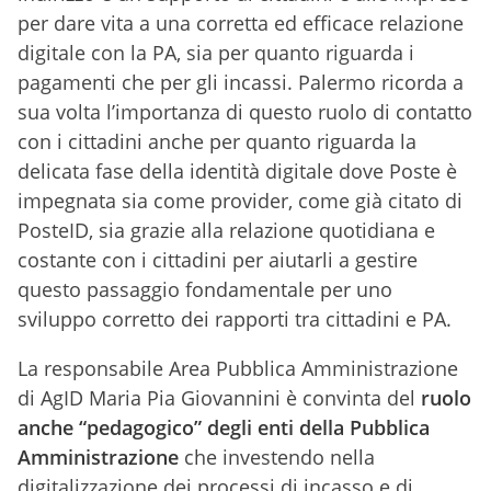
per dare vita a una corretta ed efficace relazione
digitale con la PA, sia per quanto riguarda i
pagamenti che per gli incassi. Palermo ricorda a
sua volta l’importanza di questo ruolo di contatto
con i cittadini anche per quanto riguarda la
delicata fase della identità digitale dove Poste è
impegnata sia come provider, come già citato di
PosteID, sia grazie alla relazione quotidiana e
costante con i cittadini per aiutarli a gestire
questo passaggio fondamentale per uno
sviluppo corretto dei rapporti tra cittadini e PA.
La responsabile Area Pubblica Amministrazione
di AgID Maria Pia Giovannini è convinta del
ruolo
anche “pedagogico” degli enti della Pubblica
Amministrazione
che investendo nella
digitalizzazione dei processi di incasso e di