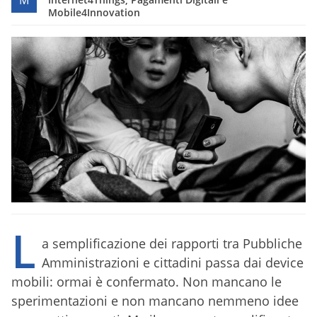
M
Mobile4Innovation
L
a semplificazione dei rapporti tra Pubbliche
Amministrazioni e cittadini passa dai device
mobili: ormai è confermato. Non mancano le
sperimentazioni e non mancano nemmeno idee