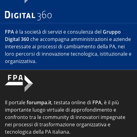
FPA
è la società di servizi e consulenza del
Gruppo
Digital 360
che accompagna amministrazioni e aziende
interessate ai processi di cambiamento della PA, nei
loro percorsi di innovazione tecnologica, istituzionale e
organizzativa.
Il portale
forumpa.it
, testata online di
FPA
, è il più
importante luogo virtuale di approfondimento e
confronto tra le community di innovatori impegnate
nei processi di trasformazione organizzativa e
tecnologica della PA italiana.