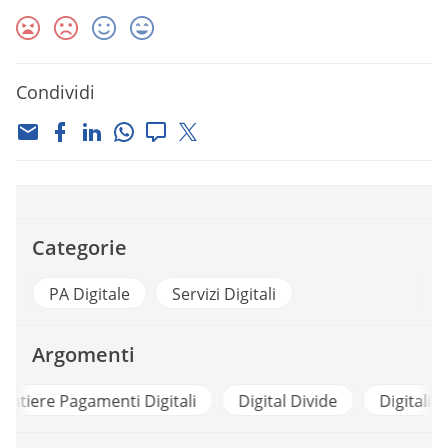
Condividi
Categorie
PA Digitale
Servizi Digitali
Argomenti
i
Digital Divide
Digitalizzazione
Formazione