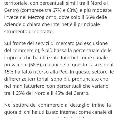
territoriale, con percentuali simili tra il Nord e il
Centro (comprese tra 67% e 63%), e più modeste
invece nel Mezzogiorno, dove solo il 56% delle
aziende dichiara che Internet è il principale
strumento di contatto.
Sul fronte dei servizi di mercato (ad esclusione
del commercio), è più bassa la percentuale delle
imprese che ha utilizzato Internet come canale
prevalente (58%), ma anche in questo caso solo il
15% ha fatto ricorso alla Pec. In questo settore, le
differenze territoriali sono più pronunciate che
nel manifatturiero, con percentuali che variano
tra il 65% del Nord e il 45% del Centro.
Nel settore del commercio al dettaglio, infine, la
quota di chi ha utilizzato Internet come canale di