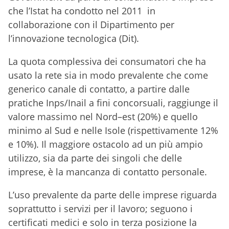
che l’Istat ha condotto nel 2011 in
collaborazione con il Dipartimento per
l’innovazione tecnologica (Dit).
La quota complessiva dei consumatori che ha
usato la rete sia in modo prevalente che come
generico canale di contatto, a partire dalle
pratiche Inps/Inail a fini concorsuali, raggiunge il
valore massimo nel Nord–est (20%) e quello
minimo al Sud e nelle Isole (rispettivamente 12%
e 10%). Il maggiore ostacolo ad un più ampio
utilizzo, sia da parte dei singoli che delle
imprese, è la mancanza di contatto personale.
L’uso prevalente da parte delle imprese riguarda
soprattutto i servizi per il lavoro; seguono i
certificati medici e solo in terza posizione la