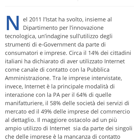
N
el 2011 l’Istat ha svolto, insieme al
Dipartimento per l’innovazione
tecnologica, un’indagine sull’utilizzo degli
strumenti di e-Government da parte di
consumatori e imprese. Circa il 14% dei cittadini
italiani ha dichiarato di aver utilizzato Internet
come canale di contatto con la Pubblica
Amministrazione. Tra le imprese intervistate,
invece, Internet è la principale modalità di
interazione con la PA per il 64% di quelle
manifatturiere, il 58% delle società dei servizi di
mercato ed il 49% delle imprese del commercio
al dettaglio. Il maggiore ostacolo ad un più
ampio utilizzo di Internet sia da parte dei singoli
che delle imprese è la mancanza di contatto