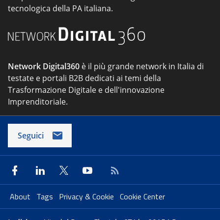
tecnologica della PA italiana.
Network Digital360
è il più grande network in Italia di
testate e portali B2B dedicati ai temi della
Trasformazione Digitale e dell'innovazione
Imprenditoriale.
Seguici
About
Tags
Privacy & Cookie
Cookie Center