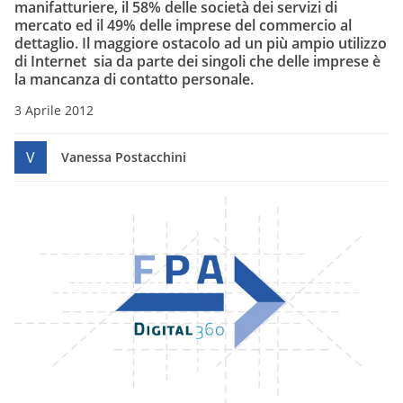
manifatturiere, il 58% delle società dei servizi di
mercato ed il 49% delle imprese del commercio al
dettaglio. Il maggiore ostacolo ad un più ampio utilizzo
di Internet sia da parte dei singoli che delle imprese è
la mancanza di contatto personale.
3 Aprile 2012
V
Vanessa Postacchini