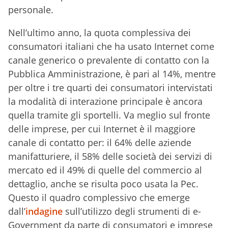
personale.
Nell’ultimo anno, la quota complessiva dei
consumatori italiani che ha usato Internet come
canale generico o prevalente di contatto con la
Pubblica Amministrazione, è pari al 14%, mentre
per oltre i tre quarti dei consumatori intervistati
la modalità di interazione principale è ancora
quella tramite gli sportelli. Va meglio sul fronte
delle imprese, per cui Internet è il maggiore
canale di contatto per: il 64% delle aziende
manifatturiere, il 58% delle società dei servizi di
mercato ed il 49% di quelle del commercio al
dettaglio, anche se risulta poco usata la Pec.
Questo il quadro complessivo che emerge
dall’
indagine
sull’utilizzo degli strumenti di e-
Government da parte di consumatori e imprese