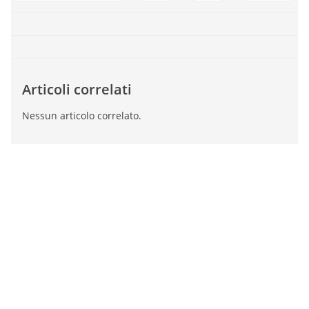
Articoli correlati
Nessun articolo correlato.