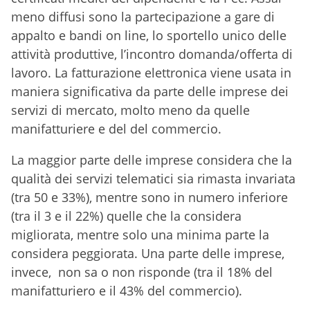
meno diffusi sono la partecipazione a gare di
appalto e bandi on line, lo sportello unico delle
attività produttive, l’incontro domanda/offerta di
lavoro. La fatturazione elettronica viene usata in
maniera significativa da parte delle imprese dei
servizi di mercato, molto meno da quelle
manifatturiere e del del commercio.
La maggior parte delle imprese considera che la
qualità dei servizi telematici sia rimasta invariata
(tra 50 e 33%), mentre sono in numero inferiore
(tra il 3 e il 22%) quelle che la considera
migliorata, mentre solo una minima parte la
considera peggiorata. Una parte delle imprese,
invece, non sa o non risponde (tra il 18% del
manifatturiero e il 43% del commercio).