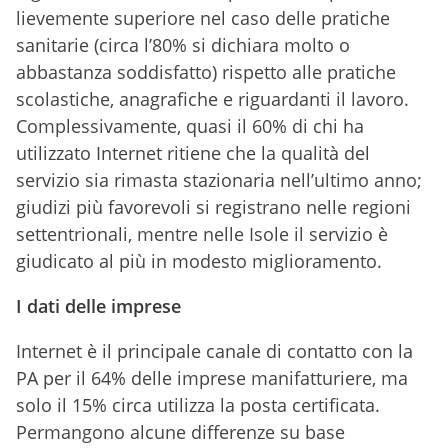
lievemente superiore nel caso delle pratiche
sanitarie (circa l’80% si dichiara molto o
abbastanza soddisfatto) rispetto alle pratiche
scolastiche, anagrafiche e riguardanti il lavoro.
Complessivamente, quasi il 60% di chi ha
utilizzato Internet ritiene che la qualità del
servizio sia rimasta stazionaria nell’ultimo anno;
giudizi più favorevoli si registrano nelle regioni
settentrionali, mentre nelle Isole il servizio è
giudicato al più in modesto miglioramento.
I dati delle imprese
Internet è il principale canale di contatto con la
PA per il 64% delle imprese manifatturiere, ma
solo il 15% circa utilizza la posta certificata.
Permangono alcune differenze su base