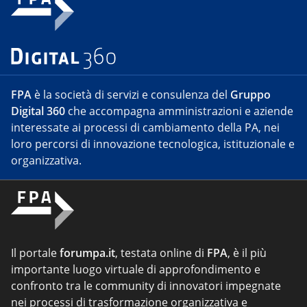
FPA
è la società di servizi e consulenza del
Gruppo
Digital 360
che accompagna amministrazioni e aziende
interessate ai processi di cambiamento della PA, nei
loro percorsi di innovazione tecnologica, istituzionale e
organizzativa.
Il portale
forumpa.it
, testata online di
FPA
, è il più
importante luogo virtuale di approfondimento e
confronto tra le community di innovatori impegnate
nei processi di trasformazione organizzativa e