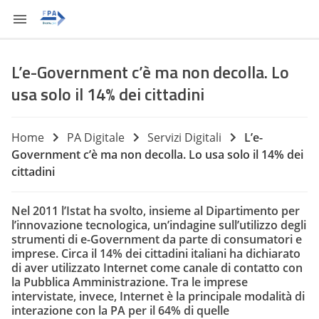
L’e-Government c’è ma non decolla. Lo
usa solo il 14% dei cittadini
Home
PA Digitale
Servizi Digitali
L’e-
Government c’è ma non decolla. Lo usa solo il 14% dei
cittadini
Nel 2011 l’Istat ha svolto, insieme al Dipartimento per
l’innovazione tecnologica, un’indagine sull’utilizzo degli
strumenti di e-Government da parte di consumatori e
imprese. Circa il 14% dei cittadini italiani ha dichiarato
di aver utilizzato Internet come canale di contatto con
la Pubblica Amministrazione. Tra le imprese
intervistate, invece, Internet è la principale modalità di
interazione con la PA per il 64% di quelle