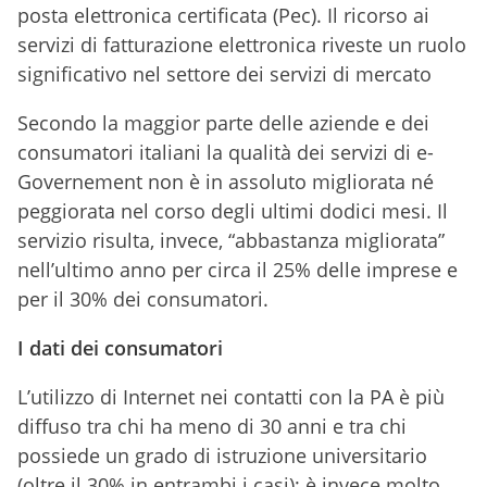
posta elettronica certificata (Pec). Il ricorso ai
servizi di fatturazione elettronica riveste un ruolo
significativo nel settore dei servizi di mercato
Secondo la maggior parte delle aziende e dei
consumatori italiani la qualità dei servizi di e-
Governement non è in assoluto migliorata né
peggiorata nel corso degli ultimi dodici mesi. Il
servizio risulta, invece, “abbastanza migliorata”
nell’ultimo anno per circa il 25% delle imprese e
per il 30% dei consumatori.
I dati dei consumatori
L’utilizzo di Internet nei contatti con la PA è più
diffuso tra chi ha meno di 30 anni e tra chi
possiede un grado di istruzione universitario
(oltre il 30% in entrambi i casi); è invece molto