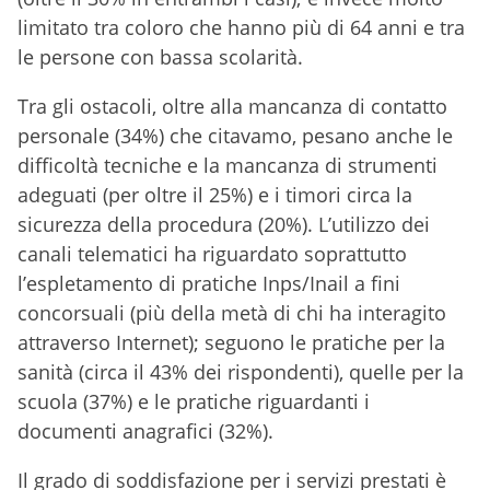
limitato tra coloro che hanno più di 64 anni e tra
le persone con bassa scolarità.
Tra gli ostacoli, oltre alla mancanza di contatto
personale (34%) che citavamo, pesano anche le
difficoltà tecniche e la mancanza di strumenti
adeguati (per oltre il 25%) e i timori circa la
sicurezza della procedura (20%). L’utilizzo dei
canali telematici ha riguardato soprattutto
l’espletamento di pratiche Inps/Inail a fini
concorsuali (più della metà di chi ha interagito
attraverso Internet); seguono le pratiche per la
sanità (circa il 43% dei rispondenti), quelle per la
scuola (37%) e le pratiche riguardanti i
documenti anagrafici (32%).
Il grado di soddisfazione per i servizi prestati è