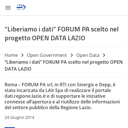
“Liberiamo i dati” FORUM PA scelto nel
progetto OPEN DATA LAZIO
Home
Open Government
Open Data
“Liberiamo i dati” FORUM PA scelto nel progetto OPEN
DATA LAZIO
Roma – FORUM PA srl, in RTI con Sinergis e Depp, è
stata incaricata da LAit Spa di realizzare il portale
dati.regione.lazio.it e di supportare le iniziative
connesse all’apertura e al riutilizzo delle informazioni
del settore pubblico della Regione Lazio.
24 Giugno 2014