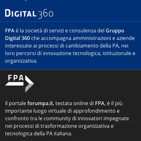
FPA
è la società di servizi e consulenza del
Gruppo
Digital 360
che accompagna amministrazioni e aziende
interessate ai processi di cambiamento della PA, nei
loro percorsi di innovazione tecnologica, istituzionale e
organizzativa.
Il portale
forumpa.it
, testata online di
FPA
, è il più
importante luogo virtuale di approfondimento e
confronto tra le community di innovatori impegnate
nei processi di trasformazione organizzativa e
tecnologica della PA italiana.