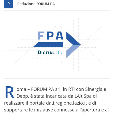
R
Redazione FORUM PA
R
oma – FORUM PA srl, in RTI con Sinergis e
Depp, è stata incaricata da LAit Spa di
realizzare il portale dati.regione.lazio.it e di
supportare le iniziative connesse all’apertura e al