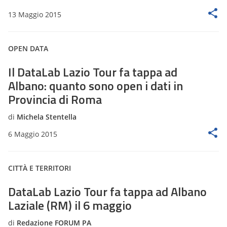
13 Maggio 2015
OPEN DATA
Il DataLab Lazio Tour fa tappa ad
Albano: quanto sono open i dati in
Provincia di Roma
di
Michela Stentella
6 Maggio 2015
CITTÀ E TERRITORI
DataLab Lazio Tour fa tappa ad Albano
Laziale (RM) il 6 maggio
di
Redazione FORUM PA