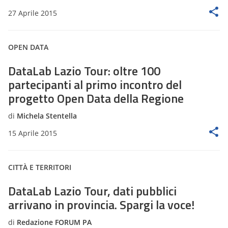
27 Aprile 2015
OPEN DATA
DataLab Lazio Tour: oltre 100
partecipanti al primo incontro del
progetto Open Data della Regione
di
Michela Stentella
15 Aprile 2015
CITTÀ E TERRITORI
DataLab Lazio Tour, dati pubblici
arrivano in provincia. Spargi la voce!
di
Redazione FORUM PA