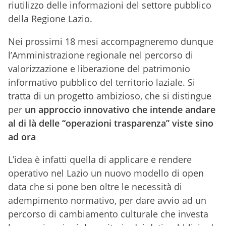
riutilizzo delle informazioni del settore pubblico
della Regione Lazio.
Nei prossimi 18 mesi accompagneremo dunque
l’Amministrazione regionale nel percorso di
valorizzazione e liberazione del patrimonio
informativo pubblico del territorio laziale. Si
tratta di un progetto ambizioso, che si distingue
per
un approccio innovativo che intende andare
al di là delle “operazioni trasparenza” viste sino
ad ora
L’idea è infatti quella di applicare e rendere
operativo nel Lazio un nuovo modello di open
data che si pone ben oltre le necessità di
adempimento normativo, per dare avvio ad un
percorso di cambiamento culturale che investa