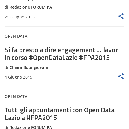
di
Redazione FORUM PA
26 Giugno 2015
OPEN DATA
Si fa presto a dire engagement … lavori
in corso #OpenDataLazio #FPA2015
di
Chiara Buongiovanni
4 Giugno 2015
OPEN DATA
Tutti gli appuntamenti con Open Data
Lazio a #FPA2015
di
Redazione FORUM PA