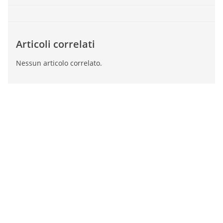
Articoli correlati
Nessun articolo correlato.