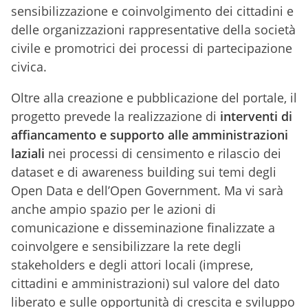
sensibilizzazione e coinvolgimento dei cittadini e
delle organizzazioni rappresentative della società
civile e promotrici dei processi di partecipazione
civica.
Oltre alla creazione e pubblicazione del portale, il
progetto prevede la realizzazione di
interventi di
affiancamento e supporto alle amministrazioni
laziali
nei processi di censimento e rilascio dei
dataset e di awareness building sui temi degli
Open Data e dell’Open Government. Ma vi sarà
anche ampio spazio per le azioni di
comunicazione e disseminazione finalizzate a
coinvolgere e sensibilizzare la rete degli
stakeholders e degli attori locali (imprese,
cittadini e amministrazioni) sul valore del dato
liberato e sulle opportunità di crescita e sviluppo