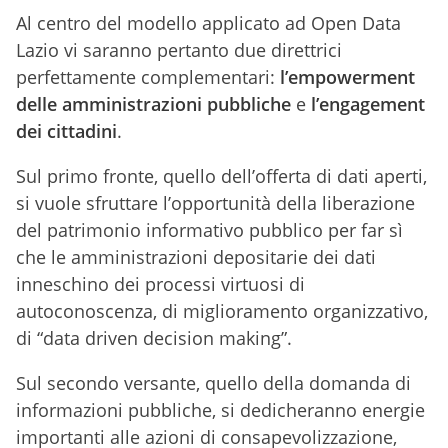
Al centro del modello applicato ad Open Data
Lazio vi saranno pertanto due direttrici
perfettamente complementari:
l’empowerment
delle amministrazioni pubbliche
e
l’engagement
dei cittadini
.
Sul primo fronte, quello dell’offerta di dati aperti,
si vuole sfruttare l’opportunità della liberazione
del patrimonio informativo pubblico per far sì
che le amministrazioni depositarie dei dati
inneschino dei processi virtuosi di
autoconoscenza, di miglioramento organizzativo,
di “data driven decision making”.
Sul secondo versante, quello della domanda di
informazioni pubbliche, si dedicheranno energie
importanti alle azioni di consapevolizzazione,