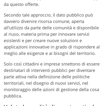
da questo offerte.
Secondo tale approccio, il dato pubblico può
davvero divenire risorsa comune, aperta
all’utilizzo da parte delle comunità e disponibile
al riuso, materia prima per innovare servizi
esistenti e per creare nuove soluzioni e
applicazioni innovative in grado di rispondere al
meglio alle esigenze e ai bisogni del territorio.
Solo così cittadini e imprese smettono di essere
destinatari di interventi pubblici per diventare
parte attiva nella definizione delle politiche
territoriali, nel disegno di nuovi servizi, nel
monitoraggio delle azioni di gestione della cosa
pubblica.