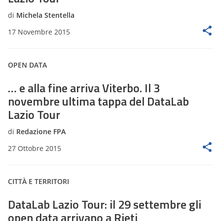
di
Michela Stentella
17 Novembre 2015
OPEN DATA
… e alla fine arriva Viterbo. Il 3
novembre ultima tappa del DataLab
Lazio Tour
di
Redazione FPA
27 Ottobre 2015
CITTÀ E TERRITORI
DataLab Lazio Tour: il 29 settembre gli
open data arrivano a Rieti