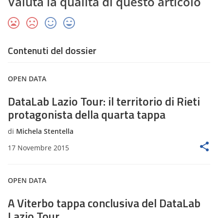
Valuta la qualità di questo articolo
Contenuti del dossier
OPEN DATA
DataLab Lazio Tour: il territorio di Rieti
protagonista della quarta tappa
di
Michela Stentella
17 Novembre 2015
OPEN DATA
A Viterbo tappa conclusiva del DataLab
Lazio Tour