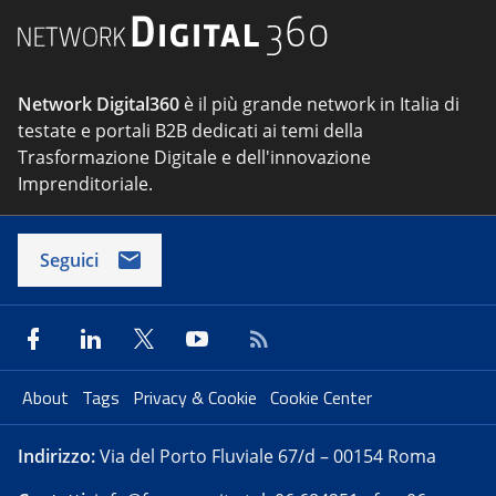
Network Digital360
è il più grande network in Italia di
testate e portali B2B dedicati ai temi della
Trasformazione Digitale e dell'innovazione
Imprenditoriale.
Seguici
About
Tags
Privacy & Cookie
Cookie Center
Indirizzo:
Via del Porto Fluviale 67/d – 00154 Roma