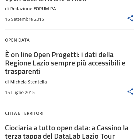
di
Redazione FORUM PA
16 Settembre 2015
OPEN DATA
È on line Open Progetti: i dati della
Regione Lazio sempre più accessibili e
trasparenti
di
Michela Stentella
15 Luglio 2015
CITTÀ E TERRITORI
Ciociaria a tutto open data: a Cassino la
terza tappa del DataLab Lazio Tour