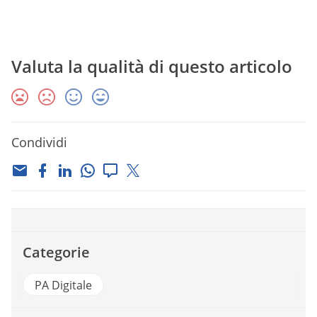
Valuta la qualità di questo articolo
Condividi
Categorie
PA Digitale