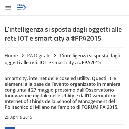
L’intelligenza si sposta dagli oggetti alle
reti: IOT e smart city a #FPA2015
Home
PA Digitale
L’intelligenza si sposta dagli
oggetti alle reti: IOT e smart city a #FPA2015
Smart city, internet delle cose ed utility. Questi i tre
elementi alla base dell’evento organizzato in maniera
congiunta il 27 maggio prossimo dall’Osservatorio
Innovazione digitale nelle Utility e dall’Osservatorio
Internet of Things della School of Management del
Politecnico di Milano nell’ambito di FORUM PA 2015.
29 Aprile 2015