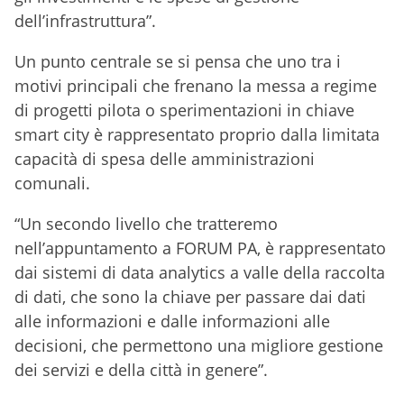
dell’infrastruttura”.
Un punto centrale se si pensa che uno tra i
motivi principali che frenano la messa a regime
di progetti pilota o sperimentazioni in chiave
smart city è rappresentato proprio dalla limitata
capacità di spesa delle amministrazioni
comunali.
“Un secondo livello che tratteremo
nell’appuntamento a FORUM PA, è rappresentato
dai sistemi di data analytics a valle della raccolta
di dati, che sono la chiave per passare dai dati
alle informazioni e dalle informazioni alle
decisioni, che permettono una migliore gestione
dei servizi e della città in genere”.