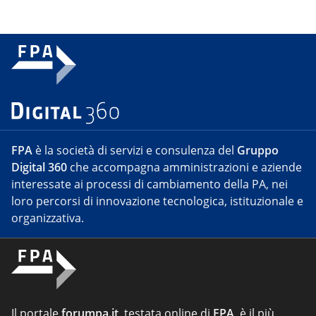
FPA
è la società di servizi e consulenza del
Gruppo
Digital 360
che accompagna amministrazioni e aziende
interessate ai processi di cambiamento della PA, nei
loro percorsi di innovazione tecnologica, istituzionale e
organizzativa.
Il portale
forumpa.it
, testata online di
FPA
, è il più