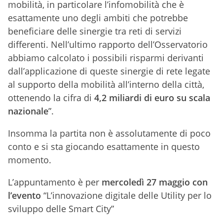
mobilità, in particolare l’infomobilità che è
esattamente uno degli ambiti che potrebbe
beneficiare delle sinergie tra reti di servizi
differenti. Nell’ultimo rapporto dell’Osservatorio
abbiamo calcolato i possibili risparmi derivanti
dall’applicazione di queste sinergie di rete legate
al supporto della mobilità all’interno della città,
ottenendo la cifra di
4,2 miliardi di euro su scala
nazionale
”.
Insomma la partita non è assolutamente di poco
conto e si sta giocando esattamente in questo
momento.
L’appuntamento è per
mercoledì 27 maggio con
l’evento
“L’innovazione digitale delle Utility per lo
sviluppo delle Smart City”