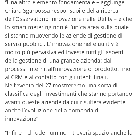
“Una altro elemento fondamentale – aggiunge
Chiara Sgarbossa responsabile della ricerca
dell’Osservatorio Innovazione nelle Utility – è che
lo smart metering non è l’unica area sulla quale
si stanno muovendo le aziende di gestione di
servizi pubblici. L’innovazione nelle utilitiy è
molto più pervasiva ed investe tutti gli aspetti
della gestione di una grande azienda: dai
processi interni, all’innovazione di prodotto, fino
al CRM e al contatto con gli utenti finali.
Nell’evento del 27 mostreremo una sorta di
classifica degli investimenti che stanno portando
avanti queste aziende da cui risulterà evidente
anche l’evoluzione della domanda di
innovazione”.
“Infine – chiude Tumino – troverà spazio anche la