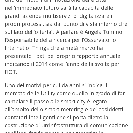
nell’immediato futuro sarà la capacità delle
grandi aziende multiservizi di digitalizzare i
propri processi, sia dal punto di vista interno che
sul lato dell’offerta”. A parlare è Angela Tumino
Responsabile della ricerca per l’Osservatorio
Internet of Things che a metà marzo ha
presentato i dati del proprio rapporto annuale,
indicando il 2014 come l’anno della svolta per
l’IOT.
Uno dei motivi per cui da anni si indica il
mercato delle Utility come quello in grado di far
cambiare il passo alle smart city è legato
all’ambito dello smart metering e dei cosiddetti
contatori intelligenti che si porta dietro la
costruzione di un’infrastruttura di comunicazione