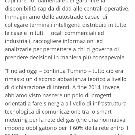
capillare, fondamentale per garantire la
disponibilità rapida di dati alle centrali operative.
Immaginiamo delle autostrade capaci di
collegare terminali intelligenti distribuiti in tutte
le case e in tutti i locali commerciali ed
industriali, raccogliere informazioni ed
analizzarle per permettere a chi ci governa di
prendere decisioni in maniera più consapevole.
“Fino ad oggi – continua Tumino – tutto ciò era
rimasto un discorso abbastanza teorico a livello
di dichiarazione di intenti. A fine 2014, invece,
abbiamo visto nascere un polo di progetti
orientati a fare sinergia a livello di infrastruttura
tecnologica di comunicazione tra lo smart
metering per la rete del gas (che una normativa
impone obbligatorio per il 60% della rete entro il