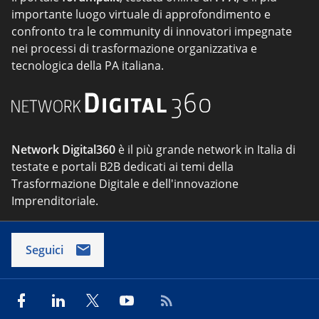
importante luogo virtuale di approfondimento e
confronto tra le community di innovatori impegnate
nei processi di trasformazione organizzativa e
tecnologica della PA italiana.
Network Digital360
è il più grande network in Italia di
testate e portali B2B dedicati ai temi della
Trasformazione Digitale e dell'innovazione
Imprenditoriale.
Seguici