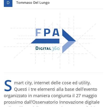
D
Tommaso Del Lungo
S
mart city, internet delle cose ed utility.
Questi i tre elementi alla base dell’evento
organizzato in maniera congiunta il 27 maggio
prossimo dall’Osservatorio Innovazione digitale