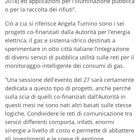
2018) ed applicazioni per l’illuminazione pubblica
o per la raccolta dei rifiuti”.
Ciò a cui si riferisce Angela Tumino sono i sei
progetti co-finanziati dalla Autorità per l’energia
elettrica, il gas e sistema idrico destinati a
sperimentare in otto città italiane l’integrazione
di diversi servizi di pubblica utilità sulle reti per il
monitoraggio intelligente dei consumi di gas.
“Una sessione dell’evento del 27 sarà certamente
dedicata a questo tipo di progetti, anche perché
sulla scia di quelli co-finanziati dall’Autorità in
questi mesi ne sono nati altri basati sulle stesse
logiche. Condividere le reti di comunicazione tra
servizi differenti comporta, infatti, enormi
sinergie a livello di costo e permette di abbattere
gli investimenti e le spese di gestione