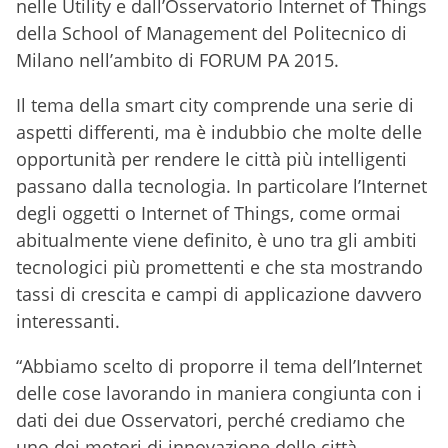
nelle Utility e dall’Osservatorio Internet of Things
della School of Management del Politecnico di
Milano nell’ambito di FORUM PA 2015.
Il tema della smart city comprende una serie di
aspetti differenti, ma è indubbio che molte delle
opportunità per rendere le città più intelligenti
passano dalla tecnologia. In particolare l’Internet
degli oggetti o Internet of Things, come ormai
abitualmente viene definito, è uno tra gli ambiti
tecnologici più promettenti e che sta mostrando
tassi di crescita e campi di applicazione davvero
interessanti.
“Abbiamo scelto di proporre il tema dell’Internet
delle cose lavorando in maniera congiunta con i
dati dei due Osservatori, perché crediamo che
uno dei motori di innovazione delle città