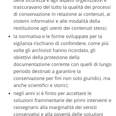
della sicurezza e agli aspetti organizzativi e
trascuravano del tutto la qualità dei processi
di conservazione in relazione ai contenuti, ai
sistemi informativi e alle modalità della
restituzione agli utenti dei contenuti stessi;
la normativa e le forme sviluppate per la
vigilanza rischiano di confondere, come più
volte gli archivisti hanno ricordato, gli
obiettivi della protezione della
documentazione corrente con quelli di lungo
periodo destinati a garantire la
conservazione per fini non solo giuridici, ma
anche scientifici e storici;
negli anni si è finito per accettare le
soluzioni frammentarie dei primi interventi e
rassegnarsi alla marginalità dei servizi
conservativi e alla povertà delle soluzioni