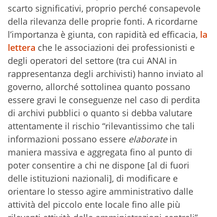
scarto significativi, proprio perché consapevole
della rilevanza delle proprie fonti. A ricordarne
l’importanza è giunta, con rapidità ed efficacia,
la
lettera
che le associazioni dei professionisti e
degli operatori del settore (tra cui ANAI in
rappresentanza degli archivisti) hanno inviato al
governo, allorché sottolinea quanto possano
essere gravi le conseguenze nel caso di perdita
di archivi pubblici o quanto si debba valutare
attentamente il rischio “rilevantissimo che tali
informazioni possano essere
elaborate
in
maniera massiva e aggregata fino al punto di
poter consentire a chi ne dispone [al di fuori
delle istituzioni nazionali], di modificare e
orientare lo stesso agire amministrativo dalle
attività del piccolo ente locale fino alle più