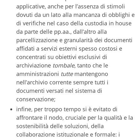
applicative, anche per l’assenza di stimoli
dovuti da un lato alla mancanza di obblighi e
di verifiche nel caso della custodia in house
da parte delle pp.aa., dall’altro alla
parcellizzazione e granularità dei documenti
affidati a servizi esterni spesso costosi e
concentrati su obiettivi esclusivi di
archiviazione
tombale
, tanto che le
amministrazioni
tutte
mantengono
nell’archivio corrente sempre tutti i
documenti versati nel sistema di
conservazione;
infine, per troppo tempo si è evitato di
affrontare il nodo, cruciale per la qualità e la
sostenibilità delle soluzioni, della
collaborazione istituzionale e formale: i