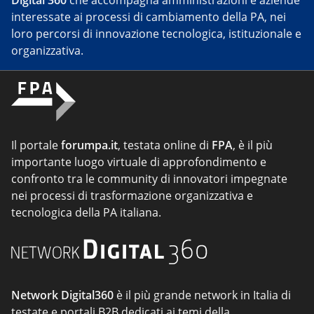
interessate ai processi di cambiamento della PA, nei
loro percorsi di innovazione tecnologica, istituzionale e
organizzativa.
Il portale
forumpa.it
, testata online di
FPA
, è il più
importante luogo virtuale di approfondimento e
confronto tra le community di innovatori impegnate
nei processi di trasformazione organizzativa e
tecnologica della PA italiana.
Network Digital360
è il più grande network in Italia di
testate e portali B2B dedicati ai temi della