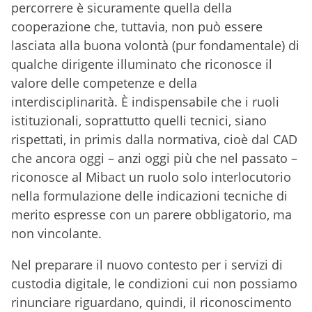
percorrere è sicuramente quella della
cooperazione che, tuttavia, non può essere
lasciata alla buona volontà (pur fondamentale) di
qualche dirigente illuminato che riconosce il
valore delle competenze e della
interdisciplinarità. È indispensabile che i ruoli
istituzionali, soprattutto quelli tecnici, siano
rispettati, in primis dalla normativa, cioè dal CAD
che ancora oggi – anzi oggi più che nel passato –
riconosce al Mibact un ruolo solo interlocutorio
nella formulazione delle indicazioni tecniche di
merito espresse con un parere obbligatorio, ma
non vincolante.
Nel preparare il nuovo contesto per i servizi di
custodia digitale, le condizioni cui non possiamo
rinunciare riguardano, quindi, il riconoscimento