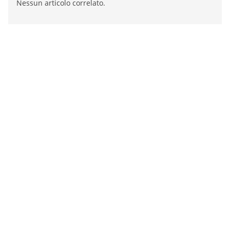
Nessun articolo correlato.