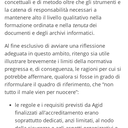
concettuali e di metodo oltre che gli strumenti e
la catena di responsabilità necessari a
mantenere alto il livello qualitativo nella
formazione ordinata e nella
tenuta
dei
documenti e degli archivi informatici.
Al fine esclusivo di avviare una riflessione
adeguata in questo ambito, ritengo sia utile
illustrare brevemente i limiti della normativa
pregressa e, di conseguenza, le ragioni per cui si
potrebbe affermare, qualora si fosse in grado di
riformulare il quadro di riferimento, che “non
tutto il male vien per nuocere”:
le regole e i requisiti previsti da Agid
finalizzati all’accreditamento erano
soprattutto dedicati, anzi limitati, al nodo