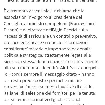
rilevanti attività delle amministrazioni centrali”.
È altrettanto essenziale il richiamo che le
associazioni rivolgono al presidente del
Consiglio, ai ministri competenti (Franceschini,
Pisano) e al direttore dell’Agid Paorici sulla
necessità di assicurare un controllo preventivo,
precoce ed efficace su queste informazioni
considerate“materia d’importanza nazionale,
politica e strategica, strettamente legata alla
sicurezza stessa di una nazione” e naturalmente
alla sua memoria e identità. Altri Paesi europei –
lo ricorda sempre il messaggio citato – hanno
del resto predisposto specifiche misure
preventive (anche se meno invasive di quelle
italiane) di selezione dei fornitori per la tenuta
dei sistemi informativi digitali nazionali,