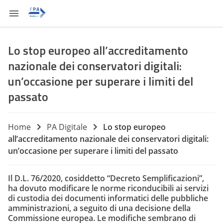
Lo stop europeo all’accreditamento
nazionale dei conservatori digitali:
un’occasione per superare i limiti del
passato
Home
PA Digitale
Lo stop europeo
all’accreditamento nazionale dei conservatori digitali:
un’occasione per superare i limiti del passato
Il D.L. 76/2020, cosiddetto “Decreto Semplificazioni”,
ha dovuto modificare le norme riconducibili ai servizi
di custodia dei documenti informatici delle pubbliche
amministrazioni, a seguito di una decisione della
Commissione europea. Le modifiche sembrano di