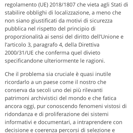
regolamento (UE) 2018/1807 che vieta agli Stati di
stabilire obblighi di localizzazione, a meno che
non siano giustificati da motivi di sicurezza
pubblica nel rispetto del principio di
proporzionalità ai sensi del diritto dell’Unione e
l’articolo 3, paragrafo 4, della Direttiva
2000/31/UE che conferma quel divieto
specificandone ulteriormente le ragioni.
Che il problema sia cruciale è quasi inutile
ricordarlo a un paese come il nostro che
conserva da secoli uno dei più rilevanti
patrimoni archivistici del mondo e che fatica
ancora oggi, pur conoscendo fenomeni vistosi di
ridondanza e di proliferazione dei sistemi
informativi e documentari, a intraprendere con
decisione e coerenza percorsi di selezione e