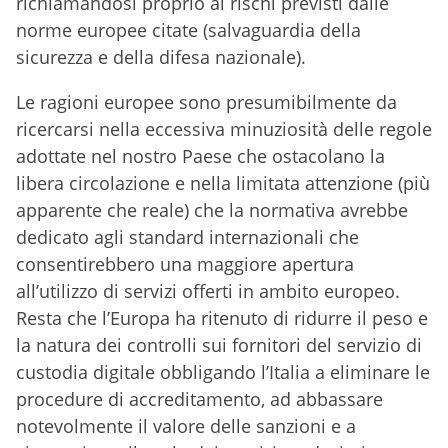
richiamandosi proprio ai rischi previsti dalle
norme europee citate (salvaguardia della
sicurezza e della difesa nazionale).
Le ragioni europee sono presumibilmente da
ricercarsi nella eccessiva minuziosità delle regole
adottate nel nostro Paese che ostacolano la
libera circolazione e nella limitata attenzione (più
apparente che reale) che la normativa avrebbe
dedicato agli standard internazionali che
consentirebbero una maggiore apertura
all’utilizzo di servizi offerti in ambito europeo.
Resta che l’Europa ha ritenuto di ridurre il peso e
la natura dei controlli sui fornitori del servizio di
custodia digitale obbligando l’Italia a eliminare le
procedure di accreditamento, ad abbassare
notevolmente il valore delle sanzioni e a