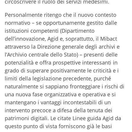
circoscrivere il ruolo dei servizi medesimi.
Personalmente ritengo che il nuovo contesto
normativo – se opportunamente gestito dalle
istituzioni competenti (Dipartimento
dell’innovazione, Agid e, soprattutto, il Mibact
attraverso la Direzione generale degli archivi e
l’Archivio centrale dello Stato) – presenti delle
potenzialità e offra prospettive interessanti in
grado di superare positivamente le criticità e i
limiti della legislazione precedente, purché
naturalmente si sappiano fronteggiare i rischi di
una nuova fase organizzativa e operativa e si
mantengano i vantaggi incontestabili di un
intervento precoce a difesa della tenuta dei
patrimoni digitali. Le citate Linee guida Agid da
questo punto di vista forniscono già le basi