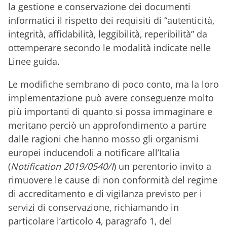
la gestione e conservazione dei documenti
informatici il rispetto dei requisiti di “autenticità,
integrità, affidabilità, leggibilità, reperibilità” da
ottemperare secondo le modalità indicate nelle
Linee guida.
Le modifiche sembrano di poco conto, ma la loro
implementazione può avere conseguenze molto
più importanti di quanto si possa immaginare e
meritano perciò un approfondimento a partire
dalle ragioni che hanno mosso gli organismi
europei inducendoli a notificare all’Italia
(
Notification 2019/0540/I
) un perentorio invito a
rimuovere le cause di non conformità del regime
di accreditamento e di vigilanza previsto per i
servizi di conservazione, richiamando in
particolare l’articolo 4, paragrafo 1, del