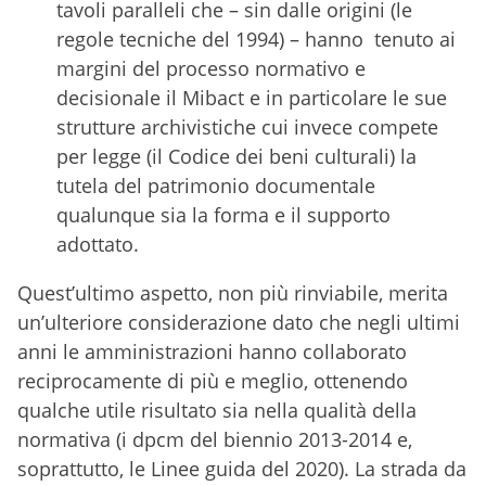
tavoli paralleli che – sin dalle origini (le
regole tecniche del 1994) – hanno tenuto ai
margini del processo normativo e
decisionale il Mibact e in particolare le sue
strutture archivistiche cui invece compete
per legge (il Codice dei beni culturali) la
tutela del patrimonio documentale
qualunque sia la forma e il supporto
adottato.
Quest’ultimo aspetto, non più rinviabile, merita
un’ulteriore considerazione dato che negli ultimi
anni le amministrazioni hanno collaborato
reciprocamente di più e meglio, ottenendo
qualche utile risultato sia nella qualità della
normativa (i dpcm del biennio 2013-2014 e,
soprattutto, le Linee guida del 2020). La strada da