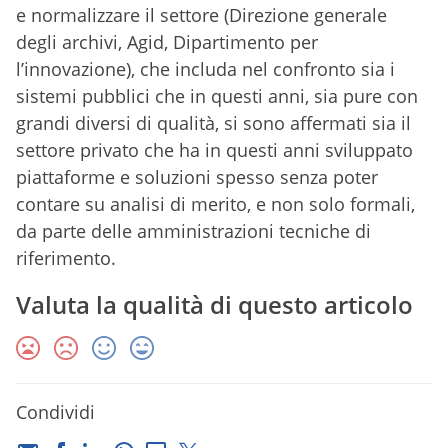
e normalizzare il settore (Direzione generale
degli archivi, Agid, Dipartimento per
l’innovazione), che includa nel confronto sia i
sistemi pubblici che in questi anni, sia pure con
grandi diversi di qualità, si sono affermati sia il
settore privato che ha in questi anni sviluppato
piattaforme e soluzioni spesso senza poter
contare su analisi di merito, e non solo formali,
da parte delle amministrazioni tecniche di
riferimento.
Valuta la qualità di questo articolo
Condividi