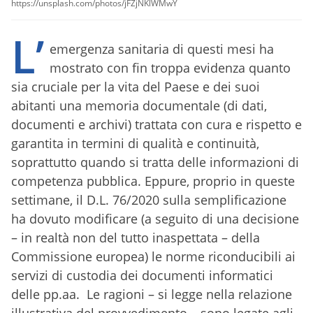
https://unsplash.com/photos/jFZjNKlWMwY
L’
emergenza sanitaria di questi mesi ha
mostrato con fin troppa evidenza quanto
sia cruciale per la vita del Paese e dei suoi
abitanti una memoria documentale (di dati,
documenti e archivi) trattata con cura e rispetto e
garantita in termini di qualità e continuità,
soprattutto quando si tratta delle informazioni di
competenza pubblica. Eppure, proprio in queste
settimane, il D.L. 76/2020 sulla semplificazione
ha dovuto modificare (a seguito di una decisione
– in realtà non del tutto inaspettata – della
Commissione europea) le norme riconducibili ai
servizi di custodia dei documenti informatici
delle pp.aa. Le ragioni – si legge nella relazione