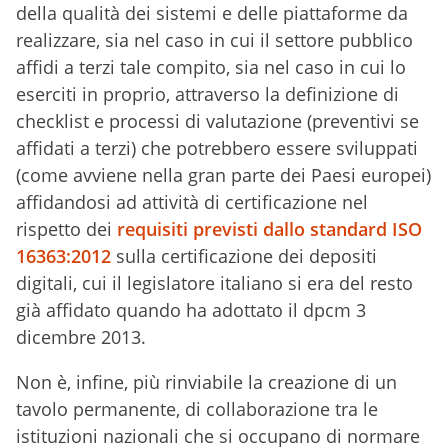
della qualità dei sistemi e delle piattaforme da
realizzare, sia nel caso in cui il settore pubblico
affidi a terzi tale compito, sia nel caso in cui lo
eserciti in proprio, attraverso la definizione di
checklist e processi di valutazione (preventivi se
affidati a terzi) che potrebbero essere sviluppati
(come avviene nella gran parte dei Paesi europei)
affidandosi ad attività di certificazione nel
rispetto dei
requisiti previsti dallo standard ISO
16363:2012
sulla certificazione dei depositi
digitali, cui il legislatore italiano si era del resto
già affidato quando ha adottato il dpcm 3
dicembre 2013.
Non è, infine, più rinviabile la creazione di un
tavolo permanente, di collaborazione tra le
istituzioni nazionali che si occupano di normare