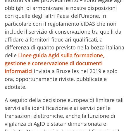
illustrativa del provvedimento – sono legate agli
obblighi di armonizzare le nostre disposizioni
con quelle degli altri Paesi dell’Unione, in
particolare con il regolamento eIDAS che non
include il servizio di conservazione tra quelli da
affidare a fornitori fiduciari qualificati, a
differenza di quanto previsto nella bozza italiana
delle
Linee guida Agid sulla formazione,
gestione e conservazione di documenti
informatici
inviata a Bruxelles nel 2019 e solo
ora, opportunamente riviste, pubblicate e
adottate.
A seguito della decisione europea di limitare tali
servizi alla identificazione e ai servizi per le
transazioni elettroniche, anche la funzione di
vigilanza di AgID è stata ridimensionata e