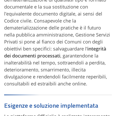
documentale e la sua sostituzione con
l’equivalente documento digitale, ai sensi del
Codice civile. Consapevole che la
dematerializzazione delle pratiche è il futuro
nella pubblica amministrazione, Gestione Servizi
Privati si pone al fianco dei Comuni con degli
obiettivi ben specifici: salvaguardare l’
integrità
dei documenti processati
, garantendone la
inalterabilità nel tempo, sottraendoli a perdita,
deterioramento, smarrimento, illecita
divulgazione e rendendoli facilmente reperibili,
consultabili ed estraibili anche online.
Esigenze e soluzione implementata