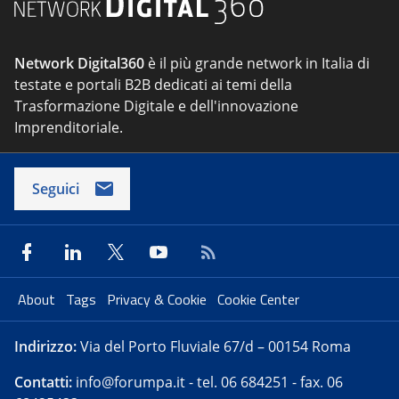
Network Digital360
è il più grande network in Italia di
testate e portali B2B dedicati ai temi della
Trasformazione Digitale e dell'innovazione
Imprenditoriale.
Seguici
About
Tags
Privacy & Cookie
Cookie Center
Indirizzo:
Via del Porto Fluviale 67/d – 00154 Roma
Contatti:
info@forumpa.it
- tel. 06 684251 - fax. 06