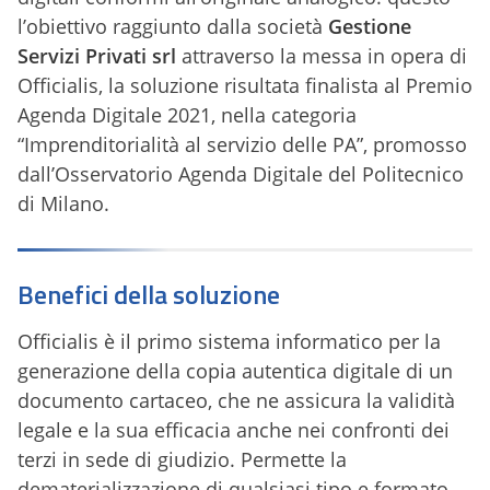
l’obiettivo raggiunto dalla società
Gestione
Servizi Privati srl
attraverso la messa in opera di
Officialis, la soluzione risultata finalista al Premio
Agenda Digitale 2021, nella categoria
“Imprenditorialità al servizio delle PA”, promosso
dall’Osservatorio Agenda Digitale del Politecnico
di Milano.
Benefici della soluzione
Officialis è il primo sistema informatico per la
generazione della copia autentica digitale di un
documento cartaceo, che ne assicura la validità
legale e la sua efficacia anche nei confronti dei
terzi in sede di giudizio. Permette la
dematerializzazione di qualsiasi tipo e formato