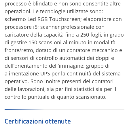
processo è blindato e non sono consentite altre
operazioni. Le tecnologie utilizzate sono:
schermo Led RGB Touchscreen; elaboratore con
processore i5; scanner professionale con
caricatore della capacità fino a 250 fogli, in grado
di gestire 150 scansioni al minuto in modalità
fronte/retro, dotato di un contatore meccanico e
di sensori di controllo automatici dei doppi e
dell’orientamento dell’immagine; gruppo di
alimentazione UPS per la continuità del sistema
operativo. Sono inoltre presenti dei contatori
delle lavorazioni, sia per fini statistici sia per il
controllo puntuale di quanto scansionato.
Certificazioni ottenute