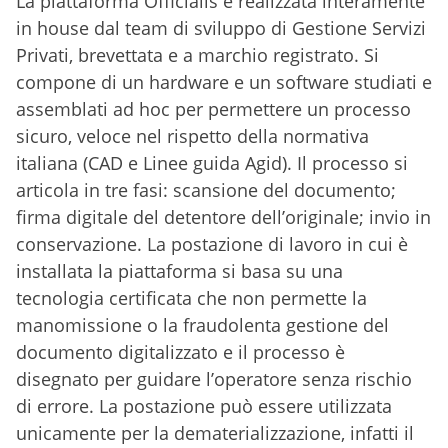
La piattaforma Officialis è realizzata interamente
in house dal team di sviluppo di Gestione Servizi
Privati, brevettata e a marchio registrato. Si
compone di un hardware e un software studiati e
assemblati ad hoc per permettere un processo
sicuro, veloce nel rispetto della normativa
italiana (CAD e Linee guida Agid). Il processo si
articola in tre fasi: scansione del documento;
firma digitale del detentore dell’originale; invio in
conservazione. La postazione di lavoro in cui è
installata la piattaforma si basa su una
tecnologia certificata che non permette la
manomissione o la fraudolenta gestione del
documento digitalizzato e il processo è
disegnato per guidare l’operatore senza rischio
di errore. La postazione può essere utilizzata
unicamente per la dematerializzazione, infatti il