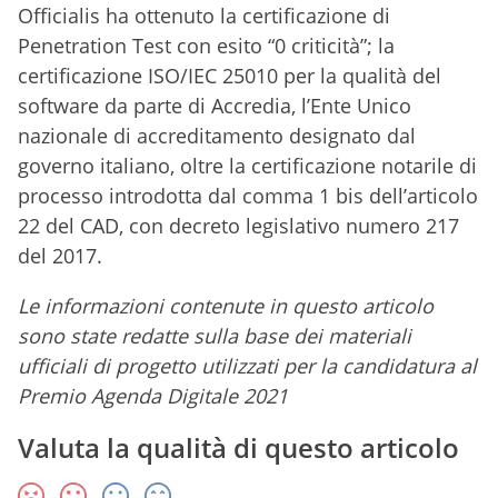
Officialis ha ottenuto la certificazione di
Penetration Test con esito “0 criticità”; la
certificazione ISO/IEC 25010 per la qualità del
software da parte di Accredia, l’Ente Unico
nazionale di accreditamento designato dal
governo italiano, oltre la certificazione notarile di
processo introdotta dal comma 1 bis dell’articolo
22 del CAD, con decreto legislativo numero 217
del 2017.
Le informazioni contenute in questo articolo
sono state redatte sulla base dei materiali
ufficiali di progetto utilizzati per la candidatura al
Premio Agenda Digitale 2021
Valuta la qualità di questo articolo