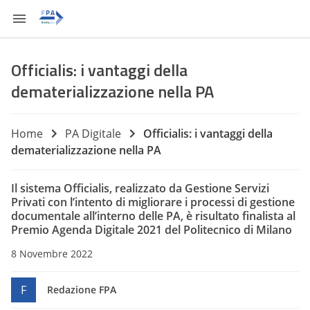
Officialis: i vantaggi della
dematerializzazione nella PA
Home
PA Digitale
Officialis: i vantaggi della
dematerializzazione nella PA
Il sistema Officialis, realizzato da Gestione Servizi
Privati con l’intento di migliorare i processi di gestione
documentale all’interno delle PA, è risultato finalista al
Premio Agenda Digitale 2021 del Politecnico di Milano
8 Novembre 2022
F
Redazione FPA