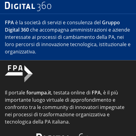
FPA
è la società di servizi e consulenza del
Gruppo
Digital 360
che accompagna amministrazioni e aziende
interessate ai processi di cambiamento della PA, nei
loro percorsi di innovazione tecnologica, istituzionale e
organizzativa.
Il portale
forumpa.it
, testata online di
FPA
, è il più
importante luogo virtuale di approfondimento e
confronto tra le community di innovatori impegnate
nei processi di trasformazione organizzativa e
tecnologica della PA italiana.