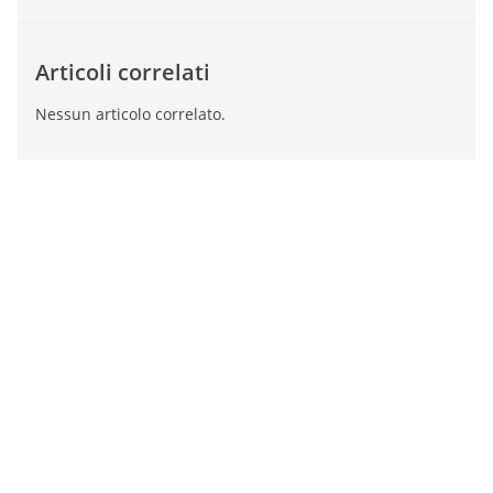
Articoli correlati
Nessun articolo correlato.