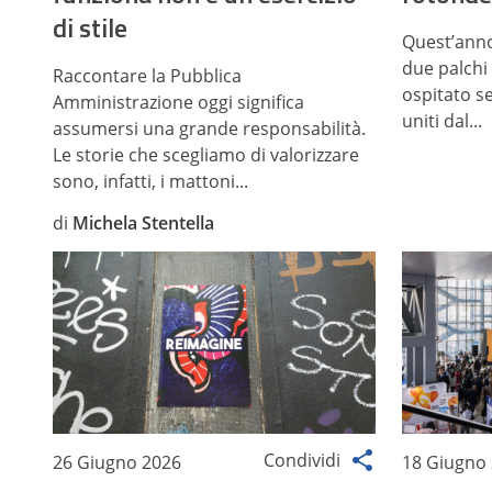
di stile
Quest’ann
due palchi
Raccontare la Pubblica
ospitato se
Amministrazione oggi significa
uniti dal...
assumersi una grande responsabilità.
Le storie che scegliamo di valorizzare
sono, infatti, i mattoni...
di
Michela Stentella
Condividi
26 Giugno 2026
18 Giugno