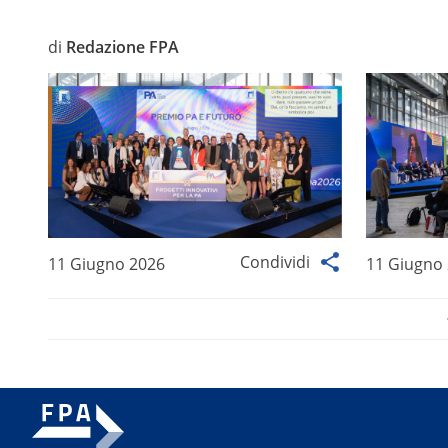
di
Redazione FPA
Condividi
11 Giugno 2026
11 Giugno