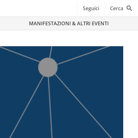
Seguici
Cerca
MANIFESTAZIONI & ALTRI EVENTI