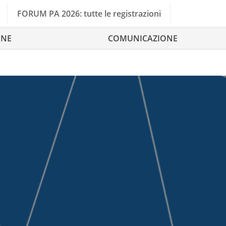
FORUM PA 2026: tutte le registrazioni
ONE
COMUNICAZIONE