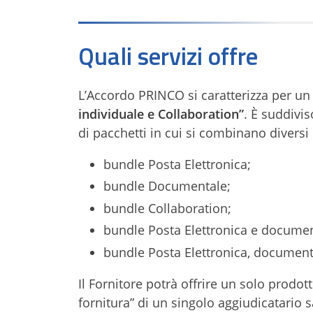
Quali servizi offre
L’Accordo PRINCO si caratterizza per un u
individuale e Collaboration”
. È suddivi
di pacchetti in cui si combinano diversi
bundle Posta Elettronica;
bundle Documentale;
bundle Collaboration;
bundle Posta Elettronica e documen
bundle Posta Elettronica, document
Il Fornitore potrà offrire un solo prodot
fornitura” di un singolo aggiudicatario 