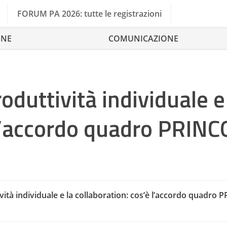
FORUM PA 2026: tutte le registrazioni
ONE
COMUNICAZIONE
oduttività individuale e
 l’accordo quadro PRINC
vità individuale e la collaboration: cos’è l’accordo quadro 