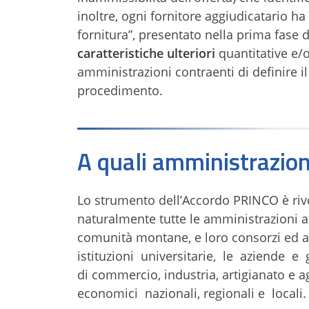
inoltre, ogni fornitore aggiudicatario ha
fornitura”, presentato nella prima fase 
caratteristiche ulteriori
quantitative e/o
amministrazioni contraenti di definire i
procedimento.
A quali amministrazioni
Lo strumento dell’Accordo PRINCO è rivo
naturalmente tutte le amministrazioni 
comunità montane, e loro consorzi ed asso
istituzioni universitarie, le aziende e
di commercio, industria, artigianato e ag
economici nazionali, regionali e locali.