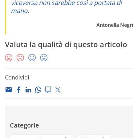
viceversa non sarebbe così a portata di
mano.
Antonella Negri
Valuta la qualità di questo articolo
Condividi
Categorie