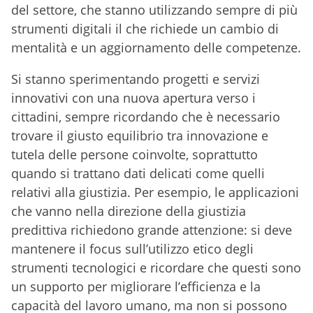
del settore, che stanno utilizzando sempre di più
strumenti digitali il che richiede un cambio di
mentalità e un aggiornamento delle competenze.
Si stanno sperimentando progetti e servizi
innovativi con una nuova apertura verso i
cittadini, sempre ricordando che è necessario
trovare il giusto equilibrio tra innovazione e
tutela delle persone coinvolte, soprattutto
quando si trattano dati delicati come quelli
relativi alla giustizia. Per esempio, le applicazioni
che vanno nella direzione della giustizia
predittiva richiedono grande attenzione: si deve
mantenere il focus sull’utilizzo etico degli
strumenti tecnologici e ricordare che questi sono
un supporto per migliorare l’efficienza e la
capacità del lavoro umano, ma non si possono