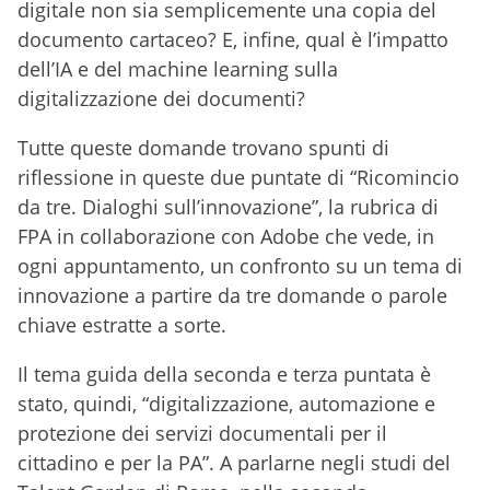
digitale non sia semplicemente una copia del
documento cartaceo? E, infine, qual è l’impatto
dell’IA e del machine learning sulla
digitalizzazione dei documenti?
Tutte queste domande trovano spunti di
riflessione in queste due puntate di “Ricomincio
da tre. Dialoghi sull’innovazione”, la rubrica di
FPA in collaborazione con Adobe che vede, in
ogni appuntamento, un confronto su un tema di
innovazione a partire da tre domande o parole
chiave estratte a sorte.
Il tema guida della seconda e terza puntata è
stato, quindi, “digitalizzazione, automazione e
protezione dei servizi documentali per il
cittadino e per la PA”. A parlarne negli studi del