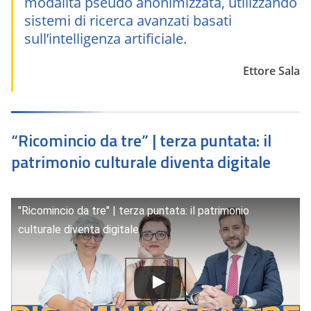
modalità pseudo anonimizzata, utilizzando
sistemi di ricerca avanzati basati
sull’intelligenza artificiale.
Ettore Sala
“Ricomincio da tre” | terza puntata: il
patrimonio culturale diventa digitale
"Ricomincio da tre" | terza puntata: il patrimonio
culturale diventa digitale