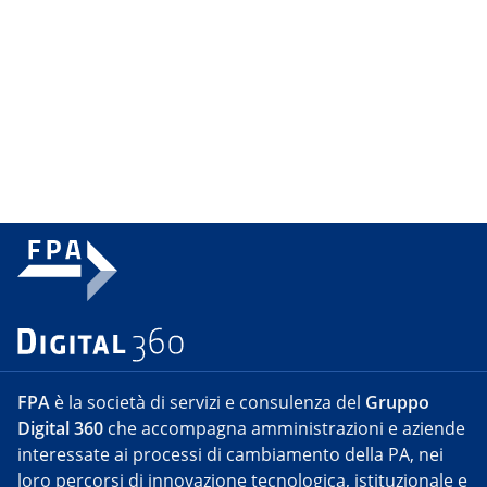
FPA
è la società di servizi e consulenza del
Gruppo
Digital 360
che accompagna amministrazioni e aziende
interessate ai processi di cambiamento della PA, nei
loro percorsi di innovazione tecnologica, istituzionale e