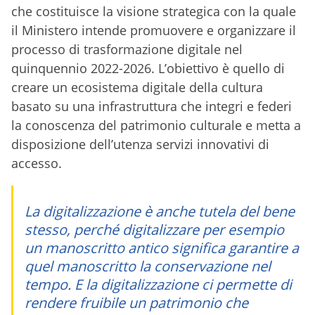
che costituisce la visione strategica con la quale
il Ministero intende promuovere e organizzare il
processo di trasformazione digitale nel
quinquennio 2022-2026. L’obiettivo è quello di
creare un ecosistema digitale della cultura
basato su una infrastruttura che integri e federi
la conoscenza del patrimonio culturale e metta a
disposizione dell’utenza servizi innovativi di
accesso.
La digitalizzazione è anche tutela del bene
stesso, perché digitalizzare per esempio
un manoscritto antico significa garantire a
quel manoscritto la conservazione nel
tempo. E la digitalizzazione ci permette di
rendere fruibile un patrimonio che