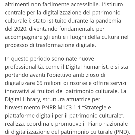
altrimenti non facilmente accessibile. L’Istituto
centrale per la digitalizzazione del patrimonio
culturale è stato istituito durante la pandemia
del 2020, diventando fondamentale per
accompagnare gli enti e i luoghi della cultura nel
processo di trasformazione digitale.
In questo periodo sono nate nuove
professionalità, come il Digital humanist, e si sta
portando avanti l’obiettivo ambizioso di
digitalizzare 65 milioni di risorse e offrire servizi
innovativi ai fruitori del patrimonio culturale. La
Digital Library, struttura attuatrice per
l’investimento PNRR M1C3 1.1 “Strategie e
piattaforme digitali per il patrimonio culturale”,
realizza, coordina e promuove il Piano nazionale
di digitalizzazione del patrimonio culturale (PND),