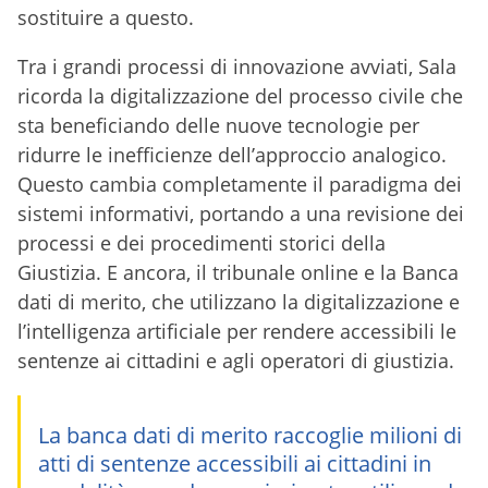
sostituire a questo.
Tra i grandi processi di innovazione avviati, Sala
ricorda la digitalizzazione del processo civile che
sta beneficiando delle nuove tecnologie per
ridurre le inefficienze dell’approccio analogico.
Questo cambia completamente il paradigma dei
sistemi informativi, portando a una revisione dei
processi e dei procedimenti storici della
Giustizia. E ancora, il tribunale online e la Banca
dati di merito, che utilizzano la digitalizzazione e
l’intelligenza artificiale per rendere accessibili le
sentenze ai cittadini e agli operatori di giustizia.
La banca dati di merito raccoglie milioni di
atti di sentenze accessibili ai cittadini in