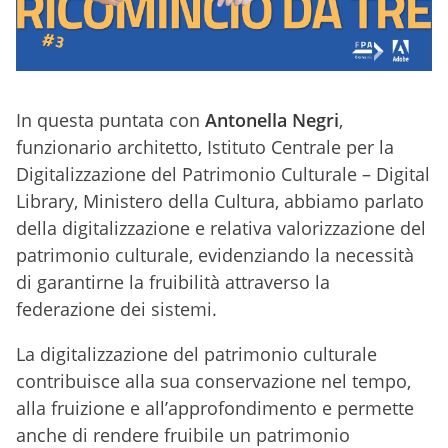
In questa puntata con
Antonella Negri
,
funzionario architetto, Istituto Centrale per la
Digitalizzazione del Patrimonio Culturale – Digital
Library, Ministero della Cultura, abbiamo parlato
della digitalizzazione e relativa valorizzazione del
patrimonio culturale, evidenziando la necessità
di garantirne la fruibilità attraverso la
federazione dei sistemi.
La digitalizzazione del patrimonio culturale
contribuisce alla sua conservazione nel tempo,
alla fruizione e all’approfondimento e permette
anche di rendere fruibile un patrimonio