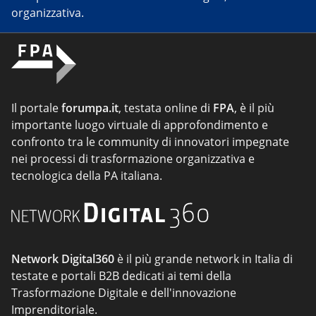
organizzativa.
Il portale
forumpa.it
, testata online di
FPA
, è il più
importante luogo virtuale di approfondimento e
confronto tra le community di innovatori impegnate
nei processi di trasformazione organizzativa e
tecnologica della PA italiana.
Network Digital360
è il più grande network in Italia di
testate e portali B2B dedicati ai temi della
Trasformazione Digitale e dell'innovazione
Imprenditoriale.