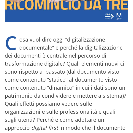
C
osa vuol dire oggi “digitalizzazione
documentale” e perché la digitalizzazione
dei documenti è centrale nel percorso di
trasformazione digitale? Quali elementi nuovi ci
sono rispetto al passato (dal documento visto
come contenuto “statico” al documento visto
come contenuto “dinamico” in cui i dati sono un
patrimonio da condividere e mettere a sistema)?
Quali effetti possiamo vedere sulle
organizzazioni e sulle professionalità e quali
sugli utenti? Perché e come adottare un
approccio
digital first
in modo che il documento