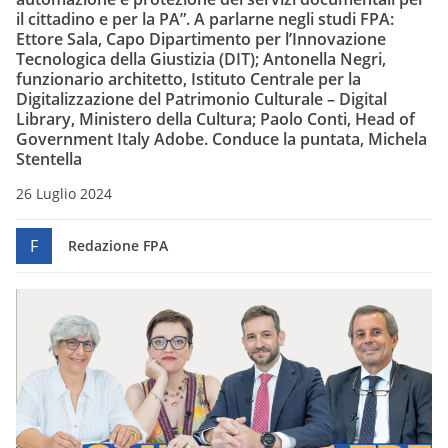
il cittadino e per la PA”. A parlarne negli studi FPA:
Ettore Sala, Capo Dipartimento per l’Innovazione
Tecnologica della Giustizia (DIT); Antonella Negri,
funzionario architetto, Istituto Centrale per la
Digitalizzazione del Patrimonio Culturale – Digital
Library, Ministero della Cultura; Paolo Conti, Head of
Government Italy Adobe. Conduce la puntata, Michela
Stentella
26 Luglio 2024
F
Redazione FPA