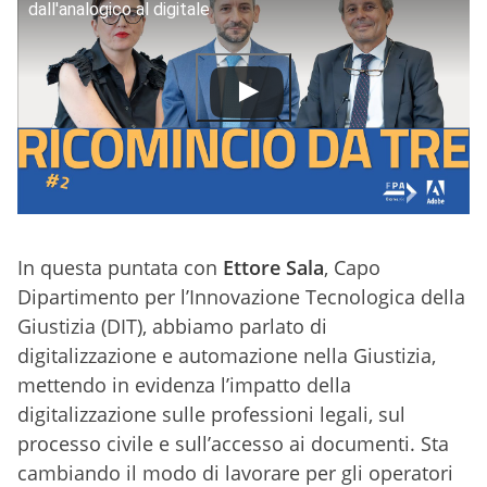
dall'analogico al digitale
In questa puntata con
Ettore Sala
, Capo
Dipartimento per l’Innovazione Tecnologica della
Giustizia (DIT), abbiamo parlato di
digitalizzazione e automazione nella Giustizia,
mettendo in evidenza l’impatto della
digitalizzazione sulle professioni legali, sul
processo civile e sull’accesso ai documenti. Sta
cambiando il modo di lavorare per gli operatori