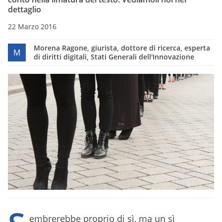
dettaglio
22 Marzo 2016
Morena Ragone, giurista, dottore di ricerca, esperta
M
di diritti digitali, Stati Generali dell'Innovazione
embrerebbe proprio di sì, ma un sì