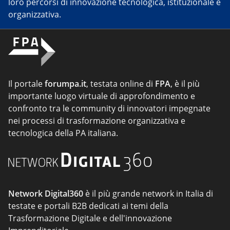
loro percorsi di innovazione tecnologica, istituzionale e
organizzativa.
Il portale
forumpa.it
, testata online di
FPA
, è il più
importante luogo virtuale di approfondimento e
confronto tra le community di innovatori impegnate
nei processi di trasformazione organizzativa e
tecnologica della PA italiana.
Network Digital360
è il più grande network in Italia di
testate e portali B2B dedicati ai temi della
Trasformazione Digitale e dell'innovazione