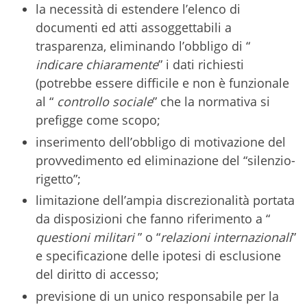
la necessità di estendere l’elenco di
documenti ed atti assoggettabili a
trasparenza, eliminando l’obbligo di “
indicare chiaramente
” i dati richiesti
(potrebbe essere difficile e non è funzionale
al “
controllo sociale
” che la normativa si
prefigge come scopo;
inserimento dell’obbligo di motivazione del
provvedimento ed eliminazione del “silenzio-
rigetto”;
limitazione dell’ampia discrezionalità portata
da disposizioni che fanno riferimento a “
questioni militari
” o “
relazioni internazionali
”
e specificazione delle ipotesi di esclusione
del diritto di accesso;
previsione di un unico responsabile per la