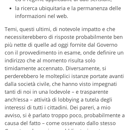
la ricerca ubiquitaria e la permanenza delle
informazioni nel web.
Temi, questi ultimi, di notevole impatto e che
necessiterebbero di risposte probabilmente ben
più nette di quelle ad oggi fornite dal Governo
con il provvedimento in esame, onde definire un
indirizzo che al momento risulta solo
timidamente accennato. Diversamente, si
perderebbero le molteplici istanze portate avanti
dalla società civile, che hanno visto impegnati
tanti di noi in una lodevole – e trasparente
anch’essa – attività di lobbying a tutela degli
interessi di tutti i cittadini. Dei pareri, a mio
avviso, si è parlato troppo poco, probabilmente a
causa del fatto – come osservato dallo stesso