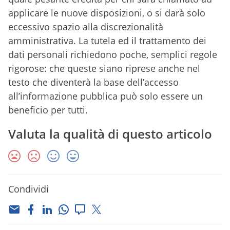
applicare le nuove disposizioni, o si darà solo
eccessivo spazio alla discrezionalità
amministrativa. La tutela ed il trattamento dei
dati personali richiedono poche, semplici regole
rigorose: che queste siano riprese anche nel
testo che diventerà la base dell’accesso
all’informazione pubblica può solo essere un
beneficio per tutti.
Valuta la qualità di questo articolo
Condividi