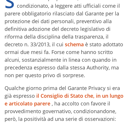
S
condizionato, a leggere atti ufficiali come il
parere obbligatorio rilasciato dal Garante per la
protezione dei dati personali, preventivo alla
definitiva adozione del decreto legislativo di
riforma della disciplina della trasparenza, il
decreto n. 33/2013, il cui
schema
è stato adottato
ormai due mesi fa. Forse come hanno scritto
alcuni, sostanzialmente in linea con quando in
precedenza espresso dalla stessa Authority, ma
non per questo privo di sorprese.
Qualche giorno prima del Garante Privacy si era
già espresso
il Consiglio di Stato che, in un lungo
e articolato parere
, ha accolto con favore il
provvedimento governativo, condizionandone,
però, la positività ad una serie di osservazioni: