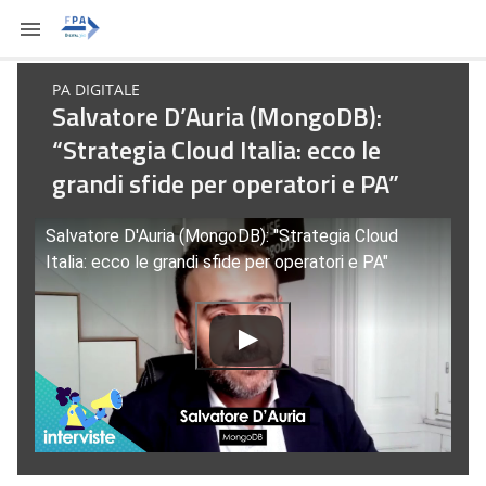
PA DIGITALE
Salvatore D’Auria (MongoDB):
“Strategia Cloud Italia: ecco le
grandi sfide per operatori e PA”
Salvatore D'Auria (MongoDB): "Strategia Cloud
Italia: ecco le grandi sfide per operatori e PA"