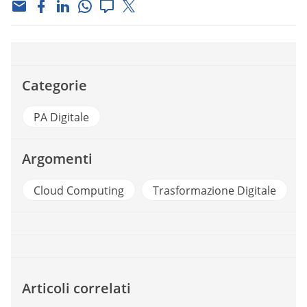
Categorie
PA Digitale
Argomenti
Cloud Computing
Trasformazione Digitale
Articoli correlati