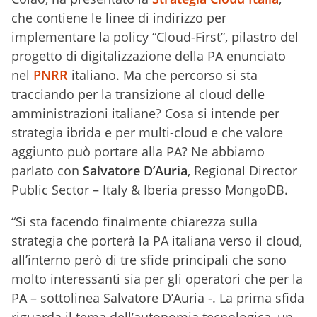
che contiene le linee di indirizzo per
implementare la policy “Cloud-First”, pilastro del
progetto di digitalizzazione della PA enunciato
nel
PNRR
italiano. Ma che percorso si sta
tracciando per la transizione al cloud delle
amministrazioni italiane? Cosa si intende per
strategia ibrida e per multi-cloud e che valore
aggiunto può portare alla PA? Ne abbiamo
parlato con
Salvatore D’Auria
, Regional Director
Public Sector – Italy & Iberia presso MongoDB.
“Si sta facendo finalmente chiarezza sulla
strategia che porterà la PA italiana verso il cloud,
all’interno però di tre sfide principali che sono
molto interessanti sia per gli operatori che per la
PA – sottolinea Salvatore D’Auria -. La prima sfida