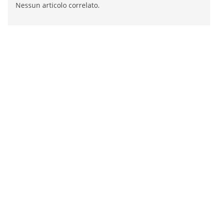
Nessun articolo correlato.