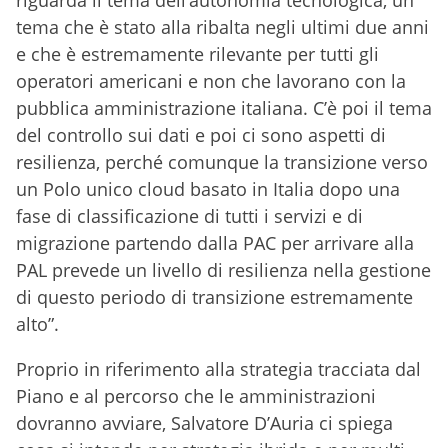
riguarda il tema dell’autonomia tecnologica, un
tema che è stato alla ribalta negli ultimi due anni
e che è estremamente rilevante per tutti gli
operatori americani e non che lavorano con la
pubblica amministrazione italiana. C’è poi il tema
del controllo sui dati e poi ci sono aspetti di
resilienza, perché comunque la transizione verso
un Polo unico cloud basato in Italia dopo una
fase di classificazione di tutti i servizi e di
migrazione partendo dalla PAC per arrivare alla
PAL prevede un livello di resilienza nella gestione
di questo periodo di transizione estremamente
alto”.
Proprio in riferimento alla strategia tracciata dal
Piano e al percorso che le amministrazioni
dovranno avviare, Salvatore D’Auria ci spiega