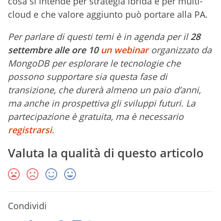
cosa si intende per strategia ibrida e per multi-
cloud e che valore aggiunto può portare alla PA.
Per parlare di questi temi è in agenda per il
28
settembre
alle ore 10
un webinar
organizzato da
MongoDB per esplorare le tecnologie che
possono supportare sia questa fase di
transizione, che durerà almeno un paio d’anni,
ma anche in prospettiva gli sviluppi futuri. La
partecipazione è gratuita, ma è necessario
registrarsi
.
Valuta la qualità di questo articolo
Condividi