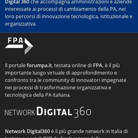
Digital 360
che accompagna amministrazioni e aziende
interessate ai processi di cambiamento della PA, nei
loro percorsi di innovazione tecnologica, istituzionale e
organizzativa.
Il portale
forumpa.it
, testata online di
FPA
, è il più
importante luogo virtuale di approfondimento e
confronto tra le community di innovatori impegnate
nei processi di trasformazione organizzativa e
tecnologica della PA italiana.
Network Digital360
è il più grande network in Italia di